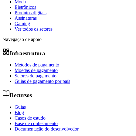
Moda
Eletrônicos
Produtos digitais
Assinaturas
Gaming
Ver todos os setores
Navegação de apoio
Infraestrutura
Métodos de pagamento
Moedas de pagamento
Setores de pagamento
Guias de pagamento por país
Recursos
Guias
Blog
Casos de estudo
Base de conhecimento
Documentação do desenvolvedor