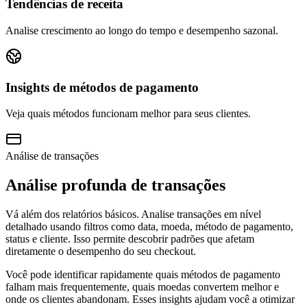
Tendências de receita
Analise crescimento ao longo do tempo e desempenho sazonal.
Insights de métodos de pagamento
Veja quais métodos funcionam melhor para seus clientes.
Análise de transações
Análise profunda de transações
Vá além dos relatórios básicos. Analise transações em nível
detalhado usando filtros como data, moeda, método de pagamento,
status e cliente. Isso permite descobrir padrões que afetam
diretamente o desempenho do seu checkout.
Você pode identificar rapidamente quais métodos de pagamento
falham mais frequentemente, quais moedas convertem melhor e
onde os clientes abandonam. Esses insights ajudam você a otimizar