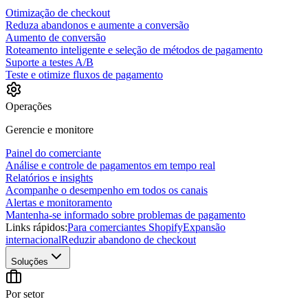
Otimização de checkout
Reduza abandonos e aumente a conversão
Aumento de conversão
Roteamento inteligente e seleção de métodos de pagamento
Suporte a testes A/B
Teste e otimize fluxos de pagamento
Operações
Gerencie e monitore
Painel do comerciante
Análise e controle de pagamentos em tempo real
Relatórios e insights
Acompanhe o desempenho em todos os canais
Alertas e monitoramento
Mantenha-se informado sobre problemas de pagamento
Links rápidos:
Para comerciantes Shopify
Expansão
internacional
Reduzir abandono de checkout
Soluções
Por setor