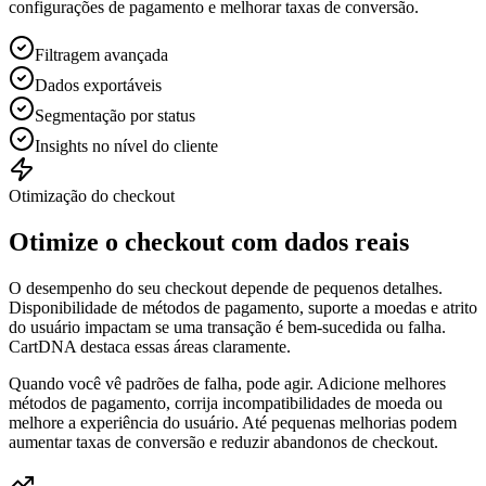
configurações de pagamento e melhorar taxas de conversão.
Filtragem avançada
Dados exportáveis
Segmentação por status
Insights no nível do cliente
Otimização do checkout
Otimize o checkout com dados reais
O desempenho do seu checkout depende de pequenos detalhes.
Disponibilidade de métodos de pagamento, suporte a moedas e atrito
do usuário impactam se uma transação é bem-sucedida ou falha.
CartDNA destaca essas áreas claramente.
Quando você vê padrões de falha, pode agir. Adicione melhores
métodos de pagamento, corrija incompatibilidades de moeda ou
melhore a experiência do usuário. Até pequenas melhorias podem
aumentar taxas de conversão e reduzir abandonos de checkout.