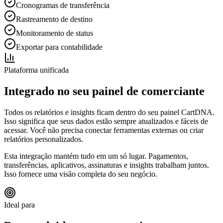
Cronogramas de transferência
Rastreamento de destino
Monitoramento de status
Exportar para contabilidade
Plataforma unificada
Integrado no seu painel de comerciante
Todos os relatórios e insights ficam dentro do seu painel CartDNA.
Isso significa que seus dados estão sempre atualizados e fáceis de
acessar. Você não precisa conectar ferramentas externas ou criar
relatórios personalizados.
Esta integração mantém tudo em um só lugar. Pagamentos,
transferências, aplicativos, assinaturas e insights trabalham juntos.
Isso fornece uma visão completa do seu negócio.
Ideal para