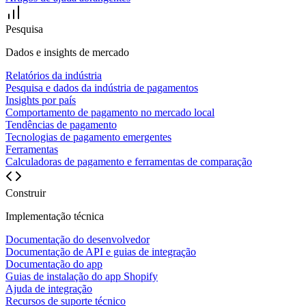
Pesquisa
Dados e insights de mercado
Relatórios da indústria
Pesquisa e dados da indústria de pagamentos
Insights por país
Comportamento de pagamento no mercado local
Tendências de pagamento
Tecnologias de pagamento emergentes
Ferramentas
Calculadoras de pagamento e ferramentas de comparação
Construir
Implementação técnica
Documentação do desenvolvedor
Documentação de API e guias de integração
Documentação do app
Guias de instalação do app Shopify
Ajuda de integração
Recursos de suporte técnico