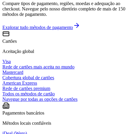
Compare tipos de pagamento, regiões, moedas e adequação ao
checkout. Navegue pelo nosso diretório completo de mais de 150
métodos de pagamento.
Explorar tudo
métodos de pagamento
Cartões
Aceitação global
Visa
Rede de cartões mais aceita no mundo
Mastercard
Cobertura global de cartões
American Express
Rede de cartões premium
Todos os métodos de cartão
Navegue por todas as opções de cartões
Pagamentos bancários
Métodos locais confiáveis
iDeal (Wero)