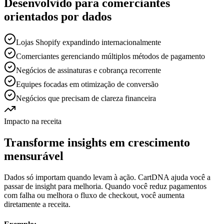
Desenvolvido para comerciantes
orientados por dados
Lojas Shopify expandindo internacionalmente
Comerciantes gerenciando múltiplos métodos de pagamento
Negócios de assinaturas e cobrança recorrente
Equipes focadas em otimização de conversão
Negócios que precisam de clareza financeira
Impacto na receita
Transforme insights em crescimento
mensurável
Dados só importam quando levam à ação. CartDNA ajuda você a
passar de insight para melhoria. Quando você reduz pagamentos
com falha ou melhora o fluxo de checkout, você aumenta
diretamente a receita.