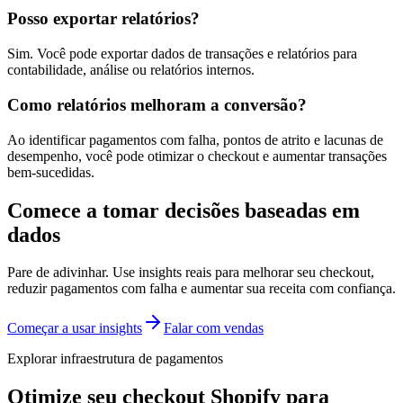
Posso exportar relatórios?
Sim. Você pode exportar dados de transações e relatórios para
contabilidade, análise ou relatórios internos.
Como relatórios melhoram a conversão?
Ao identificar pagamentos com falha, pontos de atrito e lacunas de
desempenho, você pode otimizar o checkout e aumentar transações
bem-sucedidas.
Comece a tomar decisões baseadas em
dados
Pare de adivinhar. Use insights reais para melhorar seu checkout,
reduzir pagamentos com falha e aumentar sua receita com confiança.
Começar a usar insights
Falar com vendas
Explorar infraestrutura de pagamentos
Otimize seu checkout Shopify para