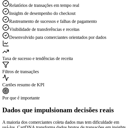
Relatórios de transações em tempo real
Insights de desempenho do checkout
Rastreamento de sucessos e falhas de pagamento
Visibilidade de transferências e receitas
Desenvolvido para comerciantes orientados por dados
Taxa de sucesso e tendências de receita
Filtros de transações
Cartões resumo de KPI
Por que é importante
Dados que impulsionam decisões reais
A maioria dos comerciantes coleta dados mas tem dificuldade em
usá-los. CartDNA transforma dados brutos de transações em insights