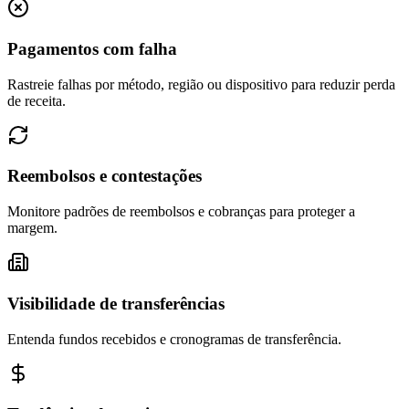
Pagamentos com falha
Rastreie falhas por método, região ou dispositivo para reduzir perda
de receita.
Reembolsos e contestações
Monitore padrões de reembolsos e cobranças para proteger a
margem.
Visibilidade de transferências
Entenda fundos recebidos e cronogramas de transferência.