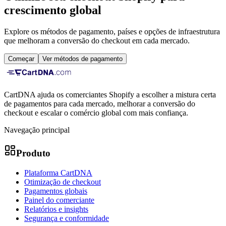
crescimento global
Explore os métodos de pagamento, países e opções de infraestrutura
que melhoram a conversão do checkout em cada mercado.
Começar
Ver métodos de pagamento
CartDNA ajuda os comerciantes Shopify a escolher a mistura certa
de pagamentos para cada mercado, melhorar a conversão do
checkout e escalar o comércio global com mais confiança.
Navegação principal
Produto
Plataforma CartDNA
Otimização de checkout
Pagamentos globais
Painel do comerciante
Relatórios e insights
Segurança e conformidade