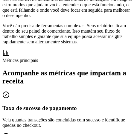
estruturados que ajudam você a entender o que está funcionando, o
que está falhando e onde você deve focar em seguida para melhorar
o desempenho.
Você não precisa de ferramentas complexas. Seus relatórios ficam
dentro do seu painel de comerciante. Isso mantém seu fluxo de
trabalho simples e garante que sua equipe possa acessar insights
rapidamente sem alternar entre sistemas.
Métricas principais
Acompanhe as métricas que impactam a
receita
Taxa de sucesso de pagamento
Veja quantas transações são concluídas com sucesso e identifique
quedas no checkout.