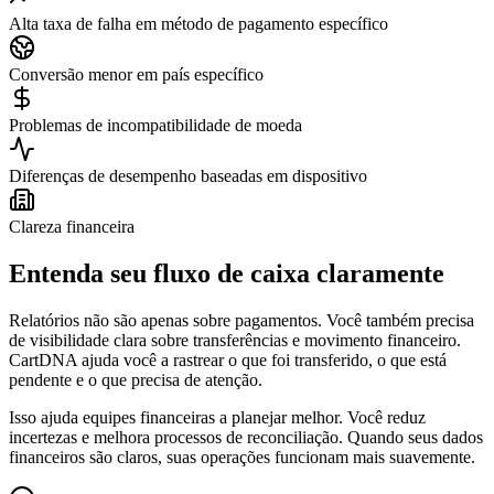
Alta taxa de falha em método de pagamento específico
Conversão menor em país específico
Problemas de incompatibilidade de moeda
Diferenças de desempenho baseadas em dispositivo
Clareza financeira
Entenda seu fluxo de caixa claramente
Relatórios não são apenas sobre pagamentos. Você também precisa
de visibilidade clara sobre transferências e movimento financeiro.
CartDNA ajuda você a rastrear o que foi transferido, o que está
pendente e o que precisa de atenção.
Isso ajuda equipes financeiras a planejar melhor. Você reduz
incertezas e melhora processos de reconciliação. Quando seus dados
financeiros são claros, suas operações funcionam mais suavemente.