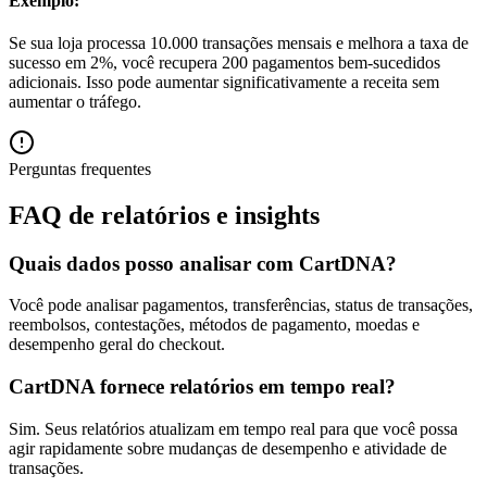
Exemplo:
Se sua loja processa 10.000 transações mensais e melhora a taxa de
sucesso em 2%, você recupera 200 pagamentos bem-sucedidos
adicionais. Isso pode aumentar significativamente a receita sem
aumentar o tráfego.
Perguntas frequentes
FAQ de relatórios e insights
Quais dados posso analisar com CartDNA?
Você pode analisar pagamentos, transferências, status de transações,
reembolsos, contestações, métodos de pagamento, moedas e
desempenho geral do checkout.
CartDNA fornece relatórios em tempo real?
Sim. Seus relatórios atualizam em tempo real para que você possa
agir rapidamente sobre mudanças de desempenho e atividade de
transações.