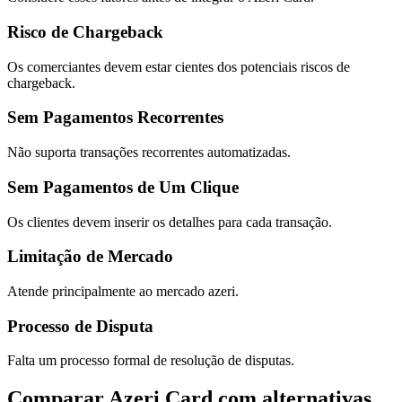
Risco de Chargeback
Os comerciantes devem estar cientes dos potenciais riscos de
chargeback.
Sem Pagamentos Recorrentes
Não suporta transações recorrentes automatizadas.
Sem Pagamentos de Um Clique
Os clientes devem inserir os detalhes para cada transação.
Limitação de Mercado
Atende principalmente ao mercado azeri.
Processo de Disputa
Falta um processo formal de resolução de disputas.
Comparar Azeri Card com alternativas