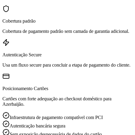
Cobertura padrão
Cobertura de pagamento padrão sem camada de garantia adicional.
Autenticação Secure
Usa um fluxo secure para concluir a etapa de pagamento do cliente.
Posicionamento Cartões
Cartões com forte adequação ao checkout doméstico para
Azerbaijão.
Infraestrutura de pagamento compatível com PCI
Autenticação bancária segura
Sem exposição desnecessária de dados do cartão