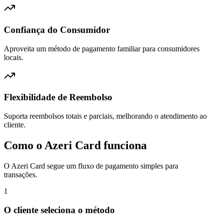
Confiança do Consumidor
Aproveita um método de pagamento familiar para consumidores
locais.
Flexibilidade de Reembolso
Suporta reembolsos totais e parciais, melhorando o atendimento ao
cliente.
Como o Azeri Card funciona
O Azeri Card segue um fluxo de pagamento simples para
transações.
1
O cliente seleciona o método