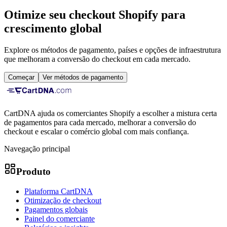
Otimize seu checkout Shopify para
crescimento global
Explore os métodos de pagamento, países e opções de infraestrutura
que melhoram a conversão do checkout em cada mercado.
Começar
Ver métodos de pagamento
CartDNA ajuda os comerciantes Shopify a escolher a mistura certa
de pagamentos para cada mercado, melhorar a conversão do
checkout e escalar o comércio global com mais confiança.
Navegação principal
Produto
Plataforma CartDNA
Otimização de checkout
Pagamentos globais
Painel do comerciante