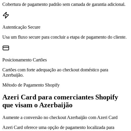
Cobertura de pagamento padrão sem camada de garantia adicional.
Autenticação Secure
Usa um fluxo secure para concluir a etapa de pagamento do cliente.
Posicionamento Cartões
Cartões com forte adequação ao checkout doméstico para
Azerbaijão.
Método de Pagamento Shopify
Azeri Card para comerciantes Shopify
que visam o Azerbaijão
Aumente a conversão no checkout Azerbaijão com Azeri Card
Azeri Card oferece uma opção de pagamento localizada para