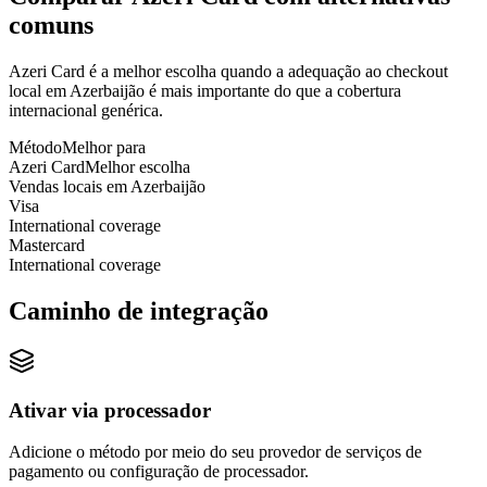
comuns
Azeri Card é a melhor escolha quando a adequação ao checkout
local em Azerbaijão é mais importante do que a cobertura
internacional genérica.
Método
Melhor para
Azeri Card
Melhor escolha
Vendas locais em Azerbaijão
Visa
International coverage
Mastercard
International coverage
Caminho de integração
Ativar via processador
Adicione o método por meio do seu provedor de serviços de
pagamento ou configuração de processador.