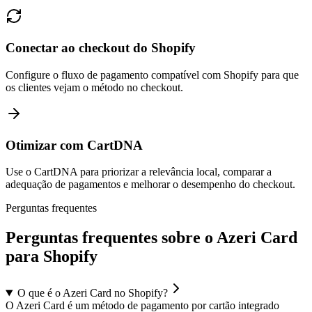
Conectar ao checkout do Shopify
Configure o fluxo de pagamento compatível com Shopify para que
os clientes vejam o método no checkout.
Otimizar com CartDNA
Use o CartDNA para priorizar a relevância local, comparar a
adequação de pagamentos e melhorar o desempenho do checkout.
Perguntas frequentes
Perguntas frequentes sobre o Azeri Card
para Shopify
O que é o Azeri Card no Shopify?
O Azeri Card é um método de pagamento por cartão integrado