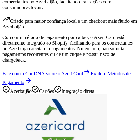
comerciantes no Azerbaijão, facilitando transações com
consumidores locais.
Criado para maior confiança local e um checkout mais fluido em
Azerbaijão.
Como um método de pagamento por cartão, o Azeri Card está
diretamente integrado ao Shopify, facilitando para os comerciantes
no Azerbaijão aceitarem pagamentos. No entanto, não suporta
pagamentos recorrentes ou de um clique e possui risco de
chargeback.
Fale com a CartDNA sobre o Azeri Card
Explore Métodos de
Pagamento
Azerbaijão
Cartões
Integração direta