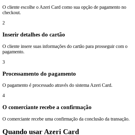
O cliente escolhe o Azeri Card como sua opção de pagamento no
checkout.
2
Inserir detalhes do cartão
O cliente insere suas informações do cartão para prosseguir com o
pagamento.
3
Processamento do pagamento
O pagamento é processado através do sistema Azeri Card.
4
O comerciante recebe a confirmação
O comerciante recebe uma confirmação da conclusão da transação.
Quando usar Azeri Card