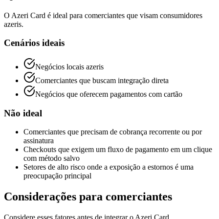
O Azeri Card é ideal para comerciantes que visam consumidores
azeris.
Cenários ideais
Negócios locais azeris
Comerciantes que buscam integração direta
Negócios que oferecem pagamentos com cartão
Não ideal
Comerciantes que precisam de cobrança recorrente ou por
assinatura
Checkouts que exigem um fluxo de pagamento em um clique
com método salvo
Setores de alto risco onde a exposição a estornos é uma
preocupação principal
Considerações para comerciantes
Considere esses fatores antes de integrar o Azeri Card.