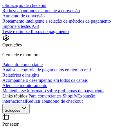
Otimização de checkout
Reduza abandonos e aumente a conversão
Aumento de conversão
Roteamento inteligente e seleção de métodos de pagamento
Suporte a testes A/B
Teste e otimize fluxos de pagamento
Operações
Gerencie e monitore
Painel do comerciante
Análise e controle de pagamentos em tempo real
Relatórios e insights
Acompanhe o desempenho em todos os canais
Alertas e monitoramento
Mantenha-se informado sobre problemas de pagamento
Links rápidos:
Para comerciantes Shopify
Expansão
internacional
Reduzir abandono de checkout
Soluções
Por setor