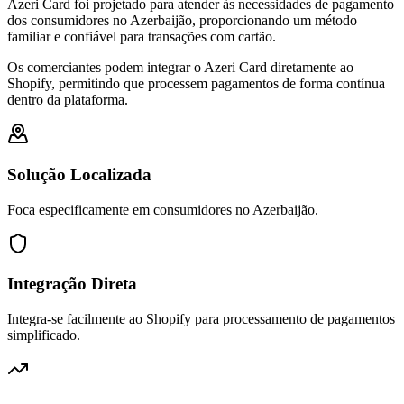
Azeri Card foi projetado para atender às necessidades de pagamento
dos consumidores no Azerbaijão, proporcionando um método
familiar e confiável para transações com cartão.
Os comerciantes podem integrar o Azeri Card diretamente ao
Shopify, permitindo que processem pagamentos de forma contínua
dentro da plataforma.
Solução Localizada
Foca especificamente em consumidores no Azerbaijão.
Integração Direta
Integra-se facilmente ao Shopify para processamento de pagamentos
simplificado.