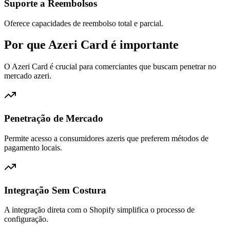
Suporte a Reembolsos
Oferece capacidades de reembolso total e parcial.
Por que Azeri Card é importante
O Azeri Card é crucial para comerciantes que buscam penetrar no
mercado azeri.
Penetração de Mercado
Permite acesso a consumidores azeris que preferem métodos de
pagamento locais.
Integração Sem Costura
A integração direta com o Shopify simplifica o processo de
configuração.