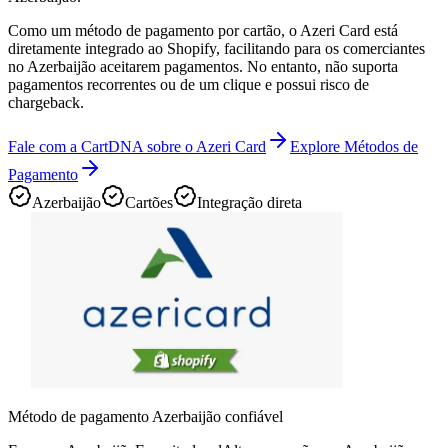
Como um método de pagamento por cartão, o Azeri Card está
diretamente integrado ao Shopify, facilitando para os comerciantes
no Azerbaijão aceitarem pagamentos. No entanto, não suporta
pagamentos recorrentes ou de um clique e possui risco de
chargeback.
Fale com a CartDNA sobre o Azeri Card
Explore Métodos de
Pagamento
Azerbaijão
Cartões
Integração direta
Método de pagamento Azerbaijão confiável