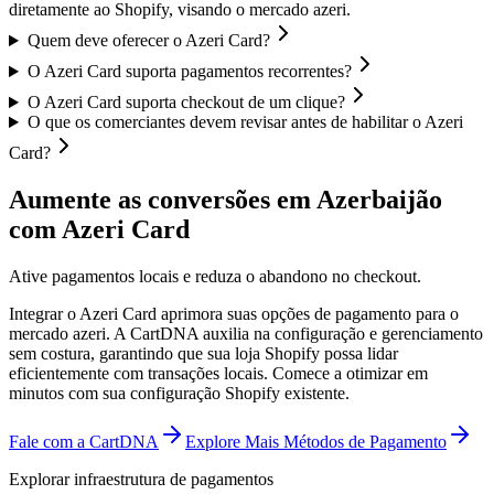
diretamente ao Shopify, visando o mercado azeri.
Quem deve oferecer o Azeri Card?
O Azeri Card suporta pagamentos recorrentes?
O Azeri Card suporta checkout de um clique?
O que os comerciantes devem revisar antes de habilitar o Azeri
Card?
Aumente as conversões em Azerbaijão
com Azeri Card
Ative pagamentos locais e reduza o abandono no checkout.
Integrar o Azeri Card aprimora suas opções de pagamento para o
mercado azeri. A CartDNA auxilia na configuração e gerenciamento
sem costura, garantindo que sua loja Shopify possa lidar
eficientemente com transações locais.
Comece a otimizar em
minutos com sua configuração Shopify existente.
Fale com a CartDNA
Explore Mais Métodos de Pagamento
Explorar infraestrutura de pagamentos