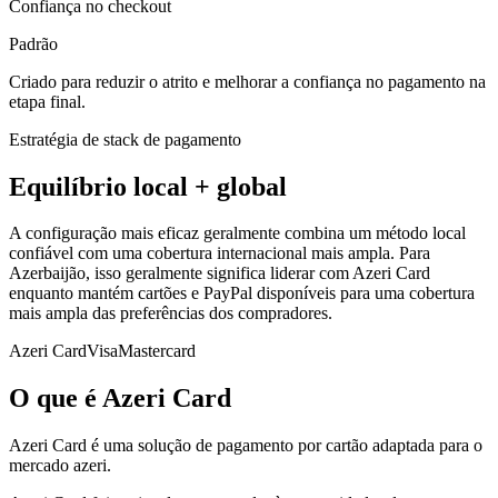
Confiança no checkout
Padrão
Criado para reduzir o atrito e melhorar a confiança no pagamento na
etapa final.
Estratégia de stack de pagamento
Equilíbrio local + global
A configuração mais eficaz geralmente combina um método local
confiável com uma cobertura internacional mais ampla. Para
Azerbaijão, isso geralmente significa liderar com Azeri Card
enquanto mantém cartões e PayPal disponíveis para uma cobertura
mais ampla das preferências dos compradores.
Azeri Card
Visa
Mastercard
O que é Azeri Card
Azeri Card é uma solução de pagamento por cartão adaptada para o
mercado azeri.