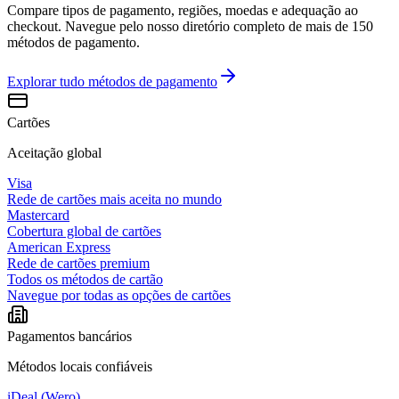
Compare tipos de pagamento, regiões, moedas e adequação ao
checkout. Navegue pelo nosso diretório completo de mais de 150
métodos de pagamento.
Explorar tudo
métodos de pagamento
Cartões
Aceitação global
Visa
Rede de cartões mais aceita no mundo
Mastercard
Cobertura global de cartões
American Express
Rede de cartões premium
Todos os métodos de cartão
Navegue por todas as opções de cartões
Pagamentos bancários
Métodos locais confiáveis
iDeal (Wero)