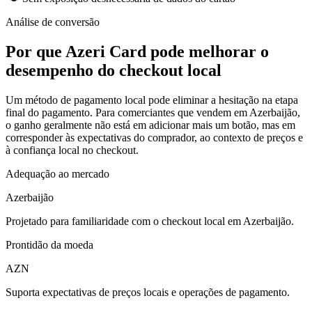
Análise de conversão
Por que Azeri Card pode melhorar o
desempenho do checkout local
Um método de pagamento local pode eliminar a hesitação na etapa
final do pagamento. Para comerciantes que vendem em Azerbaijão,
o ganho geralmente não está em adicionar mais um botão, mas em
corresponder às expectativas do comprador, ao contexto de preços e
à confiança local no checkout.
Adequação ao mercado
Azerbaijão
Projetado para familiaridade com o checkout local em Azerbaijão.
Prontidão da moeda
AZN
Suporta expectativas de preços locais e operações de pagamento.