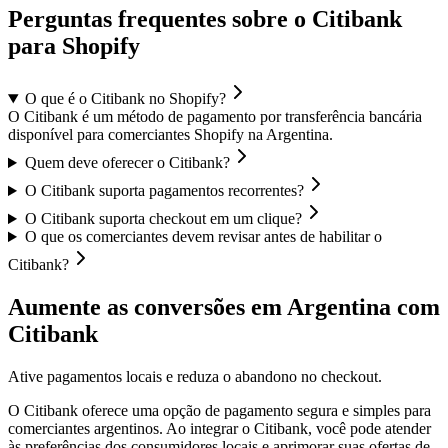
Perguntas frequentes sobre o Citibank
para Shopify
O que é o Citibank no Shopify?
O Citibank é um método de pagamento por transferência bancária
disponível para comerciantes Shopify na Argentina.
Quem deve oferecer o Citibank?
O Citibank suporta pagamentos recorrentes?
O Citibank suporta checkout em um clique?
O que os comerciantes devem revisar antes de habilitar o
Citibank?
Aumente as conversões em Argentina com
Citibank
Ative pagamentos locais e reduza o abandono no checkout.
O Citibank oferece uma opção de pagamento segura e simples para
comerciantes argentinos. Ao integrar o Citibank, você pode atender
às preferências dos consumidores locais e aprimorar suas ofertas de