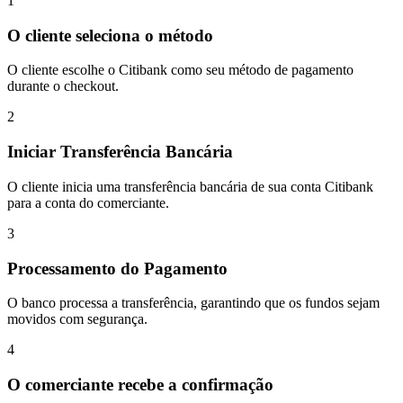
1
O cliente seleciona o método
O cliente escolhe o Citibank como seu método de pagamento
durante o checkout.
2
Iniciar Transferência Bancária
O cliente inicia uma transferência bancária de sua conta Citibank
para a conta do comerciante.
3
Processamento do Pagamento
O banco processa a transferência, garantindo que os fundos sejam
movidos com segurança.
4
O comerciante recebe a confirmação