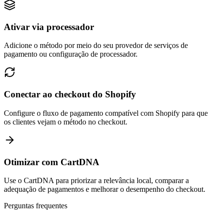
Ativar via processador
Adicione o método por meio do seu provedor de serviços de
pagamento ou configuração de processador.
Conectar ao checkout do Shopify
Configure o fluxo de pagamento compatível com Shopify para que
os clientes vejam o método no checkout.
Otimizar com CartDNA
Use o CartDNA para priorizar a relevância local, comparar a
adequação de pagamentos e melhorar o desempenho do checkout.
Perguntas frequentes