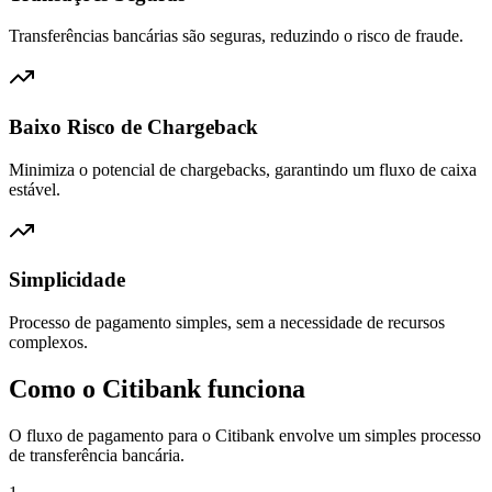
Transferências bancárias são seguras, reduzindo o risco de fraude.
Baixo Risco de Chargeback
Minimiza o potencial de chargebacks, garantindo um fluxo de caixa
estável.
Simplicidade
Processo de pagamento simples, sem a necessidade de recursos
complexos.
Como o Citibank funciona
O fluxo de pagamento para o Citibank envolve um simples processo
de transferência bancária.