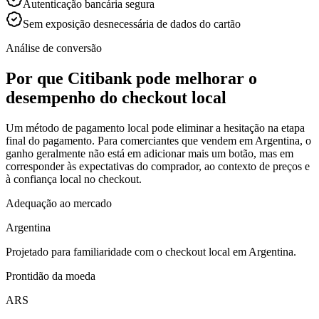
Autenticação bancária segura
Sem exposição desnecessária de dados do cartão
Análise de conversão
Por que Citibank pode melhorar o
desempenho do checkout local
Um método de pagamento local pode eliminar a hesitação na etapa
final do pagamento. Para comerciantes que vendem em Argentina, o
ganho geralmente não está em adicionar mais um botão, mas em
corresponder às expectativas do comprador, ao contexto de preços e
à confiança local no checkout.
Adequação ao mercado
Argentina
Projetado para familiaridade com o checkout local em Argentina.
Prontidão da moeda
ARS