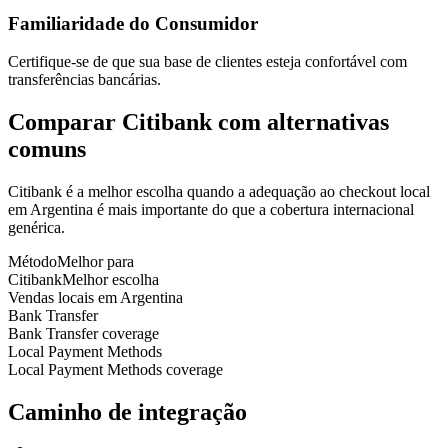
Familiaridade do Consumidor
Certifique-se de que sua base de clientes esteja confortável com
transferências bancárias.
Comparar Citibank com alternativas
comuns
Citibank é a melhor escolha quando a adequação ao checkout local
em Argentina é mais importante do que a cobertura internacional
genérica.
Método
Melhor para
Citibank
Melhor escolha
Vendas locais em Argentina
Bank Transfer
Bank Transfer coverage
Local Payment Methods
Local Payment Methods coverage
Caminho de integração