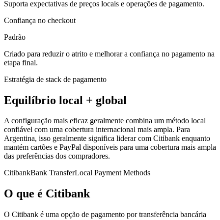
Suporta expectativas de preços locais e operações de pagamento.
Confiança no checkout
Padrão
Criado para reduzir o atrito e melhorar a confiança no pagamento na
etapa final.
Estratégia de stack de pagamento
Equilíbrio local + global
A configuração mais eficaz geralmente combina um método local
confiável com uma cobertura internacional mais ampla. Para
Argentina, isso geralmente significa liderar com Citibank enquanto
mantém cartões e PayPal disponíveis para uma cobertura mais ampla
das preferências dos compradores.
Citibank
Bank Transfer
Local Payment Methods
O que é Citibank
O Citibank é uma opção de pagamento por transferência bancária