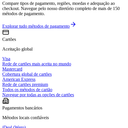
Compare tipos de pagamento, regiões, moedas e adequação ao
checkout. Navegue pelo nosso diretório completo de mais de 150
métodos de pagamento.
Explorar tudo
métodos de pagamento
Cartões
Aceitação global
Visa
Rede de cartões mais aceita no mundo
Mastercard
Cobertura global de cartões
American Express
Rede de cartões premium
Todos os métodos de cartão
Navegue por todas as opções de cartões
Pagamentos bancários
Métodos locais confiáveis
iDeal (Wero)