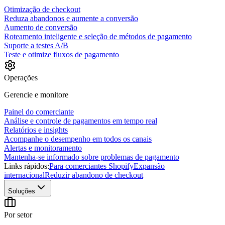
Otimização de checkout
Reduza abandonos e aumente a conversão
Aumento de conversão
Roteamento inteligente e seleção de métodos de pagamento
Suporte a testes A/B
Teste e otimize fluxos de pagamento
Operações
Gerencie e monitore
Painel do comerciante
Análise e controle de pagamentos em tempo real
Relatórios e insights
Acompanhe o desempenho em todos os canais
Alertas e monitoramento
Mantenha-se informado sobre problemas de pagamento
Links rápidos:
Para comerciantes Shopify
Expansão
internacional
Reduzir abandono de checkout
Soluções
Por setor