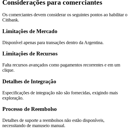
Considerações para comerciantes
Os comerciantes devem considerar os seguintes pontos ao habilitar o
Citibank.
Limitações de Mercado
Disponível apenas para transações dentro da Argentina.
Limitações de Recursos
Falta recursos avançados como pagamentos recorrentes e em um
clique.
Detalhes de Integração
Especificações de integração não são fornecidas, exigindo mais
exploração.
Processo de Reembolso
Detalhes de suporte a reembolsos não estão disponíveis,
necessitando de manuseio manual.