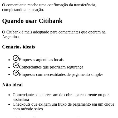
O comerciante recebe uma confirmação da transferência,
completando a transação.
Quando usar Citibank
O Citibank é mais adequado para comerciantes que operam na
Argentina.
Cenários ideais
Empresas argentinas locais
Comerciantes que priorizam segurança
Empresas com necessidades de pagamento simples
Não ideal
Comerciantes que precisam de cobrança recorrente ou por
assinatura
Checkouts que exigem um fluxo de pagamento em um clique
com método salvo