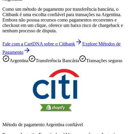
Como um método de pagamento por transferência bancária, o
Citibank é uma escolha confiável para transações na Argentina.
Embora não possua recursos como pagamentos recorrentes e
checkout em um clique, oferece um baixo risco de chargeback e
nenhum processo de disputa.
Fale com a CartDNA sobre o Citibank
Explore Métodos de
Pagamento
Argentina
Transferência Bancária
Transações seguras
Método de pagamento Argentina confiável