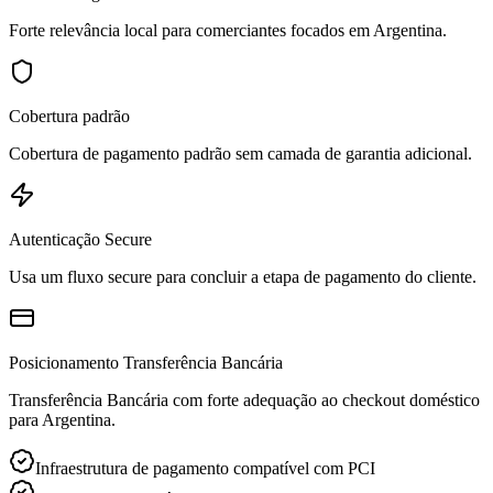
Forte relevância local para comerciantes focados em Argentina.
Cobertura padrão
Cobertura de pagamento padrão sem camada de garantia adicional.
Autenticação Secure
Usa um fluxo secure para concluir a etapa de pagamento do cliente.
Posicionamento Transferência Bancária
Transferência Bancária com forte adequação ao checkout doméstico
para Argentina.
Infraestrutura de pagamento compatível com PCI