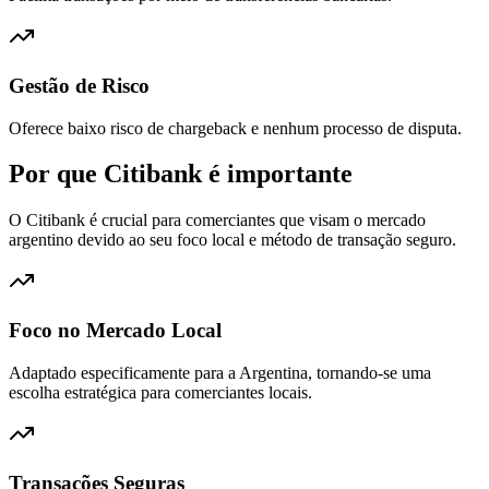
Gestão de Risco
Oferece baixo risco de chargeback e nenhum processo de disputa.
Por que Citibank é importante
O Citibank é crucial para comerciantes que visam o mercado
argentino devido ao seu foco local e método de transação seguro.
Foco no Mercado Local
Adaptado especificamente para a Argentina, tornando-se uma
escolha estratégica para comerciantes locais.
Transações Seguras