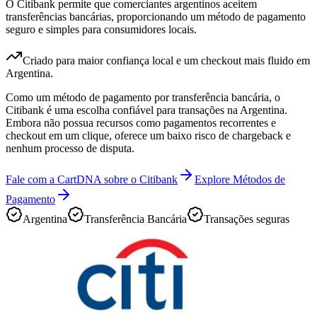
O Citibank permite que comerciantes argentinos aceitem
transferências bancárias, proporcionando um método de pagamento
seguro e simples para consumidores locais.
Criado para maior confiança local e um checkout mais fluido em
Argentina.
Como um método de pagamento por transferência bancária, o
Citibank é uma escolha confiável para transações na Argentina.
Embora não possua recursos como pagamentos recorrentes e
checkout em um clique, oferece um baixo risco de chargeback e
nenhum processo de disputa.
Fale com a CartDNA sobre o Citibank
Explore Métodos de
Pagamento
Argentina
Transferência Bancária
Transações seguras