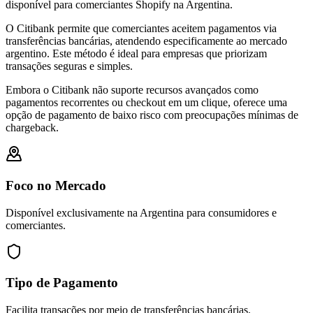
disponível para comerciantes Shopify na Argentina.
O Citibank permite que comerciantes aceitem pagamentos via
transferências bancárias, atendendo especificamente ao mercado
argentino. Este método é ideal para empresas que priorizam
transações seguras e simples.
Embora o Citibank não suporte recursos avançados como
pagamentos recorrentes ou checkout em um clique, oferece uma
opção de pagamento de baixo risco com preocupações mínimas de
chargeback.
Foco no Mercado
Disponível exclusivamente na Argentina para consumidores e
comerciantes.
Tipo de Pagamento
Facilita transações por meio de transferências bancárias.