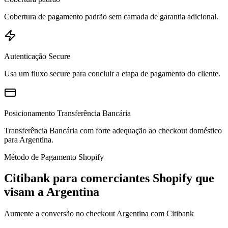
Cobertura de pagamento padrão sem camada de garantia adicional.
Autenticação Secure
Usa um fluxo secure para concluir a etapa de pagamento do cliente.
Posicionamento Transferência Bancária
Transferência Bancária com forte adequação ao checkout doméstico
para Argentina.
Método de Pagamento Shopify
Citibank para comerciantes Shopify que
visam a Argentina
Aumente a conversão no checkout Argentina com Citibank