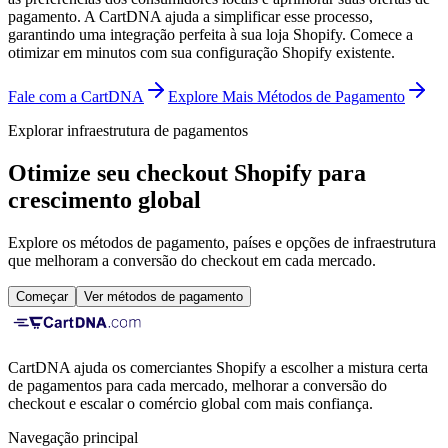
pagamento. A CartDNA ajuda a simplificar esse processo,
garantindo uma integração perfeita à sua loja Shopify.
Comece a
otimizar em minutos com sua configuração Shopify existente.
Fale com a CartDNA
Explore Mais Métodos de Pagamento
Explorar infraestrutura de pagamentos
Otimize seu checkout Shopify para
crescimento global
Explore os métodos de pagamento, países e opções de infraestrutura
que melhoram a conversão do checkout em cada mercado.
Começar
Ver métodos de pagamento
CartDNA ajuda os comerciantes Shopify a escolher a mistura certa
de pagamentos para cada mercado, melhorar a conversão do
checkout e escalar o comércio global com mais confiança.
Navegação principal