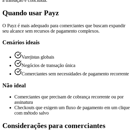
a transação é concluída.
Quando usar Payz
O Payz é mais adequado para comerciantes que buscam expandir
seu alcance sem recursos de pagamento complexos.
Cenários ideais
Varejistas globais
Negócios de transação única
Comerciantes sem necessidades de pagamento recorrente
Não ideal
Comerciantes que precisam de cobrança recorrente ou por
assinatura
Checkouts que exigem um fluxo de pagamento em um clique
com método salvo
Considerações para comerciantes