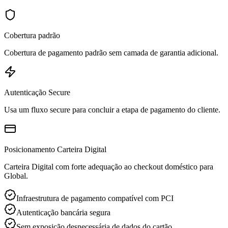
Cobertura padrão
Cobertura de pagamento padrão sem camada de garantia adicional.
Autenticação Secure
Usa um fluxo secure para concluir a etapa de pagamento do cliente.
Posicionamento Carteira Digital
Carteira Digital com forte adequação ao checkout doméstico para
Global.
Infraestrutura de pagamento compatível com PCI
Autenticação bancária segura
Sem exposição desnecessária de dados do cartão