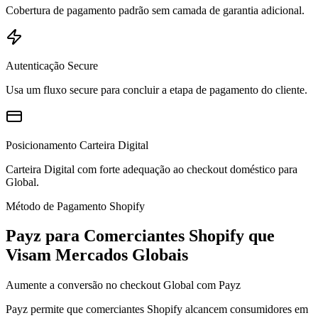
Cobertura de pagamento padrão sem camada de garantia adicional.
Autenticação Secure
Usa um fluxo secure para concluir a etapa de pagamento do cliente.
Posicionamento Carteira Digital
Carteira Digital com forte adequação ao checkout doméstico para
Global.
Método de Pagamento Shopify
Payz para Comerciantes Shopify que
Visam Mercados Globais
Aumente a conversão no checkout Global com Payz
Payz permite que comerciantes Shopify alcancem consumidores em