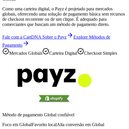
Como uma carteira digital, o Payz é projetado para mercados
globais, oferecendo uma solução de pagamento básica sem recursos
de checkout recorrente ou de um clique. É adequado para
comerciantes que buscam um método de pagamento direto.
Fale com a CartDNA Sobre o Payz
Explore Métodos de
Pagamento
Mercados Globais
Carteira Digital
Checkout Simples
Método de pagamento Global confiável
Foco em Global
Favorito local
Alta conversão em Global