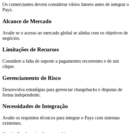
Os comerciantes devem considerar vários fatores antes de integrar o
Payz.
Alcance de Mercado
Avalie se o acesso ao mercado global se alinha com os objetivos de
negócios.
Limitações de Recursos
Considere a falta de suporte a pagamentos recorrentes e de um
clique.
Gerenciamento de Risco
Desenvolva estratégias para gerenciar chargebacks e disputas de
forma independente.
Necessidades de Integração
Avalie os requisitos técnicos para integrar o Payz com sistemas
existentes.