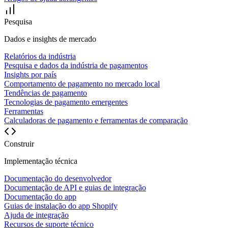
Pesquisa
Dados e insights de mercado
Relatórios da indústria
Pesquisa e dados da indústria de pagamentos
Insights por país
Comportamento de pagamento no mercado local
Tendências de pagamento
Tecnologias de pagamento emergentes
Ferramentas
Calculadoras de pagamento e ferramentas de comparação
Construir
Implementação técnica
Documentação do desenvolvedor
Documentação de API e guias de integração
Documentação do app
Guias de instalação do app Shopify
Ajuda de integração
Recursos de suporte técnico