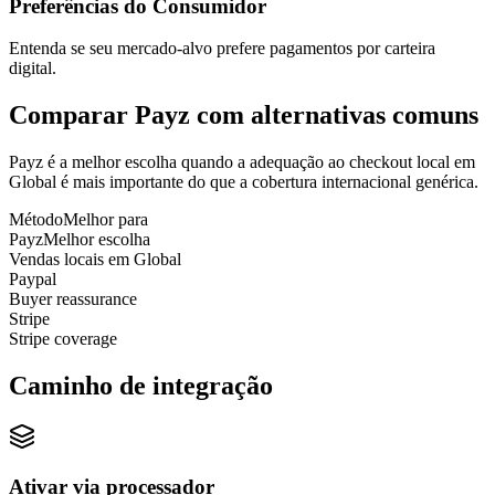
Preferências do Consumidor
Entenda se seu mercado-alvo prefere pagamentos por carteira
digital.
Comparar Payz com alternativas comuns
Payz é a melhor escolha quando a adequação ao checkout local em
Global é mais importante do que a cobertura internacional genérica.
Método
Melhor para
Payz
Melhor escolha
Vendas locais em Global
Paypal
Buyer reassurance
Stripe
Stripe coverage
Caminho de integração
Ativar via processador