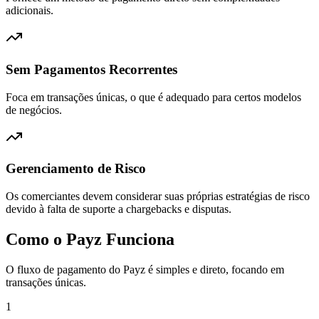
adicionais.
Sem Pagamentos Recorrentes
Foca em transações únicas, o que é adequado para certos modelos
de negócios.
Gerenciamento de Risco
Os comerciantes devem considerar suas próprias estratégias de risco
devido à falta de suporte a chargebacks e disputas.
Como o Payz Funciona
O fluxo de pagamento do Payz é simples e direto, focando em
transações únicas.
1