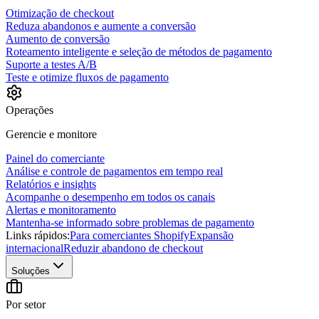
Otimização de checkout
Reduza abandonos e aumente a conversão
Aumento de conversão
Roteamento inteligente e seleção de métodos de pagamento
Suporte a testes A/B
Teste e otimize fluxos de pagamento
Operações
Gerencie e monitore
Painel do comerciante
Análise e controle de pagamentos em tempo real
Relatórios e insights
Acompanhe o desempenho em todos os canais
Alertas e monitoramento
Mantenha-se informado sobre problemas de pagamento
Links rápidos:
Para comerciantes Shopify
Expansão
internacional
Reduzir abandono de checkout
Soluções
Por setor