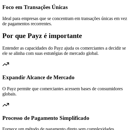
Foco em Transações Únicas
Ideal para empresas que se concentram em transações únicas em vez
de pagamentos recorrentes.
Por que Payz é importante
Entender as capacidades do Payz ajuda os comerciantes a decidir se
ele se alinha com suas estratégias de mercado global.
Expandir Alcance de Mercado
O Payz permite que comerciantes acessem bases de consumidores
globais.
Processo de Pagamento Simplificado
Fornece um método de pagamento direto sem complexidades