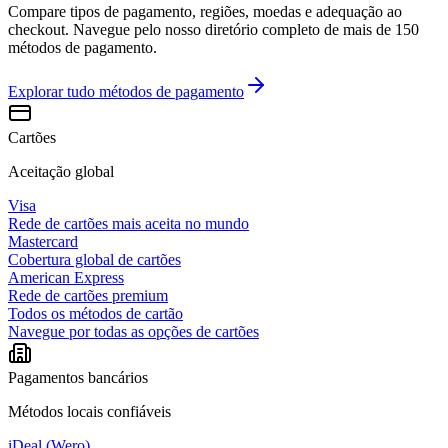
Compare tipos de pagamento, regiões, moedas e adequação ao
checkout. Navegue pelo nosso diretório completo de mais de 150
métodos de pagamento.
Explorar tudo
métodos de pagamento
Cartões
Aceitação global
Visa
Rede de cartões mais aceita no mundo
Mastercard
Cobertura global de cartões
American Express
Rede de cartões premium
Todos os métodos de cartão
Navegue por todas as opções de cartões
Pagamentos bancários
Métodos locais confiáveis
iDeal (Wero)