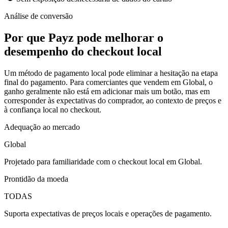
Análise de conversão
Por que Payz pode melhorar o
desempenho do checkout local
Um método de pagamento local pode eliminar a hesitação na etapa
final do pagamento. Para comerciantes que vendem em Global, o
ganho geralmente não está em adicionar mais um botão, mas em
corresponder às expectativas do comprador, ao contexto de preços e
à confiança local no checkout.
Adequação ao mercado
Global
Projetado para familiaridade com o checkout local em Global.
Prontidão da moeda
TODAS
Suporta expectativas de preços locais e operações de pagamento.