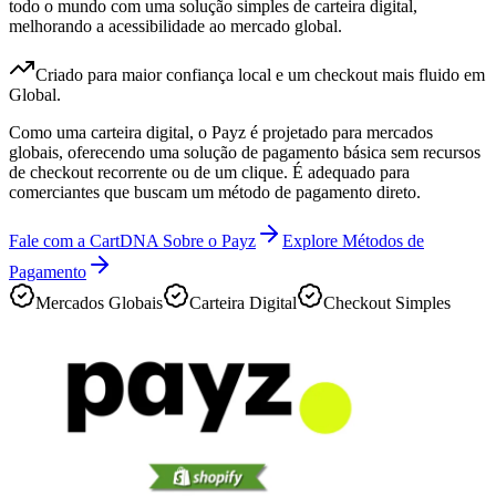
todo o mundo com uma solução simples de carteira digital,
melhorando a acessibilidade ao mercado global.
Criado para maior confiança local e um checkout mais fluido em
Global.
Como uma carteira digital, o Payz é projetado para mercados
globais, oferecendo uma solução de pagamento básica sem recursos
de checkout recorrente ou de um clique. É adequado para
comerciantes que buscam um método de pagamento direto.
Fale com a CartDNA Sobre o Payz
Explore Métodos de
Pagamento
Mercados Globais
Carteira Digital
Checkout Simples