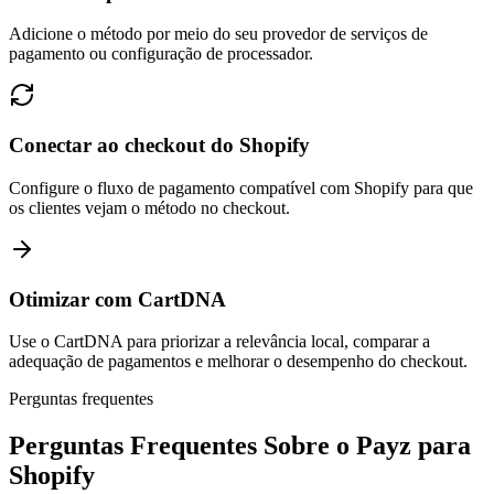
Adicione o método por meio do seu provedor de serviços de
pagamento ou configuração de processador.
Conectar ao checkout do Shopify
Configure o fluxo de pagamento compatível com Shopify para que
os clientes vejam o método no checkout.
Otimizar com CartDNA
Use o CartDNA para priorizar a relevância local, comparar a
adequação de pagamentos e melhorar o desempenho do checkout.
Perguntas frequentes
Perguntas Frequentes Sobre o Payz para
Shopify