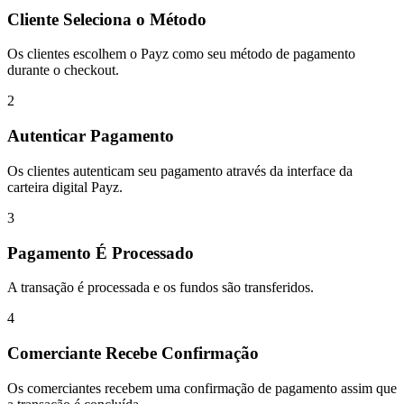
Cliente Seleciona o Método
Os clientes escolhem o Payz como seu método de pagamento
durante o checkout.
2
Autenticar Pagamento
Os clientes autenticam seu pagamento através da interface da
carteira digital Payz.
3
Pagamento É Processado
A transação é processada e os fundos são transferidos.
4
Comerciante Recebe Confirmação
Os comerciantes recebem uma confirmação de pagamento assim que