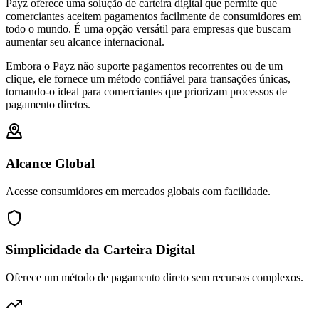
Payz oferece uma solução de carteira digital que permite que
comerciantes aceitem pagamentos facilmente de consumidores em
todo o mundo. É uma opção versátil para empresas que buscam
aumentar seu alcance internacional.
Embora o Payz não suporte pagamentos recorrentes ou de um
clique, ele fornece um método confiável para transações únicas,
tornando-o ideal para comerciantes que priorizam processos de
pagamento diretos.
Alcance Global
Acesse consumidores em mercados globais com facilidade.
Simplicidade da Carteira Digital
Oferece um método de pagamento direto sem recursos complexos.