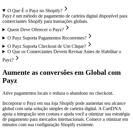
O Que É o Payz no Shopify?
Payz é um método de pagamento de carteira digital disponível para
comerciantes Shopify para transações globais.
Quem Deve Oferecer o Payz?
O Payz Suporta Pagamentos Recorrentes?
O Payz Suporta Checkout de Um Clique?
O Que os Comerciantes Devem Revisar Antes de Habilitar o
Payz?
Aumente as conversões em Global com
Payz
Ative pagamentos locais e reduza o abandono no checkout.
Incorporar o Payz em sua loja Shopify pode aumentar seu alcance
global com uma solução simples de carteira digital. A CartDNA
apoia a integração sem costura e ajuda você a otimizar sua estratégia
de pagamento para mercados internacionais.
Comece a otimizar em
minutos com sua configuração Shopify existente.