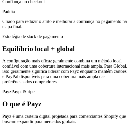
Confiança no checkout
Padrão
Criado para reduzir o atrito e melhorar a confiança no pagamento na
etapa final.
Estratégia de stack de pagamento
Equilíbrio local + global
A configuração mais eficaz geralmente combina um método local
confiável com uma cobertura internacional mais ampla. Para Global,
isso geralmente significa liderar com Payz enquanto mantém cartões
e PayPal disponíveis para uma cobertura mais ampla das
preferências dos compradores.
Payz
Paypal
Stripe
O que é Payz
Payz é uma carteira digital projetada para comerciantes Shopify que
buscam expandir para mercados globais.