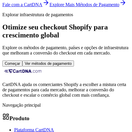
Fale com a CartDNA
Explore Mais Métodos de Pagamento
Explorar infraestrutura de pagamentos
Otimize seu checkout Shopify para
crescimento global
Explore os métodos de pagamento, países e opções de infraestrutura
que melhoram a conversão do checkout em cada mercado.
Começar
Ver métodos de pagamento
CartDNA ajuda os comerciantes Shopify a escolher a mistura certa
de pagamentos para cada mercado, melhorar a conversão do
checkout e escalar o comércio global com mais confiança.
Navegação principal
Produto
Plataforma CartDNA