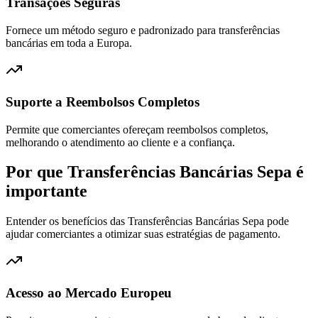
Transações Seguras
Fornece um método seguro e padronizado para transferências
bancárias em toda a Europa.
Suporte a Reembolsos Completos
Permite que comerciantes ofereçam reembolsos completos,
melhorando o atendimento ao cliente e a confiança.
Por que Transferências Bancárias Sepa é
importante
Entender os benefícios das Transferências Bancárias Sepa pode
ajudar comerciantes a otimizar suas estratégias de pagamento.
Acesso ao Mercado Europeu