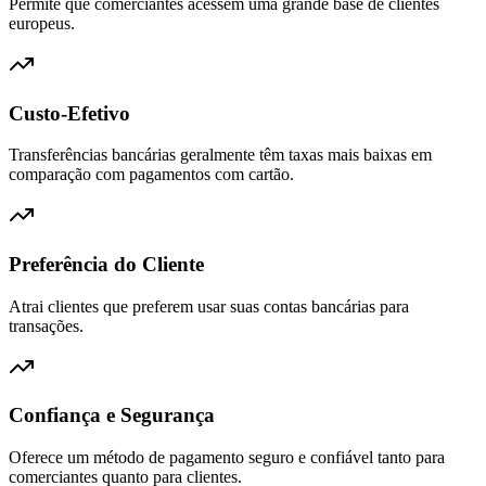
Permite que comerciantes acessem uma grande base de clientes
europeus.
Custo-Efetivo
Transferências bancárias geralmente têm taxas mais baixas em
comparação com pagamentos com cartão.
Preferência do Cliente
Atrai clientes que preferem usar suas contas bancárias para
transações.
Confiança e Segurança
Oferece um método de pagamento seguro e confiável tanto para
comerciantes quanto para clientes.