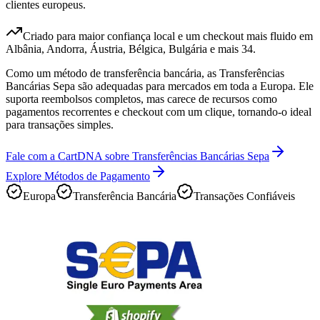
clientes europeus.
Criado para maior confiança local e um checkout mais fluido em
Albânia, Andorra, Áustria, Bélgica, Bulgária e mais 34.
Como um método de transferência bancária, as Transferências
Bancárias Sepa são adequadas para mercados em toda a Europa. Ele
suporta reembolsos completos, mas carece de recursos como
pagamentos recorrentes e checkout com um clique, tornando-o ideal
para transações simples.
Fale com a CartDNA sobre Transferências Bancárias Sepa
Explore Métodos de Pagamento
Europa
Transferência Bancária
Transações Confiáveis