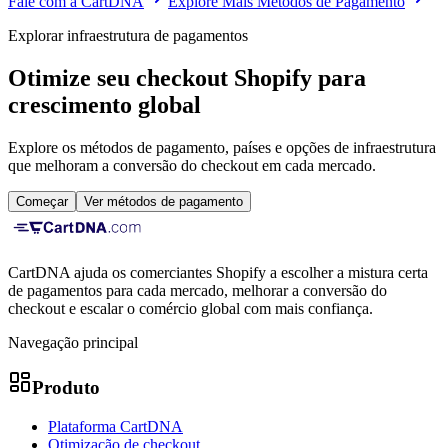
Fale com a CartDNA
Explore Mais Métodos de Pagamento
Explorar infraestrutura de pagamentos
Otimize seu checkout Shopify para
crescimento global
Explore os métodos de pagamento, países e opções de infraestrutura
que melhoram a conversão do checkout em cada mercado.
Começar
Ver métodos de pagamento
CartDNA ajuda os comerciantes Shopify a escolher a mistura certa
de pagamentos para cada mercado, melhorar a conversão do
checkout e escalar o comércio global com mais confiança.
Navegação principal
Produto
Plataforma CartDNA
Otimização de checkout