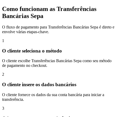
Como funcionam as Transferências
Bancárias Sepa
O fluxo de pagamento para Transferências Bancárias Sepa é direto e
envolve várias etapas-chave.
1
O cliente seleciona o método
O cliente escolhe Transferências Bancárias Sepa como seu método
de pagamento no checkout.
2
O cliente insere os dados bancários
O cliente fornece os dados da sua conta bancária para iniciar a
transferência.
3