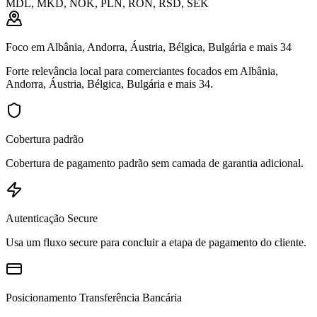
MDL, MKD, NOK, PLN, RON, RSD, SEK
Foco em Albânia, Andorra, Áustria, Bélgica, Bulgária e mais 34
Forte relevância local para comerciantes focados em Albânia,
Andorra, Áustria, Bélgica, Bulgária e mais 34.
Cobertura padrão
Cobertura de pagamento padrão sem camada de garantia adicional.
Autenticação Secure
Usa um fluxo secure para concluir a etapa de pagamento do cliente.
Posicionamento Transferência Bancária