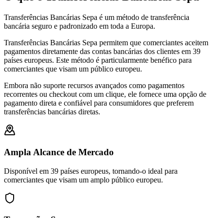
Transferências Bancárias Sepa é um método de transferência
bancária seguro e padronizado em toda a Europa.
Transferências Bancárias Sepa permitem que comerciantes aceitem
pagamentos diretamente das contas bancárias dos clientes em 39
países europeus. Este método é particularmente benéfico para
comerciantes que visam um público europeu.
Embora não suporte recursos avançados como pagamentos
recorrentes ou checkout com um clique, ele fornece uma opção de
pagamento direta e confiável para consumidores que preferem
transferências bancárias diretas.
Ampla Alcance de Mercado
Disponível em 39 países europeus, tornando-o ideal para
comerciantes que visam um amplo público europeu.