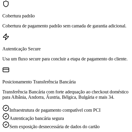
Cobertura padrão
Cobertura de pagamento padrão sem camada de garantia adicional.
Autenticação Secure
Usa um fluxo secure para concluir a etapa de pagamento do cliente.
Posicionamento Transferência Bancária
Transferência Bancária com forte adequação ao checkout doméstico
para Albânia, Andorra, Áustria, Bélgica, Bulgária e mais 34.
Infraestrutura de pagamento compatível com PCI
Autenticação bancária segura
Sem exposição desnecessária de dados do cartão