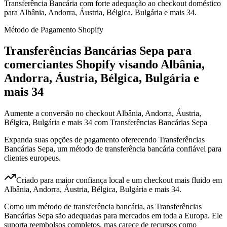
Transferência Bancária com forte adequação ao checkout doméstico
para Albânia, Andorra, Áustria, Bélgica, Bulgária e mais 34.
Método de Pagamento Shopify
Transferências Bancárias Sepa para
comerciantes Shopify visando Albânia,
Andorra, Áustria, Bélgica, Bulgária e
mais 34
Aumente a conversão no checkout Albânia, Andorra, Áustria,
Bélgica, Bulgária e mais 34 com Transferências Bancárias Sepa
Expanda suas opções de pagamento oferecendo Transferências
Bancárias Sepa, um método de transferência bancária confiável para
clientes europeus.
Criado para maior confiança local e um checkout mais fluido em
Albânia, Andorra, Áustria, Bélgica, Bulgária e mais 34.
Como um método de transferência bancária, as Transferências
Bancárias Sepa são adequadas para mercados em toda a Europa. Ele
suporta reembolsos completos, mas carece de recursos como