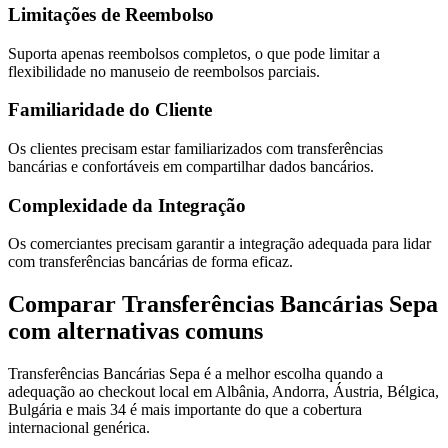
Limitações de Reembolso
Suporta apenas reembolsos completos, o que pode limitar a
flexibilidade no manuseio de reembolsos parciais.
Familiaridade do Cliente
Os clientes precisam estar familiarizados com transferências
bancárias e confortáveis em compartilhar dados bancários.
Complexidade da Integração
Os comerciantes precisam garantir a integração adequada para lidar
com transferências bancárias de forma eficaz.
Comparar Transferências Bancárias Sepa
com alternativas comuns
Transferências Bancárias Sepa é a melhor escolha quando a
adequação ao checkout local em Albânia, Andorra, Áustria, Bélgica,
Bulgária e mais 34 é mais importante do que a cobertura
internacional genérica.