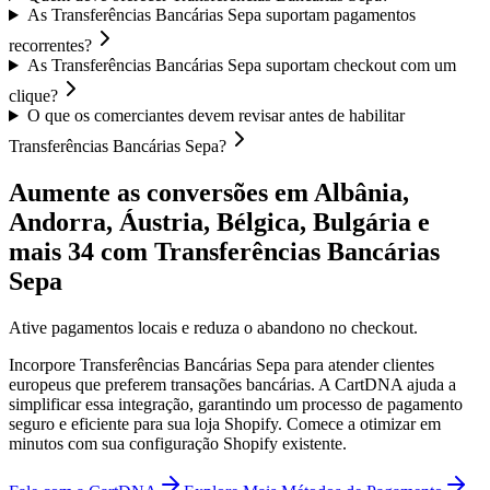
As Transferências Bancárias Sepa suportam pagamentos
recorrentes?
As Transferências Bancárias Sepa suportam checkout com um
clique?
O que os comerciantes devem revisar antes de habilitar
Transferências Bancárias Sepa?
Aumente as conversões em Albânia,
Andorra, Áustria, Bélgica, Bulgária e
mais 34 com Transferências Bancárias
Sepa
Ative pagamentos locais e reduza o abandono no checkout.
Incorpore Transferências Bancárias Sepa para atender clientes
europeus que preferem transações bancárias. A CartDNA ajuda a
simplificar essa integração, garantindo um processo de pagamento
seguro e eficiente para sua loja Shopify.
Comece a otimizar em
minutos com sua configuração Shopify existente.