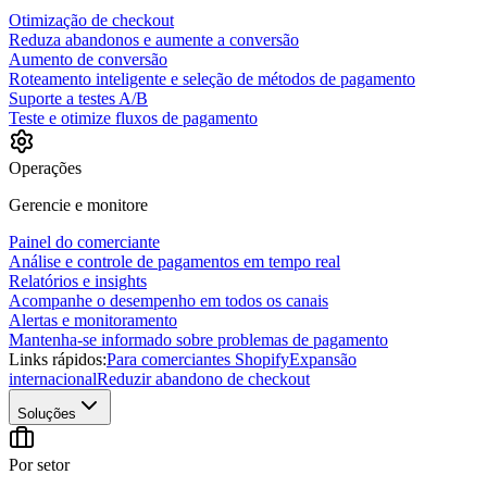
Otimização de checkout
Reduza abandonos e aumente a conversão
Aumento de conversão
Roteamento inteligente e seleção de métodos de pagamento
Suporte a testes A/B
Teste e otimize fluxos de pagamento
Operações
Gerencie e monitore
Painel do comerciante
Análise e controle de pagamentos em tempo real
Relatórios e insights
Acompanhe o desempenho em todos os canais
Alertas e monitoramento
Mantenha-se informado sobre problemas de pagamento
Links rápidos:
Para comerciantes Shopify
Expansão
internacional
Reduzir abandono de checkout
Soluções
Por setor