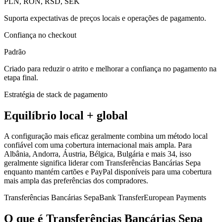
PLN, RON, RSD, SEK
Suporta expectativas de preços locais e operações de pagamento.
Confiança no checkout
Padrão
Criado para reduzir o atrito e melhorar a confiança no pagamento na
etapa final.
Estratégia de stack de pagamento
Equilíbrio local + global
A configuração mais eficaz geralmente combina um método local
confiável com uma cobertura internacional mais ampla. Para
Albânia, Andorra, Áustria, Bélgica, Bulgária e mais 34, isso
geralmente significa liderar com Transferências Bancárias Sepa
enquanto mantém cartões e PayPal disponíveis para uma cobertura
mais ampla das preferências dos compradores.
Transferências Bancárias Sepa
Bank Transfer
European Payments
O que é Transferências Bancárias Sepa