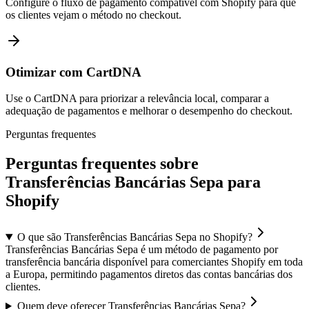
Configure o fluxo de pagamento compatível com Shopify para que
os clientes vejam o método no checkout.
Otimizar com CartDNA
Use o CartDNA para priorizar a relevância local, comparar a
adequação de pagamentos e melhorar o desempenho do checkout.
Perguntas frequentes
Perguntas frequentes sobre
Transferências Bancárias Sepa para
Shopify
O que são Transferências Bancárias Sepa no Shopify?
Transferências Bancárias Sepa é um método de pagamento por
transferência bancária disponível para comerciantes Shopify em toda
a Europa, permitindo pagamentos diretos das contas bancárias dos
clientes.
Quem deve oferecer Transferências Bancárias Sepa?