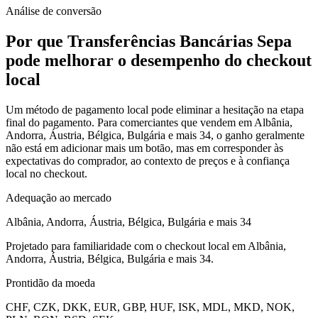
Análise de conversão
Por que Transferências Bancárias Sepa
pode melhorar o desempenho do checkout
local
Um método de pagamento local pode eliminar a hesitação na etapa
final do pagamento. Para comerciantes que vendem em Albânia,
Andorra, Áustria, Bélgica, Bulgária e mais 34, o ganho geralmente
não está em adicionar mais um botão, mas em corresponder às
expectativas do comprador, ao contexto de preços e à confiança
local no checkout.
Adequação ao mercado
Albânia, Andorra, Áustria, Bélgica, Bulgária e mais 34
Projetado para familiaridade com o checkout local em Albânia,
Andorra, Áustria, Bélgica, Bulgária e mais 34.
Prontidão da moeda
CHF, CZK, DKK, EUR, GBP, HUF, ISK, MDL, MKD, NOK,