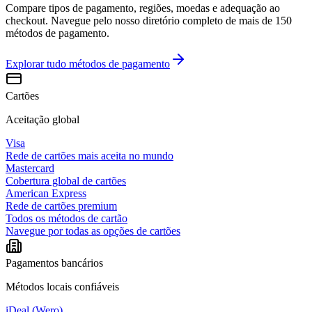
Compare tipos de pagamento, regiões, moedas e adequação ao
checkout. Navegue pelo nosso diretório completo de mais de 150
métodos de pagamento.
Explorar tudo
métodos de pagamento
Cartões
Aceitação global
Visa
Rede de cartões mais aceita no mundo
Mastercard
Cobertura global de cartões
American Express
Rede de cartões premium
Todos os métodos de cartão
Navegue por todas as opções de cartões
Pagamentos bancários
Métodos locais confiáveis
iDeal (Wero)