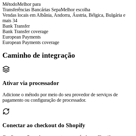
Método
Melhor para
Transferências Bancárias Sepa
Melhor escolha
Vendas locais em Albânia, Andorra, Áustria, Bélgica, Bulgária e
mais 34
Bank Transfer
Bank Transfer coverage
European Payments
European Payments coverage
Caminho de integração
Ativar via processador
Adicione o método por meio do seu provedor de serviços de
pagamento ou configuração de processador.
Conectar ao checkout do Shopify