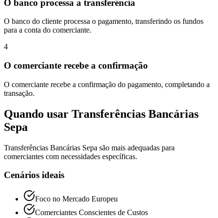
O banco processa a transferência
O banco do cliente processa o pagamento, transferindo os fundos
para a conta do comerciante.
4
O comerciante recebe a confirmação
O comerciante recebe a confirmação do pagamento, completando a
transação.
Quando usar Transferências Bancárias
Sepa
Transferências Bancárias Sepa são mais adequadas para
comerciantes com necessidades específicas.
Cenários ideais
Foco no Mercado Europeu
Comerciantes Conscientes de Custos