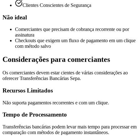
Clientes Conscientes de Segurança
Não ideal
Comerciantes que precisam de cobrança recorrente ou por
assinatura
Checkouts que exigem um fluxo de pagamento em um clique
com método salvo
Considerações para comerciantes
Os comerciantes devem estar cientes de várias considerações ao
oferecer Transferências Bancárias Sepa.
Recursos Limitados
Não suporta pagamentos recorrentes e com um clique.
Tempo de Processamento
Transferências bancárias podem levar mais tempo para processar em
comparação com métodos de pagamento instantâneos.