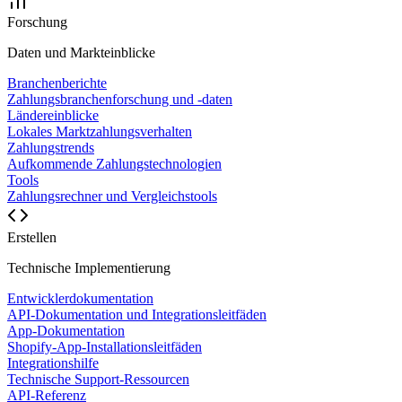
Forschung
Daten und Markteinblicke
Branchenberichte
Zahlungsbranchenforschung und -daten
Ländereinblicke
Lokales Marktzahlungsverhalten
Zahlungstrends
Aufkommende Zahlungstechnologien
Tools
Zahlungsrechner und Vergleichstools
Erstellen
Technische Implementierung
Entwicklerdokumentation
API-Dokumentation und Integrationsleitfäden
App-Dokumentation
Shopify-App-Installationsleitfäden
Integrationshilfe
Technische Support-Ressourcen
API-Referenz