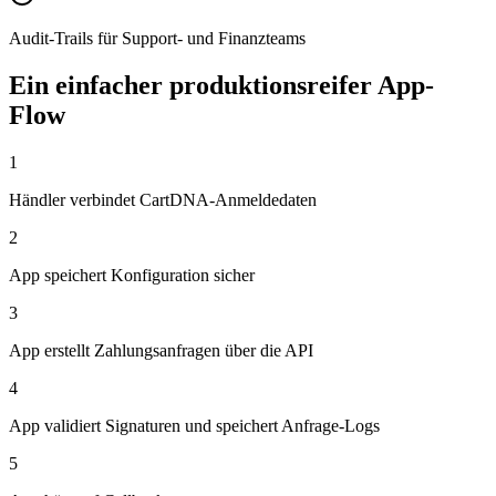
Audit-Trails für Support- und Finanzteams
Ein einfacher produktionsreifer App-
Flow
1
Händler verbindet CartDNA-Anmeldedaten
2
App speichert Konfiguration sicher
3
App erstellt Zahlungsanfragen über die API
4
App validiert Signaturen und speichert Anfrage-Logs
5