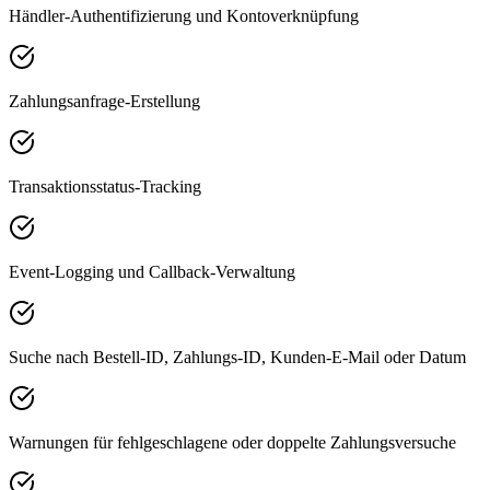
Händler-Authentifizierung und Kontoverknüpfung
Zahlungsanfrage-Erstellung
Transaktionsstatus-Tracking
Event-Logging und Callback-Verwaltung
Suche nach Bestell-ID, Zahlungs-ID, Kunden-E-Mail oder Datum
Warnungen für fehlgeschlagene oder doppelte Zahlungsversuche