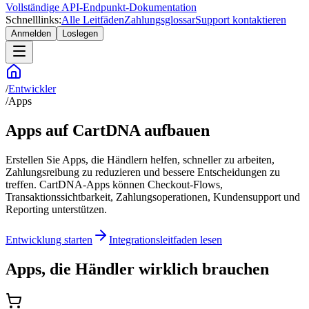
Vollständige API-Endpunkt-Dokumentation
Schnelllinks:
Alle Leitfäden
Zahlungsglossar
Support kontaktieren
Anmelden
Loslegen
/
Entwickler
/
Apps
Apps auf CartDNA aufbauen
Erstellen Sie Apps, die Händlern helfen, schneller zu arbeiten,
Zahlungsreibung zu reduzieren und bessere Entscheidungen zu
treffen. CartDNA-Apps können Checkout-Flows,
Transaktionssichtbarkeit, Zahlungsoperationen, Kundensupport und
Reporting unterstützen.
Entwicklung starten
Integrationsleitfaden lesen
Apps, die Händler wirklich brauchen