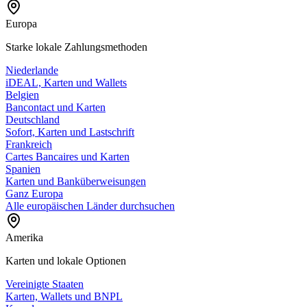
Europa
Starke lokale Zahlungsmethoden
Niederlande
iDEAL, Karten und Wallets
Belgien
Bancontact und Karten
Deutschland
Sofort, Karten und Lastschrift
Frankreich
Cartes Bancaires und Karten
Spanien
Karten und Banküberweisungen
Ganz Europa
Alle europäischen Länder durchsuchen
Amerika
Karten und lokale Optionen
Vereinigte Staaten
Karten, Wallets und BNPL