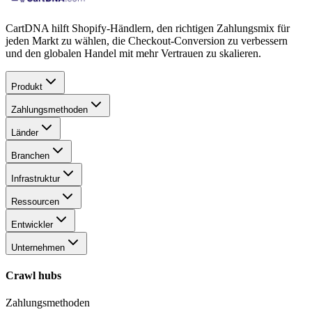
CartDNA hilft Shopify-Händlern, den richtigen Zahlungsmix für
jeden Markt zu wählen, die Checkout-Conversion zu verbessern
und den globalen Handel mit mehr Vertrauen zu skalieren.
Produkt
Zahlungsmethoden
Länder
Branchen
Infrastruktur
Ressourcen
Entwickler
Unternehmen
Crawl hubs
Zahlungsmethoden