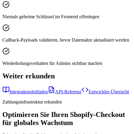
Niemals geheime Schlüssel im Frontend offenlegen
Callback-Payloads validieren, bevor Datensätze aktualisiert werden
Wiederholungsverhalten für Admins sichtbar machen
Weiter erkunden
Integrationsleitfaden
API-Referenz
Entwickler-Übersicht
Zahlungsinfrastruktur erkunden
Optimieren Sie Ihren Shopify-Checkout
für globales Wachstum