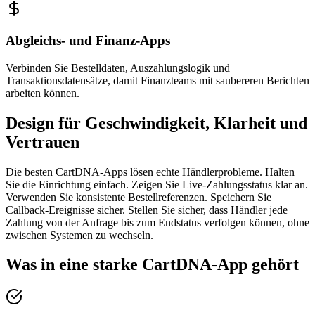
Abgleichs- und Finanz-Apps
Verbinden Sie Bestelldaten, Auszahlungslogik und
Transaktionsdatensätze, damit Finanzteams mit saubereren Berichten
arbeiten können.
Design für Geschwindigkeit, Klarheit und
Vertrauen
Die besten CartDNA-Apps lösen echte Händlerprobleme. Halten
Sie die Einrichtung einfach. Zeigen Sie Live-Zahlungsstatus klar an.
Verwenden Sie konsistente Bestellreferenzen. Speichern Sie
Callback-Ereignisse sicher. Stellen Sie sicher, dass Händler jede
Zahlung von der Anfrage bis zum Endstatus verfolgen können, ohne
zwischen Systemen zu wechseln.
Was in eine starke CartDNA-App gehört