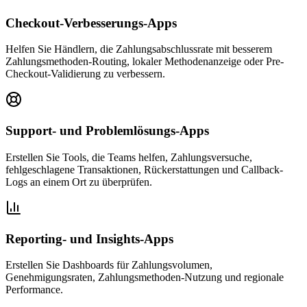
Checkout-Verbesserungs-Apps
Helfen Sie Händlern, die Zahlungsabschlussrate mit besserem
Zahlungsmethoden-Routing, lokaler Methodenanzeige oder Pre-
Checkout-Validierung zu verbessern.
Support- und Problemlösungs-Apps
Erstellen Sie Tools, die Teams helfen, Zahlungsversuche,
fehlgeschlagene Transaktionen, Rückerstattungen und Callback-
Logs an einem Ort zu überprüfen.
Reporting- und Insights-Apps
Erstellen Sie Dashboards für Zahlungsvolumen,
Genehmigungsraten, Zahlungsmethoden-Nutzung und regionale
Performance.