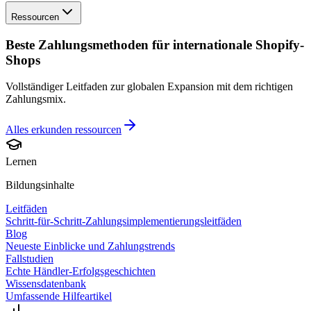
Ressourcen
Beste Zahlungsmethoden für internationale Shopify-
Shops
Vollständiger Leitfaden zur globalen Expansion mit dem richtigen
Zahlungsmix.
Alles erkunden
ressourcen
Lernen
Bildungsinhalte
Leitfäden
Schritt-für-Schritt-Zahlungsimplementierungsleitfäden
Blog
Neueste Einblicke und Zahlungstrends
Fallstudien
Echte Händler-Erfolgsgeschichten
Wissensdatenbank
Umfassende Hilfeartikel