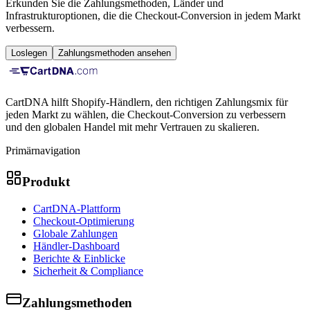
Erkunden Sie die Zahlungsmethoden, Länder und
Infrastrukturoptionen, die die Checkout-Conversion in jedem Markt
verbessern.
Loslegen
Zahlungsmethoden ansehen
CartDNA hilft Shopify-Händlern, den richtigen Zahlungsmix für
jeden Markt zu wählen, die Checkout-Conversion zu verbessern
und den globalen Handel mit mehr Vertrauen zu skalieren.
Primärnavigation
Produkt
CartDNA-Plattform
Checkout-Optimierung
Globale Zahlungen
Händler-Dashboard
Berichte & Einblicke
Sicherheit & Compliance
Zahlungsmethoden