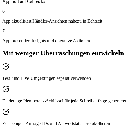
App hört auf Callbacks
6
App aktualisiert Händler-Ansichten nahezu in Echtzeit
7
App präsentiert Insights und operative Aktionen
Mit weniger Überraschungen entwickeln
Test- und Live-Umgebungen separat verwenden
Eindeutige Idempotenz-Schlüssel für jede Schreibanfrage generieren
Zeitstempel, Anfrage-IDs und Antwortstatus protokollieren