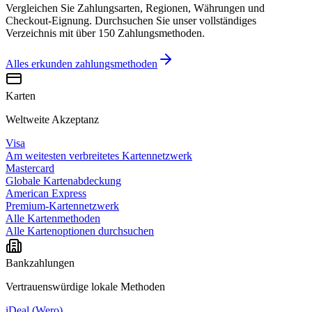
Vergleichen Sie Zahlungsarten, Regionen, Währungen und
Checkout-Eignung. Durchsuchen Sie unser vollständiges
Verzeichnis mit über 150 Zahlungsmethoden.
Alles erkunden
zahlungsmethoden
Karten
Weltweite Akzeptanz
Visa
Am weitesten verbreitetes Kartennetzwerk
Mastercard
Globale Kartenabdeckung
American Express
Premium-Kartennetzwerk
Alle Kartenmethoden
Alle Kartenoptionen durchsuchen
Bankzahlungen
Vertrauenswürdige lokale Methoden
iDeal (Wero)