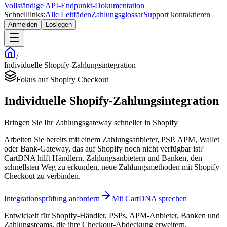
Vollständige API-Endpunkt-Dokumentation
Schnelllinks:
Alle Leitfäden
Zahlungsglossar
Support kontaktieren
Anmelden
Loslegen
/
Individuelle Shopify-Zahlungsintegration
Fokus auf Shopify Checkout
Individuelle Shopify-Zahlungsintegration
Bringen Sie Ihr Zahlungsgateway schneller in Shopify
Arbeiten Sie bereits mit einem Zahlungsanbieter, PSP, APM, Wallet
oder Bank-Gateway, das auf Shopify noch nicht verfügbar ist?
CartDNA hilft Händlern, Zahlungsanbietern und Banken, den
schnellsten Weg zu erkunden, neue Zahlungsmethoden mit Shopify
Checkout zu verbinden.
Integrationsprüfung anfordern
Mit CartDNA sprechen
Entwickelt für Shopify-Händler, PSPs, APM-Anbieter, Banken und
Zahlungsteams, die ihre Checkout-Abdeckung erweitern.