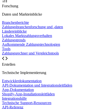
Forschung
Daten und Markteinblicke
Branchenberichte
Zahlungsbranchenforschung und -daten
Ländereinblicke
Lokales Marktzahlungsverhalten
Zahlungstrends
Aufkommende Zahlungstechnologien
Tools
Zahlungsrechner und Vergleichstools
Erstellen
Technische Implementierung
Entwicklerdokumentation
API-Dokumentation und Integrationsleitfäden
App-Dokumentation
Shopify-App-Installationsleitfäden
Integrationshilfe
Technische Support-Ressourcen
API-Referenz