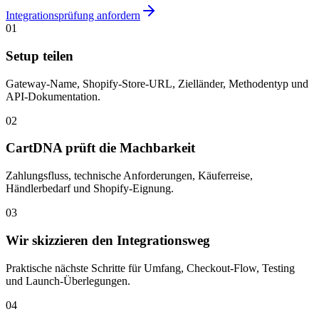
Integrationsprüfung anfordern
01
Setup teilen
Gateway-Name, Shopify-Store-URL, Zielländer, Methodentyp und
API-Dokumentation.
02
CartDNA prüft die Machbarkeit
Zahlungsfluss, technische Anforderungen, Käuferreise,
Händlerbedarf und Shopify-Eignung.
03
Wir skizzieren den Integrationsweg
Praktische nächste Schritte für Umfang, Checkout-Flow, Testing
und Launch-Überlegungen.
04