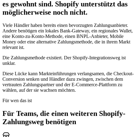
es gewohnt sind. Shopify unterstützt das
möglicherweise noch nicht.
Viele Händler haben bereits einen bevorzugten Zahlungsanbieter.
Andere benötigen ein lokales Bank-Gateway, ein regionales Wallet,
eine Konto-zu-Konto-Methode, einen BNPL-Anbieter, Mobile
Money oder eine alternative Zahlungsmethode, die in ihrem Markt
relevant ist.
Die Zahlungsmethode existiert. Der Shopify-Integrationsweg ist
unklar.
Diese Lücke kann Markteinführungen verlangsamen, die Checkout-
Conversion senken und Händler dazu zwingen, zwischen dem
vertrauten Zahlungspartner und der E-Commerce-Plattform zu
wählen, auf der sie wachsen möchten.
Für wen das ist
Für Teams, die einen weiteren Shopify-
Zahlungsweg benötigen