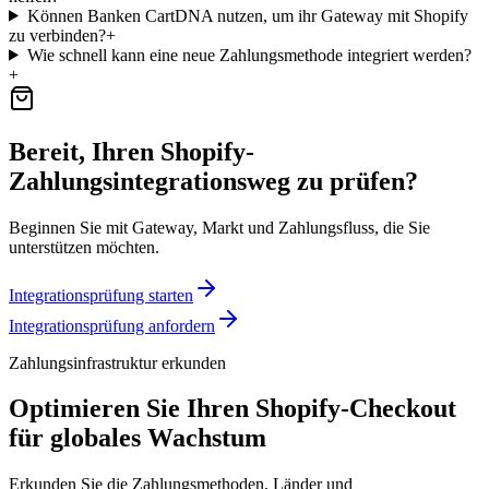
Können Banken CartDNA nutzen, um ihr Gateway mit Shopify
zu verbinden?
+
Wie schnell kann eine neue Zahlungsmethode integriert werden?
+
Bereit, Ihren Shopify-
Zahlungsintegrationsweg zu prüfen?
Beginnen Sie mit Gateway, Markt und Zahlungsfluss, die Sie
unterstützen möchten.
Integrationsprüfung starten
Integrationsprüfung anfordern
Zahlungsinfrastruktur erkunden
Optimieren Sie Ihren Shopify-Checkout
für globales Wachstum
Erkunden Sie die Zahlungsmethoden, Länder und