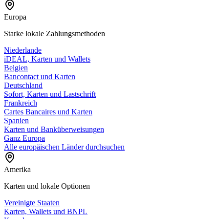
Europa
Starke lokale Zahlungsmethoden
Niederlande
iDEAL, Karten und Wallets
Belgien
Bancontact und Karten
Deutschland
Sofort, Karten und Lastschrift
Frankreich
Cartes Bancaires und Karten
Spanien
Karten und Banküberweisungen
Ganz Europa
Alle europäischen Länder durchsuchen
Amerika
Karten und lokale Optionen
Vereinigte Staaten
Karten, Wallets und BNPL