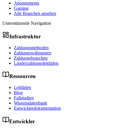
Abonnements
Gaming
Alle Branchen ansehen
Unterstützende Navigation
Infrastruktur
Zahlungsmethoden
Zahlungswährungen
Zahlungsbranchen
Länderzahlungsleitfäden
Ressourcen
Leitfäden
Blog
Fallstudien
Wissensdatenbank
Entwicklerdokumentation
Entwickler