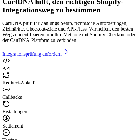
CartDNA hilft, den richtigen Shopify-
Integrationsweg zu bestimmen
CartDNA prüft Ihr Zahlungs-Setup, technische Anforderungen,
Zielmärkte, Checkout-Ziele und API-Fluss. Wir helfen, den besten
Weg zu identifizieren, um Ihre Methode mit Shopify Checkout oder
der CartDNA-Plattform zu verbinden.
Integrationsprüfung anfordern
API
Redirect-Ablauf
Callbacks
Erstattungen
Settlement