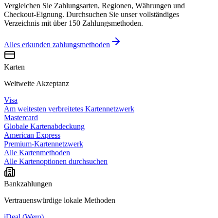
Vergleichen Sie Zahlungsarten, Regionen, Währungen und
Checkout-Eignung. Durchsuchen Sie unser vollständiges
Verzeichnis mit über 150 Zahlungsmethoden.
Alles erkunden
zahlungsmethoden
Karten
Weltweite Akzeptanz
Visa
Am weitesten verbreitetes Kartennetzwerk
Mastercard
Globale Kartenabdeckung
American Express
Premium-Kartennetzwerk
Alle Kartenmethoden
Alle Kartenoptionen durchsuchen
Bankzahlungen
Vertrauenswürdige lokale Methoden
iDeal (Wero)