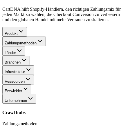
CartDNA hilft Shopify-Händlern, den richtigen Zahlungsmix für
jeden Markt zu wählen, die Checkout-Conversion zu verbessern
und den globalen Handel mit mehr Vertrauen zu skalieren.
Produkt
Zahlungsmethoden
Länder
Branchen
Infrastruktur
Ressourcen
Entwickler
Unternehmen
Crawl hubs
Zahlungsmethoden