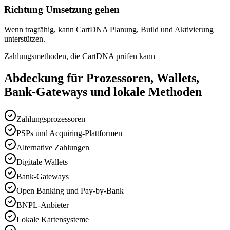
Richtung Umsetzung gehen
Wenn tragfähig, kann CartDNA Planung, Build und Aktivierung
unterstützen.
Zahlungsmethoden, die CartDNA prüfen kann
Abdeckung für Prozessoren, Wallets,
Bank-Gateways und lokale Methoden
Zahlungsprozessoren
PSPs und Acquiring-Plattformen
Alternative Zahlungen
Digitale Wallets
Bank-Gateways
Open Banking und Pay-by-Bank
BNPL-Anbieter
Lokale Kartensysteme