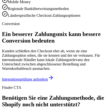
Mobile Money
Regionale Banküberweisungsmethoden
Länderspezifische Checkout-Zahlungsoptionen
Conversion
Ein besserer Zahlungsmix kann bessere
Conversion bedeuten
Kunden schließen den Checkout eher ab, wenn sie eine
Zahlungsoption sehen, die sie kennen und der sie vertrauen. Für
internationale Händler kann lokale Zahlungsrelevanz den
Unterschied zwischen abgeschlossener Bestellung und
Warenkorbabbruch ausmachen.
Integrationsprüfung anfordern
Finaler CTA
Benötigen Sie eine Zahlungsmethode, die
Shopify noch nicht unterstützt?