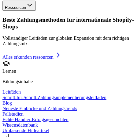
Ressourcen
Beste Zahlungsmethoden für internationale Shopify-
Shops
Vollständiger Leitfaden zur globalen Expansion mit dem richtigen
Zahlungsmix.
Alles erkunden
ressourcen
Lernen
Bildungsinhalte
Leitfäden
Schritt-für-Schritt-Zahlungsimplementierungsleitfäden
Blog
Neueste Einblicke und Zahlungstrends
Fallstudien
Echte Händler-Erfolgsgeschichten
Wissensdatenbank
Umfassende Hilfeartikel