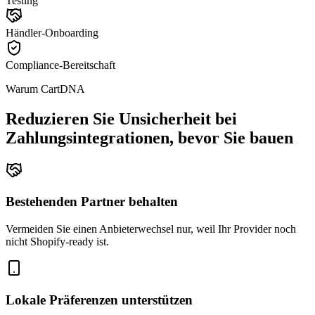
Testing
Händler-Onboarding
Compliance-Bereitschaft
Warum CartDNA
Reduzieren Sie Unsicherheit bei
Zahlungsintegrationen, bevor Sie bauen
Bestehenden Partner behalten
Vermeiden Sie einen Anbieterwechsel nur, weil Ihr Provider noch
nicht Shopify-ready ist.
Lokale Präferenzen unterstützen