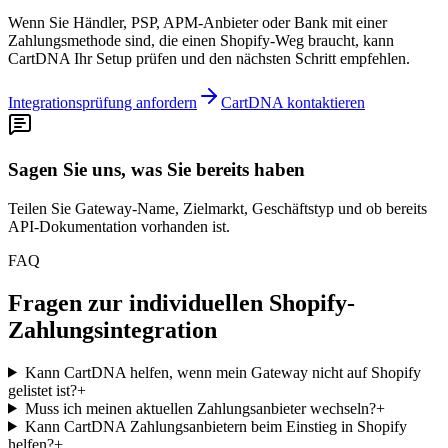
Wenn Sie Händler, PSP, APM-Anbieter oder Bank mit einer
Zahlungsmethode sind, die einen Shopify-Weg braucht, kann
CartDNA Ihr Setup prüfen und den nächsten Schritt empfehlen.
Integrationsprüfung anfordern
CartDNA kontaktieren
Sagen Sie uns, was Sie bereits haben
Teilen Sie Gateway-Name, Zielmarkt, Geschäftstyp und ob bereits
API-Dokumentation vorhanden ist.
FAQ
Fragen zur individuellen Shopify-
Zahlungsintegration
Kann CartDNA helfen, wenn mein Gateway nicht auf Shopify
gelistet ist?
+
Muss ich meinen aktuellen Zahlungsanbieter wechseln?
+
Kann CartDNA Zahlungsanbietern beim Einstieg in Shopify
helfen?
+