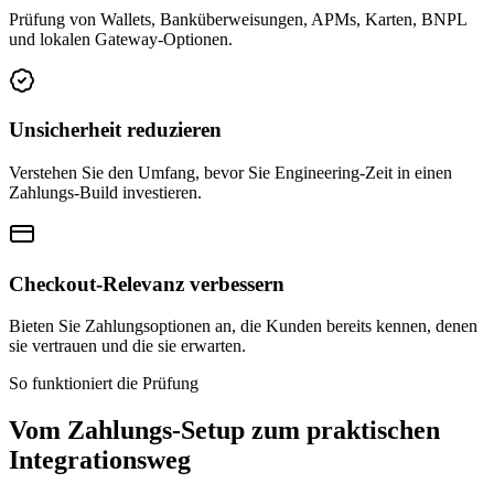
Prüfung von Wallets, Banküberweisungen, APMs, Karten, BNPL
und lokalen Gateway-Optionen.
Unsicherheit reduzieren
Verstehen Sie den Umfang, bevor Sie Engineering-Zeit in einen
Zahlungs-Build investieren.
Checkout-Relevanz verbessern
Bieten Sie Zahlungsoptionen an, die Kunden bereits kennen, denen
sie vertrauen und die sie erwarten.
So funktioniert die Prüfung
Vom Zahlungs-Setup zum praktischen
Integrationsweg