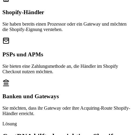
Shopify-Händler
Sie haben bereits einen Prozessor oder ein Gateway und möchten
die Shopify-Eignung verstehen.
PSPs und APMs
Sie bieten eine Zahlungsmethode an, die Händler im Shopify
Checkout nutzen möchten.
Banken und Gateways
Sie möchten, dass ihr Gateway oder ihre Acquiring-Route Shopify-
Händler erreicht.
Lösung