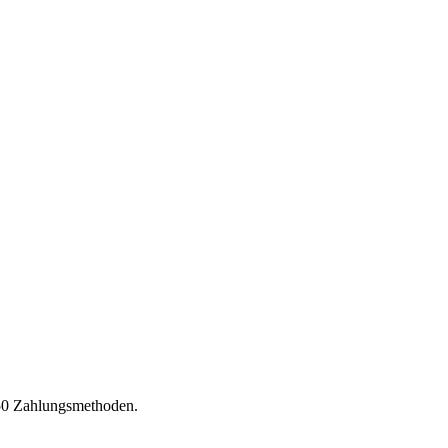
150 Zahlungsmethoden.