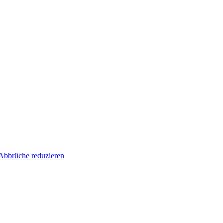
Abbrüche reduzieren