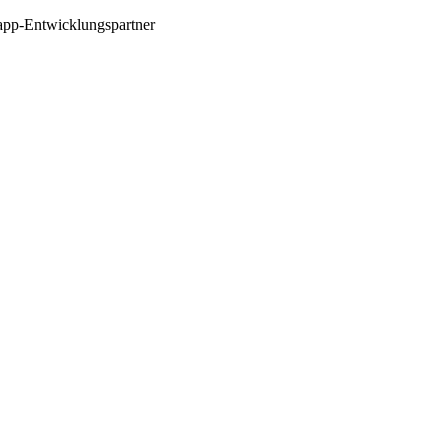
app-Entwicklungspartner