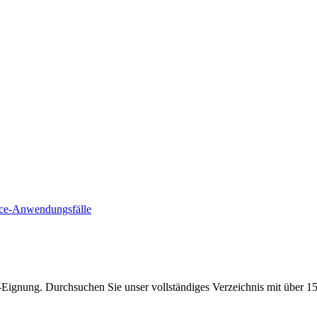
e-Anwendungsfälle
Eignung. Durchsuchen Sie unser vollständiges Verzeichnis mit über 