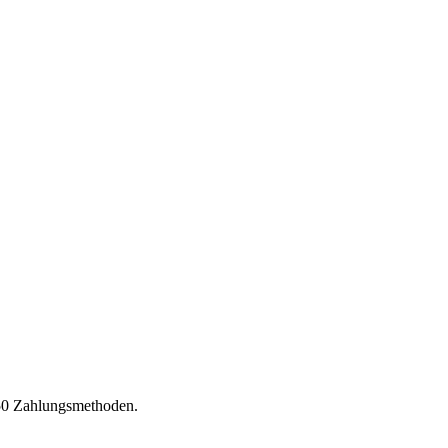
150 Zahlungsmethoden.