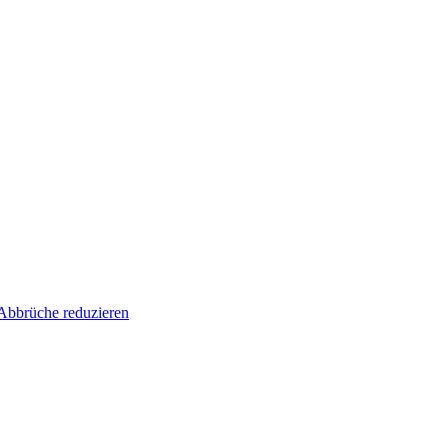
Abbrüche reduzieren