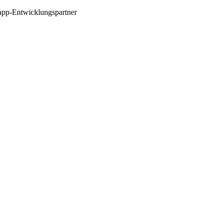
app-Entwicklungspartner