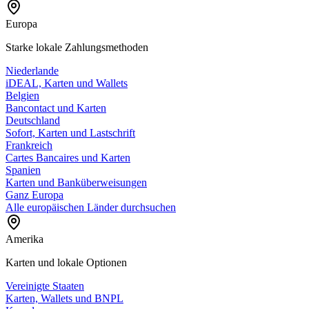
Europa
Starke lokale Zahlungsmethoden
Niederlande
iDEAL, Karten und Wallets
Belgien
Bancontact und Karten
Deutschland
Sofort, Karten und Lastschrift
Frankreich
Cartes Bancaires und Karten
Spanien
Karten und Banküberweisungen
Ganz Europa
Alle europäischen Länder durchsuchen
Amerika
Karten und lokale Optionen
Vereinigte Staaten
Karten, Wallets und BNPL