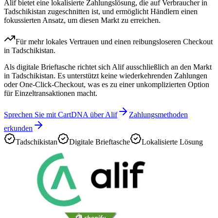
Alif bietet eine lokalisierte Zahlungslösung, die auf Verbraucher in
Tadschikistan zugeschnitten ist, und ermöglicht Händlern einen
fokussierten Ansatz, um diesen Markt zu erreichen.
Für mehr lokales Vertrauen und einen reibungsloseren Checkout
in Tadschikistan.
Als digitale Brieftasche richtet sich Alif ausschließlich an den Markt
in Tadschikistan. Es unterstützt keine wiederkehrenden Zahlungen
oder One-Click-Checkout, was es zu einer unkomplizierten Option
für Einzeltransaktionen macht.
Sprechen Sie mit CartDNA über Alif
Zahlungsmethoden
erkunden
Tadschikistan
Digitale Brieftasche
Lokalisierte Lösung