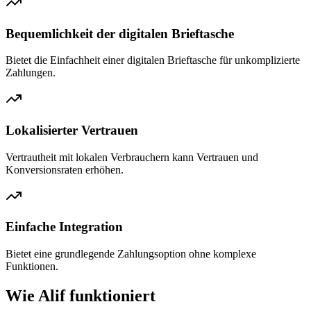
Bequemlichkeit der digitalen Brieftasche
Bietet die Einfachheit einer digitalen Brieftasche für unkomplizierte
Zahlungen.
Lokalisierter Vertrauen
Vertrautheit mit lokalen Verbrauchern kann Vertrauen und
Konversionsraten erhöhen.
Einfache Integration
Bietet eine grundlegende Zahlungsoption ohne komplexe
Funktionen.
Wie Alif funktioniert