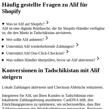
Häufig gestellte Fragen zu Alif für
Shopify
Was ist Alif auf Shopify?
Alif ist eine digitale Brieftasche, die für Shopify-Händler verfügbar
ist, die den Markt in Tadschikistan anvisieren.
Wer sollte Alif anbieten?
Unterstützt Alif wiederkehrende Zahlungen?
Unterstützt Alif One-Click-Checkout?
Was sollten Händler überprüfen, bevor sie Alif aktivieren?
Konversionen in Tadschikistan mit Alif
steigern
Lokale Zahlungen aktivieren und Checkout-Abbrüche reduzieren.
Integrieren Sie Alif, um Ihren Kunden in Tadschikistan eine
lokalisierte Zahlungslösung anzubieten. CartDNA hilft, den
Einrichtungsprozess zu optimieren, um sicherzustellen, dass Ihre
Zahlungsoptionen den Marktbedürfnissen entsprechen.
Beginnen