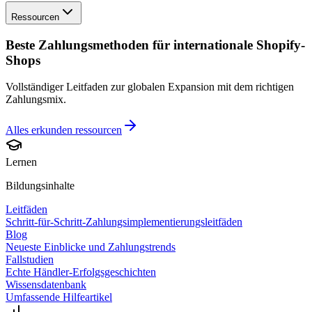
Ressourcen
Beste Zahlungsmethoden für internationale Shopify-
Shops
Vollständiger Leitfaden zur globalen Expansion mit dem richtigen
Zahlungsmix.
Alles erkunden
ressourcen
Lernen
Bildungsinhalte
Leitfäden
Schritt-für-Schritt-Zahlungsimplementierungsleitfäden
Blog
Neueste Einblicke und Zahlungstrends
Fallstudien
Echte Händler-Erfolgsgeschichten
Wissensdatenbank
Umfassende Hilfeartikel