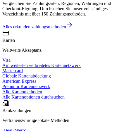
Vergleichen Sie Zahlungsarten, Regionen, Währungen und
Checkout-Eignung. Durchsuchen Sie unser vollständiges
Verzeichnis mit über 150 Zahlungsmethoden.
Alles erkunden
zahlungsmethoden
Karten
Weltweite Akzeptanz
Visa
Am weitesten verbreitetes Kartennetzwerk
Mastercard
Globale Kartenabdeckung
American Express
Premium-Kartennetzwerk
Alle Kartenmethoden
Alle Kartenoptionen durchsuchen
Bankzahlungen
Vertrauenswürdige lokale Methoden
iDeal (Wero)