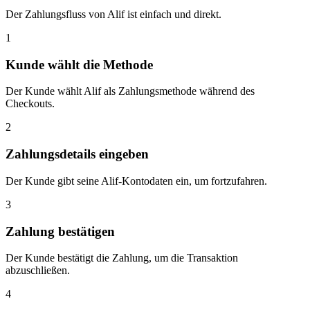
Der Zahlungsfluss von Alif ist einfach und direkt.
1
Kunde wählt die Methode
Der Kunde wählt Alif als Zahlungsmethode während des
Checkouts.
2
Zahlungsdetails eingeben
Der Kunde gibt seine Alif-Kontodaten ein, um fortzufahren.
3
Zahlung bestätigen
Der Kunde bestätigt die Zahlung, um die Transaktion
abzuschließen.
4