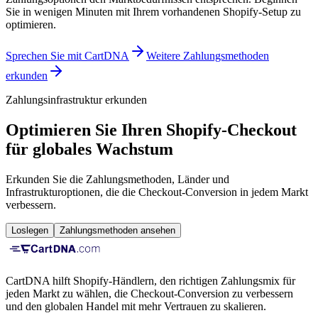
Sie in wenigen Minuten mit Ihrem vorhandenen Shopify-Setup zu
optimieren.
Sprechen Sie mit CartDNA
Weitere Zahlungsmethoden
erkunden
Zahlungsinfrastruktur erkunden
Optimieren Sie Ihren Shopify-Checkout
für globales Wachstum
Erkunden Sie die Zahlungsmethoden, Länder und
Infrastrukturoptionen, die die Checkout-Conversion in jedem Markt
verbessern.
Loslegen
Zahlungsmethoden ansehen
CartDNA hilft Shopify-Händlern, den richtigen Zahlungsmix für
jeden Markt zu wählen, die Checkout-Conversion zu verbessern
und den globalen Handel mit mehr Vertrauen zu skalieren.