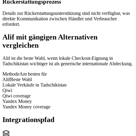
Rückerstattungsprozess
Details zur Rückerstattungsunterstützung sind nicht verfügbar, was
direkte Kommunikation zwischen Händler und Verbraucher
erfordert.
Alif mit gängigen Alternativen
vergleichen
Alif ist die beste Wahl, wenn lokale Checkout-Eignung in
Tadschikistan wichtiger ist als generische internationale Abdeckung.
Methode
Am besten für
Alif
Beste Wahl
Lokale Verkäufe in Tadschikistan
Qiwi
Qiwi coverage
Yandex Money
Yandex Money coverage
Integrationspfad