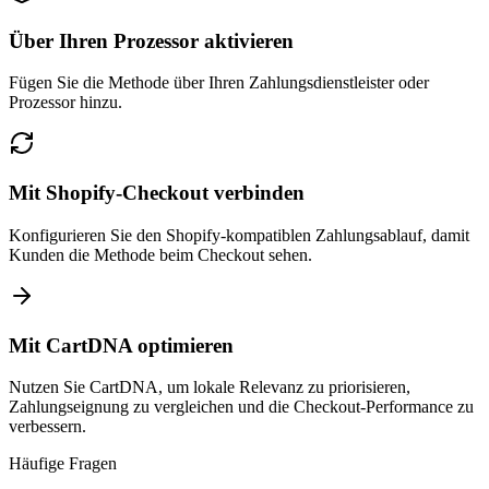
Über Ihren Prozessor aktivieren
Fügen Sie die Methode über Ihren Zahlungsdienstleister oder
Prozessor hinzu.
Mit Shopify-Checkout verbinden
Konfigurieren Sie den Shopify-kompatiblen Zahlungsablauf, damit
Kunden die Methode beim Checkout sehen.
Mit CartDNA optimieren
Nutzen Sie CartDNA, um lokale Relevanz zu priorisieren,
Zahlungseignung zu vergleichen und die Checkout-Performance zu
verbessern.
Häufige Fragen