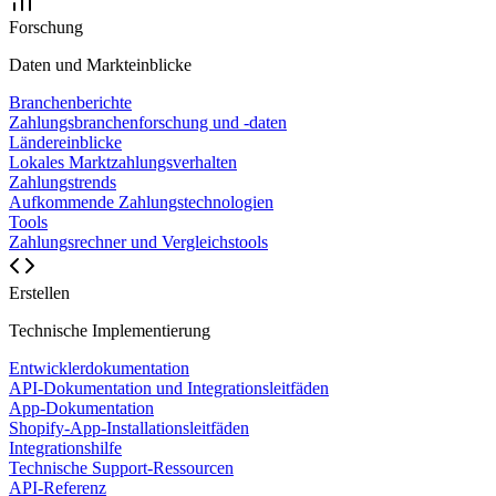
Forschung
Daten und Markteinblicke
Branchenberichte
Zahlungsbranchenforschung und -daten
Ländereinblicke
Lokales Marktzahlungsverhalten
Zahlungstrends
Aufkommende Zahlungstechnologien
Tools
Zahlungsrechner und Vergleichstools
Erstellen
Technische Implementierung
Entwicklerdokumentation
API-Dokumentation und Integrationsleitfäden
App-Dokumentation
Shopify-App-Installationsleitfäden
Integrationshilfe
Technische Support-Ressourcen
API-Referenz