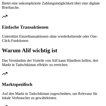
Bietet eine unkomplizierte Zahlungsmöglichkeit über eine digitale
Brieftasche.
Einfache Transaktionen
Unterstützt Einzeltransaktionen ohne wiederkehrende oder One-
Click-Funktionen.
Warum Alif wichtig ist
Das Verständnis der Vorteile von Alif kann Händlern helfen, den
Markt in Tadschikistan effektiv zu erreichen.
Marktspezifisch
Auf den Markt in Tadschikistan zugeschnitten, um Relevanz für
lokale Verbraucher zu gewährleisten.