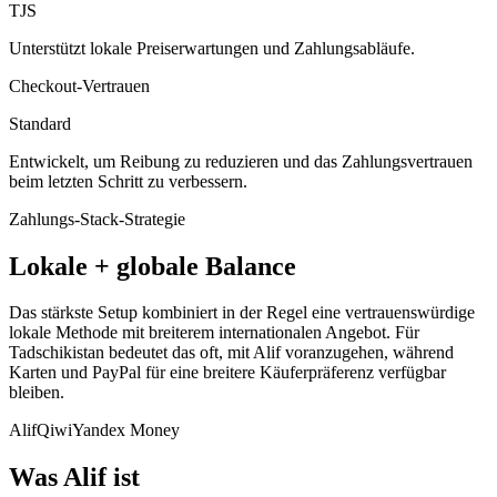
TJS
Unterstützt lokale Preiserwartungen und Zahlungsabläufe.
Checkout-Vertrauen
Standard
Entwickelt, um Reibung zu reduzieren und das Zahlungsvertrauen
beim letzten Schritt zu verbessern.
Zahlungs-Stack-Strategie
Lokale + globale Balance
Das stärkste Setup kombiniert in der Regel eine vertrauenswürdige
lokale Methode mit breiterem internationalen Angebot. Für
Tadschikistan bedeutet das oft, mit Alif voranzugehen, während
Karten und PayPal für eine breitere Käuferpräferenz verfügbar
bleiben.
Alif
Qiwi
Yandex Money
Was Alif ist