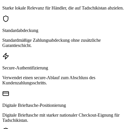
Starke lokale Relevanz für Händler, die auf Tadschikistan abzielen.
Standardabdeckung
Standardmäßige Zahlungsabdeckung ohne zusätzliche
Garantieschicht.
Secure-Authentifizierung
Verwendet einen secure-Ablauf zum Abschluss des
Kundenzahlungsschritts.
Digitale Brieftasche-Positionierung
Digitale Brieftasche mit starker nationaler Checkout-Eignung für
Tadschikistan.