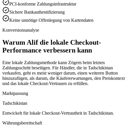
PCI-konforme Zahlungsinfrastruktur
Sichere Bankauthentifizierung
Keine unnötige Offenlegung von Kartendaten
Konversionsanalyse
Warum Alif die lokale Checkout-
Performance verbessern kann
Eine lokale Zahlungsmethode kann Zögern beim letzten
Zahlungsschritt beseitigen. Für Händler, die in Tadschikistan
verkaufen, geht es meist weniger darum, einen weiteren Button
hinzuzufügen, als darum, die Käufererwartungen, den Preiskontext
und das lokale Checkout-Vertrauen zu erfüllen.
Marktpassung
Tadschikistan
Entwickelt für lokale Checkout-Vertrautheit in Tadschikistan.
Währungsbereitschaft