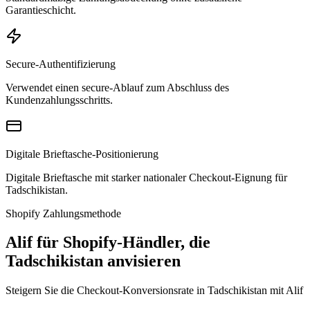
Garantieschicht.
Secure-Authentifizierung
Verwendet einen secure-Ablauf zum Abschluss des
Kundenzahlungsschritts.
Digitale Brieftasche-Positionierung
Digitale Brieftasche mit starker nationaler Checkout-Eignung für
Tadschikistan.
Shopify Zahlungsmethode
Alif für Shopify-Händler, die
Tadschikistan anvisieren
Steigern Sie die Checkout-Konversionsrate in Tadschikistan mit Alif