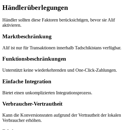
Händlerüberlegungen
Händler sollten diese Faktoren berücksichtigen, bevor sie Alif
aktivieren.
Marktbeschränkung
Alif ist nur für Transaktionen innerhalb Tadschikistans verfügbar.
Funktionsbeschränkungen
Unterstützt keine wiederkehrenden und One-Click-Zahlungen.
Einfache Integration
Bietet einen unkomplizierten Integrationsprozess.
Verbraucher-Vertrautheit
Kann die Konversionsraten aufgrund der Vertrautheit der lokalen
Verbraucher erhöhen.