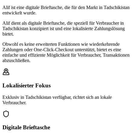
Alif ist eine digitale Brieftasche, die für den Markt in Tadschikistan
entwickelt wurde.
Alif dient als digitale Brieftasche, die speziell für Verbraucher in
Tadschikistan konzipiert ist und eine lokalisierte Zahlungslösung
bietet.
Obwohl es keine erweiterten Funktionen wie wiederkehrende
Zahlungen oder One-Click-Checkout unterstützt, bietet es eine
einfache und effiziente Möglichkeit für Verbraucher, Transaktionen
abzuschließen.
Lokalisierter Fokus
Exklusiv in Tadschikistan verfügbar, richtet sich an lokale
Verbraucher.
Digitale Brieftasche