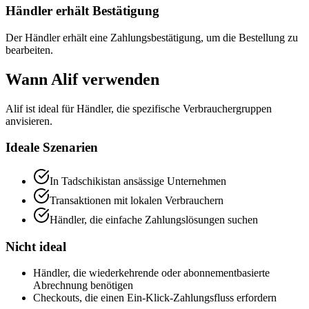
Händler erhält Bestätigung
Der Händler erhält eine Zahlungsbestätigung, um die Bestellung zu
bearbeiten.
Wann Alif verwenden
Alif ist ideal für Händler, die spezifische Verbrauchergruppen
anvisieren.
Ideale Szenarien
In Tadschikistan ansässige Unternehmen
Transaktionen mit lokalen Verbrauchern
Händler, die einfache Zahlungslösungen suchen
Nicht ideal
Händler, die wiederkehrende oder abonnementbasierte
Abrechnung benötigen
Checkouts, die einen Ein-Klick-Zahlungsfluss erfordern