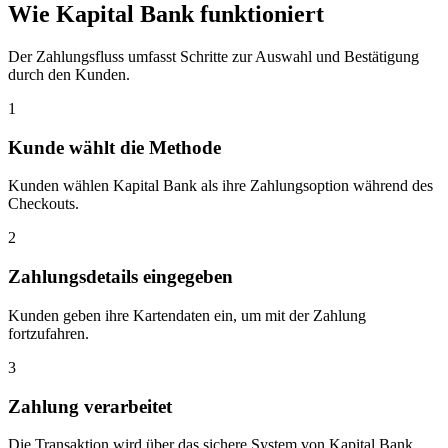
Wie Kapital Bank funktioniert
Der Zahlungsfluss umfasst Schritte zur Auswahl und Bestätigung
durch den Kunden.
1
Kunde wählt die Methode
Kunden wählen Kapital Bank als ihre Zahlungsoption während des
Checkouts.
2
Zahlungsdetails eingegeben
Kunden geben ihre Kartendaten ein, um mit der Zahlung
fortzufahren.
3
Zahlung verarbeitet
Die Transaktion wird über das sichere System von Kapital Bank