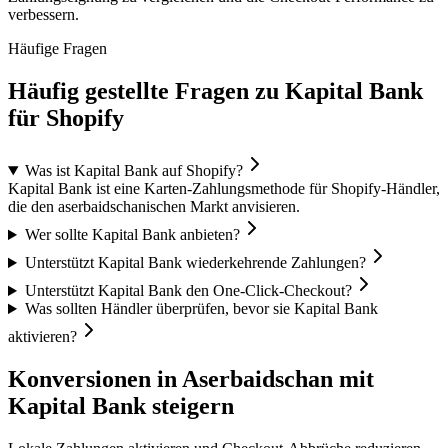
verbessern.
Häufige Fragen
Häufig gestellte Fragen zu Kapital Bank
für Shopify
Was ist Kapital Bank auf Shopify?
Kapital Bank ist eine Karten-Zahlungsmethode für Shopify-Händler,
die den aserbaidschanischen Markt anvisieren.
Wer sollte Kapital Bank anbieten?
Unterstützt Kapital Bank wiederkehrende Zahlungen?
Unterstützt Kapital Bank den One-Click-Checkout?
Was sollten Händler überprüfen, bevor sie Kapital Bank
aktivieren?
Konversionen in Aserbaidschan mit
Kapital Bank steigern