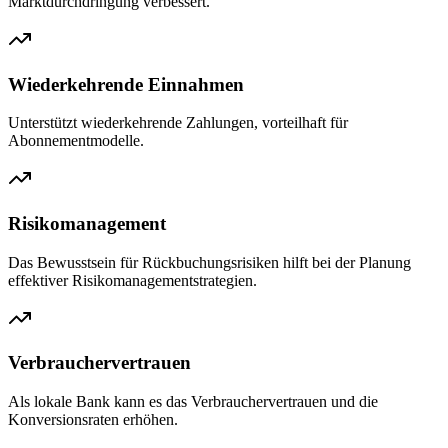
Marktdurchdringung verbessert.
Wiederkehrende Einnahmen
Unterstützt wiederkehrende Zahlungen, vorteilhaft für
Abonnementmodelle.
Risikomanagement
Das Bewusstsein für Rückbuchungsrisiken hilft bei der Planung
effektiver Risikomanagementstrategien.
Verbrauchervertrauen
Als lokale Bank kann es das Verbrauchervertrauen und die
Konversionsraten erhöhen.