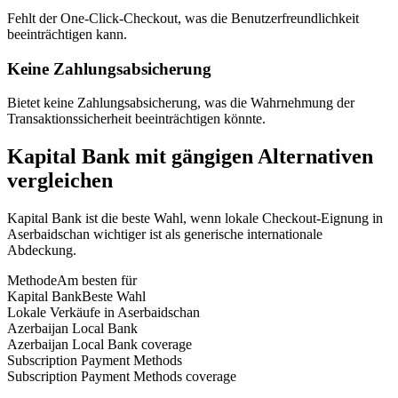
Fehlt der One-Click-Checkout, was die Benutzerfreundlichkeit
beeinträchtigen kann.
Keine Zahlungsabsicherung
Bietet keine Zahlungsabsicherung, was die Wahrnehmung der
Transaktionssicherheit beeinträchtigen könnte.
Kapital Bank mit gängigen Alternativen
vergleichen
Kapital Bank ist die beste Wahl, wenn lokale Checkout-Eignung in
Aserbaidschan wichtiger ist als generische internationale
Abdeckung.
Methode
Am besten für
Kapital Bank
Beste Wahl
Lokale Verkäufe in Aserbaidschan
Azerbaijan Local Bank
Azerbaijan Local Bank coverage
Subscription Payment Methods
Subscription Payment Methods coverage