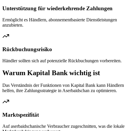
Unterstützung für wiederkehrende Zahlungen
Ermöglicht es Händlern, abonnementbasierte Dienstleistungen
anzubieten.
Rückbuchungsrisiko
Händler sollten sich auf potenzielle Rückbuchungen vorbereiten.
Warum Kapital Bank wichtig ist
Das Verständnis der Funktionen von Kapital Bank kann Händlern
helfen, ihre Zahlungsstrategie in Aserbaidschan zu optimieren.
Marktspezifität
Auf aserbaidschanische Verbraucher zugeschnitten, was die lokale