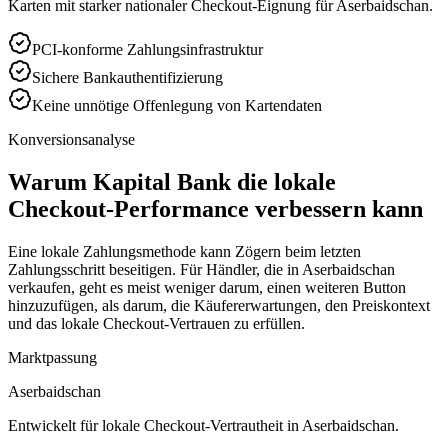
Karten mit starker nationaler Checkout-Eignung für Aserbaidschan.
PCI-konforme Zahlungsinfrastruktur
Sichere Bankauthentifizierung
Keine unnötige Offenlegung von Kartendaten
Konversionsanalyse
Warum Kapital Bank die lokale
Checkout-Performance verbessern kann
Eine lokale Zahlungsmethode kann Zögern beim letzten
Zahlungsschritt beseitigen. Für Händler, die in Aserbaidschan
verkaufen, geht es meist weniger darum, einen weiteren Button
hinzuzufügen, als darum, die Käufererwartungen, den Preiskontext
und das lokale Checkout-Vertrauen zu erfüllen.
Marktpassung
Aserbaidschan
Entwickelt für lokale Checkout-Vertrautheit in Aserbaidschan.