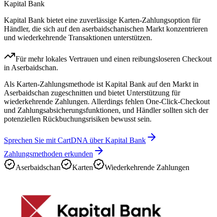
Kapital Bank
Kapital Bank bietet eine zuverlässige Karten-Zahlungsoption für
Händler, die sich auf den aserbaidschanischen Markt konzentrieren
und wiederkehrende Transaktionen unterstützen.
Für mehr lokales Vertrauen und einen reibungsloseren Checkout
in Aserbaidschan.
Als Karten-Zahlungsmethode ist Kapital Bank auf den Markt in
Aserbaidschan zugeschnitten und bietet Unterstützung für
wiederkehrende Zahlungen. Allerdings fehlen One-Click-Checkout
und Zahlungsabsicherungsfunktionen, und Händler sollten sich der
potenziellen Rückbuchungsrisiken bewusst sein.
Sprechen Sie mit CartDNA über Kapital Bank
Zahlungsmethoden erkunden
Aserbaidschan
Karten
Wiederkehrende Zahlungen