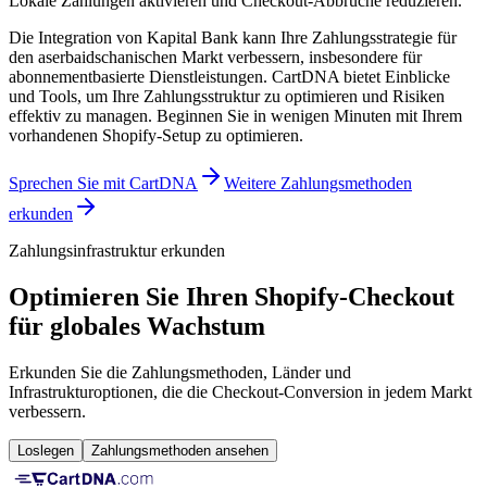
Lokale Zahlungen aktivieren und Checkout-Abbrüche reduzieren.
Die Integration von Kapital Bank kann Ihre Zahlungsstrategie für
den aserbaidschanischen Markt verbessern, insbesondere für
abonnementbasierte Dienstleistungen. CartDNA bietet Einblicke
und Tools, um Ihre Zahlungsstruktur zu optimieren und Risiken
effektiv zu managen.
Beginnen Sie in wenigen Minuten mit Ihrem
vorhandenen Shopify-Setup zu optimieren.
Sprechen Sie mit CartDNA
Weitere Zahlungsmethoden
erkunden
Zahlungsinfrastruktur erkunden
Optimieren Sie Ihren Shopify-Checkout
für globales Wachstum
Erkunden Sie die Zahlungsmethoden, Länder und
Infrastrukturoptionen, die die Checkout-Conversion in jedem Markt
verbessern.
Loslegen
Zahlungsmethoden ansehen