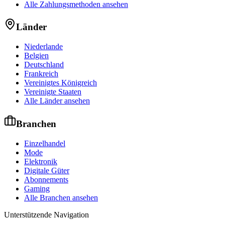
Alle Zahlungsmethoden ansehen
Länder
Niederlande
Belgien
Deutschland
Frankreich
Vereinigtes Königreich
Vereinigte Staaten
Alle Länder ansehen
Branchen
Einzelhandel
Mode
Elektronik
Digitale Güter
Abonnements
Gaming
Alle Branchen ansehen
Unterstützende Navigation