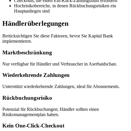
Checkouts, die einen Ein-Klick-Zahlungsfluss erfordern
Hochrisikobereiche, in denen Rückbuchungsrisiken ein
Hauptanliegen sind
Händlerüberlegungen
Berücksichtigen Sie diese Faktoren, bevor Sie Kapital Bank
implementieren.
Marktbeschränkung
Nur verfügbar für Händler und Verbraucher in Aserbaidschan.
Wiederkehrende Zahlungen
Unterstützt wiederkehrende Zahlungen, ideal für Abonnements.
Rückbuchungsrisiko
Potenzial für Rückbuchungen; Händler sollten einen
Risikomanagementplan haben.
Kein One-Click-Checkout