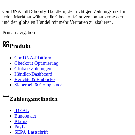
CartDNA hilft Shopify-Händlern, den richtigen Zahlungsmix für
jeden Markt zu wählen, die Checkout-Conversion zu verbessern
und den globalen Handel mit mehr Vertrauen zu skalieren.
Primärnavigation
Produkt
CartDNA-Plattform
Checkout-Optimierung
Globale Zahlungen
Händler-Dashboard
Berichte & Einblicke
Sicherheit & Compliance
Zahlungsmethoden
iDEAL
Bancontact
Klarna
PayPal
SEPA-Lastschrift