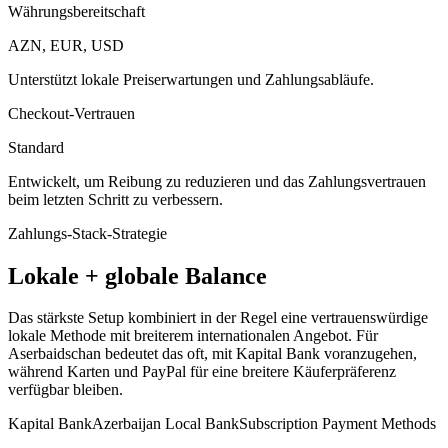
Währungsbereitschaft
AZN, EUR, USD
Unterstützt lokale Preiserwartungen und Zahlungsabläufe.
Checkout-Vertrauen
Standard
Entwickelt, um Reibung zu reduzieren und das Zahlungsvertrauen
beim letzten Schritt zu verbessern.
Zahlungs-Stack-Strategie
Lokale + globale Balance
Das stärkste Setup kombiniert in der Regel eine vertrauenswürdige
lokale Methode mit breiterem internationalen Angebot. Für
Aserbaidschan bedeutet das oft, mit Kapital Bank voranzugehen,
während Karten und PayPal für eine breitere Käuferpräferenz
verfügbar bleiben.
Kapital Bank
Azerbaijan Local Bank
Subscription Payment Methods