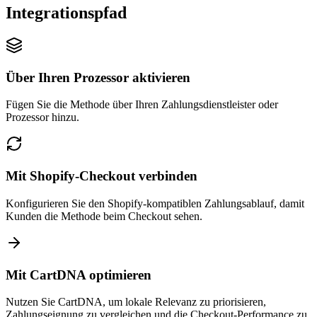
Integrationspfad
Über Ihren Prozessor aktivieren
Fügen Sie die Methode über Ihren Zahlungsdienstleister oder
Prozessor hinzu.
Mit Shopify-Checkout verbinden
Konfigurieren Sie den Shopify-kompatiblen Zahlungsablauf, damit
Kunden die Methode beim Checkout sehen.
Mit CartDNA optimieren
Nutzen Sie CartDNA, um lokale Relevanz zu priorisieren,
Zahlungseignung zu vergleichen und die Checkout-Performance zu