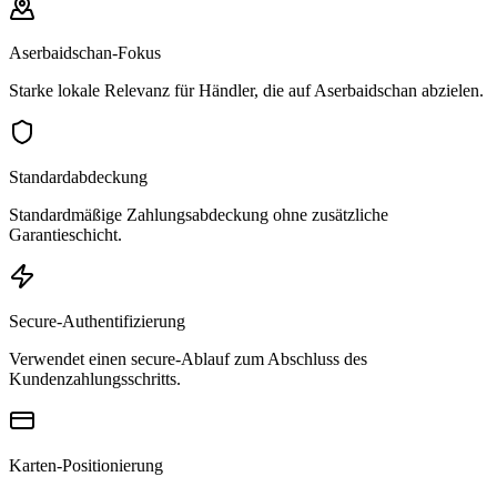
Aserbaidschan-Fokus
Starke lokale Relevanz für Händler, die auf Aserbaidschan abzielen.
Standardabdeckung
Standardmäßige Zahlungsabdeckung ohne zusätzliche
Garantieschicht.
Secure-Authentifizierung
Verwendet einen secure-Ablauf zum Abschluss des
Kundenzahlungsschritts.
Karten-Positionierung