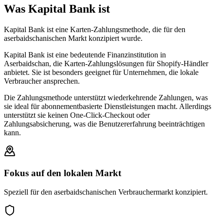
Was Kapital Bank ist
Kapital Bank ist eine Karten-Zahlungsmethode, die für den
aserbaidschanischen Markt konzipiert wurde.
Kapital Bank ist eine bedeutende Finanzinstitution in
Aserbaidschan, die Karten-Zahlungslösungen für Shopify-Händler
anbietet. Sie ist besonders geeignet für Unternehmen, die lokale
Verbraucher ansprechen.
Die Zahlungsmethode unterstützt wiederkehrende Zahlungen, was
sie ideal für abonnementbasierte Dienstleistungen macht. Allerdings
unterstützt sie keinen One-Click-Checkout oder
Zahlungsabsicherung, was die Benutzererfahrung beeinträchtigen
kann.
Fokus auf den lokalen Markt
Speziell für den aserbaidschanischen Verbrauchermarkt konzipiert.