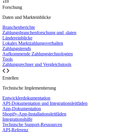
Forschung
Daten und Markteinblicke
Branchenberichte
Zahlungsbranchenforschung und -daten
Ländereinblicke
Lokales Marktzahlungsverhalten
Zahlungstrends
Aufkommende Zahlungstechnologien
Tools
Zahlungsrechner und Vergleichstools
Erstellen
Technische Implementierung
Entwicklerdokumentation
API-Dokumentation und Integrationsleitfäden
App-Dokumentation
Shopify-App-Installationsleitfäden
Integrationshilfe
Technische Support-Ressourcen
API-Referenz