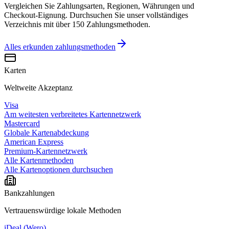
Vergleichen Sie Zahlungsarten, Regionen, Währungen und
Checkout-Eignung. Durchsuchen Sie unser vollständiges
Verzeichnis mit über 150 Zahlungsmethoden.
Alles erkunden
zahlungsmethoden
Karten
Weltweite Akzeptanz
Visa
Am weitesten verbreitetes Kartennetzwerk
Mastercard
Globale Kartenabdeckung
American Express
Premium-Kartennetzwerk
Alle Kartenmethoden
Alle Kartenoptionen durchsuchen
Bankzahlungen
Vertrauenswürdige lokale Methoden
iDeal (Wero)