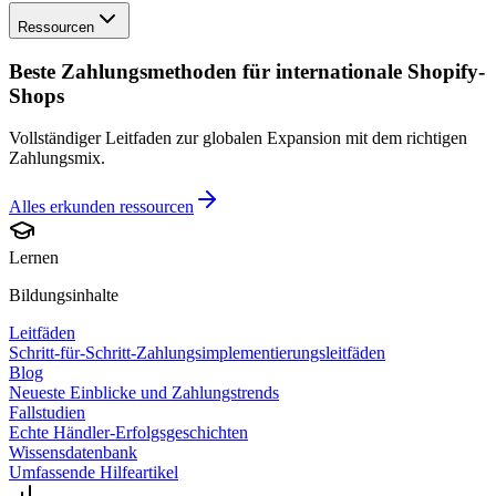
Ressourcen
Beste Zahlungsmethoden für internationale Shopify-
Shops
Vollständiger Leitfaden zur globalen Expansion mit dem richtigen
Zahlungsmix.
Alles erkunden
ressourcen
Lernen
Bildungsinhalte
Leitfäden
Schritt-für-Schritt-Zahlungsimplementierungsleitfäden
Blog
Neueste Einblicke und Zahlungstrends
Fallstudien
Echte Händler-Erfolgsgeschichten
Wissensdatenbank
Umfassende Hilfeartikel