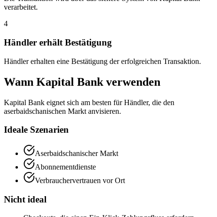
verarbeitet.
4
Händler erhält Bestätigung
Händler erhalten eine Bestätigung der erfolgreichen Transaktion.
Wann Kapital Bank verwenden
Kapital Bank eignet sich am besten für Händler, die den
aserbaidschanischen Markt anvisieren.
Ideale Szenarien
Aserbaidschanischer Markt
Abonnementdienste
Verbrauchervertrauen vor Ort
Nicht ideal