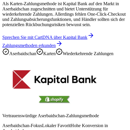
Als Karten-Zahlungsmethode ist Kapital Bank auf den Markt in
Aserbaidschan zugeschnitten und bietet Unterstützung für
wiederkehrende Zahlungen. Allerdings fehlen One-Click-Checkout
und Zahlungsabsicherungsfunktionen, und Händler sollten sich der
potenziellen Rückbuchungsrisiken bewusst sein.
Sprechen Sie mit CartDNA über Kapital Bank
Zahlungsmethoden erkunden
Aserbaidschan
Karten
Wiederkehrende Zahlungen
Vertrauenswürdige Aserbaidschan-Zahlungsmethode
Aserbaidschan-Fokus
Lokaler Favorit
Hohe Konversion in