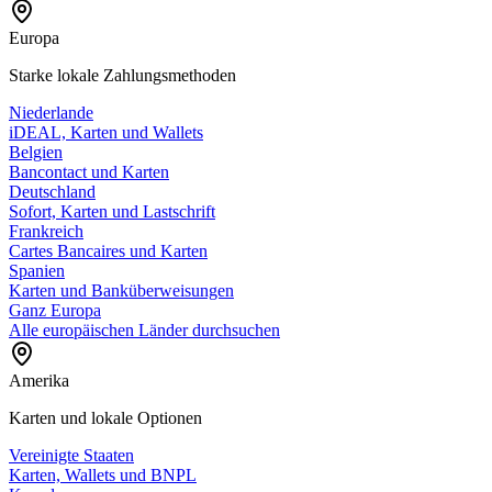
Europa
Starke lokale Zahlungsmethoden
Niederlande
iDEAL, Karten und Wallets
Belgien
Bancontact und Karten
Deutschland
Sofort, Karten und Lastschrift
Frankreich
Cartes Bancaires und Karten
Spanien
Karten und Banküberweisungen
Ganz Europa
Alle europäischen Länder durchsuchen
Amerika
Karten und lokale Optionen
Vereinigte Staaten
Karten, Wallets und BNPL