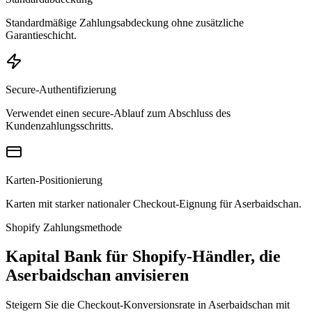
Standardmäßige Zahlungsabdeckung ohne zusätzliche
Garantieschicht.
Secure-Authentifizierung
Verwendet einen secure-Ablauf zum Abschluss des
Kundenzahlungsschritts.
Karten-Positionierung
Karten mit starker nationaler Checkout-Eignung für Aserbaidschan.
Shopify Zahlungsmethode
Kapital Bank für Shopify-Händler, die
Aserbaidschan anvisieren
Steigern Sie die Checkout-Konversionsrate in Aserbaidschan mit