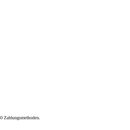
150 Zahlungsmethoden.