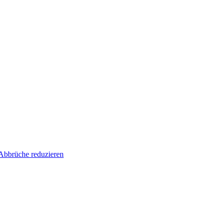
Abbrüche reduzieren