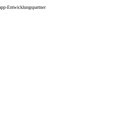
app-Entwicklungspartner