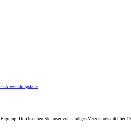
e-Anwendungsfälle
Eignung. Durchsuchen Sie unser vollständiges Verzeichnis mit über 