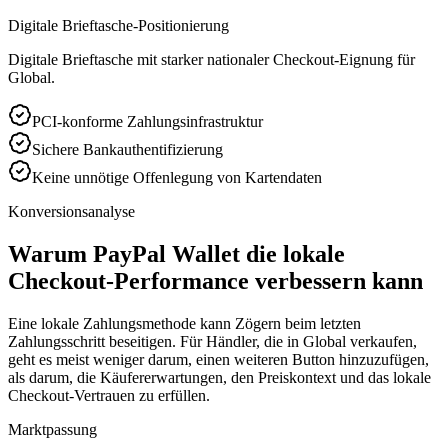
Digitale Brieftasche-Positionierung
Digitale Brieftasche mit starker nationaler Checkout-Eignung für
Global.
PCI-konforme Zahlungsinfrastruktur
Sichere Bankauthentifizierung
Keine unnötige Offenlegung von Kartendaten
Konversionsanalyse
Warum PayPal Wallet die lokale
Checkout-Performance verbessern kann
Eine lokale Zahlungsmethode kann Zögern beim letzten
Zahlungsschritt beseitigen. Für Händler, die in Global verkaufen,
geht es meist weniger darum, einen weiteren Button hinzuzufügen,
als darum, die Käufererwartungen, den Preiskontext und das lokale
Checkout-Vertrauen zu erfüllen.
Marktpassung