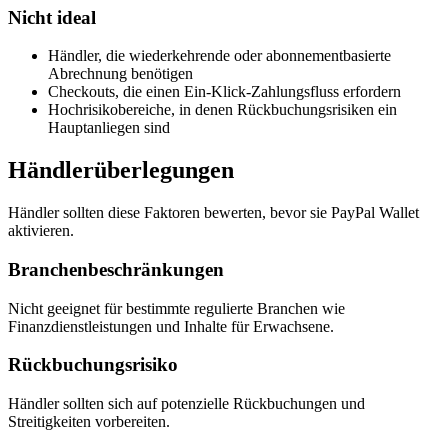
Nicht ideal
Händler, die wiederkehrende oder abonnementbasierte
Abrechnung benötigen
Checkouts, die einen Ein-Klick-Zahlungsfluss erfordern
Hochrisikobereiche, in denen Rückbuchungsrisiken ein
Hauptanliegen sind
Händlerüberlegungen
Händler sollten diese Faktoren bewerten, bevor sie PayPal Wallet
aktivieren.
Branchenbeschränkungen
Nicht geeignet für bestimmte regulierte Branchen wie
Finanzdienstleistungen und Inhalte für Erwachsene.
Rückbuchungsrisiko
Händler sollten sich auf potenzielle Rückbuchungen und
Streitigkeiten vorbereiten.