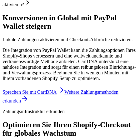
aktivieren?
Konversionen in Global mit PayPal
Wallet steigern
Lokale Zahlungen aktivieren und Checkout-Abbrüche reduzieren.
Die Integration von PayPal Wallet kann die Zahlungsoptionen Ihres
Shopify-Shops verbessern und eine weltweit anerkannte und
vertrauenswürdige Methode anbieten. CartDNA unterstützt eine
nahtlose Integration und sorgt für einen reibungslosen Einrichtungs-
und Verwaltungsprozess.
Beginnen Sie in wenigen Minuten mit
Ihrem vorhandenen Shopify-Setup zu optimieren.
Sprechen Sie mit CartDNA
Weitere Zahlungsmethoden
erkunden
Zahlungsinfrastruktur erkunden
Optimieren Sie Ihren Shopify-Checkout
für globales Wachstum