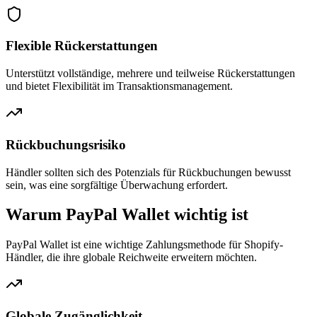
Flexible Rückerstattungen
Unterstützt vollständige, mehrere und teilweise Rückerstattungen
und bietet Flexibilität im Transaktionsmanagement.
Rückbuchungsrisiko
Händler sollten sich des Potenzials für Rückbuchungen bewusst
sein, was eine sorgfältige Überwachung erfordert.
Warum PayPal Wallet wichtig ist
PayPal Wallet ist eine wichtige Zahlungsmethode für Shopify-
Händler, die ihre globale Reichweite erweitern möchten.
Globale Zugänglichkeit