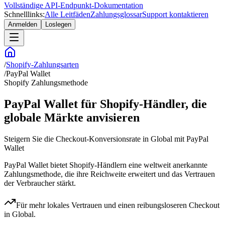
Vollständige API-Endpunkt-Dokumentation
Schnelllinks:
Alle Leitfäden
Zahlungsglossar
Support kontaktieren
Anmelden
Loslegen
/
Shopify-Zahlungsarten
/
PayPal Wallet
Shopify Zahlungsmethode
PayPal Wallet für Shopify-Händler, die
globale Märkte anvisieren
Steigern Sie die Checkout-Konversionsrate in Global mit PayPal
Wallet
PayPal Wallet bietet Shopify-Händlern eine weltweit anerkannte
Zahlungsmethode, die ihre Reichweite erweitert und das Vertrauen
der Verbraucher stärkt.
Für mehr lokales Vertrauen und einen reibungsloseren Checkout
in Global.