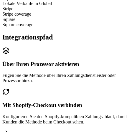
Lokale Verkäufe in Global
Stripe
Stripe coverage
Square
Square coverage
Integrationspfad
Über Ihren Prozessor aktivieren
Fügen Sie die Methode über Ihren Zahlungsdienstleister oder
Prozessor hinzu.
Mit Shopify-Checkout verbinden
Konfigurieren Sie den Shopify-kompatiblen Zahlungsablauf, damit
Kunden die Methode beim Checkout sehen.