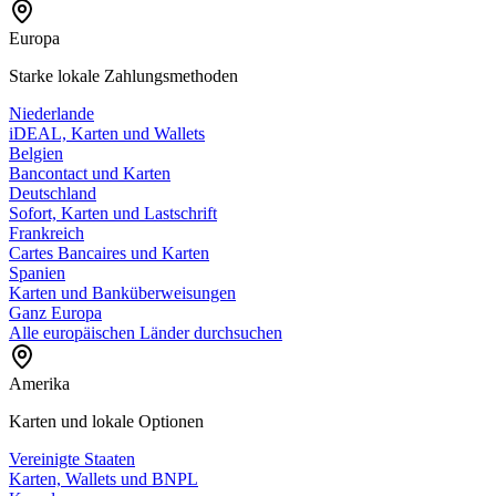
Europa
Starke lokale Zahlungsmethoden
Niederlande
iDEAL, Karten und Wallets
Belgien
Bancontact und Karten
Deutschland
Sofort, Karten und Lastschrift
Frankreich
Cartes Bancaires und Karten
Spanien
Karten und Banküberweisungen
Ganz Europa
Alle europäischen Länder durchsuchen
Amerika
Karten und lokale Optionen
Vereinigte Staaten
Karten, Wallets und BNPL