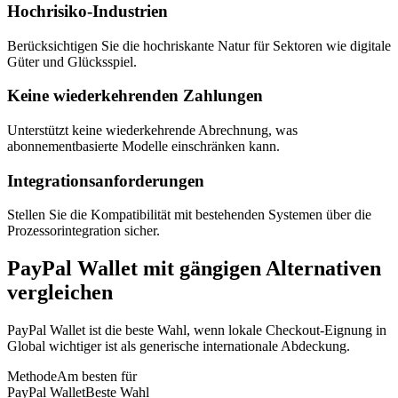
Hochrisiko-Industrien
Berücksichtigen Sie die hochriskante Natur für Sektoren wie digitale
Güter und Glücksspiel.
Keine wiederkehrenden Zahlungen
Unterstützt keine wiederkehrende Abrechnung, was
abonnementbasierte Modelle einschränken kann.
Integrationsanforderungen
Stellen Sie die Kompatibilität mit bestehenden Systemen über die
Prozessorintegration sicher.
PayPal Wallet mit gängigen Alternativen
vergleichen
PayPal Wallet ist die beste Wahl, wenn lokale Checkout-Eignung in
Global wichtiger ist als generische internationale Abdeckung.
Methode
Am besten für
PayPal Wallet
Beste Wahl