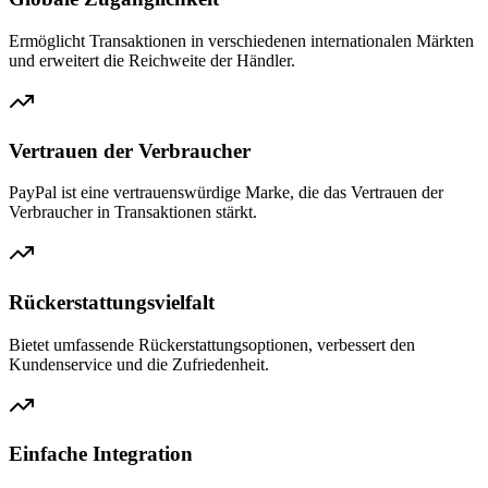
Ermöglicht Transaktionen in verschiedenen internationalen Märkten
und erweitert die Reichweite der Händler.
Vertrauen der Verbraucher
PayPal ist eine vertrauenswürdige Marke, die das Vertrauen der
Verbraucher in Transaktionen stärkt.
Rückerstattungsvielfalt
Bietet umfassende Rückerstattungsoptionen, verbessert den
Kundenservice und die Zufriedenheit.
Einfache Integration