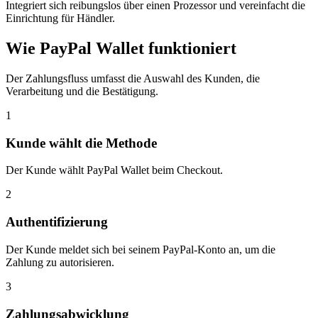
Integriert sich reibungslos über einen Prozessor und vereinfacht die
Einrichtung für Händler.
Wie PayPal Wallet funktioniert
Der Zahlungsfluss umfasst die Auswahl des Kunden, die
Verarbeitung und die Bestätigung.
1
Kunde wählt die Methode
Der Kunde wählt PayPal Wallet beim Checkout.
2
Authentifizierung
Der Kunde meldet sich bei seinem PayPal-Konto an, um die
Zahlung zu autorisieren.
3
Zahlungsabwicklung