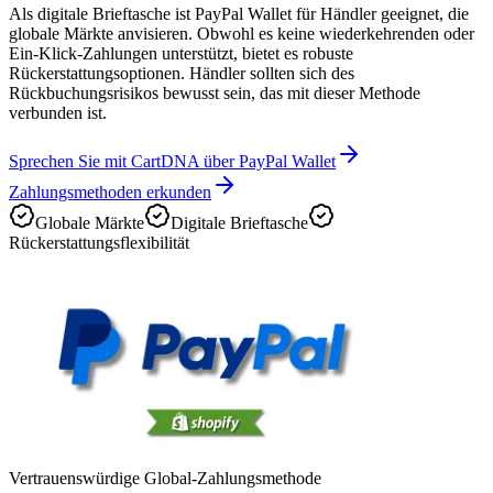
Als digitale Brieftasche ist PayPal Wallet für Händler geeignet, die
globale Märkte anvisieren. Obwohl es keine wiederkehrenden oder
Ein-Klick-Zahlungen unterstützt, bietet es robuste
Rückerstattungsoptionen. Händler sollten sich des
Rückbuchungsrisikos bewusst sein, das mit dieser Methode
verbunden ist.
Sprechen Sie mit CartDNA über PayPal Wallet
Zahlungsmethoden erkunden
Globale Märkte
Digitale Brieftasche
Rückerstattungsflexibilität
Vertrauenswürdige Global-Zahlungsmethode