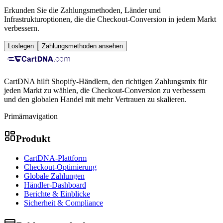
Erkunden Sie die Zahlungsmethoden, Länder und
Infrastrukturoptionen, die die Checkout-Conversion in jedem Markt
verbessern.
Loslegen
Zahlungsmethoden ansehen
CartDNA hilft Shopify-Händlern, den richtigen Zahlungsmix für
jeden Markt zu wählen, die Checkout-Conversion zu verbessern
und den globalen Handel mit mehr Vertrauen zu skalieren.
Primärnavigation
Produkt
CartDNA-Plattform
Checkout-Optimierung
Globale Zahlungen
Händler-Dashboard
Berichte & Einblicke
Sicherheit & Compliance