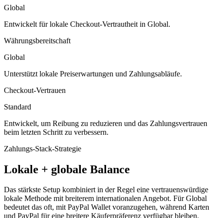
Global
Entwickelt für lokale Checkout-Vertrautheit in Global.
Währungsbereitschaft
Global
Unterstützt lokale Preiserwartungen und Zahlungsabläufe.
Checkout-Vertrauen
Standard
Entwickelt, um Reibung zu reduzieren und das Zahlungsvertrauen
beim letzten Schritt zu verbessern.
Zahlungs-Stack-Strategie
Lokale + globale Balance
Das stärkste Setup kombiniert in der Regel eine vertrauenswürdige
lokale Methode mit breiterem internationalen Angebot. Für Global
bedeutet das oft, mit PayPal Wallet voranzugehen, während Karten
und PayPal für eine breitere Käuferpräferenz verfügbar bleiben.