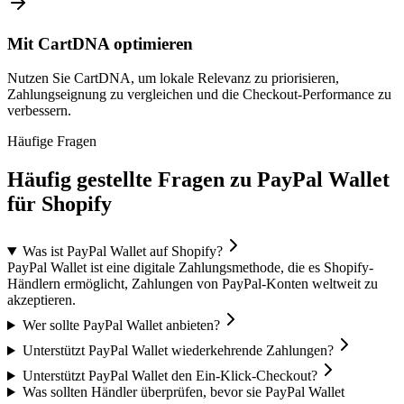
Mit CartDNA optimieren
Nutzen Sie CartDNA, um lokale Relevanz zu priorisieren,
Zahlungseignung zu vergleichen und die Checkout-Performance zu
verbessern.
Häufige Fragen
Häufig gestellte Fragen zu PayPal Wallet
für Shopify
Was ist PayPal Wallet auf Shopify?
PayPal Wallet ist eine digitale Zahlungsmethode, die es Shopify-
Händlern ermöglicht, Zahlungen von PayPal-Konten weltweit zu
akzeptieren.
Wer sollte PayPal Wallet anbieten?
Unterstützt PayPal Wallet wiederkehrende Zahlungen?
Unterstützt PayPal Wallet den Ein-Klick-Checkout?
Was sollten Händler überprüfen, bevor sie PayPal Wallet