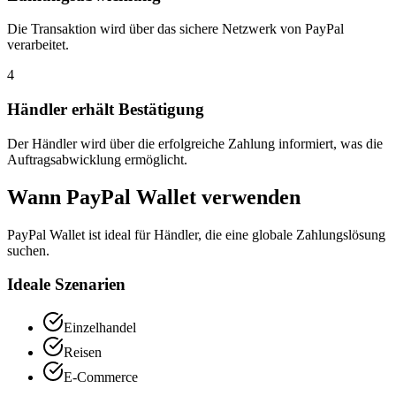
Die Transaktion wird über das sichere Netzwerk von PayPal
verarbeitet.
4
Händler erhält Bestätigung
Der Händler wird über die erfolgreiche Zahlung informiert, was die
Auftragsabwicklung ermöglicht.
Wann PayPal Wallet verwenden
PayPal Wallet ist ideal für Händler, die eine globale Zahlungslösung
suchen.
Ideale Szenarien
Einzelhandel
Reisen
E-Commerce