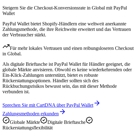
Steigern Sie die Checkout-Konversionsrate in Global mit PayPal
Wallet
PayPal Wallet bietet Shopify-Händlern eine weltweit anerkannte
Zahlungsmethode, die ihre Reichweite erweitert und das Vertrauen
der Verbraucher stärkt.
Für mehr lokales Vertrauen und einen reibungsloseren Checkout
in Global.
Als digitale Brieftasche ist PayPal Wallet für Händler geeignet, die
globale Märkte anvisieren. Obwohl es keine wiederkehrenden oder
Ein-Klick-Zahlungen unterstützt, bietet es robuste
Rückerstattungsoptionen. Händler sollten sich des
Rückbuchungsrisikos bewusst sein, das mit dieser Methode
verbunden ist.
Sprechen Sie mit CartDNA über PayPal Wallet
Zahlungsmethoden erkunden
Globale Märkte
Digitale Brieftasche
Rückerstattungsflexibilität