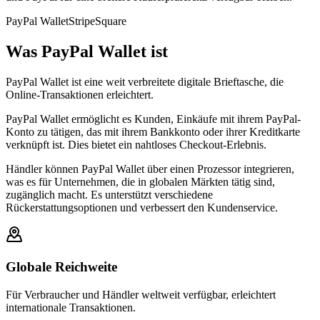
PayPal Wallet
Stripe
Square
Was PayPal Wallet ist
PayPal Wallet ist eine weit verbreitete digitale Brieftasche, die
Online-Transaktionen erleichtert.
PayPal Wallet ermöglicht es Kunden, Einkäufe mit ihrem PayPal-
Konto zu tätigen, das mit ihrem Bankkonto oder ihrer Kreditkarte
verknüpft ist. Dies bietet ein nahtloses Checkout-Erlebnis.
Händler können PayPal Wallet über einen Prozessor integrieren,
was es für Unternehmen, die in globalen Märkten tätig sind,
zugänglich macht. Es unterstützt verschiedene
Rückerstattungsoptionen und verbessert den Kundenservice.
Globale Reichweite
Für Verbraucher und Händler weltweit verfügbar, erleichtert
internationale Transaktionen.