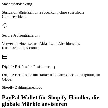
Standardabdeckung
Standardmäßige Zahlungsabdeckung ohne zusätzliche
Garantieschicht.
Secure-Authentifizierung
Verwendet einen secure-Ablauf zum Abschluss des
Kundenzahlungsschritts.
Digitale Brieftasche-Positionierung
Digitale Brieftasche mit starker nationaler Checkout-Eignung für
Global.
Shopify Zahlungsmethode
PayPal Wallet für Shopify-Händler, die
globale Märkte anvisieren