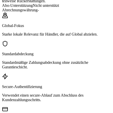
teilweise Rückerstattungen.
Abo-Unterstützung
Nicht unterstützt
Abrechnungswährung
-
Global-Fokus
Starke lokale Relevanz für Händler, die auf Global abzielen.
Standardabdeckung
Standardmäßige Zahlungsabdeckung ohne zusätzliche
Garantieschicht.
Secure-Authentifizierung
Verwendet einen secure-Ablauf zum Abschluss des
Kundenzahlungsschritts.