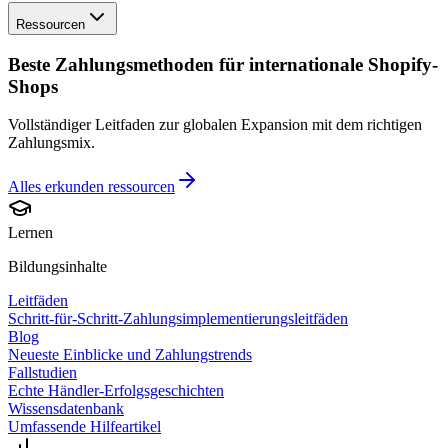
Ressourcen
Beste Zahlungsmethoden für internationale Shopify-
Shops
Vollständiger Leitfaden zur globalen Expansion mit dem richtigen
Zahlungsmix.
Alles erkunden
ressourcen
Lernen
Bildungsinhalte
Leitfäden
Schritt-für-Schritt-Zahlungsimplementierungsleitfäden
Blog
Neueste Einblicke und Zahlungstrends
Fallstudien
Echte Händler-Erfolgsgeschichten
Wissensdatenbank
Umfassende Hilfeartikel