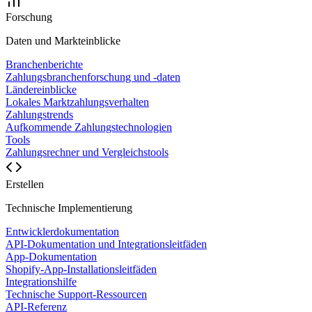
Forschung
Daten und Markteinblicke
Branchenberichte
Zahlungsbranchenforschung und -daten
Ländereinblicke
Lokales Marktzahlungsverhalten
Zahlungstrends
Aufkommende Zahlungstechnologien
Tools
Zahlungsrechner und Vergleichstools
Erstellen
Technische Implementierung
Entwicklerdokumentation
API-Dokumentation und Integrationsleitfäden
App-Dokumentation
Shopify-App-Installationsleitfäden
Integrationshilfe
Technische Support-Ressourcen
API-Referenz