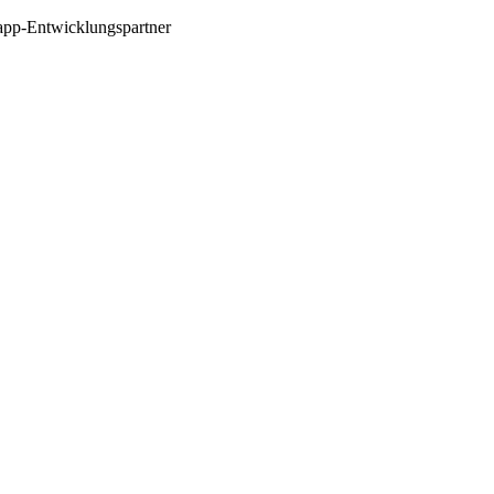
app-Entwicklungspartner