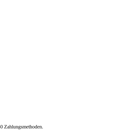
150 Zahlungsmethoden.