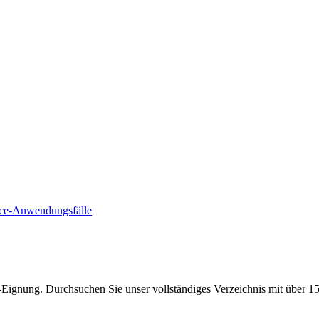
e-Anwendungsfälle
Eignung. Durchsuchen Sie unser vollständiges Verzeichnis mit über 