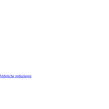
Abbrüche reduzieren