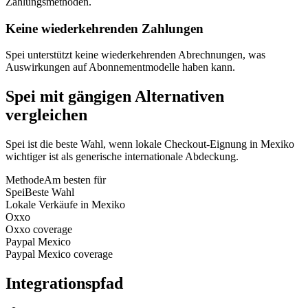
Zahlungsmethoden.
Keine wiederkehrenden Zahlungen
Spei unterstützt keine wiederkehrenden Abrechnungen, was
Auswirkungen auf Abonnementmodelle haben kann.
Spei mit gängigen Alternativen
vergleichen
Spei ist die beste Wahl, wenn lokale Checkout-Eignung in Mexiko
wichtiger ist als generische internationale Abdeckung.
Methode
Am besten für
Spei
Beste Wahl
Lokale Verkäufe in Mexiko
Oxxo
Oxxo coverage
Paypal Mexico
Paypal Mexico coverage
Integrationspfad