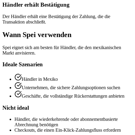
Händler erhält Bestätigung
Der Händler erhält eine Bestätigung der Zahlung, die die
Transaktion abschließt.
Wann Spei verwenden
Spei eignet sich am besten für Händler, die den mexikanischen
Markt anvisieren.
Ideale Szenarien
Händler in Mexiko
Unternehmen, die sichere Zahlungsoptionen suchen
Geschäfte, die vollständige Rückerstattungen anbieten
Nicht ideal
Händler, die wiederkehrende oder abonnementbasierte
Abrechnung benötigen
Checkouts, die einen Ein-Klick-Zahlungsfluss erfordern