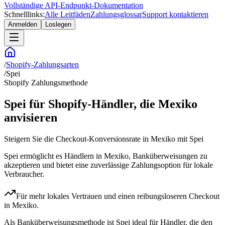
Vollständige API-Endpunkt-Dokumentation
Schnelllinks:
Alle Leitfäden
Zahlungsglossar
Support kontaktieren
Anmelden
Loslegen
/
Shopify-Zahlungsarten
/
Spei
Shopify Zahlungsmethode
Spei für Shopify-Händler, die Mexiko
anvisieren
Steigern Sie die Checkout-Konversionsrate in Mexiko mit Spei
Spei ermöglicht es Händlern in Mexiko, Banküberweisungen zu
akzeptieren und bietet eine zuverlässige Zahlungsoption für lokale
Verbraucher.
Für mehr lokales Vertrauen und einen reibungsloseren Checkout
in Mexiko.
Als Banküberweisungsmethode ist Spei ideal für Händler, die den