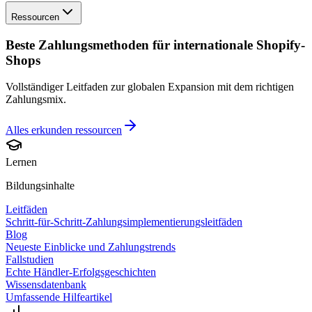
Ressourcen
Beste Zahlungsmethoden für internationale Shopify-
Shops
Vollständiger Leitfaden zur globalen Expansion mit dem richtigen
Zahlungsmix.
Alles erkunden
ressourcen
Lernen
Bildungsinhalte
Leitfäden
Schritt-für-Schritt-Zahlungsimplementierungsleitfäden
Blog
Neueste Einblicke und Zahlungstrends
Fallstudien
Echte Händler-Erfolgsgeschichten
Wissensdatenbank
Umfassende Hilfeartikel