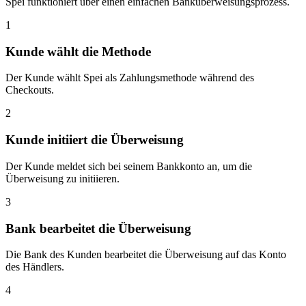
Spei funktioniert über einen einfachen Banküberweisungsprozess.
1
Kunde wählt die Methode
Der Kunde wählt Spei als Zahlungsmethode während des
Checkouts.
2
Kunde initiiert die Überweisung
Der Kunde meldet sich bei seinem Bankkonto an, um die
Überweisung zu initiieren.
3
Bank bearbeitet die Überweisung
Die Bank des Kunden bearbeitet die Überweisung auf das Konto
des Händlers.
4