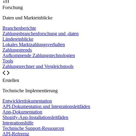
Forschung
Daten und Markteinblicke
Branchenberichte
Zahlungsbranchenforschung und -daten
Ländereinblicke
Lokales Marktzahlungsverhalten
Zahlungstrends
Aufkommende Zahlungstechnologien
Tools
Zahlungsrechner und Vergleichstools
Erstellen
Technische Implementierung
Entwicklerdokumentation
API-Dokumentation und Integrationsleitfäden
App-Dokumentation
Shopify-App-Installationsleitfäden
Integrationshilfe
Technische Support-Ressourcen
API-Referenz