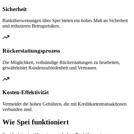
Sicherheit
Banküberweisungen über Spei bieten ein hohes Maß an Sicherheit
und reduzieren Betrugsrisiken.
Rückerstattungsprozess
Die Möglichkeit, vollständige Rückerstattungen zu bearbeiten,
gewährleistet Kundenzufriedenheit und Vertrauen.
Kosten-Effektivität
Vermeidet die hohen Gebühren, die mit Kreditkartentransaktionen
verbunden sind.
Wie Spei funktioniert