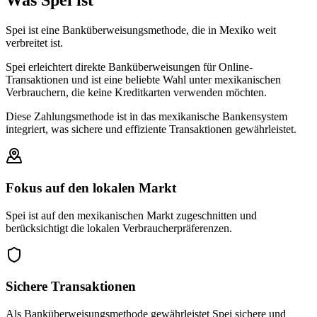
Was Spei ist
Spei ist eine Banküberweisungsmethode, die in Mexiko weit
verbreitet ist.
Spei erleichtert direkte Banküberweisungen für Online-
Transaktionen und ist eine beliebte Wahl unter mexikanischen
Verbrauchern, die keine Kreditkarten verwenden möchten.
Diese Zahlungsmethode ist in das mexikanische Bankensystem
integriert, was sichere und effiziente Transaktionen gewährleistet.
Fokus auf den lokalen Markt
Spei ist auf den mexikanischen Markt zugeschnitten und
berücksichtigt die lokalen Verbraucherpräferenzen.
Sichere Transaktionen
Als Banküberweisungsmethode gewährleistet Spei sichere und