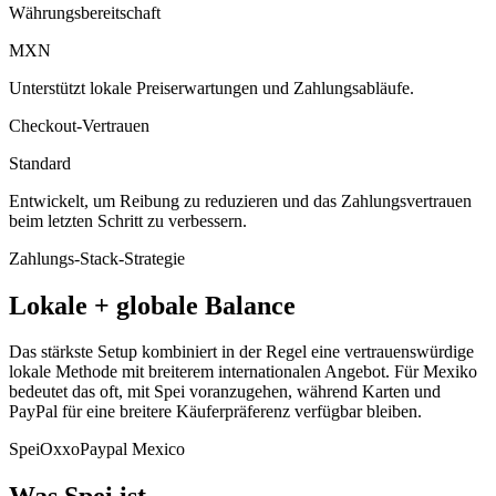
Währungsbereitschaft
MXN
Unterstützt lokale Preiserwartungen und Zahlungsabläufe.
Checkout-Vertrauen
Standard
Entwickelt, um Reibung zu reduzieren und das Zahlungsvertrauen
beim letzten Schritt zu verbessern.
Zahlungs-Stack-Strategie
Lokale + globale Balance
Das stärkste Setup kombiniert in der Regel eine vertrauenswürdige
lokale Methode mit breiterem internationalen Angebot. Für Mexiko
bedeutet das oft, mit Spei voranzugehen, während Karten und
PayPal für eine breitere Käuferpräferenz verfügbar bleiben.
Spei
Oxxo
Paypal Mexico