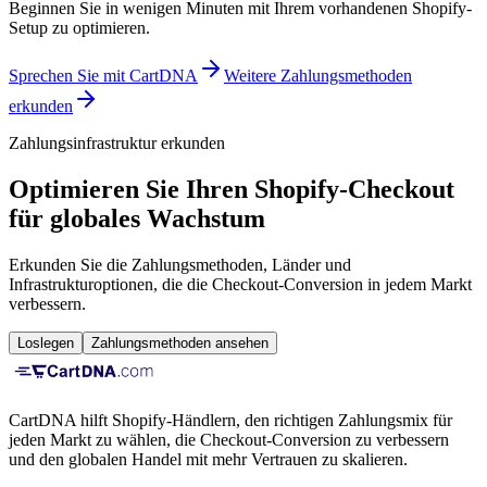
Beginnen Sie in wenigen Minuten mit Ihrem vorhandenen Shopify-
Setup zu optimieren.
Sprechen Sie mit CartDNA
Weitere Zahlungsmethoden
erkunden
Zahlungsinfrastruktur erkunden
Optimieren Sie Ihren Shopify-Checkout
für globales Wachstum
Erkunden Sie die Zahlungsmethoden, Länder und
Infrastrukturoptionen, die die Checkout-Conversion in jedem Markt
verbessern.
Loslegen
Zahlungsmethoden ansehen
CartDNA hilft Shopify-Händlern, den richtigen Zahlungsmix für
jeden Markt zu wählen, die Checkout-Conversion zu verbessern
und den globalen Handel mit mehr Vertrauen zu skalieren.