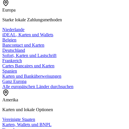
Europa
Starke lokale Zahlungsmethoden
Niederlande
iDEAL, Karten und Wallets
Belgien
Bancontact und Karten
Deutschland
Sofort, Karten und Lastschrift
Frankreich
Cartes Bancaires und Karten
Spanien
Karten und Banküberweisungen
Ganz Europa
Alle europäischen Länder durchsuchen
Amerika
Karten und lokale Optionen
Vereinigte Staaten
Karten, Wallets und BNPL