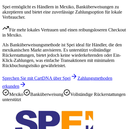
Spei ermöglicht es Händlern in Mexiko, Banküberweisungen zu
akzeptieren und bietet eine zuverlässige Zahlungsoption für lokale
Verbraucher.
Für mehr lokales Vertrauen und einen reibungsloseren Checkout
in Mexiko.
Als Banküberweisungsmethode ist Spei ideal für Händler, die den
mexikanischen Markt anvisieren. Es unterstützt vollständige
Rückerstattungen, bietet jedoch keine wiederkehrenden oder Ein-
Klick-Zahlungen, was einfache Transaktionen mit minimalem
Rückbuchungsrisiko gewährleistet.
Sprechen Sie mit CartDNA über Spei
Zahlungsmethoden
erkunden
Mexiko
Banküberweisung
Vollständige Rückerstattungen
unterstützt