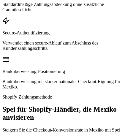
Standardmäßige Zahlungsabdeckung ohne zusätzliche
Garantieschicht.
Secure-Authentifizierung
Verwendet einen secure-Ablauf zum Abschluss des
Kundenzahlungsschritts.
Banküberweisung-Positionierung
Banküberweisung mit starker nationaler Checkout-Eignung für
Mexiko.
Shopify Zahlungsmethode
Spei für Shopify-Händler, die Mexiko
anvisieren
Steigern Sie die Checkout-Konversionsrate in Mexiko mit Spei