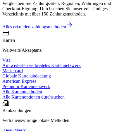
Vergleichen Sie Zahlungsarten, Regionen, Währungen und
Checkout-Eignung. Durchsuchen Sie unser vollständiges
Verzeichnis mit über 150 Zahlungsmethoden.
Alles erkunden
zahlungsmethoden
Karten
Weltweite Akzeptanz
Visa
Am weitesten verbreitetes Kartennetzwerk
Mastercard
Globale Kartenabdeckung
American Express
Premium-Kartennetzwerk
Alle Kartenmethoden
Alle Kartenoptionen durchsuchen
Bankzahlungen
Vertrauenswürdige lokale Methoden
iDeal (Wero)