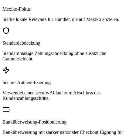
Mexiko-Fokus
Starke lokale Relevanz für Händler, die auf Mexiko abzielen.
Standardabdeckung
Standardmäßige Zahlungsabdeckung ohne zusätzliche
Garantieschicht.
Secure-Authentifizierung
Verwendet einen secure-Ablauf zum Abschluss des
Kundenzahlungsschritts.
Banküberweisung-Positionierung
Banküberweisung mit starker nationaler Checkout-Eignung für