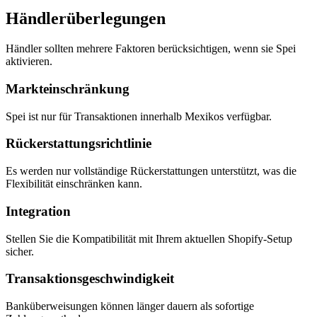
Händlerüberlegungen
Händler sollten mehrere Faktoren berücksichtigen, wenn sie Spei
aktivieren.
Markteinschränkung
Spei ist nur für Transaktionen innerhalb Mexikos verfügbar.
Rückerstattungsrichtlinie
Es werden nur vollständige Rückerstattungen unterstützt, was die
Flexibilität einschränken kann.
Integration
Stellen Sie die Kompatibilität mit Ihrem aktuellen Shopify-Setup
sicher.
Transaktionsgeschwindigkeit
Banküberweisungen können länger dauern als sofortige