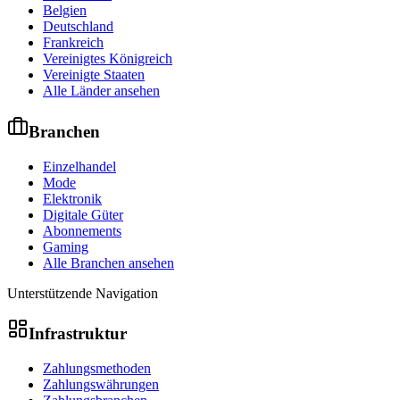
Belgien
Deutschland
Frankreich
Vereinigtes Königreich
Vereinigte Staaten
Alle Länder ansehen
Branchen
Einzelhandel
Mode
Elektronik
Digitale Güter
Abonnements
Gaming
Alle Branchen ansehen
Unterstützende Navigation
Infrastruktur
Zahlungsmethoden
Zahlungswährungen