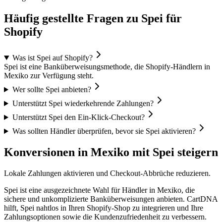
Häufig gestellte Fragen zu Spei für
Shopify
Was ist Spei auf Shopify?
Spei ist eine Banküberweisungsmethode, die Shopify-Händlern in
Mexiko zur Verfügung steht.
Wer sollte Spei anbieten?
Unterstützt Spei wiederkehrende Zahlungen?
Unterstützt Spei den Ein-Klick-Checkout?
Was sollten Händler überprüfen, bevor sie Spei aktivieren?
Konversionen in Mexiko mit Spei steigern
Lokale Zahlungen aktivieren und Checkout-Abbrüche reduzieren.
Spei ist eine ausgezeichnete Wahl für Händler in Mexiko, die
sichere und unkomplizierte Banküberweisungen anbieten. CartDNA
hilft, Spei nahtlos in Ihren Shopify-Shop zu integrieren und Ihre
Zahlungsoptionen sowie die Kundenzufriedenheit zu verbessern.