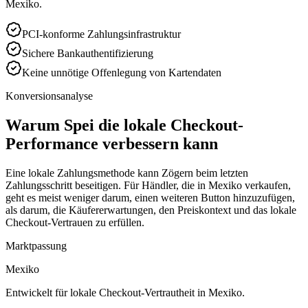
Mexiko.
PCI-konforme Zahlungsinfrastruktur
Sichere Bankauthentifizierung
Keine unnötige Offenlegung von Kartendaten
Konversionsanalyse
Warum Spei die lokale Checkout-
Performance verbessern kann
Eine lokale Zahlungsmethode kann Zögern beim letzten
Zahlungsschritt beseitigen. Für Händler, die in Mexiko verkaufen,
geht es meist weniger darum, einen weiteren Button hinzuzufügen,
als darum, die Käufererwartungen, den Preiskontext und das lokale
Checkout-Vertrauen zu erfüllen.
Marktpassung
Mexiko
Entwickelt für lokale Checkout-Vertrautheit in Mexiko.