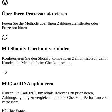
Über Ihren Prozessor aktivieren
Fügen Sie die Methode über Ihren Zahlungsdienstleister oder
Prozessor hinzu.
Mit Shopify-Checkout verbinden
Konfigurieren Sie den Shopify-kompatiblen Zahlungsablauf, damit
Kunden die Methode beim Checkout sehen.
Mit CartDNA optimieren
Nutzen Sie CartDNA, um lokale Relevanz zu priorisieren,
Zahlungseignung zu vergleichen und die Checkout-Performance zu
verbessern.
Häufige Fragen