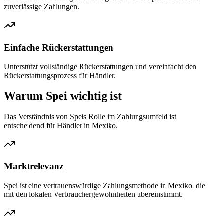
zuverlässige Zahlungen.
Einfache Rückerstattungen
Unterstützt vollständige Rückerstattungen und vereinfacht den
Rückerstattungsprozess für Händler.
Warum Spei wichtig ist
Das Verständnis von Speis Rolle im Zahlungsumfeld ist
entscheidend für Händler in Mexiko.
Marktrelevanz
Spei ist eine vertrauenswürdige Zahlungsmethode in Mexiko, die
mit den lokalen Verbrauchergewohnheiten übereinstimmt.