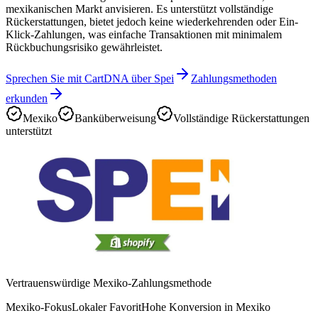
mexikanischen Markt anvisieren. Es unterstützt vollständige
Rückerstattungen, bietet jedoch keine wiederkehrenden oder Ein-
Klick-Zahlungen, was einfache Transaktionen mit minimalem
Rückbuchungsrisiko gewährleistet.
Sprechen Sie mit CartDNA über Spei
Zahlungsmethoden
erkunden
Mexiko
Banküberweisung
Vollständige Rückerstattungen
unterstützt
Vertrauenswürdige Mexiko-Zahlungsmethode
Mexiko-Fokus
Lokaler Favorit
Hohe Konversion in Mexiko