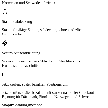
Norwegen und Schweden abzielen.
Standardabdeckung
Standardmäßige Zahlungsabdeckung ohne zusätzliche
Garantieschicht.
Secure-Authentifizierung
Verwendet einen secure-Ablauf zum Abschluss des
Kundenzahlungsschritts.
Jetzt kaufen, später bezahlen-Positionierung
Jetzt kaufen, später bezahlen mit starker nationaler Checkout-
Eignung für Dänemark, Finnland, Norwegen und Schweden.
Shopify Zahlungsmethode