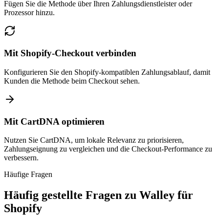
Fügen Sie die Methode über Ihren Zahlungsdienstleister oder
Prozessor hinzu.
Mit Shopify-Checkout verbinden
Konfigurieren Sie den Shopify-kompatiblen Zahlungsablauf, damit
Kunden die Methode beim Checkout sehen.
Mit CartDNA optimieren
Nutzen Sie CartDNA, um lokale Relevanz zu priorisieren,
Zahlungseignung zu vergleichen und die Checkout-Performance zu
verbessern.
Häufige Fragen
Häufig gestellte Fragen zu Walley für
Shopify