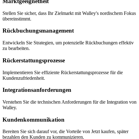
Marktgeeignetheit
Stellen Sie sicher, dass Ihr Zielmarkt mit Walley's nordischem Fokus
übereinstimmt.
Rückbuchungsmanagement
Entwickeln Sie Strategien, um potenzielle Rückbuchungen effektiv
zu bearbeiten.
Rückerstattungsprozesse
Implementieren Sie effiziente Rückerstattungsprozesse für die
Kundenzufriedenheit.
Integrationsanforderungen
Verstehen Sie die technischen Anforderungen für die Integration von
Walley.
Kundenkommunikation
Bereiten Sie sich darauf vor, die Vorteile von Jetzt kaufen, später
bezahlen den Kunden zu kommunizieren.