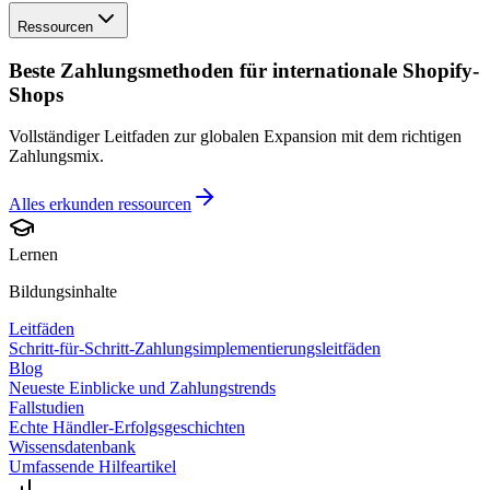
Ressourcen
Beste Zahlungsmethoden für internationale Shopify-
Shops
Vollständiger Leitfaden zur globalen Expansion mit dem richtigen
Zahlungsmix.
Alles erkunden
ressourcen
Lernen
Bildungsinhalte
Leitfäden
Schritt-für-Schritt-Zahlungsimplementierungsleitfäden
Blog
Neueste Einblicke und Zahlungstrends
Fallstudien
Echte Händler-Erfolgsgeschichten
Wissensdatenbank
Umfassende Hilfeartikel