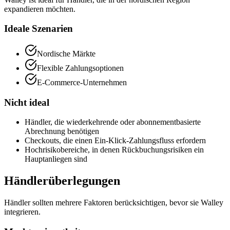
expandieren möchten.
Ideale Szenarien
Nordische Märkte
Flexible Zahlungsoptionen
E-Commerce-Unternehmen
Nicht ideal
Händler, die wiederkehrende oder abonnementbasierte
Abrechnung benötigen
Checkouts, die einen Ein-Klick-Zahlungsfluss erfordern
Hochrisikobereiche, in denen Rückbuchungsrisiken ein
Hauptanliegen sind
Händlerüberlegungen
Händler sollten mehrere Faktoren berücksichtigen, bevor sie Walley
integrieren.