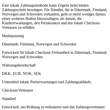
Eine lokale Zahlungsmethode kann Zögern beim letzten
Zahlungsschritt beseitigen. Für Händler, die in Dänemark, Finnland,
Norwegen und Schweden verkaufen, geht es meist weniger darum,
einen weiteren Button hinzuzufügen, als darum, die
Käufererwartungen, den Preiskontext und das lokale Checkout-
Vertrauen zu erfüllen.
Marktpassung
Dänemark, Finnland, Norwegen und Schweden
Entwickelt für lokale Checkout-Vertrautheit in Dänemark, Finnland,
Norwegen und Schweden.
Währungsbereitschaft
DKK, EUR, NOK, SEK
Unterstützt lokale Preiserwartungen und Zahlungsabläufe.
Checkout-Vertrauen
Standard
Entwickelt, um Reibung zu reduzieren und das Zahlungsvertrauen