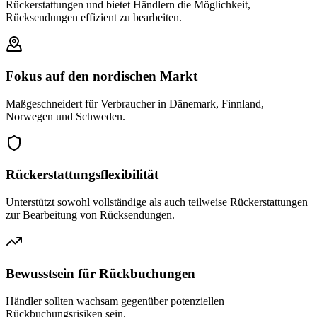
Rückerstattungen und bietet Händlern die Möglichkeit,
Rücksendungen effizient zu bearbeiten.
Fokus auf den nordischen Markt
Maßgeschneidert für Verbraucher in Dänemark, Finnland,
Norwegen und Schweden.
Rückerstattungsflexibilität
Unterstützt sowohl vollständige als auch teilweise Rückerstattungen
zur Bearbeitung von Rücksendungen.
Bewusstsein für Rückbuchungen
Händler sollten wachsam gegenüber potenziellen
Rückbuchungsrisiken sein.