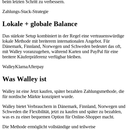
beim letzten Schritt zu verbessern.
Zahlungs-Stack-Strategie
Lokale + globale Balance
Das stärkste Setup kombiniert in der Regel eine vertrauenswürdige
lokale Methode mit breiterem internationalen Angebot. Für
Dänemark, Finnland, Norwegen und Schweden bedeutet das oft,
mit Walley voranzugehen, während Karten und PayPal für eine
breitere Käuferpräferenz verfügbar bleiben.
Walley
Klarna
Afterpay
Was Walley ist
Walley ist eine Jetzt kaufen, später bezahlen Zahlungsmethode, die
für nordische Märkte konzipiert wurde.
Walley bietet Verbrauchern in Dänemark, Finnland, Norwegen und
Schweden die Flexibilität, jetzt zu kaufen und später zu bezahlen,
was es zu einer bequemen Option für Online-Shopper macht.
Die Methode ermöglicht vollständige und teilweise