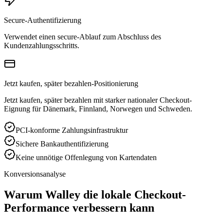
Secure-Authentifizierung
Verwendet einen secure-Ablauf zum Abschluss des
Kundenzahlungsschritts.
Jetzt kaufen, später bezahlen-Positionierung
Jetzt kaufen, später bezahlen mit starker nationaler Checkout-
Eignung für Dänemark, Finnland, Norwegen und Schweden.
PCI-konforme Zahlungsinfrastruktur
Sichere Bankauthentifizierung
Keine unnötige Offenlegung von Kartendaten
Konversionsanalyse
Warum Walley die lokale Checkout-
Performance verbessern kann