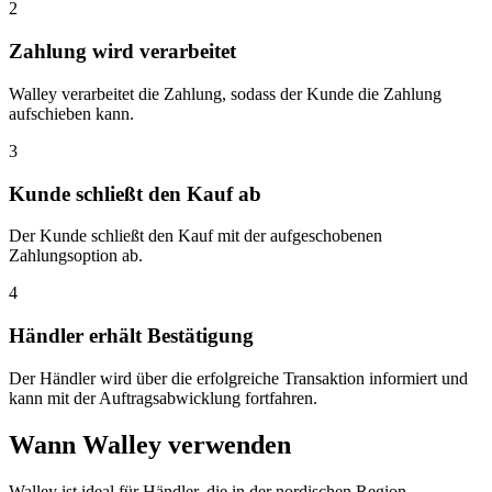
2
Zahlung wird verarbeitet
Walley verarbeitet die Zahlung, sodass der Kunde die Zahlung
aufschieben kann.
3
Kunde schließt den Kauf ab
Der Kunde schließt den Kauf mit der aufgeschobenen
Zahlungsoption ab.
4
Händler erhält Bestätigung
Der Händler wird über die erfolgreiche Transaktion informiert und
kann mit der Auftragsabwicklung fortfahren.
Wann Walley verwenden
Walley ist ideal für Händler, die in der nordischen Region