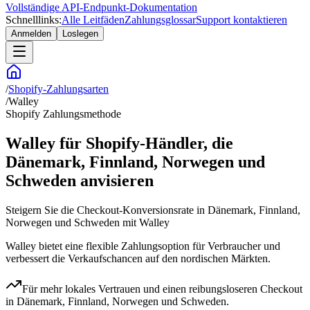
Vollständige API-Endpunkt-Dokumentation
Schnelllinks:
Alle Leitfäden
Zahlungsglossar
Support kontaktieren
Anmelden
Loslegen
/
Shopify-Zahlungsarten
/
Walley
Shopify Zahlungsmethode
Walley für Shopify-Händler, die
Dänemark, Finnland, Norwegen und
Schweden anvisieren
Steigern Sie die Checkout-Konversionsrate in Dänemark, Finnland,
Norwegen und Schweden mit Walley
Walley bietet eine flexible Zahlungsoption für Verbraucher und
verbessert die Verkaufschancen auf den nordischen Märkten.
Für mehr lokales Vertrauen und einen reibungsloseren Checkout
in Dänemark, Finnland, Norwegen und Schweden.