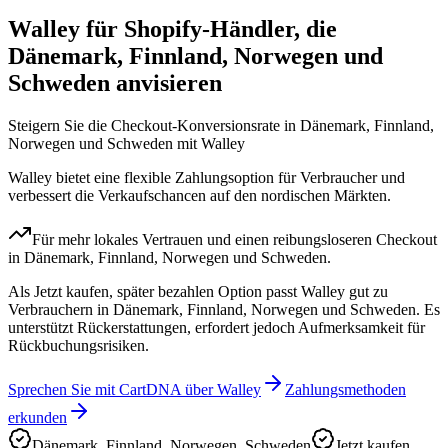
Walley für Shopify-Händler, die
Dänemark, Finnland, Norwegen und
Schweden anvisieren
Steigern Sie die Checkout-Konversionsrate in Dänemark, Finnland,
Norwegen und Schweden mit Walley
Walley bietet eine flexible Zahlungsoption für Verbraucher und
verbessert die Verkaufschancen auf den nordischen Märkten.
Für mehr lokales Vertrauen und einen reibungsloseren Checkout
in Dänemark, Finnland, Norwegen und Schweden.
Als Jetzt kaufen, später bezahlen Option passt Walley gut zu
Verbrauchern in Dänemark, Finnland, Norwegen und Schweden. Es
unterstützt Rückerstattungen, erfordert jedoch Aufmerksamkeit für
Rückbuchungsrisiken.
Sprechen Sie mit CartDNA über Walley
Zahlungsmethoden
erkunden
Dänemark, Finnland, Norwegen, Schweden
Jetzt kaufen,