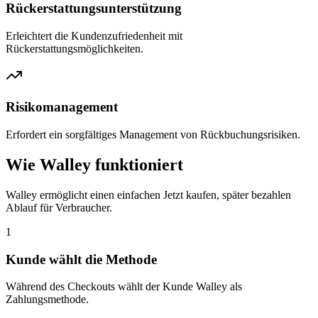
Rückerstattungsunterstützung
Erleichtert die Kundenzufriedenheit mit
Rückerstattungsmöglichkeiten.
Risikomanagement
Erfordert ein sorgfältiges Management von Rückbuchungsrisiken.
Wie Walley funktioniert
Walley ermöglicht einen einfachen Jetzt kaufen, später bezahlen
Ablauf für Verbraucher.
1
Kunde wählt die Methode
Während des Checkouts wählt der Kunde Walley als
Zahlungsmethode.