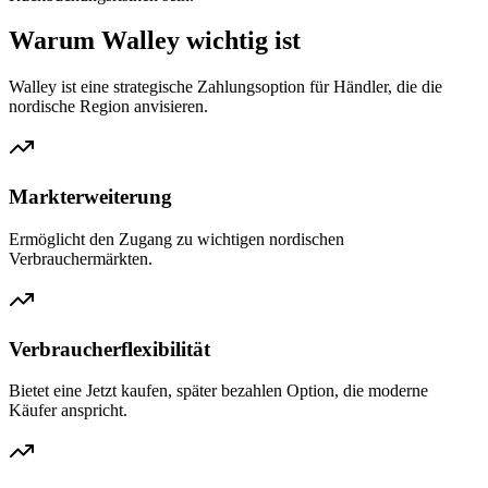
Warum Walley wichtig ist
Walley ist eine strategische Zahlungsoption für Händler, die die
nordische Region anvisieren.
Markterweiterung
Ermöglicht den Zugang zu wichtigen nordischen
Verbrauchermärkten.
Verbraucherflexibilität
Bietet eine Jetzt kaufen, später bezahlen Option, die moderne
Käufer anspricht.