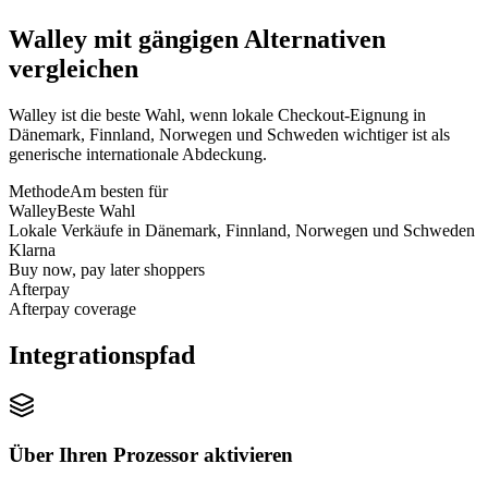
Walley mit gängigen Alternativen
vergleichen
Walley ist die beste Wahl, wenn lokale Checkout-Eignung in
Dänemark, Finnland, Norwegen und Schweden wichtiger ist als
generische internationale Abdeckung.
Methode
Am besten für
Walley
Beste Wahl
Lokale Verkäufe in Dänemark, Finnland, Norwegen und Schweden
Klarna
Buy now, pay later shoppers
Afterpay
Afterpay coverage
Integrationspfad
Über Ihren Prozessor aktivieren