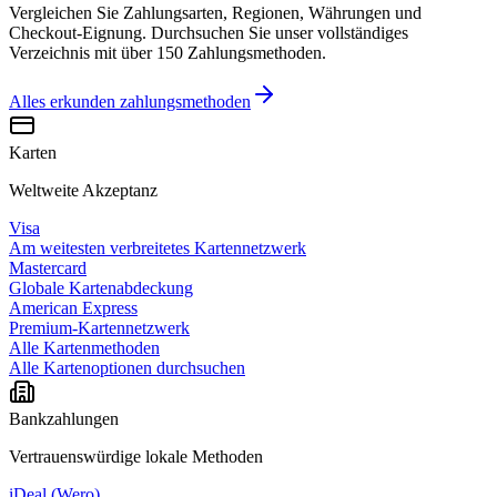
Vergleichen Sie Zahlungsarten, Regionen, Währungen und
Checkout-Eignung. Durchsuchen Sie unser vollständiges
Verzeichnis mit über 150 Zahlungsmethoden.
Alles erkunden
zahlungsmethoden
Karten
Weltweite Akzeptanz
Visa
Am weitesten verbreitetes Kartennetzwerk
Mastercard
Globale Kartenabdeckung
American Express
Premium-Kartennetzwerk
Alle Kartenmethoden
Alle Kartenoptionen durchsuchen
Bankzahlungen
Vertrauenswürdige lokale Methoden
iDeal (Wero)