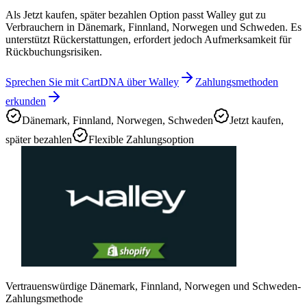
Als Jetzt kaufen, später bezahlen Option passt Walley gut zu
Verbrauchern in Dänemark, Finnland, Norwegen und Schweden. Es
unterstützt Rückerstattungen, erfordert jedoch Aufmerksamkeit für
Rückbuchungsrisiken.
Sprechen Sie mit CartDNA über Walley
Zahlungsmethoden
erkunden
Dänemark, Finnland, Norwegen, Schweden
Jetzt kaufen,
später bezahlen
Flexible Zahlungsoption
Vertrauenswürdige Dänemark, Finnland, Norwegen und Schweden-
Zahlungsmethode