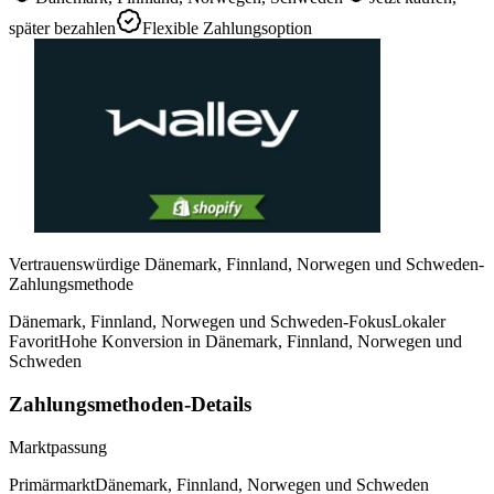
später bezahlen
Flexible Zahlungsoption
Vertrauenswürdige Dänemark, Finnland, Norwegen und Schweden-
Zahlungsmethode
Dänemark, Finnland, Norwegen und Schweden-Fokus
Lokaler
Favorit
Hohe Konversion in Dänemark, Finnland, Norwegen und
Schweden
Zahlungsmethoden-Details
Marktpassung
Primärmarkt
Dänemark, Finnland, Norwegen und Schweden