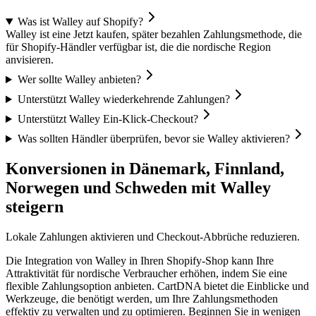
Was ist Walley auf Shopify?
Walley ist eine Jetzt kaufen, später bezahlen Zahlungsmethode, die
für Shopify-Händler verfügbar ist, die die nordische Region
anvisieren.
Wer sollte Walley anbieten?
Unterstützt Walley wiederkehrende Zahlungen?
Unterstützt Walley Ein-Klick-Checkout?
Was sollten Händler überprüfen, bevor sie Walley aktivieren?
Konversionen in Dänemark, Finnland,
Norwegen und Schweden mit Walley
steigern
Lokale Zahlungen aktivieren und Checkout-Abbrüche reduzieren.
Die Integration von Walley in Ihren Shopify-Shop kann Ihre
Attraktivität für nordische Verbraucher erhöhen, indem Sie eine
flexible Zahlungsoption anbieten. CartDNA bietet die Einblicke und
Werkzeuge, die benötigt werden, um Ihre Zahlungsmethoden
effektiv zu verwalten und zu optimieren.
Beginnen Sie in wenigen