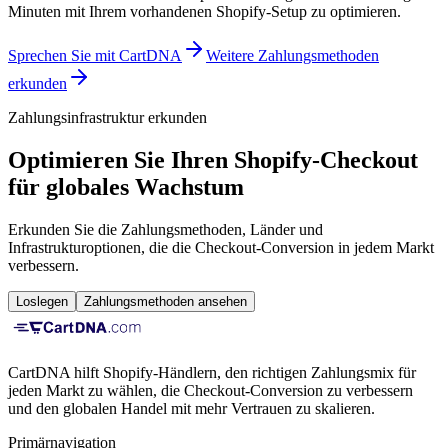
Minuten mit Ihrem vorhandenen Shopify-Setup zu optimieren.
Sprechen Sie mit CartDNA
Weitere Zahlungsmethoden
erkunden
Zahlungsinfrastruktur erkunden
Optimieren Sie Ihren Shopify-Checkout
für globales Wachstum
Erkunden Sie die Zahlungsmethoden, Länder und
Infrastrukturoptionen, die die Checkout-Conversion in jedem Markt
verbessern.
Loslegen
Zahlungsmethoden ansehen
CartDNA hilft Shopify-Händlern, den richtigen Zahlungsmix für
jeden Markt zu wählen, die Checkout-Conversion zu verbessern
und den globalen Handel mit mehr Vertrauen zu skalieren.
Primärnavigation