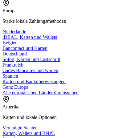
Europa
Starke lokale Zahlungsmethoden
Niederlande
iDEAL, Karten und Wallets
Belgien
Bancontact und Karten
Deutschland
Sofort, Karten und Lastschrift
Frankreich
Cartes Bancaires und Karten
Spanien
Karten und Banküberweisungen
Ganz Europa
Alle europäischen Länder durchsuchen
Amerika
Karten und lokale Optionen
Vereinigte Staaten
Karten, Wallets und BNPL