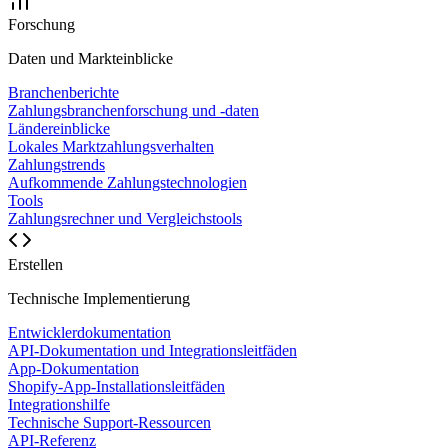
Forschung
Daten und Markteinblicke
Branchenberichte
Zahlungsbranchenforschung und -daten
Ländereinblicke
Lokales Marktzahlungsverhalten
Zahlungstrends
Aufkommende Zahlungstechnologien
Tools
Zahlungsrechner und Vergleichstools
Erstellen
Technische Implementierung
Entwicklerdokumentation
API-Dokumentation und Integrationsleitfäden
App-Dokumentation
Shopify-App-Installationsleitfäden
Integrationshilfe
Technische Support-Ressourcen
API-Referenz