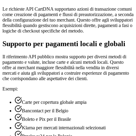
Le richieste API CartDNA supportano azioni di transazione comuni
come creazione di pagamenti e flussi di preautorizzazione, a seconda
della configurazione del tuo merchant. Questo offre agli sviluppatori
flessibilità quando gestiscono acquisizioni dirette, pagamenti a fasi o
logiche di checkout specifiche del metodo.
Supporto per pagamenti locali e globali
Il riferimento API pubblico mostra supporto per diversi metodi di
pagamento e valute, incluse carte e alcuni metodi locali. Questo
offre ai merchant maggiore flessibilità nella vendita in diversi
mercati e aiuta gli sviluppatori a costruire esperienze di pagamento
che corrispondano alle aspettative dei clienti.
Esempi:
Carte per copertura globale ampia
Bancontact per il Belgio
Boleto e Pix per il Brasile
Klarna per mercati internazionali selezionati