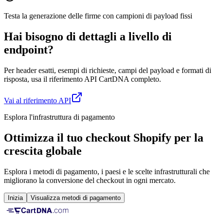
Testa la generazione delle firme con campioni di payload fissi
Hai bisogno di dettagli a livello di
endpoint?
Per header esatti, esempi di richieste, campi del payload e formati di
risposta, usa il riferimento API CartDNA completo.
Vai al riferimento API
Esplora l'infrastruttura di pagamento
Ottimizza il tuo checkout Shopify per la
crescita globale
Esplora i metodi di pagamento, i paesi e le scelte infrastrutturali che
migliorano la conversione del checkout in ogni mercato.
Inizia
Visualizza metodi di pagamento