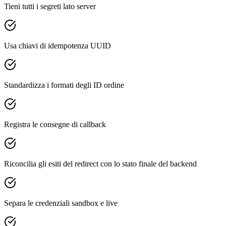
Tieni tutti i segreti lato server
Usa chiavi di idempotenza UUID
Standardizza i formati degli ID ordine
Registra le consegne di callback
Riconcilia gli esiti del redirect con lo stato finale del backend
Separa le credenziali sandbox e live