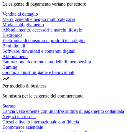
Le esigenze di pagamento variano per settore
Vendita al dettaglio
Merci generali e negozi multi-categoria
Moda e abbigliamento
Abbigliamento, accessori e marchi lifestyle
Elettronica
Elettronica di consumo e prodotti tecnologici
Beni digitali
Software, download e contenuti digitali
Abbonamenti
Fatturazione ricorrente e modelli di membership
Gaming
Giochi, acquisti in-game e beni virtuali
Per modello di business
Su misura per le esigenze del commerciante
Startup
Lancia velocemente con un'infrastruttura di pagamento collaudata
Negozi in crescita
Cresci a livello internazionale con fiducia
Ecommerce aziendale