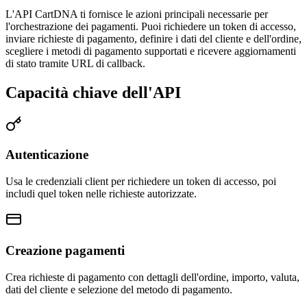
L'API CartDNA ti fornisce le azioni principali necessarie per
l'orchestrazione dei pagamenti. Puoi richiedere un token di accesso,
inviare richieste di pagamento, definire i dati del cliente e dell'ordine,
scegliere i metodi di pagamento supportati e ricevere aggiornamenti
di stato tramite URL di callback.
Capacità chiave dell'API
Autenticazione
Usa le credenziali client per richiedere un token di accesso, poi
includi quel token nelle richieste autorizzate.
Creazione pagamenti
Crea richieste di pagamento con dettagli dell'ordine, importo, valuta,
dati del cliente e selezione del metodo di pagamento.