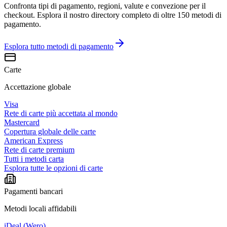
Confronta tipi di pagamento, regioni, valute e convezione per il
checkout. Esplora il nostro directory completo di oltre 150 metodi di
pagamento.
Esplora tutto
metodi di pagamento
Carte
Accettazione globale
Visa
Rete di carte più accettata al mondo
Mastercard
Copertura globale delle carte
American Express
Rete di carte premium
Tutti i metodi carta
Esplora tutte le opzioni di carte
Pagamenti bancari
Metodi locali affidabili
iDeal (Wero)