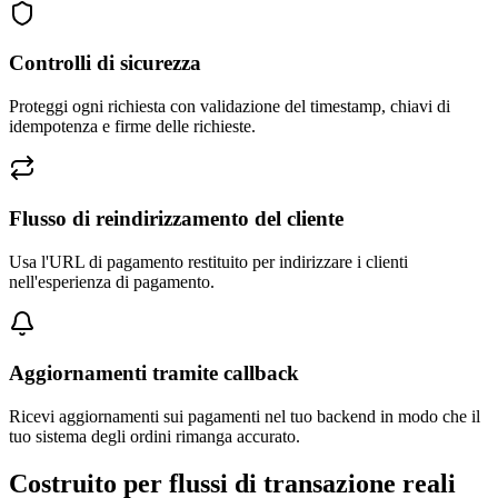
Controlli di sicurezza
Proteggi ogni richiesta con validazione del timestamp, chiavi di
idempotenza e firme delle richieste.
Flusso di reindirizzamento del cliente
Usa l'URL di pagamento restituito per indirizzare i clienti
nell'esperienza di pagamento.
Aggiornamenti tramite callback
Ricevi aggiornamenti sui pagamenti nel tuo backend in modo che il
tuo sistema degli ordini rimanga accurato.
Costruito per flussi di transazione reali