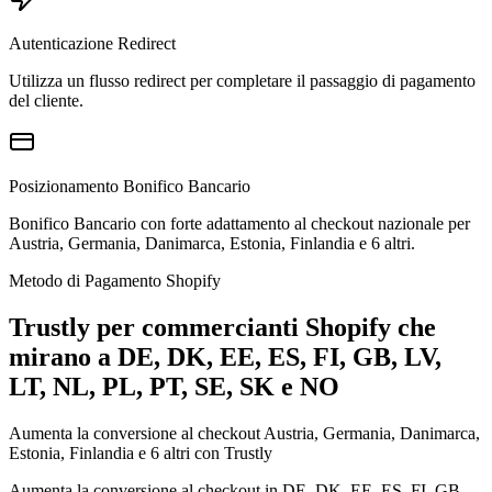
Autenticazione Redirect
Utilizza un flusso redirect per completare il passaggio di pagamento
del cliente.
Posizionamento Bonifico Bancario
Bonifico Bancario con forte adattamento al checkout nazionale per
Austria, Germania, Danimarca, Estonia, Finlandia e 6 altri.
Metodo di Pagamento Shopify
Trustly per commercianti Shopify che
mirano a DE, DK, EE, ES, FI, GB, LV,
LT, NL, PL, PT, SE, SK e NO
Aumenta la conversione al checkout Austria, Germania, Danimarca,
Estonia, Finlandia e 6 altri con Trustly
Aumenta la conversione al checkout in DE, DK, EE, ES, FI, GB,