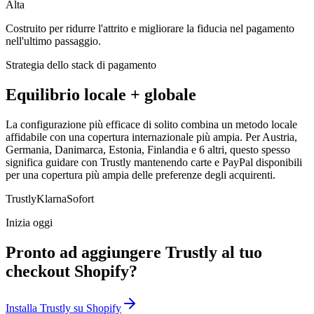
Alta
Costruito per ridurre l'attrito e migliorare la fiducia nel pagamento
nell'ultimo passaggio.
Strategia dello stack di pagamento
Equilibrio locale + globale
La configurazione più efficace di solito combina un metodo locale
affidabile con una copertura internazionale più ampia. Per Austria,
Germania, Danimarca, Estonia, Finlandia e 6 altri, questo spesso
significa guidare con Trustly mantenendo carte e PayPal disponibili
per una copertura più ampia delle preferenze degli acquirenti.
Trustly
Klarna
Sofort
Inizia oggi
Pronto ad aggiungere Trustly al tuo
checkout Shopify?
Installa Trustly su Shopify