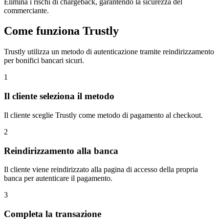
Elimina i rischi di chargeback, garantendo la sicurezza del
commerciante.
Come funziona Trustly
Trustly utilizza un metodo di autenticazione tramite reindirizzamento
per bonifici bancari sicuri.
1
Il cliente seleziona il metodo
Il cliente sceglie Trustly come metodo di pagamento al checkout.
2
Reindirizzamento alla banca
Il cliente viene reindirizzato alla pagina di accesso della propria
banca per autenticare il pagamento.
3
Completa la transazione