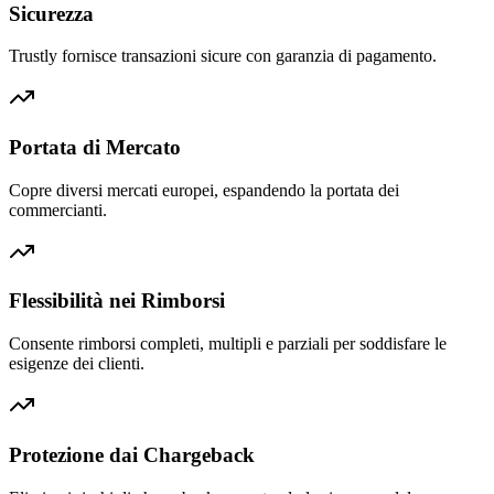
Sicurezza
Trustly fornisce transazioni sicure con garanzia di pagamento.
Portata di Mercato
Copre diversi mercati europei, espandendo la portata dei
commercianti.
Flessibilità nei Rimborsi
Consente rimborsi completi, multipli e parziali per soddisfare le
esigenze dei clienti.
Protezione dai Chargeback