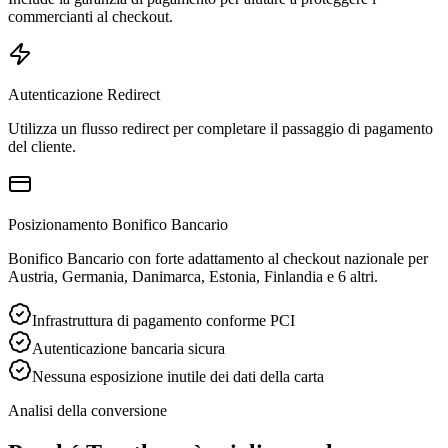
commercianti al checkout.
Autenticazione Redirect
Utilizza un flusso redirect per completare il passaggio di pagamento
del cliente.
Posizionamento Bonifico Bancario
Bonifico Bancario con forte adattamento al checkout nazionale per
Austria, Germania, Danimarca, Estonia, Finlandia e 6 altri.
Infrastruttura di pagamento conforme PCI
Autenticazione bancaria sicura
Nessuna esposizione inutile dei dati della carta
Analisi della conversione