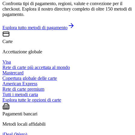
Confronta tipi di pagamento, regioni, valute e convezione per il
checkout. Esplora il nostro directory completo di oltre 150 metodi di
pagamento.
Esplora tutto
metodi di pagamento
Carte
Accettazione globale
Visa
Rete di carte più accettata al mondo
Mastercard
Copertura globale delle carte
American Express
Rete di carte premium
Tutti i metodi carta
Esplora tutte le opzioni di carte
Pagamenti bancari
Metodi locali affidabili
iDeal (Wero)