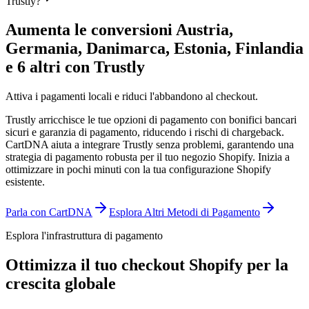
Trustly?
Aumenta le conversioni Austria,
Germania, Danimarca, Estonia, Finlandia
e 6 altri con Trustly
Attiva i pagamenti locali e riduci l'abbandono al checkout.
Trustly arricchisce le tue opzioni di pagamento con bonifici bancari
sicuri e garanzia di pagamento, riducendo i rischi di chargeback.
CartDNA aiuta a integrare Trustly senza problemi, garantendo una
strategia di pagamento robusta per il tuo negozio Shopify.
Inizia a
ottimizzare in pochi minuti con la tua configurazione Shopify
esistente.
Parla con CartDNA
Esplora Altri Metodi di Pagamento
Esplora l'infrastruttura di pagamento
Ottimizza il tuo checkout Shopify per la
crescita globale