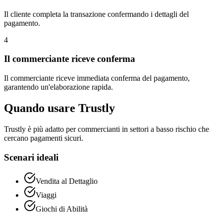
Il cliente completa la transazione confermando i dettagli del
pagamento.
4
Il commerciante riceve conferma
Il commerciante riceve immediata conferma del pagamento,
garantendo un'elaborazione rapida.
Quando usare Trustly
Trustly è più adatto per commercianti in settori a basso rischio che
cercano pagamenti sicuri.
Scenari ideali
Vendita al Dettaglio
Viaggi
Giochi di Abilità