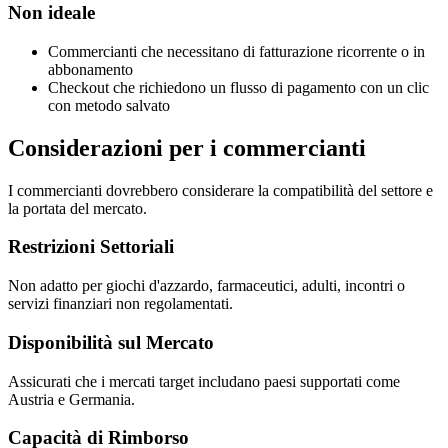
Non ideale
Commercianti che necessitano di fatturazione ricorrente o in
abbonamento
Checkout che richiedono un flusso di pagamento con un clic
con metodo salvato
Considerazioni per i commercianti
I commercianti dovrebbero considerare la compatibilità del settore e
la portata del mercato.
Restrizioni Settoriali
Non adatto per giochi d'azzardo, farmaceutici, adulti, incontri o
servizi finanziari non regolamentati.
Disponibilità sul Mercato
Assicurati che i mercati target includano paesi supportati come
Austria e Germania.
Capacità di Rimborso