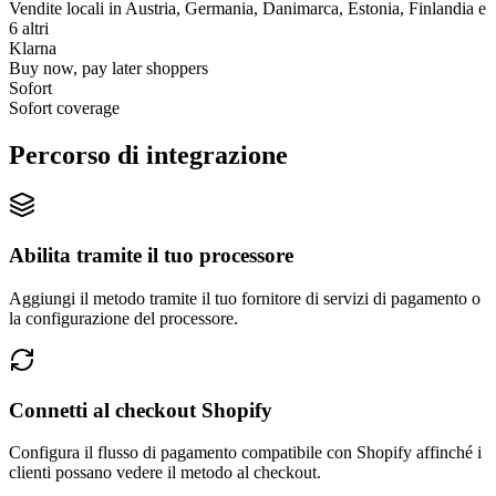
Vendite locali in Austria, Germania, Danimarca, Estonia, Finlandia e
6 altri
Klarna
Buy now, pay later shoppers
Sofort
Sofort coverage
Percorso di integrazione
Abilita tramite il tuo processore
Aggiungi il metodo tramite il tuo fornitore di servizi di pagamento o
la configurazione del processore.
Connetti al checkout Shopify
Configura il flusso di pagamento compatibile con Shopify affinché i
clienti possano vedere il metodo al checkout.