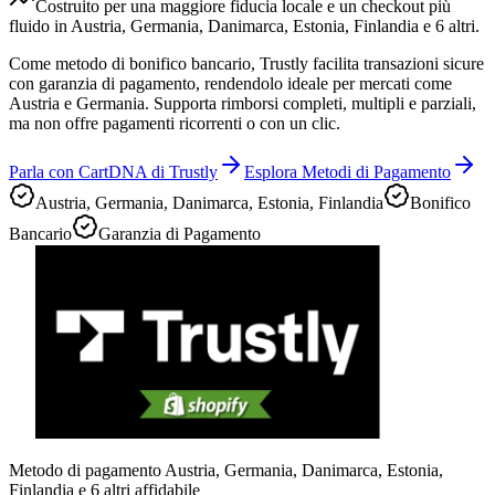
Costruito per una maggiore fiducia locale e un checkout più
fluido in Austria, Germania, Danimarca, Estonia, Finlandia e 6 altri.
Come metodo di bonifico bancario, Trustly facilita transazioni sicure
con garanzia di pagamento, rendendolo ideale per mercati come
Austria e Germania. Supporta rimborsi completi, multipli e parziali,
ma non offre pagamenti ricorrenti o con un clic.
Parla con CartDNA di Trustly
Esplora Metodi di Pagamento
Austria, Germania, Danimarca, Estonia, Finlandia
Bonifico
Bancario
Garanzia di Pagamento
Metodo di pagamento Austria, Germania, Danimarca, Estonia,
Finlandia e 6 altri affidabile