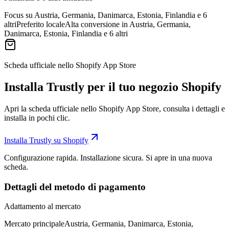
Focus su Austria, Germania, Danimarca, Estonia, Finlandia e 6
altri
Preferito locale
Alta conversione in Austria, Germania,
Danimarca, Estonia, Finlandia e 6 altri
Scheda ufficiale nello Shopify App Store
Installa Trustly per il tuo negozio Shopify
Apri la scheda ufficiale nello Shopify App Store, consulta i dettagli e
installa in pochi clic.
Installa Trustly su Shopify
Configurazione rapida. Installazione sicura. Si apre in una nuova
scheda.
Dettagli del metodo di pagamento
Adattamento al mercato
Mercato principale
Austria, Germania, Danimarca, Estonia,