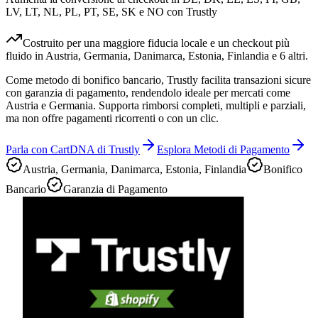
LV, LT, NL, PL, PT, SE, SK e NO con Trustly
Costruito per una maggiore fiducia locale e un checkout più
fluido in Austria, Germania, Danimarca, Estonia, Finlandia e 6 altri.
Come metodo di bonifico bancario, Trustly facilita transazioni sicure
con garanzia di pagamento, rendendolo ideale per mercati come
Austria e Germania. Supporta rimborsi completi, multipli e parziali,
ma non offre pagamenti ricorrenti o con un clic.
Parla con CartDNA di Trustly
Esplora Metodi di Pagamento
Austria, Germania, Danimarca, Estonia, Finlandia
Bonifico
Bancario
Garanzia di Pagamento