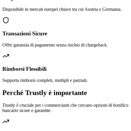
Disponibile in mercati europei chiave tra cui Austria e Germania.
Transazioni Sicure
Offre garanzia di pagamento senza rischio di chargeback.
Rimborsi Flessibili
Supporta rimborsi completi, multipli e parziali.
Perché Trustly è importante
Trustly è cruciale per i commercianti che cercano opzioni di bonifico
bancario sicure e garantite.