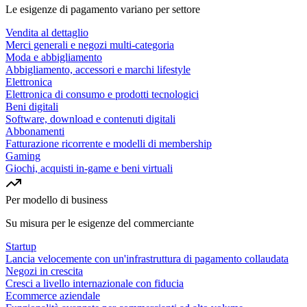
Le esigenze di pagamento variano per settore
Vendita al dettaglio
Merci generali e negozi multi-categoria
Moda e abbigliamento
Abbigliamento, accessori e marchi lifestyle
Elettronica
Elettronica di consumo e prodotti tecnologici
Beni digitali
Software, download e contenuti digitali
Abbonamenti
Fatturazione ricorrente e modelli di membership
Gaming
Giochi, acquisti in-game e beni virtuali
Per modello di business
Su misura per le esigenze del commerciante
Startup
Lancia velocemente con un'infrastruttura di pagamento collaudata
Negozi in crescita
Cresci a livello internazionale con fiducia
Ecommerce aziendale