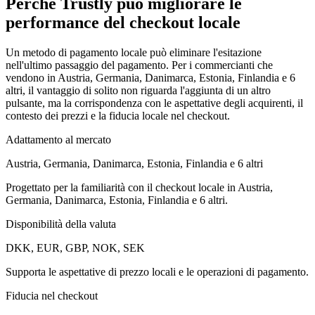
Perché Trustly può migliorare le
performance del checkout locale
Un metodo di pagamento locale può eliminare l'esitazione
nell'ultimo passaggio del pagamento. Per i commercianti che
vendono in Austria, Germania, Danimarca, Estonia, Finlandia e 6
altri, il vantaggio di solito non riguarda l'aggiunta di un altro
pulsante, ma la corrispondenza con le aspettative degli acquirenti, il
contesto dei prezzi e la fiducia locale nel checkout.
Adattamento al mercato
Austria, Germania, Danimarca, Estonia, Finlandia e 6 altri
Progettato per la familiarità con il checkout locale in Austria,
Germania, Danimarca, Estonia, Finlandia e 6 altri.
Disponibilità della valuta
DKK, EUR, GBP, NOK, SEK
Supporta le aspettative di prezzo locali e le operazioni di pagamento.
Fiducia nel checkout