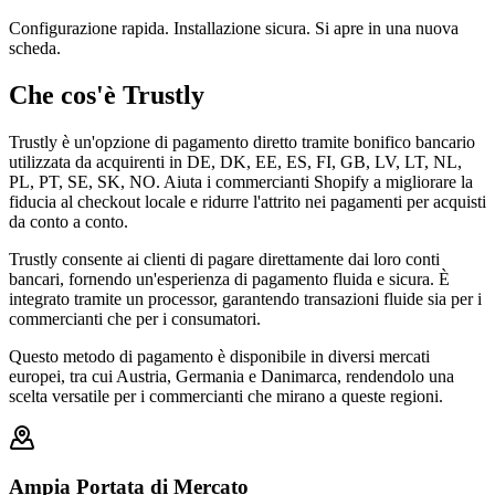
Configurazione rapida. Installazione sicura. Si apre in una nuova
scheda.
Che cos'è Trustly
Trustly è un'opzione di pagamento diretto tramite bonifico bancario
utilizzata da acquirenti in DE, DK, EE, ES, FI, GB, LV, LT, NL,
PL, PT, SE, SK, NO. Aiuta i commercianti Shopify a migliorare la
fiducia al checkout locale e ridurre l'attrito nei pagamenti per acquisti
da conto a conto.
Trustly consente ai clienti di pagare direttamente dai loro conti
bancari, fornendo un'esperienza di pagamento fluida e sicura. È
integrato tramite un processor, garantendo transazioni fluide sia per i
commercianti che per i consumatori.
Questo metodo di pagamento è disponibile in diversi mercati
europei, tra cui Austria, Germania e Danimarca, rendendolo una
scelta versatile per i commercianti che mirano a queste regioni.
Ampia Portata di Mercato