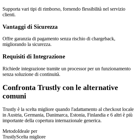
Supporta vari tipi di rimborso, fornendo flessibilità nel servizio
clienti.
Vantaggi di Sicurezza
Offre garanzia di pagamento senza rischio di chargeback,
migliorando la sicurezza.
Requisiti di Integrazione
Richiede integrazione tramite un processor per un funzionamento
senza soluzione di continuità.
Confronta Trustly con le alternative
comuni
Trustly è la scelta migliore quando l'adattamento al checkout locale
in Austria, Germania, Danimarca, Estonia, Finlandia e 6 altri è più
importante della copertura internazionale generica.
Metodo
Ideale per
Trustly
Scelta migliore