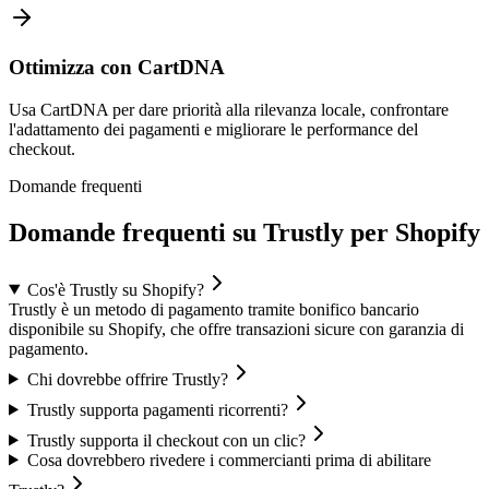
Ottimizza con CartDNA
Usa CartDNA per dare priorità alla rilevanza locale, confrontare
l'adattamento dei pagamenti e migliorare le performance del
checkout.
Domande frequenti
Domande frequenti su Trustly per Shopify
Cos'è Trustly su Shopify?
Trustly è un metodo di pagamento tramite bonifico bancario
disponibile su Shopify, che offre transazioni sicure con garanzia di
pagamento.
Chi dovrebbe offrire Trustly?
Trustly supporta pagamenti ricorrenti?
Trustly supporta il checkout con un clic?
Cosa dovrebbero rivedere i commercianti prima di abilitare