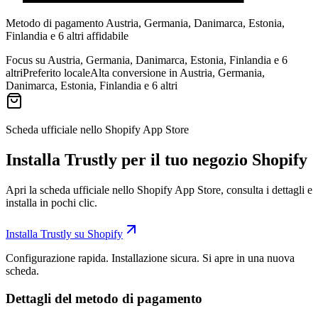
Metodo di pagamento Austria, Germania, Danimarca, Estonia,
Finlandia e 6 altri affidabile
Focus su Austria, Germania, Danimarca, Estonia, Finlandia e 6
altri
Preferito locale
Alta conversione in Austria, Germania,
Danimarca, Estonia, Finlandia e 6 altri
Scheda ufficiale nello Shopify App Store
Installa Trustly per il tuo negozio Shopify
Apri la scheda ufficiale nello Shopify App Store, consulta i dettagli e
installa in pochi clic.
Installa Trustly su Shopify
Configurazione rapida. Installazione sicura. Si apre in una nuova
scheda.
Dettagli del metodo di pagamento