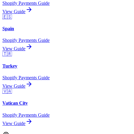
Shopify Payments Guide
View Guide
🇪🇸
Spain
Shopify Payments Guide
View Guide
🇹🇷
Turkey
Shopify Payments Guide
View Guide
🇻🇦
Vatican City
Shopify Payments Guide
View Guide