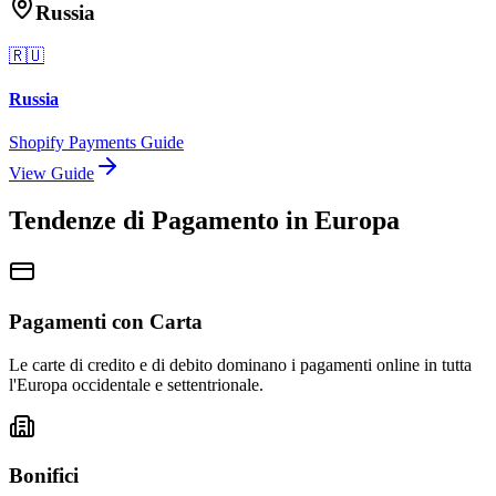
Russia
🇷🇺
Russia
Shopify Payments Guide
View Guide
Tendenze di Pagamento in Europa
Pagamenti con Carta
Le carte di credito e di debito dominano i pagamenti online in tutta
l'Europa occidentale e settentrionale.
Bonifici