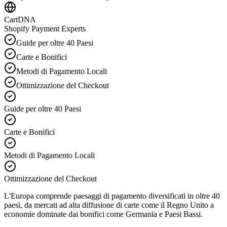
CartDNA
Shopify Payment Experts
Guide per oltre 40 Paesi
Carte e Bonifici
Metodi di Pagamento Locali
Ottimizzazione del Checkout
Guide per oltre 40 Paesi
Carte e Bonifici
Metodi di Pagamento Locali
Ottimizzazione del Checkout
L'Europa comprende paesaggi di pagamento diversificati in oltre 40
paesi, da mercati ad alta diffusione di carte come il Regno Unito a
economie dominate dai bonifici come Germania e Paesi Bassi.