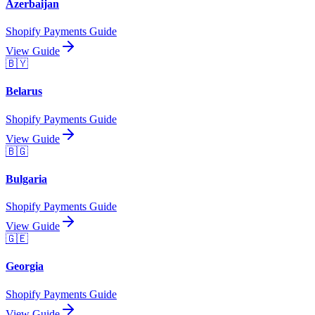
Azerbaijan
Shopify Payments Guide
View Guide
🇧🇾
Belarus
Shopify Payments Guide
View Guide
🇧🇬
Bulgaria
Shopify Payments Guide
View Guide
🇬🇪
Georgia
Shopify Payments Guide
View Guide