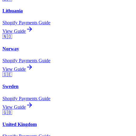
Lithuania
Shopify Payments Guide
View Guide
🇳🇴
Norway
Shopify Payments Guide
View Guide
🇸🇪
Sweden
Shopify Payments Guide
View Guide
🇬🇧
United Kingdom