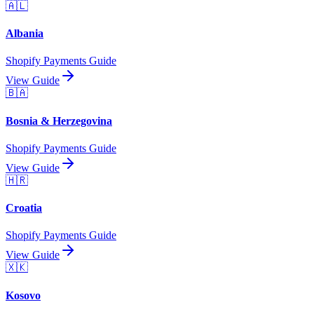
🇦🇱
Albania
Shopify Payments Guide
View Guide
🇧🇦
Bosnia & Herzegovina
Shopify Payments Guide
View Guide
🇭🇷
Croatia
Shopify Payments Guide
View Guide
🇽🇰
Kosovo