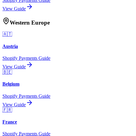
Shopify Payments Guide
View Guide
Western Europe
🇦🇹
Austria
Shopify Payments Guide
View Guide
🇧🇪
Belgium
Shopify Payments Guide
View Guide
🇫🇷
France
Shopify Payments Guide