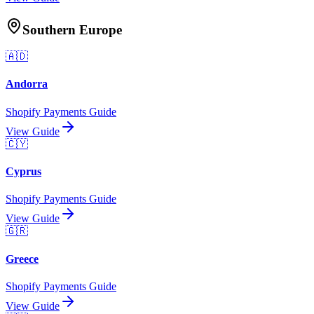
Southern Europe
🇦🇩
Andorra
Shopify Payments Guide
View Guide
🇨🇾
Cyprus
Shopify Payments Guide
View Guide
🇬🇷
Greece
Shopify Payments Guide
View Guide