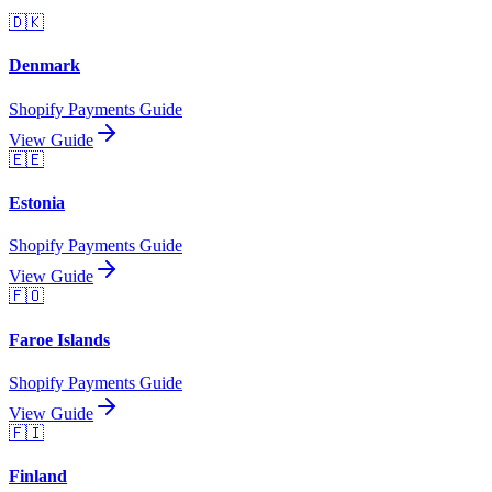
🇩🇰
Denmark
Shopify Payments Guide
View Guide
🇪🇪
Estonia
Shopify Payments Guide
View Guide
🇫🇴
Faroe Islands
Shopify Payments Guide
View Guide
🇫🇮
Finland