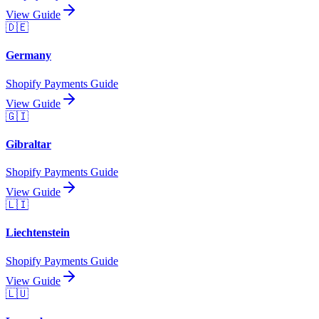
View Guide
🇩🇪
Germany
Shopify Payments Guide
View Guide
🇬🇮
Gibraltar
Shopify Payments Guide
View Guide
🇱🇮
Liechtenstein
Shopify Payments Guide
View Guide
🇱🇺