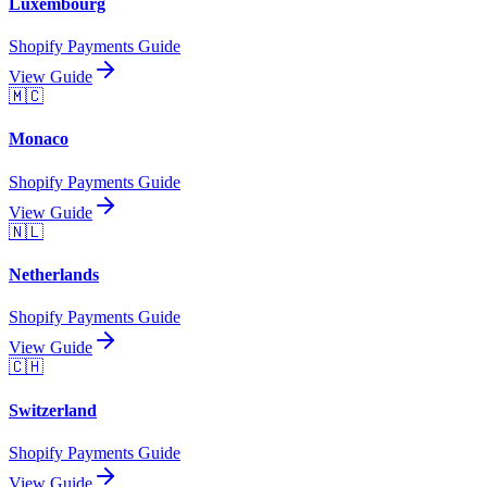
Luxembourg
Shopify Payments Guide
View Guide
🇲🇨
Monaco
Shopify Payments Guide
View Guide
🇳🇱
Netherlands
Shopify Payments Guide
View Guide
🇨🇭
Switzerland
Shopify Payments Guide
View Guide