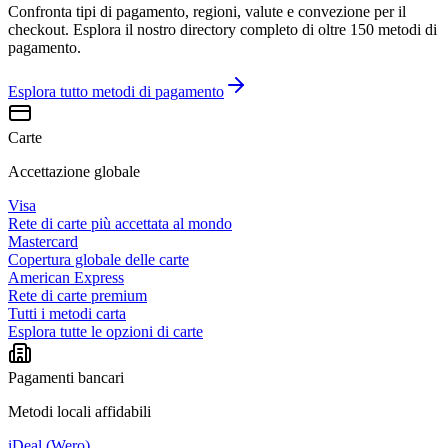
Confronta tipi di pagamento, regioni, valute e convezione per il
checkout. Esplora il nostro directory completo di oltre 150 metodi di
pagamento.
Esplora tutto
metodi di pagamento
Carte
Accettazione globale
Visa
Rete di carte più accettata al mondo
Mastercard
Copertura globale delle carte
American Express
Rete di carte premium
Tutti i metodi carta
Esplora tutte le opzioni di carte
Pagamenti bancari
Metodi locali affidabili
iDeal (Wero)