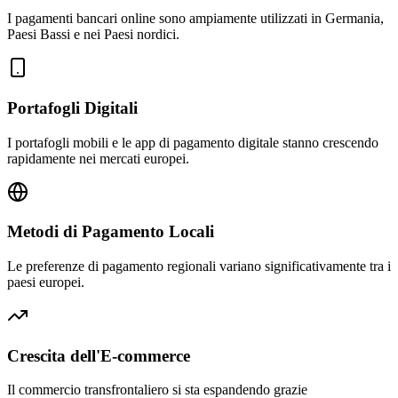
I pagamenti bancari online sono ampiamente utilizzati in Germania,
Paesi Bassi e nei Paesi nordici.
Portafogli Digitali
I portafogli mobili e le app di pagamento digitale stanno crescendo
rapidamente nei mercati europei.
Metodi di Pagamento Locali
Le preferenze di pagamento regionali variano significativamente tra i
paesi europei.
Crescita dell'E-commerce
Il commercio transfrontaliero si sta espandendo grazie