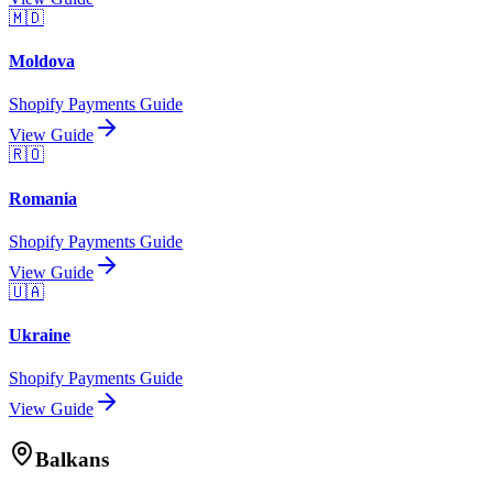
🇲🇩
Moldova
Shopify Payments Guide
View Guide
🇷🇴
Romania
Shopify Payments Guide
View Guide
🇺🇦
Ukraine
Shopify Payments Guide
View Guide
Balkans