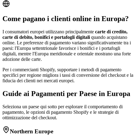
Come pagano i clienti online in Europa?
I consumatori europei utilizzano principalmente
carte di credito,
carte di debito, bonifici e portafogli digitali
quando acquistano
online. Le preferenze di pagamento variano significativamente tra i
paesi: l'Europa settentrionale favorisce i bonifici e i portafogli
digitali, mentre l'Europa meridionale e orientale mostrano una forte
adozione delle carte.
Per i commercianti Shopify, supportare i metodi di pagamento
specifici per regione migliora i tassi di conversione del checkout e la
fiducia dei clienti nei mercati europei.
Guide ai Pagamenti per Paese in Europa
Seleziona un paese qui sotto per esplorare il comportamento di
pagamento, le opzioni di pagamento Shopify e le strategie di
ottimizzazione del checkout.
Northern Europe