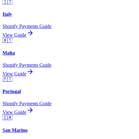
🇮🇹
Italy
Shopify Payments Guide
View Guide
🇲🇹
Malta
Shopify Payments Guide
View Guide
🇵🇹
Portugal
Shopify Payments Guide
View Guide
🇸🇲
San Marino