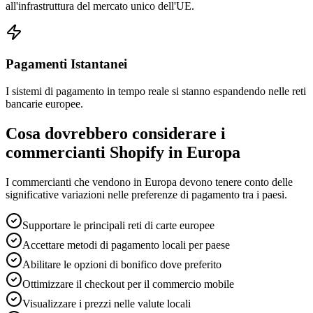
all'infrastruttura del mercato unico dell'UE.
Pagamenti Istantanei
I sistemi di pagamento in tempo reale si stanno espandendo nelle reti
bancarie europee.
Cosa dovrebbero considerare i
commercianti Shopify in Europa
I commercianti che vendono in Europa devono tenere conto delle
significative variazioni nelle preferenze di pagamento tra i paesi.
Supportare le principali reti di carte europee
Accettare metodi di pagamento locali per paese
Abilitare le opzioni di bonifico dove preferito
Ottimizzare il checkout per il commercio mobile
Visualizzare i prezzi nelle valute locali