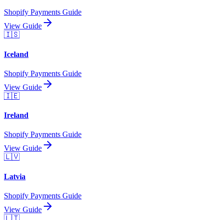
Shopify Payments Guide
View Guide
🇮🇸
Iceland
Shopify Payments Guide
View Guide
🇮🇪
Ireland
Shopify Payments Guide
View Guide
🇱🇻
Latvia
Shopify Payments Guide
View Guide
🇱🇹