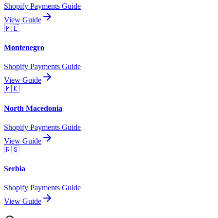
Shopify Payments Guide
View Guide
🇲🇪
Montenegro
Shopify Payments Guide
View Guide
🇲🇰
North Macedonia
Shopify Payments Guide
View Guide
🇷🇸
Serbia
Shopify Payments Guide
View Guide