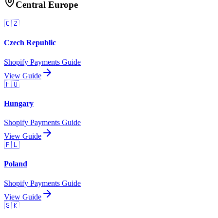
Central Europe
🇨🇿
Czech Republic
Shopify Payments Guide
View Guide
🇭🇺
Hungary
Shopify Payments Guide
View Guide
🇵🇱
Poland
Shopify Payments Guide
View Guide
🇸🇰