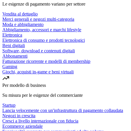
Le esigenze di pagamento variano per settore
Vendita al dettaglio
Merci generali e negozi multi-categoria
Moda e abbigliamento
Abbigliamento, accessori e marchi lifestyle
Elettronica
Elettronica di consumo e prodotti tecnologici
Beni digitali
Software, download e contenuti digitali
Abbonamenti
Fatturazione ricorrente e modelli di membership
Gaming
Giochi, acquisti in-game e beni virtuali
Per modello di business
Su misura per le esigenze del commerciante
Startup
Lancia velocemente con un'infrastruttura di pagamento collaudata
Negozi in crescita
Cresci a livello internazionale con fiducia
Ecommerce aziendale