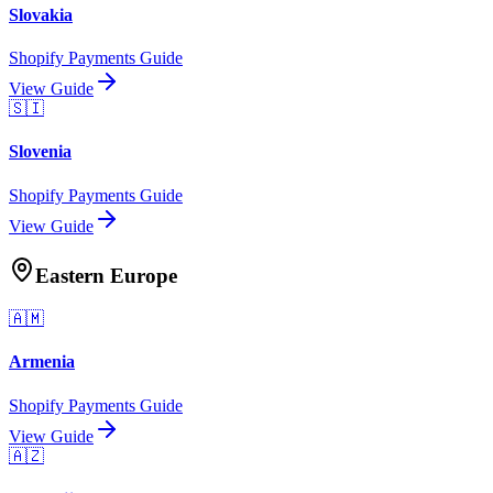
Slovakia
Shopify Payments Guide
View Guide
🇸🇮
Slovenia
Shopify Payments Guide
View Guide
Eastern Europe
🇦🇲
Armenia
Shopify Payments Guide
View Guide
🇦🇿