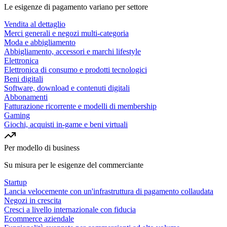
Le esigenze di pagamento variano per settore
Vendita al dettaglio
Merci generali e negozi multi-categoria
Moda e abbigliamento
Abbigliamento, accessori e marchi lifestyle
Elettronica
Elettronica di consumo e prodotti tecnologici
Beni digitali
Software, download e contenuti digitali
Abbonamenti
Fatturazione ricorrente e modelli di membership
Gaming
Giochi, acquisti in-game e beni virtuali
Per modello di business
Su misura per le esigenze del commerciante
Startup
Lancia velocemente con un'infrastruttura di pagamento collaudata
Negozi in crescita
Cresci a livello internazionale con fiducia
Ecommerce aziendale