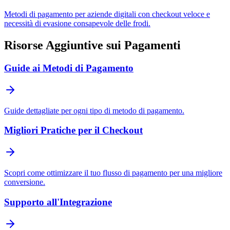
Metodi di pagamento per aziende digitali con checkout veloce e
necessità di evasione consapevole delle frodi.
Risorse Aggiuntive sui Pagamenti
Guide ai Metodi di Pagamento
Guide dettagliate per ogni tipo di metodo di pagamento.
Migliori Pratiche per il Checkout
Scopri come ottimizzare il tuo flusso di pagamento per una migliore
conversione.
Supporto all'Integrazione