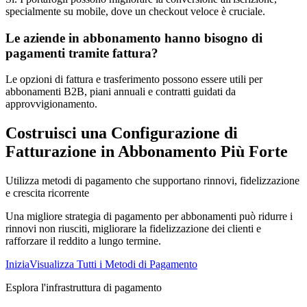
specialmente su mobile, dove un checkout veloce è cruciale.
Le aziende in abbonamento hanno bisogno di
pagamenti tramite fattura?
Le opzioni di fattura e trasferimento possono essere utili per
abbonamenti B2B, piani annuali e contratti guidati da
approvvigionamento.
Costruisci una Configurazione di
Fatturazione in Abbonamento Più Forte
Utilizza metodi di pagamento che supportano rinnovi, fidelizzazione
e crescita ricorrente
Una migliore strategia di pagamento per abbonamenti può ridurre i
rinnovi non riusciti, migliorare la fidelizzazione dei clienti e
rafforzare il reddito a lungo termine.
Inizia
Visualizza Tutti i Metodi di Pagamento
Esplora l'infrastruttura di pagamento