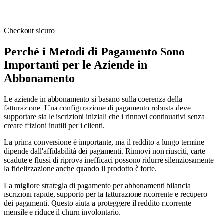
Checkout sicuro
Perché i Metodi di Pagamento Sono
Importanti per le Aziende in
Abbonamento
Le aziende in abbonamento si basano sulla coerenza della
fatturazione. Una configurazione di pagamento robusta deve
supportare sia le iscrizioni iniziali che i rinnovi continuativi senza
creare frizioni inutili per i clienti.
La prima conversione è importante, ma il reddito a lungo termine
dipende dall'affidabilità dei pagamenti. Rinnovi non riusciti, carte
scadute e flussi di riprova inefficaci possono ridurre silenziosamente
la fidelizzazione anche quando il prodotto è forte.
La migliore strategia di pagamento per abbonamenti bilancia
iscrizioni rapide, supporto per la fatturazione ricorrente e recupero
dei pagamenti. Questo aiuta a proteggere il reddito ricorrente
mensile e riduce il churn involontario.