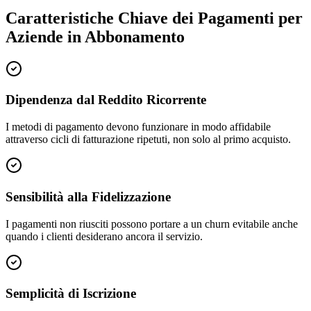
Caratteristiche Chiave dei Pagamenti per
Aziende in Abbonamento
Dipendenza dal Reddito Ricorrente
I metodi di pagamento devono funzionare in modo affidabile
attraverso cicli di fatturazione ripetuti, non solo al primo acquisto.
Sensibilità alla Fidelizzazione
I pagamenti non riusciti possono portare a un churn evitabile anche
quando i clienti desiderano ancora il servizio.
Semplicità di Iscrizione