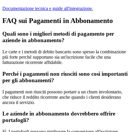
Documentazione tecnica e guide all'integrazione.
FAQ sui Pagamenti in Abbonamento
Quali sono i migliori metodi di pagamento per
aziende in abbonamento?
Le carte e i metodi di debito bancario sono spesso la combinazione
più forte perché supportano sia un'iscrizione facile che una
fatturazione ricorrente affidabile.
Perché i pagamenti non riusciti sono così importanti
per gli abbonamenti?
I pagamenti non riusciti possono portare a un churn involontario,
che riduce il reddito ricorrente anche quando i clienti desiderano
ancora il servizio.
Le aziende in abbonamento dovrebbero offrire
portafogli?
Sì. I portafogli possono migliorare la conversione all'iscrizione,