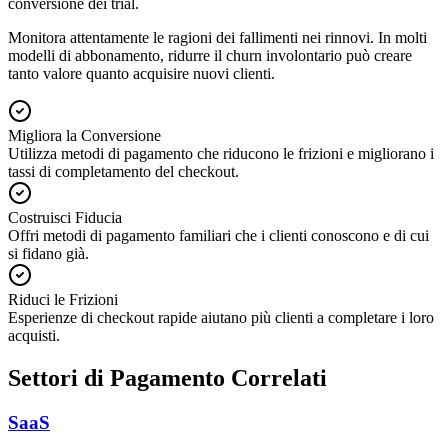
conversione dei trial.
Monitora attentamente le ragioni dei fallimenti nei rinnovi. In molti
modelli di abbonamento, ridurre il churn involontario può creare
tanto valore quanto acquisire nuovi clienti.
Migliora la Conversione
Utilizza metodi di pagamento che riducono le frizioni e migliorano i
tassi di completamento del checkout.
Costruisci Fiducia
Offri metodi di pagamento familiari che i clienti conoscono e di cui
si fidano già.
Riduci le Frizioni
Esperienze di checkout rapide aiutano più clienti a completare i loro
acquisti.
Settori di Pagamento Correlati
SaaS