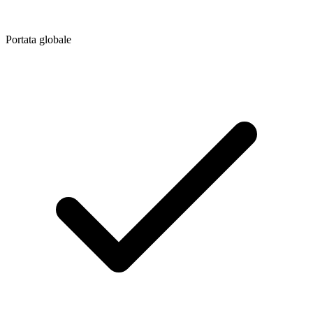
Portata globale