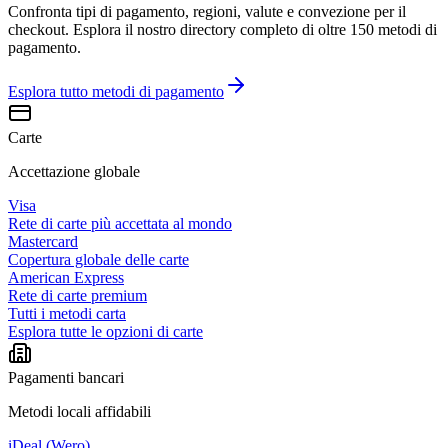
Confronta tipi di pagamento, regioni, valute e convezione per il
checkout. Esplora il nostro directory completo di oltre 150 metodi di
pagamento.
Esplora tutto
metodi di pagamento
Carte
Accettazione globale
Visa
Rete di carte più accettata al mondo
Mastercard
Copertura globale delle carte
American Express
Rete di carte premium
Tutti i metodi carta
Esplora tutte le opzioni di carte
Pagamenti bancari
Metodi locali affidabili
iDeal (Wero)