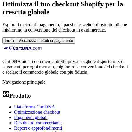
Ottimizza il tuo checkout Shopify per la
crescita globale
Esplora i metodi di pagamento, i paesi e le scelte infrastrutturali che
migliorano la conversione del checkout in ogni mercato.
Inizia
Visualizza metodi di pagamento
CartDNA aiuta i commercianti Shopify a scegliere il giusto mix di
pagamenti per ogni mercato, migliorare la conversione del checkout
e scalare il commercio globale con più fiducia.
Navigazione principale
Prodotto
Piattaforma CartDNA
Ottimizzazione checkout
Pagamenti globali
Dashboard commerciante
Report e approfondimenti