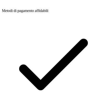
Metodi di pagamento affidabili