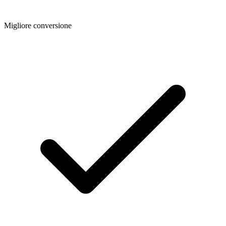
Migliore conversione