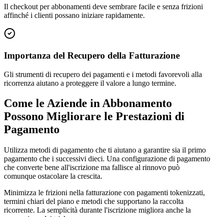
Il checkout per abbonamenti deve sembrare facile e senza frizioni
affinché i clienti possano iniziare rapidamente.
Importanza del Recupero della Fatturazione
Gli strumenti di recupero dei pagamenti e i metodi favorevoli alla
ricorrenza aiutano a proteggere il valore a lungo termine.
Come le Aziende in Abbonamento
Possono Migliorare le Prestazioni di
Pagamento
Utilizza metodi di pagamento che ti aiutano a garantire sia il primo
pagamento che i successivi dieci. Una configurazione di pagamento
che converte bene all'iscrizione ma fallisce al rinnovo può
comunque ostacolare la crescita.
Minimizza le frizioni nella fatturazione con pagamenti tokenizzati,
termini chiari del piano e metodi che supportano la raccolta
ricorrente. La semplicità durante l'iscrizione migliora anche la