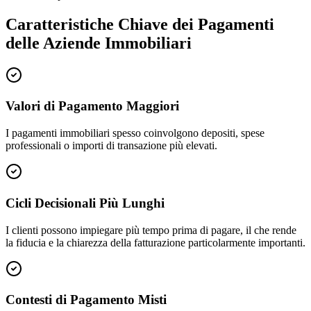
Caratteristiche Chiave dei Pagamenti
delle Aziende Immobiliari
Valori di Pagamento Maggiori
I pagamenti immobiliari spesso coinvolgono depositi, spese
professionali o importi di transazione più elevati.
Cicli Decisionali Più Lunghi
I clienti possono impiegare più tempo prima di pagare, il che rende
la fiducia e la chiarezza della fatturazione particolarmente importanti.
Contesti di Pagamento Misti