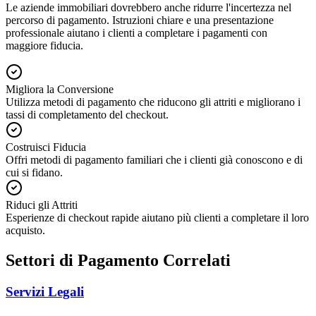
Le aziende immobiliari dovrebbero anche ridurre l'incertezza nel
percorso di pagamento. Istruzioni chiare e una presentazione
professionale aiutano i clienti a completare i pagamenti con
maggiore fiducia.
Migliora la Conversione
Utilizza metodi di pagamento che riducono gli attriti e migliorano i
tassi di completamento del checkout.
Costruisci Fiducia
Offri metodi di pagamento familiari che i clienti già conoscono e di
cui si fidano.
Riduci gli Attriti
Esperienze di checkout rapide aiutano più clienti a completare il loro
acquisto.
Settori di Pagamento Correlati
Servizi Legali