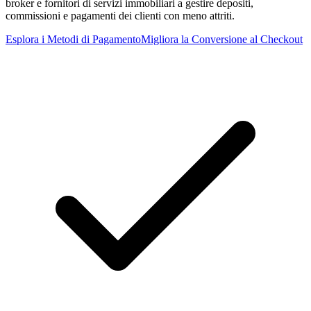
broker e fornitori di servizi immobiliari a gestire depositi,
commissioni e pagamenti dei clienti con meno attriti.
Esplora i Metodi di Pagamento
Migliora la Conversione al Checkout