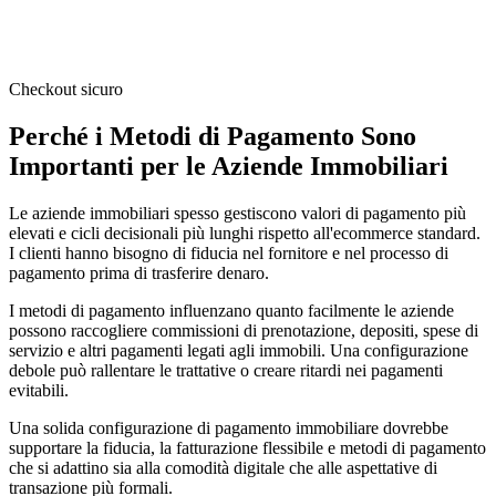
Checkout sicuro
Perché i Metodi di Pagamento Sono
Importanti per le Aziende Immobiliari
Le aziende immobiliari spesso gestiscono valori di pagamento più
elevati e cicli decisionali più lunghi rispetto all'ecommerce standard.
I clienti hanno bisogno di fiducia nel fornitore e nel processo di
pagamento prima di trasferire denaro.
I metodi di pagamento influenzano quanto facilmente le aziende
possono raccogliere commissioni di prenotazione, depositi, spese di
servizio e altri pagamenti legati agli immobili. Una configurazione
debole può rallentare le trattative o creare ritardi nei pagamenti
evitabili.
Una solida configurazione di pagamento immobiliare dovrebbe
supportare la fiducia, la fatturazione flessibile e metodi di pagamento
che si adattino sia alla comodità digitale che alle aspettative di
transazione più formali.