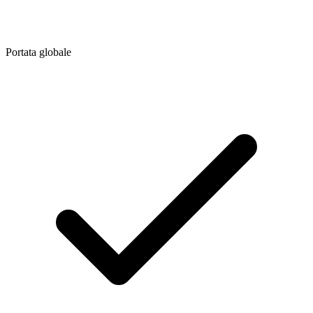
Portata globale