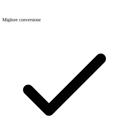
Migliore conversione