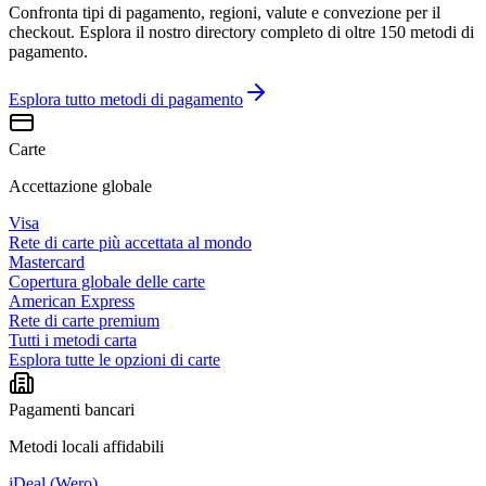
Confronta tipi di pagamento, regioni, valute e convezione per il
checkout. Esplora il nostro directory completo di oltre 150 metodi di
pagamento.
Esplora tutto
metodi di pagamento
Carte
Accettazione globale
Visa
Rete di carte più accettata al mondo
Mastercard
Copertura globale delle carte
American Express
Rete di carte premium
Tutti i metodi carta
Esplora tutte le opzioni di carte
Pagamenti bancari
Metodi locali affidabili
iDeal (Wero)