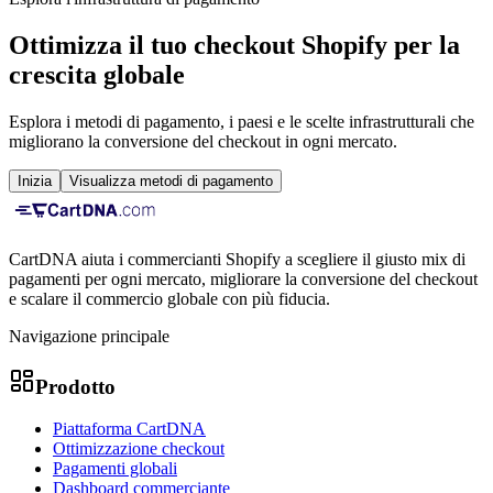
Ottimizza il tuo checkout Shopify per la
crescita globale
Esplora i metodi di pagamento, i paesi e le scelte infrastrutturali che
migliorano la conversione del checkout in ogni mercato.
Inizia
Visualizza metodi di pagamento
CartDNA aiuta i commercianti Shopify a scegliere il giusto mix di
pagamenti per ogni mercato, migliorare la conversione del checkout
e scalare il commercio globale con più fiducia.
Navigazione principale
Prodotto
Piattaforma CartDNA
Ottimizzazione checkout
Pagamenti globali
Dashboard commerciante