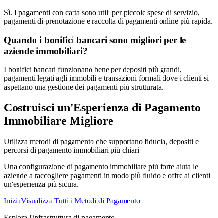
Sì. I pagamenti con carta sono utili per piccole spese di servizio,
pagamenti di prenotazione e raccolta di pagamenti online più rapida.
Quando i bonifici bancari sono migliori per le
aziende immobiliari?
I bonifici bancari funzionano bene per depositi più grandi,
pagamenti legati agli immobili e transazioni formali dove i clienti si
aspettano una gestione dei pagamenti più strutturata.
Costruisci un'Esperienza di Pagamento
Immobiliare Migliore
Utilizza metodi di pagamento che supportano fiducia, depositi e
percorsi di pagamento immobiliari più chiari
Una configurazione di pagamento immobiliare più forte aiuta le
aziende a raccogliere pagamenti in modo più fluido e offre ai clienti
un'esperienza più sicura.
Inizia
Visualizza Tutti i Metodi di Pagamento
Esplora l'infrastruttura di pagamento