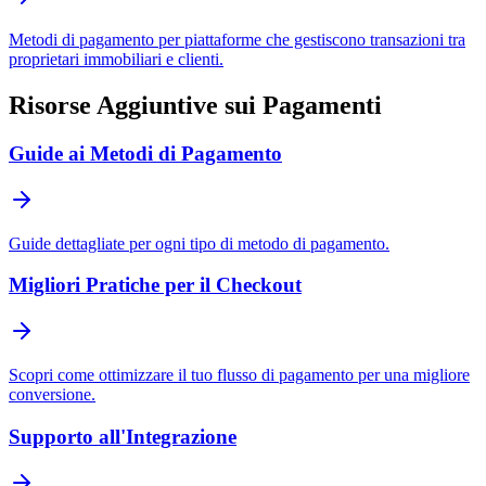
Metodi di pagamento per piattaforme che gestiscono transazioni tra
proprietari immobiliari e clienti.
Risorse Aggiuntive sui Pagamenti
Guide ai Metodi di Pagamento
Guide dettagliate per ogni tipo di metodo di pagamento.
Migliori Pratiche per il Checkout
Scopri come ottimizzare il tuo flusso di pagamento per una migliore
conversione.
Supporto all'Integrazione