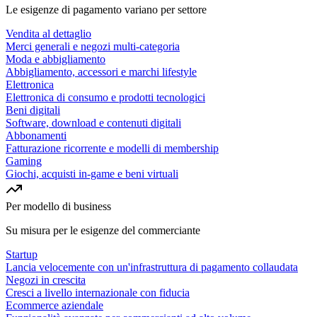
Le esigenze di pagamento variano per settore
Vendita al dettaglio
Merci generali e negozi multi-categoria
Moda e abbigliamento
Abbigliamento, accessori e marchi lifestyle
Elettronica
Elettronica di consumo e prodotti tecnologici
Beni digitali
Software, download e contenuti digitali
Abbonamenti
Fatturazione ricorrente e modelli di membership
Gaming
Giochi, acquisti in-game e beni virtuali
Per modello di business
Su misura per le esigenze del commerciante
Startup
Lancia velocemente con un'infrastruttura di pagamento collaudata
Negozi in crescita
Cresci a livello internazionale con fiducia
Ecommerce aziendale