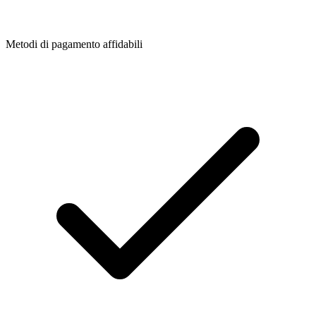
Metodi di pagamento affidabili