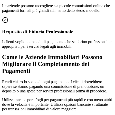
Le aziende possono raccogliere sia piccole commissioni online che
pagamenti formali più grandi all'interno dello stesso modello.
Requisito di Fiducia Professionale
I clienti vogliono metodi di pagamento che sembrino professionali e
appropriati per i servizi legati agli immobili.
Come le Aziende Immobiliari Possono
Migliorare il Completamento dei
Pagamenti
Rendi chiaro lo scopo di ogni pagamento. I clienti dovrebbero
sapere se stanno pagando una commissione di prenotazione, un
deposito o una spesa per servizi professionali prima di procedere.
Utilizza carte e portafogli per pagamenti più rapidi e con meno attriti
dove la velocità è importante. Utilizza opzioni bancarie strutturate
per transazioni immobiliari di valore maggiore.