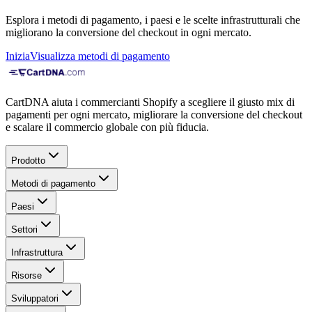
Esplora i metodi di pagamento, i paesi e le scelte infrastrutturali che
migliorano la conversione del checkout in ogni mercato.
Inizia
Visualizza metodi di pagamento
CartDNA aiuta i commercianti Shopify a scegliere il giusto mix di
pagamenti per ogni mercato, migliorare la conversione del checkout
e scalare il commercio globale con più fiducia.
Prodotto
Metodi di pagamento
Paesi
Settori
Infrastruttura
Risorse
Sviluppatori