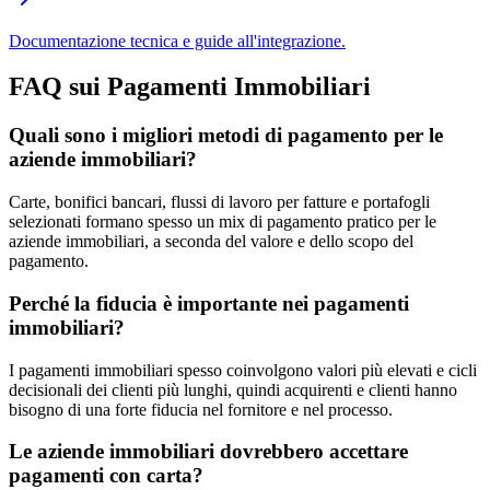
Documentazione tecnica e guide all'integrazione.
FAQ sui Pagamenti Immobiliari
Quali sono i migliori metodi di pagamento per le
aziende immobiliari?
Carte, bonifici bancari, flussi di lavoro per fatture e portafogli
selezionati formano spesso un mix di pagamento pratico per le
aziende immobiliari, a seconda del valore e dello scopo del
pagamento.
Perché la fiducia è importante nei pagamenti
immobiliari?
I pagamenti immobiliari spesso coinvolgono valori più elevati e cicli
decisionali dei clienti più lunghi, quindi acquirenti e clienti hanno
bisogno di una forte fiducia nel fornitore e nel processo.
Le aziende immobiliari dovrebbero accettare
pagamenti con carta?