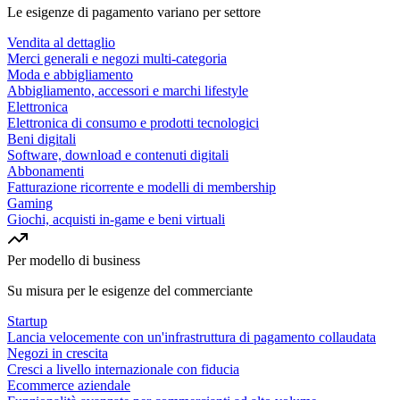
Le esigenze di pagamento variano per settore
Vendita al dettaglio
Merci generali e negozi multi-categoria
Moda e abbigliamento
Abbigliamento, accessori e marchi lifestyle
Elettronica
Elettronica di consumo e prodotti tecnologici
Beni digitali
Software, download e contenuti digitali
Abbonamenti
Fatturazione ricorrente e modelli di membership
Gaming
Giochi, acquisti in-game e beni virtuali
Per modello di business
Su misura per le esigenze del commerciante
Startup
Lancia velocemente con un'infrastruttura di pagamento collaudata
Negozi in crescita
Cresci a livello internazionale con fiducia
Ecommerce aziendale