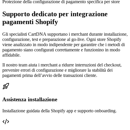
Protezione della configurazione di pagamento specifica per store
Supporto dedicato per integrazione
pagamenti Shopify
Gli specialisti CartDNA supportano i merchant durante installazione,
configurazione, test e preparazione al go-live. Ogni store Shopify
viene analizzato in modo indipendente per garantire che i metodi di
pagamento siano configurati correttamente e funzionino in modo
affidabile.
Il nostro team aiuta i merchant a ridurre interruzioni del checkout,
prevenire errori di configurazione e migliorare la stabilità dei
pagamenti prima dell’avvio delle transazioni cliente.
Assistenza installazione
Installazione guidata della Shopify app e supporto onboarding.