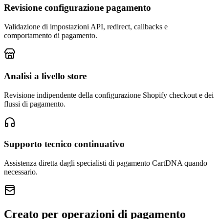
Revisione configurazione pagamento
Validazione di impostazioni API, redirect, callbacks e
comportamento di pagamento.
Analisi a livello store
Revisione indipendente della configurazione Shopify checkout e dei
flussi di pagamento.
Supporto tecnico continuativo
Assistenza diretta dagli specialisti di pagamento CartDNA quando
necessario.
Creato per operazioni di pagamento