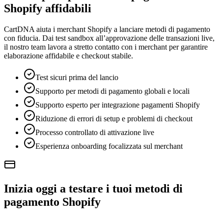
Shopify affidabili
CartDNA aiuta i merchant Shopify a lanciare metodi di pagamento
con fiducia. Dai test sandbox all’approvazione delle transazioni live,
il nostro team lavora a stretto contatto con i merchant per garantire
elaborazione affidabile e checkout stabile.
Test sicuri prima del lancio
Supporto per metodi di pagamento globali e locali
Supporto esperto per integrazione pagamenti Shopify
Riduzione di errori di setup e problemi di checkout
Processo controllato di attivazione live
Esperienza onboarding focalizzata sul merchant
Inizia oggi a testare i tuoi metodi di
pagamento Shopify