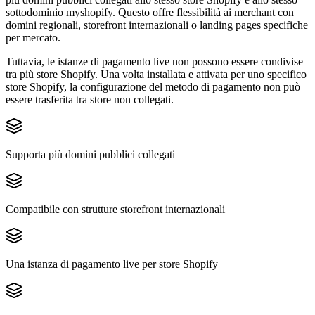
sottodominio myshopify. Questo offre flessibilità ai merchant con
domini regionali, storefront internazionali o landing pages specifiche
per mercato.
Tuttavia, le istanze di pagamento live non possono essere condivise
tra più store Shopify. Una volta installata e attivata per uno specifico
store Shopify, la configurazione del metodo di pagamento non può
essere trasferita tra store non collegati.
Supporta più domini pubblici collegati
Compatibile con strutture storefront internazionali
Una istanza di pagamento live per store Shopify