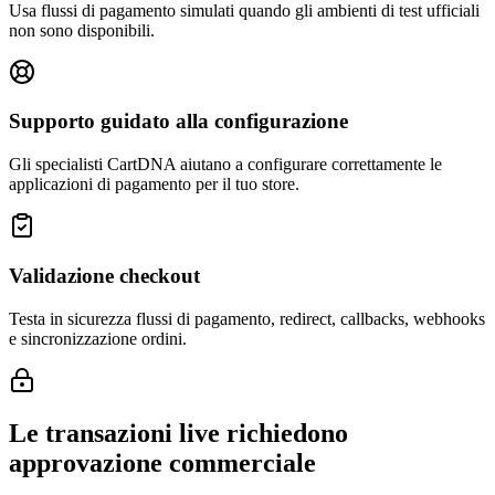
Usa flussi di pagamento simulati quando gli ambienti di test ufficiali
non sono disponibili.
Supporto guidato alla configurazione
Gli specialisti CartDNA aiutano a configurare correttamente le
applicazioni di pagamento per il tuo store.
Validazione checkout
Testa in sicurezza flussi di pagamento, redirect, callbacks, webhooks
e sincronizzazione ordini.
Le transazioni live richiedono
approvazione commerciale