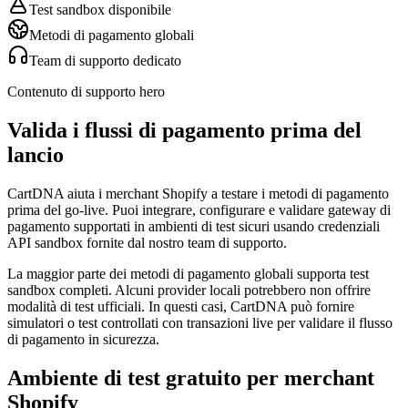
Test sandbox disponibile
Metodi di pagamento globali
Team di supporto dedicato
Contenuto di supporto hero
Valida i flussi di pagamento prima del
lancio
CartDNA aiuta i merchant Shopify a testare i metodi di pagamento
prima del go-live. Puoi integrare, configurare e validare gateway di
pagamento supportati in ambienti di test sicuri usando credenziali
API sandbox fornite dal nostro team di supporto.
La maggior parte dei metodi di pagamento globali supporta test
sandbox completi. Alcuni provider locali potrebbero non offrire
modalità di test ufficiali. In questi casi, CartDNA può fornire
simulatori o test controllati con transazioni live per validare il flusso
di pagamento in sicurezza.
Ambiente di test gratuito per merchant
Shopify