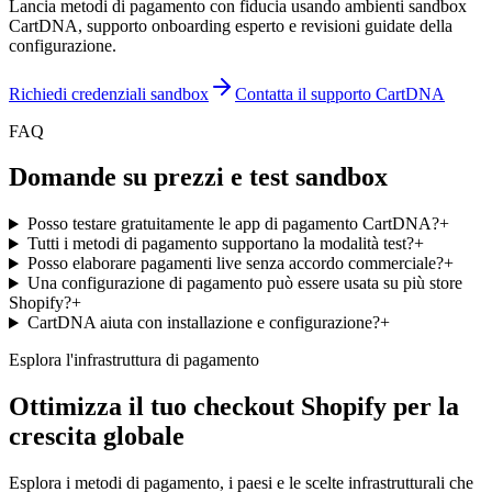
Lancia metodi di pagamento con fiducia usando ambienti sandbox
CartDNA, supporto onboarding esperto e revisioni guidate della
configurazione.
Richiedi credenziali sandbox
Contatta il supporto CartDNA
FAQ
Domande su prezzi e test sandbox
Posso testare gratuitamente le app di pagamento CartDNA?
+
Tutti i metodi di pagamento supportano la modalità test?
+
Posso elaborare pagamenti live senza accordo commerciale?
+
Una configurazione di pagamento può essere usata su più store
Shopify?
+
CartDNA aiuta con installazione e configurazione?
+
Esplora l'infrastruttura di pagamento
Ottimizza il tuo checkout Shopify per la
crescita globale
Esplora i metodi di pagamento, i paesi e le scelte infrastrutturali che