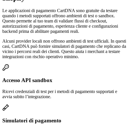
Le applicazioni di pagamento CartDNA sono gratuite da testare
quando i metodi supportati offrono ambienti di test o sandbox.
Questo permette al tuo team di validare flussi di checkout,
autorizzazioni di pagamento, esperienza cliente e configurazioni
backend prima di abilitare pagamenti reali.
Alcuni provider locali non offrono ambienti di test ufficiali. In questi
casi, CartDNA può fornire simulatori di pagamento che replicano da
vicino i percorsi reali dei clienti. Questo aiuta i merchant a testare
integrazioni con rischio operativo minimo.
Accesso API sandbox
Ricevi credenziali di test per i metodi di pagamento supportati e
avvia subito l’integrazione.
Simulatori di pagamento