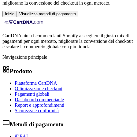
migliorano la conversione del checkout in ogni mercato.
Inizia
Visualizza metodi di pagamento
CartDNA aiuta i commercianti Shopify a scegliere il giusto mix di
pagamenti per ogni mercato, migliorare la conversione del checkout
e scalare il commercio globale con più fiducia.
Navigazione principale
Prodotto
Piattaforma CartDNA
Ottimizzazione checkout
Pagamenti globali
Dashboard commerciante
Report e approfondimenti
Sicurezza e conformità
Metodi di pagamento
iDEAL