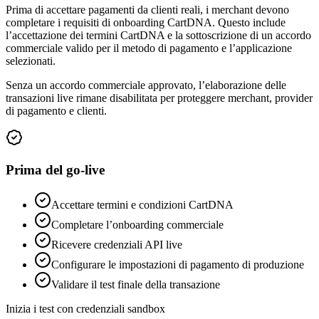
Prima di accettare pagamenti da clienti reali, i merchant devono
completare i requisiti di onboarding CartDNA. Questo include
l’accettazione dei termini CartDNA e la sottoscrizione di un accordo
commerciale valido per il metodo di pagamento e l’applicazione
selezionati.
Senza un accordo commerciale approvato, l’elaborazione delle
transazioni live rimane disabilitata per proteggere merchant, provider
di pagamento e clienti.
Prima del go-live
Accettare termini e condizioni CartDNA
Completare l’onboarding commerciale
Ricevere credenziali API live
Configurare le impostazioni di pagamento di produzione
Validare il test finale della transazione
Inizia i test con credenziali sandbox