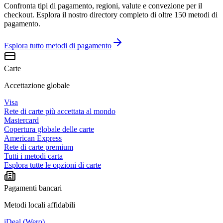
Confronta tipi di pagamento, regioni, valute e convezione per il
checkout. Esplora il nostro directory completo di oltre 150 metodi di
pagamento.
Esplora tutto
metodi di pagamento
Carte
Accettazione globale
Visa
Rete di carte più accettata al mondo
Mastercard
Copertura globale delle carte
American Express
Rete di carte premium
Tutti i metodi carta
Esplora tutte le opzioni di carte
Pagamenti bancari
Metodi locali affidabili
iDeal (Wero)