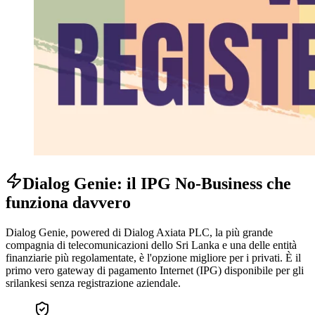
Dialog Genie: il IPG No-Business che
funziona davvero
Dialog Genie, powered di Dialog Axiata PLC, la più grande
compagnia di telecomunicazioni dello Sri Lanka e una delle entità
finanziarie più regolamentate, è l'opzione migliore per i privati. È il
primo vero gateway di pagamento Internet (IPG) disponibile per gli
srilankesi senza registrazione aziendale.