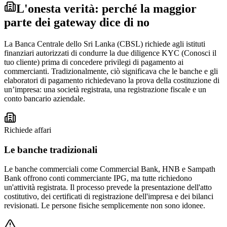
L'onesta verità: perché la maggior
parte dei gateway dice di no
La Banca Centrale dello Sri Lanka (CBSL) richiede agli istituti
finanziari autorizzati di condurre la due diligence KYC (Conosci il
tuo cliente) prima di concedere privilegi di pagamento ai
commercianti. Tradizionalmente, ciò significava che le banche e gli
elaboratori di pagamento richiedevano la prova della costituzione di
un’impresa: una società registrata, una registrazione fiscale e un
conto bancario aziendale.
Richiede affari
Le banche tradizionali
Le banche commerciali come Commercial Bank, HNB e Sampath
Bank offrono conti commerciante IPG, ma tutte richiedono
un'attività registrata. Il processo prevede la presentazione dell'atto
costitutivo, dei certificati di registrazione dell'impresa e dei bilanci
revisionati. Le persone fisiche semplicemente non sono idonee.