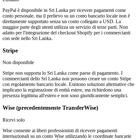
PayPal è disponibile in Sri Lanka per ricevere pagamenti come
conto personale, ma il prelievo su un conto bancario locale non è
direttamente supportato senza un conto collegato a USD. La
maggior parte degli utenti utilizza un servizio di terze parti. Non
adatto per l'integrazione del checkout Shopify per i commercianti
con sede nello Sri Lanka.
Stripe
Non disponibile
Stripe non supporta lo Sri Lanka come paese di pagamento. I
commercianti dello Sri Lanka non possono creare un conto Stripe
con regolamento bancario locale. Esistono soluzioni alternative che
implicano la registrazione di entità estere, ma richiedono una
presenza legittima all'estero e non sono giuridicamente semplici.
Wise (precedentemente TransferWise)
Ricevi solo
Wise consente ai liberi professionisti di ricevere pagamenti
internazionali su un conto Wise utilizzando le coordinate bancarie