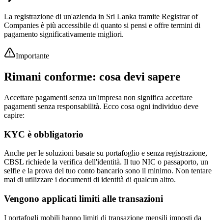
La registrazione di un'azienda in Sri Lanka tramite Registrar of
Companies è più accessibile di quanto si pensi e offre termini di
pagamento significativamente migliori.
Importante
Rimani conforme: cosa devi sapere
Accettare pagamenti senza un'impresa non significa accettare
pagamenti senza responsabilità. Ecco cosa ogni individuo deve
capire:
KYC è obbligatorio
Anche per le soluzioni basate su portafoglio e senza registrazione,
CBSL richiede la verifica dell'identità. Il tuo NIC o passaporto, un
selfie e la prova del tuo conto bancario sono il minimo. Non tentare
mai di utilizzare i documenti di identità di qualcun altro.
Vengono applicati limiti alle transazioni
I portafogli mobili hanno limiti di transazione mensili imposti da