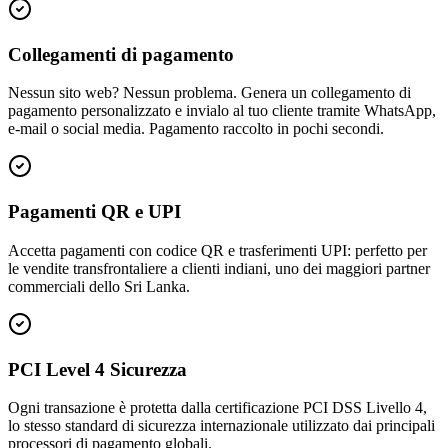
Collegamenti di pagamento
Nessun sito web? Nessun problema. Genera un collegamento di
pagamento personalizzato e invialo al tuo cliente tramite WhatsApp,
e-mail o social media. Pagamento raccolto in pochi secondi.
Pagamenti QR e UPI
Accetta pagamenti con codice QR e trasferimenti UPI: perfetto per
le vendite transfrontaliere a clienti indiani, uno dei maggiori partner
commerciali dello Sri Lanka.
PCI Level 4 Sicurezza
Ogni transazione è protetta dalla certificazione PCI DSS Livello 4,
lo stesso standard di sicurezza internazionale utilizzato dai principali
processori di pagamento globali.