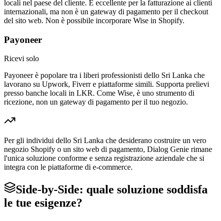
locali nel paese del cliente. È eccellente per la fatturazione ai clienti
internazionali, ma non è un gateway di pagamento per il checkout
del sito web. Non è possibile incorporare Wise in Shopify.
Payoneer
Ricevi solo
Payoneer è popolare tra i liberi professionisti dello Sri Lanka che
lavorano su Upwork, Fiverr e piattaforme simili. Supporta prelievi
presso banche locali in LKR. Come Wise, è uno strumento di
ricezione, non un gateway di pagamento per il tuo negozio.
Per gli individui dello Sri Lanka che desiderano costruire un vero
negozio Shopify o un sito web di pagamento, Dialog Genie rimane
l'unica soluzione conforme e senza registrazione aziendale che si
integra con le piattaforme di e-commerce.
Side-by-Side: quale soluzione soddisfa
le tue esigenze?