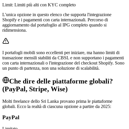
Limit:
Limiti più alti con KYC completo
L'unica opzione in questo elenco che supporta l'integrazione
Shopify e i pagamenti con carta internazionali. Percorso di
aggiornamento dal portafoglio al IPG completo quando si
ridimensiona.
I portafogli mobili sono eccellenti per iniziare, ma hanno limiti di
transazione mensili stabiliti da CBSL e non supportano i pagamenti
con carta internazionali o l'integrazione del checkout Shopify. Sono
un punto di partenza, non una soluzione di scalabilità.
Che dire delle piattaforme globali?
(PayPal, Stripe, Wise)
Molti freelance dello Sri Lanka provano prima le piattaforme
globali. Ecco la realtà di ciascuna opzione a partire da 2025:
PayPal
Limitato