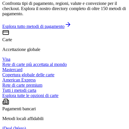
Confronta tipi di pagamento, regioni, valute e convezione per il
checkout. Esplora il nostro directory completo di oltre 150 metodi di
pagamento.
Esplora tutto
metodi di pagamento
Carte
Accettazione globale
Visa
Rete di carte più accettata al mondo
Mastercard
Copertura globale delle carte
American Express
Rete di carte premium
Tutti i metodi carta
Esplora tutte le opzioni di carte
Pagamenti bancari
Metodi locali affidabili
iDeal (Wero)