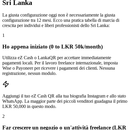
Sri Lanka
La giusta configurazione oggi non è necessariamente la giusta
configurazione tra 12 mesi. Ecco una pratica tabella di marcia di
crescita per individui e liberi professionisti dello Sri Lanka:
1
Ho appena iniziato (0 to LKR 50k/month)
Utilizza eZ Cash o LankaQR per accettare immediatamente
pagamenti locali. Per il lavoro freelance internazionale, imposta
Wise o Payoneer per ricevere i pagamenti dei clienti. Nessuna
registrazione, nessun modulo.
Aggiungi il tuo eZ Cash QR alla tua biografia Instagram e allo stato
WhatsApp. La maggior parte dei piccoli venditori guadagna il primo
LKR 50,000 in questo modo.
2
Far crescere un negozio o un'attività freelance (LKR