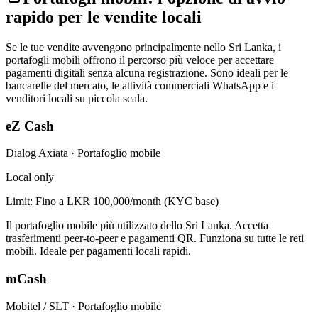
rapido per le vendite locali
Se le tue vendite avvengono principalmente nello Sri Lanka, i
portafogli mobili offrono il percorso più veloce per accettare
pagamenti digitali senza alcuna registrazione. Sono ideali per le
bancarelle del mercato, le attività commerciali WhatsApp e i
venditori locali su piccola scala.
eZ Cash
Dialog Axiata
·
Portafoglio mobile
Local only
Limit:
Fino a LKR 100,000/month (KYC base)
Il portafoglio mobile più utilizzato dello Sri Lanka. Accetta
trasferimenti peer-to-peer e pagamenti QR. Funziona su tutte le reti
mobili. Ideale per pagamenti locali rapidi.
mCash
Mobitel / SLT
·
Portafoglio mobile