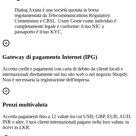
Dialog Axiata è una società quotata in borsa
regolamentata da Telecommunications Regulatory
Commission e CBSL. Usare Genie come individuo è
completamente legale e conforme: il tuo NIC o
passaporto è il tuo KYC.
Gateway di pagamento Internet (IPG)
Accetta credit e pagamenti con carta di debito da clienti locali e
internazionali direttamente sul tuo sito web o nel negozio Shopify.
Non è necessaria la registrazione dell'impresa.
Prezzi multivaluta
Accetta pagamenti fino a 12 valute tra cui USD, GBP, EUR, AUD,
INR e altre. I tuoi clienti internazionali pagano nella loro valuta: tu
ricevi in ​​LKR.