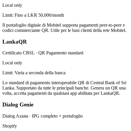
Local only
Limit:
Fino a LKR 50,000/month
Il portafoglio digitale di Mobitel supporta pagamenti peer-to-peer e
codici commerciante QR. Utile per le basi clienti della rete Mobitel.
LankaQR
Certificato CBSL
·
QR Pagamento standard
Local only
Limit:
Varia a seconda della banca
Lo standard di pagamento interoperabile QR di Central Bank of Sri
Lanka. Supportato da tutte le principali banche. Genera un QR una
volta, accetta pagamenti da qualsiasi app abilitata per LankaQR.
Dialog Genie
Dialog Axiata
·
IPG completo + portafoglio
Shopify