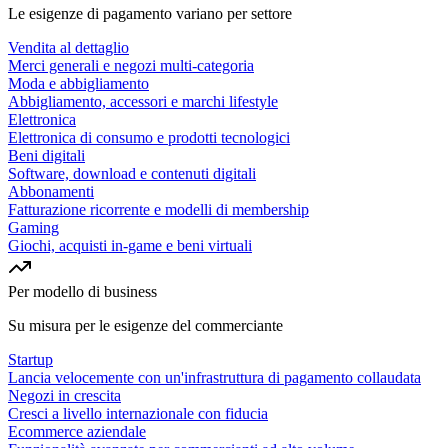
Le esigenze di pagamento variano per settore
Vendita al dettaglio
Merci generali e negozi multi-categoria
Moda e abbigliamento
Abbigliamento, accessori e marchi lifestyle
Elettronica
Elettronica di consumo e prodotti tecnologici
Beni digitali
Software, download e contenuti digitali
Abbonamenti
Fatturazione ricorrente e modelli di membership
Gaming
Giochi, acquisti in-game e beni virtuali
Per modello di business
Su misura per le esigenze del commerciante
Startup
Lancia velocemente con un'infrastruttura di pagamento collaudata
Negozi in crescita
Cresci a livello internazionale con fiducia
Ecommerce aziendale