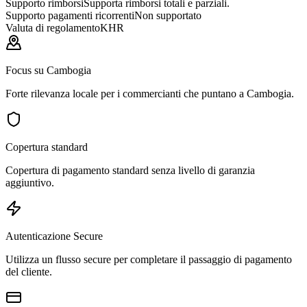
Supporto rimborsi
Supporta rimborsi totali e parziali.
Supporto pagamenti ricorrenti
Non supportato
Valuta di regolamento
KHR
Focus su Cambogia
Forte rilevanza locale per i commercianti che puntano a Cambogia.
Copertura standard
Copertura di pagamento standard senza livello di garanzia
aggiuntivo.
Autenticazione Secure
Utilizza un flusso secure per completare il passaggio di pagamento
del cliente.