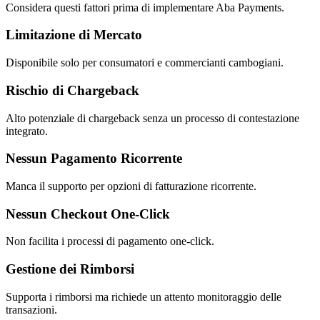
Considera questi fattori prima di implementare Aba Payments.
Limitazione di Mercato
Disponibile solo per consumatori e commercianti cambogiani.
Rischio di Chargeback
Alto potenziale di chargeback senza un processo di contestazione
integrato.
Nessun Pagamento Ricorrente
Manca il supporto per opzioni di fatturazione ricorrente.
Nessun Checkout One-Click
Non facilita i processi di pagamento one-click.
Gestione dei Rimborsi
Supporta i rimborsi ma richiede un attento monitoraggio delle
transazioni.