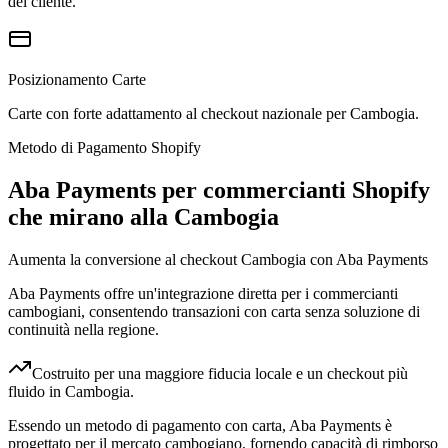
del cliente.
Posizionamento Carte
Carte con forte adattamento al checkout nazionale per Cambogia.
Metodo di Pagamento Shopify
Aba Payments per commercianti Shopify
che mirano alla Cambogia
Aumenta la conversione al checkout Cambogia con Aba Payments
Aba Payments offre un'integrazione diretta per i commercianti
cambogiani, consentendo transazioni con carta senza soluzione di
continuità nella regione.
Costruito per una maggiore fiducia locale e un checkout più
fluido in Cambogia.
Essendo un metodo di pagamento con carta, Aba Payments è
progettato per il mercato cambogiano, fornendo capacità di rimborso