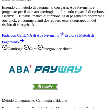
Essendo un metodo di pagamento con carta, Aba Payments è
progettato per il mercato cambogiano, fornendo capacità di rimborso
essenziali. Tuttavia, manca di funzionalità di pagamento ricorrente e
one-click, e i commercianti dovrebbero essere consapevoli del
rischio di chargeback.
Parla con CartDNA di Aba Payments
Esplora i Metodi di
Pagamento
Cambogia
Carte
Integrazione diretta
Metodo di pagamento Cambogia affidabile