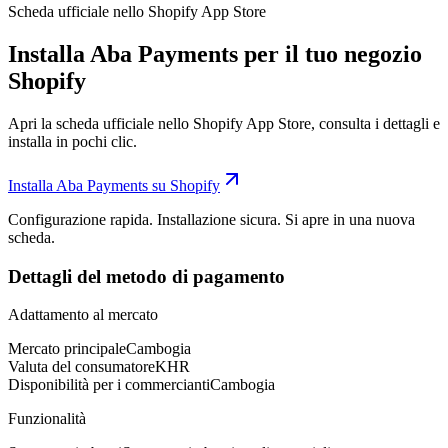
Scheda ufficiale nello Shopify App Store
Installa Aba Payments per il tuo negozio
Shopify
Apri la scheda ufficiale nello Shopify App Store, consulta i dettagli e
installa in pochi clic.
Installa Aba Payments su Shopify
Configurazione rapida. Installazione sicura. Si apre in una nuova
scheda.
Dettagli del metodo di pagamento
Adattamento al mercato
Mercato principale
Cambogia
Valuta del consumatore
KHR
Disponibilità per i commercianti
Cambogia
Funzionalità