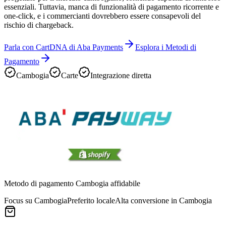
essenziali. Tuttavia, manca di funzionalità di pagamento ricorrente e
one-click, e i commercianti dovrebbero essere consapevoli del
rischio di chargeback.
Parla con CartDNA di Aba Payments
Esplora i Metodi di
Pagamento
Cambogia
Carte
Integrazione diretta
Metodo di pagamento Cambogia affidabile
Focus su Cambogia
Preferito locale
Alta conversione in Cambogia