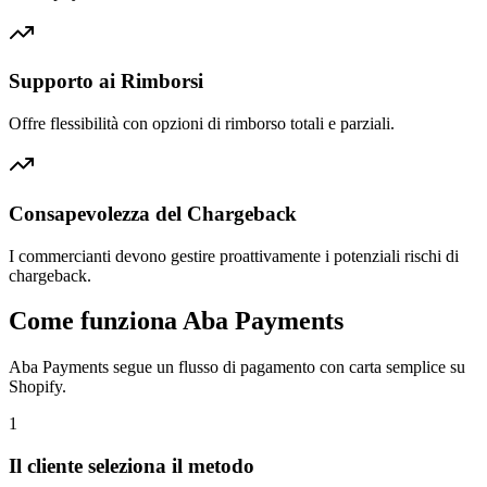
Supporto ai Rimborsi
Offre flessibilità con opzioni di rimborso totali e parziali.
Consapevolezza del Chargeback
I commercianti devono gestire proattivamente i potenziali rischi di
chargeback.
Come funziona Aba Payments
Aba Payments segue un flusso di pagamento con carta semplice su
Shopify.
1
Il cliente seleziona il metodo