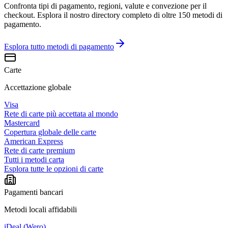
Confronta tipi di pagamento, regioni, valute e convezione per il
checkout. Esplora il nostro directory completo di oltre 150 metodi di
pagamento.
Esplora tutto
metodi di pagamento
Carte
Accettazione globale
Visa
Rete di carte più accettata al mondo
Mastercard
Copertura globale delle carte
American Express
Rete di carte premium
Tutti i metodi carta
Esplora tutte le opzioni di carte
Pagamenti bancari
Metodi locali affidabili
iDeal (Wero)