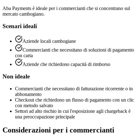
Aba Payments è ideale per i commercianti che si concentrano sul
mercato cambogiano.
Scenari ideali
Aziende locali cambogiane
Commercianti che necessitano di soluzioni di pagamento
con carta
Aziende che richiedono capacità di rimborso
Non ideale
Commercianti che necessitano di fatturazione ricorrente o in
abbonamento
Checkout che richiedono un flusso di pagamento con un clic
con metodo salvato
Settori ad alto rischio in cui l'esposizione agli chargeback è
una preoccupazione principale
Considerazioni per i commercianti