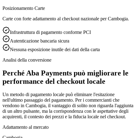
Posizionamento Carte
Carte con forte adattamento al checkout nazionale per Cambogia.
Infrastruttura di pagamento conforme PCI
Autenticazione bancaria sicura
Nessuna esposizione inutile dei dati della carta
Analisi della conversione
Perché Aba Payments può migliorare le
performance del checkout locale
Un metodo di pagamento locale può eliminare l'esitazione
nell'ultimo passaggio del pagamento. Per i commercianti che
vendono in Cambogia, il vantaggio di solito non riguarda l'aggiunta
di un altro pulsante, ma la corrispondenza con le aspettative degli
acquirenti, il contesto dei prezzi e la fiducia locale nel checkout.
Adattamento al mercato
Cambogia