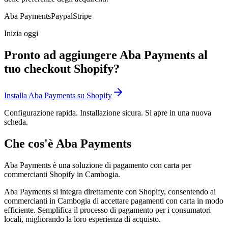
Aba Payments
Paypal
Stripe
Inizia oggi
Pronto ad aggiungere Aba Payments al
tuo checkout Shopify?
Installa Aba Payments su Shopify
Configurazione rapida. Installazione sicura. Si apre in una nuova
scheda.
Che cos'è Aba Payments
Aba Payments è una soluzione di pagamento con carta per
commercianti Shopify in Cambogia.
Aba Payments si integra direttamente con Shopify, consentendo ai
commercianti in Cambogia di accettare pagamenti con carta in modo
efficiente. Semplifica il processo di pagamento per i consumatori
locali, migliorando la loro esperienza di acquisto.