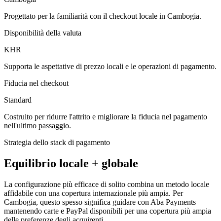
Progettato per la familiarità con il checkout locale in Cambogia.
Disponibilità della valuta
KHR
Supporta le aspettative di prezzo locali e le operazioni di pagamento.
Fiducia nel checkout
Standard
Costruito per ridurre l'attrito e migliorare la fiducia nel pagamento
nell'ultimo passaggio.
Strategia dello stack di pagamento
Equilibrio locale + globale
La configurazione più efficace di solito combina un metodo locale
affidabile con una copertura internazionale più ampia. Per
Cambogia, questo spesso significa guidare con Aba Payments
mantenendo carte e PayPal disponibili per una copertura più ampia
delle preferenze degli acquirenti.