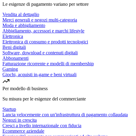
Le esigenze di pagamento variano per settore
Vendita al dettaglio
Merci generali e negozi multi-categoria
Moda e abbigliamento
Abbigliamento, accessori e marchi lifestyle
Elettronica
Elettronica di consumo e prodotti tecnologici
Beni digitali
Software, download e contenuti digitali
Abbonamenti
Fatturazione ricorrente e modelli di membership
Gaming
Giochi, acquisti in-game e beni virtuali
Per modello di business
Su misura per le esigenze del commerciante
Startup
Lancia velocemente con un'infrastruttura di pagamento collaudata
Negozi in crescita
Cresci a livello internazionale con fiducia
Ecommerce aziendale