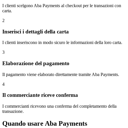
I clienti scelgono Aba Payments al checkout per le transazioni con
carta.
2
Inserisci i dettagli della carta
I clienti inseriscono in modo sicuro le informazioni della loro carta.
3
Elaborazione del pagamento
Il pagamento viene elaborato direttamente tramite Aba Payments.
4
Il commerciante riceve conferma
I commercianti ricevono una conferma del completamento della
transazione.
Quando usare Aba Payments