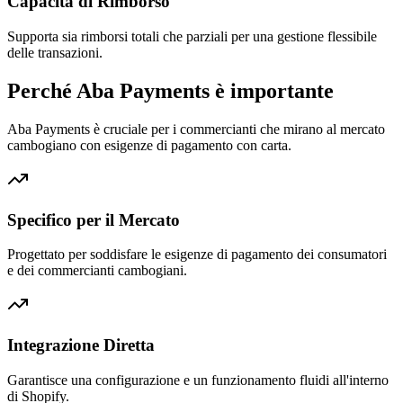
Capacità di Rimborso
Supporta sia rimborsi totali che parziali per una gestione flessibile
delle transazioni.
Perché Aba Payments è importante
Aba Payments è cruciale per i commercianti che mirano al mercato
cambogiano con esigenze di pagamento con carta.
Specifico per il Mercato
Progettato per soddisfare le esigenze di pagamento dei consumatori
e dei commercianti cambogiani.
Integrazione Diretta
Garantisce una configurazione e un funzionamento fluidi all'interno
di Shopify.