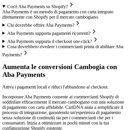
Cos'è Aba Payments su Shopify?
Aba Payments è un metodo di pagamento con carta integrato
direttamente con Shopify per il mercato cambogiano.
Chi dovrebbe offrire Aba Payments?
Aba Payments supporta pagamenti ricorrenti?
Aba Payments supporta il checkout one-click?
Cosa dovrebbero rivedere i commercianti prima di abilitare Aba
Payments?
Aumenta le conversioni Cambogia con
Aba Payments
Attiva i pagamenti locali e riduci l'abbandono al checkout.
Incorporare Aba Payments consente ai commercianti Shopify di
soddisfare efficacemente il mercato cambogiano con una soluzione
di pagamento con carta affidabile. CartDNA aiuta a semplificare il
processo di integrazione, garantendo un'esperienza di pagamento
senza soluzione di continuità sia per i commercianti che per i
consumatori.
Inizia a ottimizzare in pochi minuti con la tua
configurazione Shopify esistente.