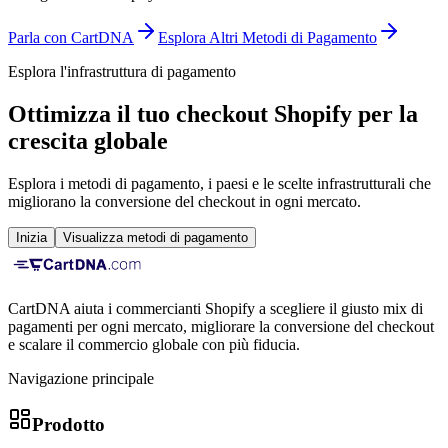
Parla con CartDNA
Esplora Altri Metodi di Pagamento
Esplora l'infrastruttura di pagamento
Ottimizza il tuo checkout Shopify per la
crescita globale
Esplora i metodi di pagamento, i paesi e le scelte infrastrutturali che
migliorano la conversione del checkout in ogni mercato.
Inizia
Visualizza metodi di pagamento
CartDNA aiuta i commercianti Shopify a scegliere il giusto mix di
pagamenti per ogni mercato, migliorare la conversione del checkout
e scalare il commercio globale con più fiducia.
Navigazione principale
Prodotto