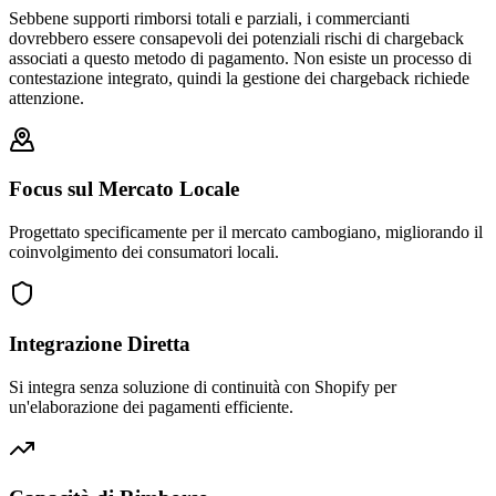
Sebbene supporti rimborsi totali e parziali, i commercianti
dovrebbero essere consapevoli dei potenziali rischi di chargeback
associati a questo metodo di pagamento. Non esiste un processo di
contestazione integrato, quindi la gestione dei chargeback richiede
attenzione.
Focus sul Mercato Locale
Progettato specificamente per il mercato cambogiano, migliorando il
coinvolgimento dei consumatori locali.
Integrazione Diretta
Si integra senza soluzione di continuità con Shopify per
un'elaborazione dei pagamenti efficiente.