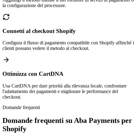
la configurazione del processore.
Connetti al checkout Shopify
Configura il flusso di pagamento compatibile con Shopify affinché i
clienti possano vedere il metodo al checkout.
Ottimizza con CartDNA
Usa CartDNA per dare priorità alla rilevanza locale, confrontare
l'adattamento dei pagamenti e migliorare le performance del
checkout.
Domande frequenti
Domande frequenti su Aba Payments per
Shopify