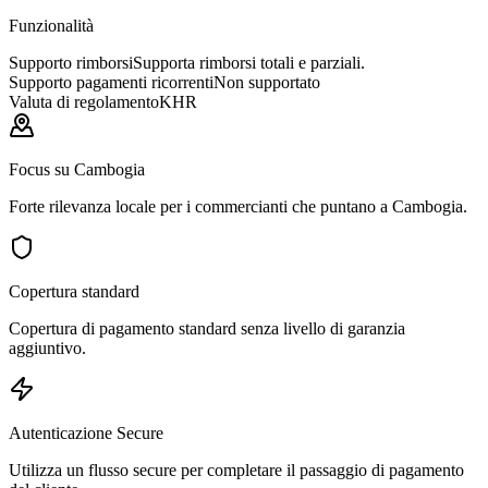
Funzionalità
Supporto rimborsi
Supporta rimborsi totali e parziali.
Supporto pagamenti ricorrenti
Non supportato
Valuta di regolamento
KHR
Focus su Cambogia
Forte rilevanza locale per i commercianti che puntano a Cambogia.
Copertura standard
Copertura di pagamento standard senza livello di garanzia
aggiuntivo.
Autenticazione Secure
Utilizza un flusso secure per completare il passaggio di pagamento