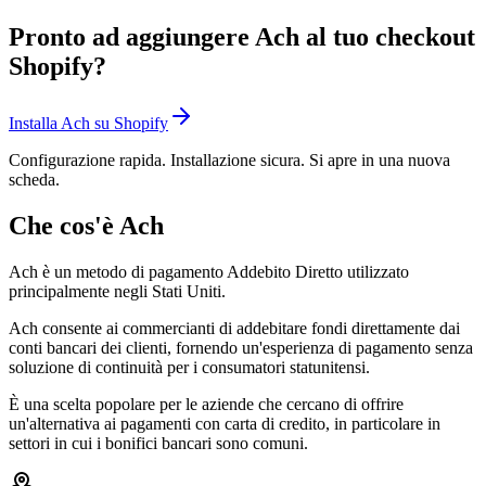
Pronto ad aggiungere Ach al tuo checkout
Shopify?
Installa Ach su Shopify
Configurazione rapida. Installazione sicura. Si apre in una nuova
scheda.
Che cos'è Ach
Ach è un metodo di pagamento Addebito Diretto utilizzato
principalmente negli Stati Uniti.
Ach consente ai commercianti di addebitare fondi direttamente dai
conti bancari dei clienti, fornendo un'esperienza di pagamento senza
soluzione di continuità per i consumatori statunitensi.
È una scelta popolare per le aziende che cercano di offrire
un'alternativa ai pagamenti con carta di credito, in particolare in
settori in cui i bonifici bancari sono comuni.