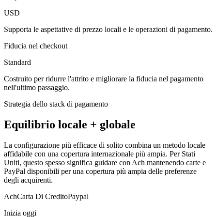
USD
Supporta le aspettative di prezzo locali e le operazioni di pagamento.
Fiducia nel checkout
Standard
Costruito per ridurre l'attrito e migliorare la fiducia nel pagamento
nell'ultimo passaggio.
Strategia dello stack di pagamento
Equilibrio locale + globale
La configurazione più efficace di solito combina un metodo locale
affidabile con una copertura internazionale più ampia. Per Stati
Uniti, questo spesso significa guidare con Ach mantenendo carte e
PayPal disponibili per una copertura più ampia delle preferenze
degli acquirenti.
Ach
Carta Di Credito
Paypal
Inizia oggi