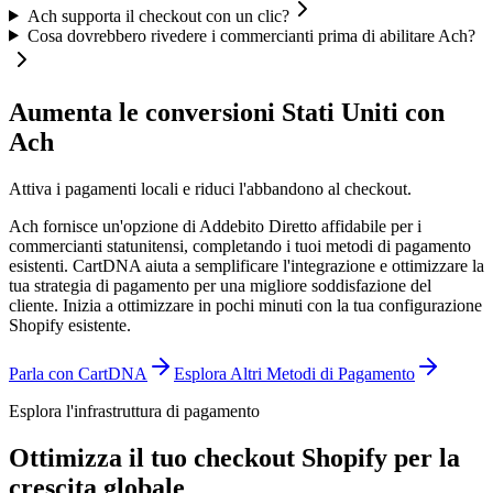
Ach supporta il checkout con un clic?
Cosa dovrebbero rivedere i commercianti prima di abilitare Ach?
Aumenta le conversioni Stati Uniti con
Ach
Attiva i pagamenti locali e riduci l'abbandono al checkout.
Ach fornisce un'opzione di Addebito Diretto affidabile per i
commercianti statunitensi, completando i tuoi metodi di pagamento
esistenti. CartDNA aiuta a semplificare l'integrazione e ottimizzare la
tua strategia di pagamento per una migliore soddisfazione del
cliente.
Inizia a ottimizzare in pochi minuti con la tua configurazione
Shopify esistente.
Parla con CartDNA
Esplora Altri Metodi di Pagamento
Esplora l'infrastruttura di pagamento
Ottimizza il tuo checkout Shopify per la
crescita globale