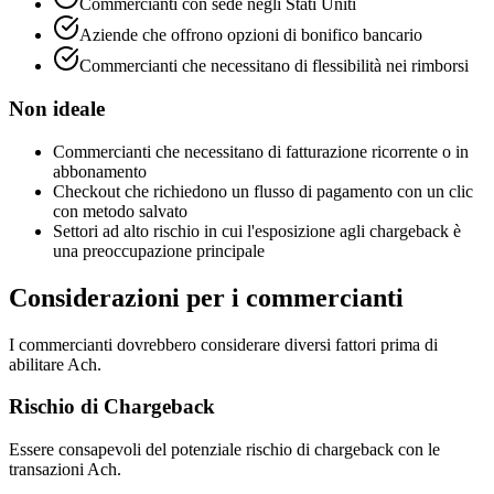
Commercianti con sede negli Stati Uniti
Aziende che offrono opzioni di bonifico bancario
Commercianti che necessitano di flessibilità nei rimborsi
Non ideale
Commercianti che necessitano di fatturazione ricorrente o in
abbonamento
Checkout che richiedono un flusso di pagamento con un clic
con metodo salvato
Settori ad alto rischio in cui l'esposizione agli chargeback è
una preoccupazione principale
Considerazioni per i commercianti
I commercianti dovrebbero considerare diversi fattori prima di
abilitare Ach.
Rischio di Chargeback
Essere consapevoli del potenziale rischio di chargeback con le
transazioni Ach.