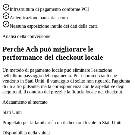
Infrastruttura di pagamento conforme PCI
Autenticazione bancaria sicura
Nessuna esposizione inutile dei dati della carta
Analisi della conversione
Perché Ach può migliorare le
performance del checkout locale
Un metodo di pagamento locale può eliminare l'esitazione
nell'ultimo passaggio del pagamento. Per i commercianti che
vendono in Stati Uniti, il vantaggio di solito non riguarda l'aggiunta
di un altro pulsante, ma la corrispondenza con le aspettative degli
acquirenti, il contesto dei prezzi e la fiducia locale nel checkout.
Adattamento al mercato
Stati Uniti
Progettato per la familiarità con il checkout locale in Stati Uniti.
Disponibilità della valuta