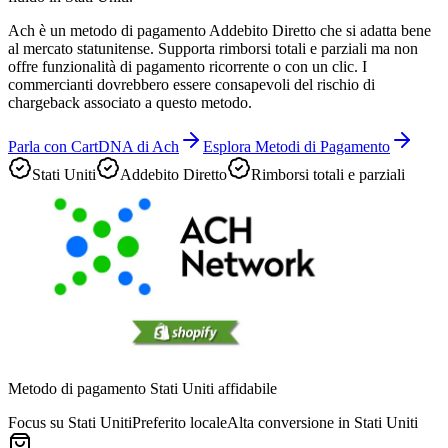
Ach è un metodo di pagamento Addebito Diretto che si adatta bene
al mercato statunitense. Supporta rimborsi totali e parziali ma non
offre funzionalità di pagamento ricorrente o con un clic. I
commercianti dovrebbero essere consapevoli del rischio di
chargeback associato a questo metodo.
Parla con CartDNA di Ach
Esplora Metodi di Pagamento
Stati Uniti
Addebito Diretto
Rimborsi totali e parziali
Metodo di pagamento Stati Uniti affidabile
Focus su Stati Uniti
Preferito locale
Alta conversione in Stati Uniti