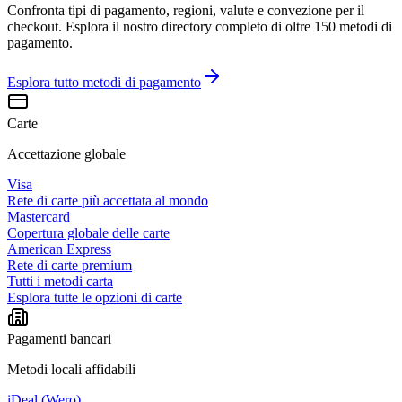
Confronta tipi di pagamento, regioni, valute e convezione per il
checkout. Esplora il nostro directory completo di oltre 150 metodi di
pagamento.
Esplora tutto
metodi di pagamento
Carte
Accettazione globale
Visa
Rete di carte più accettata al mondo
Mastercard
Copertura globale delle carte
American Express
Rete di carte premium
Tutti i metodi carta
Esplora tutte le opzioni di carte
Pagamenti bancari
Metodi locali affidabili
iDeal (Wero)