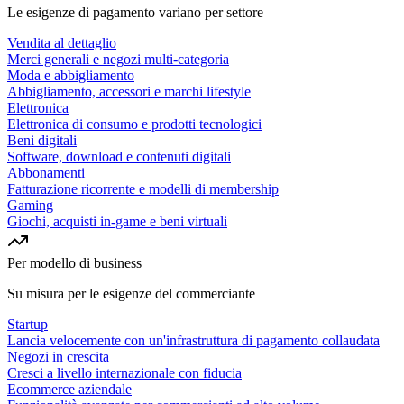
Le esigenze di pagamento variano per settore
Vendita al dettaglio
Merci generali e negozi multi-categoria
Moda e abbigliamento
Abbigliamento, accessori e marchi lifestyle
Elettronica
Elettronica di consumo e prodotti tecnologici
Beni digitali
Software, download e contenuti digitali
Abbonamenti
Fatturazione ricorrente e modelli di membership
Gaming
Giochi, acquisti in-game e beni virtuali
Per modello di business
Su misura per le esigenze del commerciante
Startup
Lancia velocemente con un'infrastruttura di pagamento collaudata
Negozi in crescita
Cresci a livello internazionale con fiducia
Ecommerce aziendale