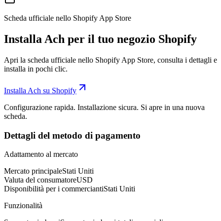
Scheda ufficiale nello Shopify App Store
Installa Ach per il tuo negozio Shopify
Apri la scheda ufficiale nello Shopify App Store, consulta i dettagli e
installa in pochi clic.
Installa Ach su Shopify
Configurazione rapida. Installazione sicura. Si apre in una nuova
scheda.
Dettagli del metodo di pagamento
Adattamento al mercato
Mercato principale
Stati Uniti
Valuta del consumatore
USD
Disponibilità per i commercianti
Stati Uniti
Funzionalità