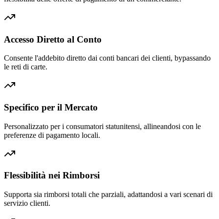
Accesso Diretto al Conto
Consente l'addebito diretto dai conti bancari dei clienti, bypassando
le reti di carte.
Specifico per il Mercato
Personalizzato per i consumatori statunitensi, allineandosi con le
preferenze di pagamento locali.
Flessibilità nei Rimborsi
Supporta sia rimborsi totali che parziali, adattandosi a vari scenari di
servizio clienti.