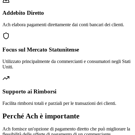
Addebito Diretto
Ach elabora pagamenti direttamente dai conti bancari dei clienti.
Focus sul Mercato Statunitense
Utilizzato principalmente da commercianti e consumatori negli Stati
Uniti.
Supporto ai Rimborsi
Facilita rimborsi totali e parziali per le transazioni dei clienti.
Perché Ach è importante
Ach fornisce un'opzione di pagamento diretto che può migliorare la
flessibilità delle offerte di pagamento di un commerciante.