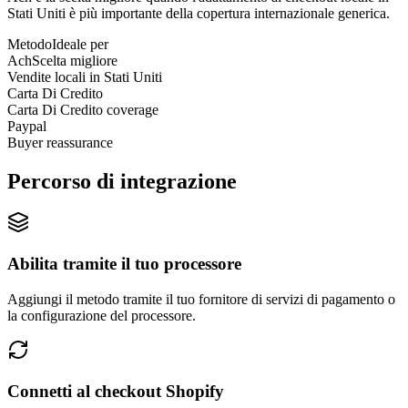
Stati Uniti è più importante della copertura internazionale generica.
Metodo
Ideale per
Ach
Scelta migliore
Vendite locali in Stati Uniti
Carta Di Credito
Carta Di Credito coverage
Paypal
Buyer reassurance
Percorso di integrazione
Abilita tramite il tuo processore
Aggiungi il metodo tramite il tuo fornitore di servizi di pagamento o
la configurazione del processore.
Connetti al checkout Shopify