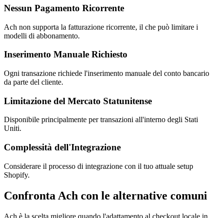
Nessun Pagamento Ricorrente
Ach non supporta la fatturazione ricorrente, il che può limitare i
modelli di abbonamento.
Inserimento Manuale Richiesto
Ogni transazione richiede l'inserimento manuale del conto bancario
da parte del cliente.
Limitazione del Mercato Statunitense
Disponibile principalmente per transazioni all'interno degli Stati
Uniti.
Complessità dell'Integrazione
Considerare il processo di integrazione con il tuo attuale setup
Shopify.
Confronta Ach con le alternative comuni
Ach è la scelta migliore quando l'adattamento al checkout locale in