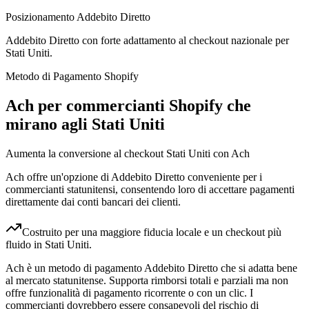
Posizionamento Addebito Diretto
Addebito Diretto con forte adattamento al checkout nazionale per
Stati Uniti.
Metodo di Pagamento Shopify
Ach per commercianti Shopify che
mirano agli Stati Uniti
Aumenta la conversione al checkout Stati Uniti con Ach
Ach offre un'opzione di Addebito Diretto conveniente per i
commercianti statunitensi, consentendo loro di accettare pagamenti
direttamente dai conti bancari dei clienti.
Costruito per una maggiore fiducia locale e un checkout più
fluido in Stati Uniti.
Ach è un metodo di pagamento Addebito Diretto che si adatta bene
al mercato statunitense. Supporta rimborsi totali e parziali ma non
offre funzionalità di pagamento ricorrente o con un clic. I
commercianti dovrebbero essere consapevoli del rischio di