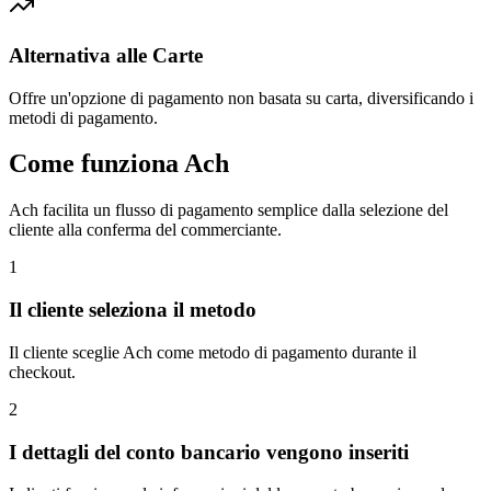
Alternativa alle Carte
Offre un'opzione di pagamento non basata su carta, diversificando i
metodi di pagamento.
Come funziona Ach
Ach facilita un flusso di pagamento semplice dalla selezione del
cliente alla conferma del commerciante.
1
Il cliente seleziona il metodo
Il cliente sceglie Ach come metodo di pagamento durante il
checkout.
2
I dettagli del conto bancario vengono inseriti