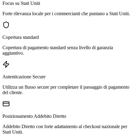
Focus su Stati Uniti
Forte rilevanza locale per i commercianti che puntano a Stati Uniti.
Copertura standard
Copertura di pagamento standard senza livello di garanzia
aggiuntivo.
Autenticazione Secure
Utilizza un flusso secure per completare il passaggio di pagamento
del cliente.
Posizionamento Addebito Diretto
Addebito Diretto con forte adattamento al checkout nazionale per
Stati Uniti.