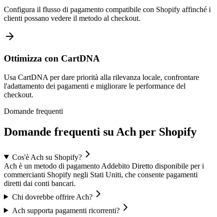
Configura il flusso di pagamento compatibile con Shopify affinché i
clienti possano vedere il metodo al checkout.
Ottimizza con CartDNA
Usa CartDNA per dare priorità alla rilevanza locale, confrontare
l'adattamento dei pagamenti e migliorare le performance del
checkout.
Domande frequenti
Domande frequenti su Ach per Shopify
Cos'è Ach su Shopify?
Ach è un metodo di pagamento Addebito Diretto disponibile per i
commercianti Shopify negli Stati Uniti, che consente pagamenti
diretti dai conti bancari.
Chi dovrebbe offrire Ach?
Ach supporta pagamenti ricorrenti?