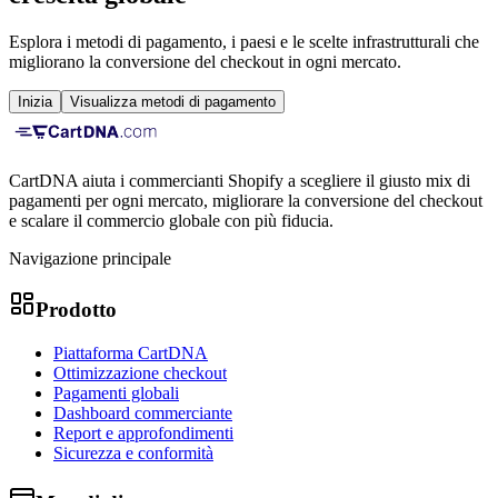
Esplora i metodi di pagamento, i paesi e le scelte infrastrutturali che
migliorano la conversione del checkout in ogni mercato.
Inizia
Visualizza metodi di pagamento
CartDNA aiuta i commercianti Shopify a scegliere il giusto mix di
pagamenti per ogni mercato, migliorare la conversione del checkout
e scalare il commercio globale con più fiducia.
Navigazione principale
Prodotto
Piattaforma CartDNA
Ottimizzazione checkout
Pagamenti globali
Dashboard commerciante
Report e approfondimenti
Sicurezza e conformità