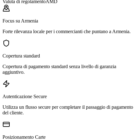
Valuta di regolamento
AMD
Focus su Armenia
Forte rilevanza locale per i commercianti che puntano a Armenia.
Copertura standard
Copertura di pagamento standard senza livello di garanzia
aggiuntivo.
Autenticazione Secure
Utilizza un flusso secure per completare il passaggio di pagamento
del cliente.
Posizionamento Carte