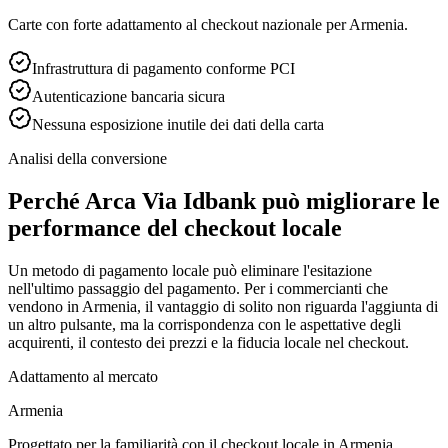
Carte con forte adattamento al checkout nazionale per Armenia.
Infrastruttura di pagamento conforme PCI
Autenticazione bancaria sicura
Nessuna esposizione inutile dei dati della carta
Analisi della conversione
Perché Arca Via Idbank può migliorare le
performance del checkout locale
Un metodo di pagamento locale può eliminare l'esitazione
nell'ultimo passaggio del pagamento. Per i commercianti che
vendono in Armenia, il vantaggio di solito non riguarda l'aggiunta di
un altro pulsante, ma la corrispondenza con le aspettative degli
acquirenti, il contesto dei prezzi e la fiducia locale nel checkout.
Adattamento al mercato
Armenia
Progettato per la familiarità con il checkout locale in Armenia.