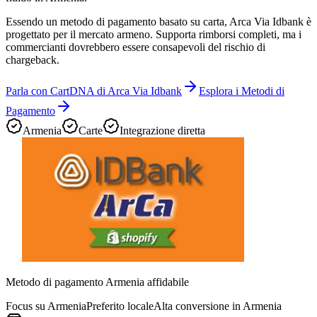
Essendo un metodo di pagamento basato su carta, Arca Via Idbank è
progettato per il mercato armeno. Supporta rimborsi completi, ma i
commercianti dovrebbero essere consapevoli del rischio di
chargeback.
Parla con CartDNA di Arca Via Idbank
Esplora i Metodi di
Pagamento
Armenia
Carte
Integrazione diretta
Metodo di pagamento Armenia affidabile
Focus su Armenia
Preferito locale
Alta conversione in Armenia