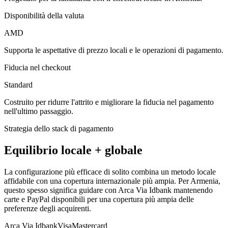
Disponibilità della valuta
AMD
Supporta le aspettative di prezzo locali e le operazioni di pagamento.
Fiducia nel checkout
Standard
Costruito per ridurre l'attrito e migliorare la fiducia nel pagamento
nell'ultimo passaggio.
Strategia dello stack di pagamento
Equilibrio locale + globale
La configurazione più efficace di solito combina un metodo locale
affidabile con una copertura internazionale più ampia. Per Armenia,
questo spesso significa guidare con Arca Via Idbank mantenendo
carte e PayPal disponibili per una copertura più ampia delle
preferenze degli acquirenti.
Arca Via Idbank
Visa
Mastercard