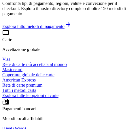
Confronta tipi di pagamento, regioni, valute e convezione per il
checkout. Esplora il nostro directory completo di oltre 150 metodi di
pagamento.
Esplora tutto
metodi di pagamento
Carte
Accettazione globale
Visa
Rete di carte più accettata al mondo
Mastercard
Copertura globale delle carte
American Express
Rete di carte premium
Tutti i metodi carta
Esplora tutte le opzioni di carte
Pagamenti bancari
Metodi locali affidabili
iDeal (Wero)