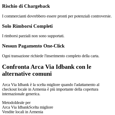
Rischio di Chargeback
I commercianti dovrebbero essere pronti per potenziali controversie.
Solo Rimborsi Completi
I rimborsi parziali non sono supportati.
Nessun Pagamento One-Click
Ogni transazione richiede l'inserimento completo della carta.
Confronta Arca Via Idbank con le
alternative comuni
Arca Via Idbank è la scelta migliore quando l'adattamento al
checkout locale in Armenia è più importante della copertura
internazionale generica.
Metodo
Ideale per
Arca Via Idbank
Scelta migliore
Vendite locali in Armenia