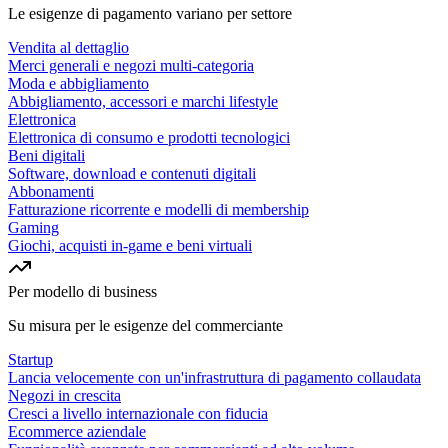
Le esigenze di pagamento variano per settore
Vendita al dettaglio
Merci generali e negozi multi-categoria
Moda e abbigliamento
Abbigliamento, accessori e marchi lifestyle
Elettronica
Elettronica di consumo e prodotti tecnologici
Beni digitali
Software, download e contenuti digitali
Abbonamenti
Fatturazione ricorrente e modelli di membership
Gaming
Giochi, acquisti in-game e beni virtuali
Per modello di business
Su misura per le esigenze del commerciante
Startup
Lancia velocemente con un'infrastruttura di pagamento collaudata
Negozi in crescita
Cresci a livello internazionale con fiducia
Ecommerce aziendale