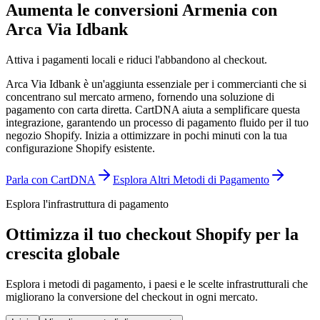
Aumenta le conversioni Armenia con
Arca Via Idbank
Attiva i pagamenti locali e riduci l'abbandono al checkout.
Arca Via Idbank è un'aggiunta essenziale per i commercianti che si
concentrano sul mercato armeno, fornendo una soluzione di
pagamento con carta diretta. CartDNA aiuta a semplificare questa
integrazione, garantendo un processo di pagamento fluido per il tuo
negozio Shopify.
Inizia a ottimizzare in pochi minuti con la tua
configurazione Shopify esistente.
Parla con CartDNA
Esplora Altri Metodi di Pagamento
Esplora l'infrastruttura di pagamento
Ottimizza il tuo checkout Shopify per la
crescita globale
Esplora i metodi di pagamento, i paesi e le scelte infrastrutturali che
migliorano la conversione del checkout in ogni mercato.