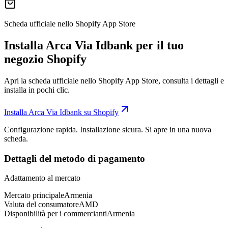
Scheda ufficiale nello Shopify App Store
Installa Arca Via Idbank per il tuo
negozio Shopify
Apri la scheda ufficiale nello Shopify App Store, consulta i dettagli e
installa in pochi clic.
Installa Arca Via Idbank su Shopify
Configurazione rapida. Installazione sicura. Si apre in una nuova
scheda.
Dettagli del metodo di pagamento
Adattamento al mercato
Mercato principale
Armenia
Valuta del consumatore
AMD
Disponibilità per i commercianti
Armenia