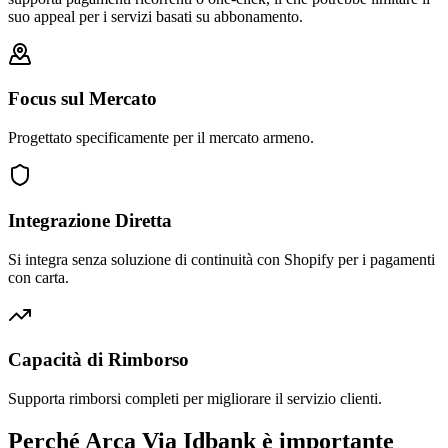
suo appeal per i servizi basati su abbonamento.
Focus sul Mercato
Progettato specificamente per il mercato armeno.
Integrazione Diretta
Si integra senza soluzione di continuità con Shopify per i pagamenti
con carta.
Capacità di Rimborso
Supporta rimborsi completi per migliorare il servizio clienti.
Perché Arca Via Idbank è importante