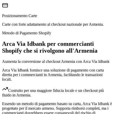
Posizionamento Carte
Carte con forte adattamento al checkout nazionale per Armenia.
Metodo di Pagamento Shopify
Arca Via Idbank per commercianti
Shopify che si rivolgono all'Armenia
Aumenta la conversione al checkout Armenia con Arca Via Idbank
Arca Via Idbank fornisce una soluzione di pagamento con carta
diretta per i commercianti in Armenia, facilitando le transazioni
locali.
Costruito per una maggiore fiducia locale e un checkout più
fluido in Armenia.
Essendo un metodo di pagamento basato su carta, Arca Via Idbank è
progettato per il mercato armeno. Supporta rimborsi completi, ma i
commercianti dovrebbero essere consapevoli del rischio di