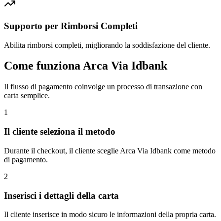
Supporto per Rimborsi Completi
Abilita rimborsi completi, migliorando la soddisfazione del cliente.
Come funziona Arca Via Idbank
Il flusso di pagamento coinvolge un processo di transazione con
carta semplice.
1
Il cliente seleziona il metodo
Durante il checkout, il cliente sceglie Arca Via Idbank come metodo
di pagamento.
2
Inserisci i dettagli della carta
Il cliente inserisce in modo sicuro le informazioni della propria carta.