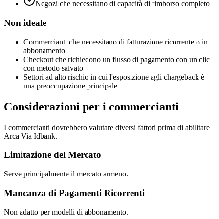
Negozi che necessitano di capacità di rimborso completo
Non ideale
Commercianti che necessitano di fatturazione ricorrente o in
abbonamento
Checkout che richiedono un flusso di pagamento con un clic
con metodo salvato
Settori ad alto rischio in cui l'esposizione agli chargeback è
una preoccupazione principale
Considerazioni per i commercianti
I commercianti dovrebbero valutare diversi fattori prima di abilitare
Arca Via Idbank.
Limitazione del Mercato
Serve principalmente il mercato armeno.
Mancanza di Pagamenti Ricorrenti
Non adatto per modelli di abbonamento.