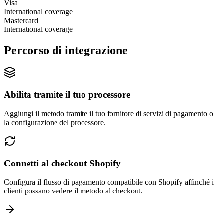
Visa
International coverage
Mastercard
International coverage
Percorso di integrazione
Abilita tramite il tuo processore
Aggiungi il metodo tramite il tuo fornitore di servizi di pagamento o
la configurazione del processore.
Connetti al checkout Shopify
Configura il flusso di pagamento compatibile con Shopify affinché i
clienti possano vedere il metodo al checkout.