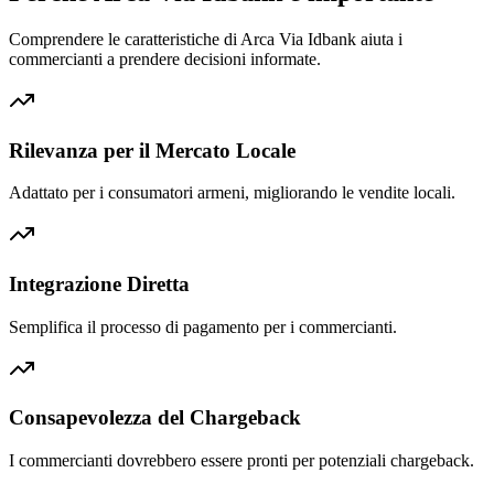
Comprendere le caratteristiche di Arca Via Idbank aiuta i
commercianti a prendere decisioni informate.
Rilevanza per il Mercato Locale
Adattato per i consumatori armeni, migliorando le vendite locali.
Integrazione Diretta
Semplifica il processo di pagamento per i commercianti.
Consapevolezza del Chargeback
I commercianti dovrebbero essere pronti per potenziali chargeback.