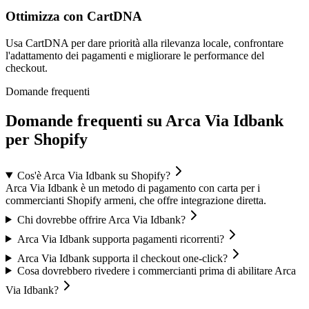
Ottimizza con CartDNA
Usa CartDNA per dare priorità alla rilevanza locale, confrontare
l'adattamento dei pagamenti e migliorare le performance del
checkout.
Domande frequenti
Domande frequenti su Arca Via Idbank
per Shopify
Cos'è Arca Via Idbank su Shopify?
Arca Via Idbank è un metodo di pagamento con carta per i
commercianti Shopify armeni, che offre integrazione diretta.
Chi dovrebbe offrire Arca Via Idbank?
Arca Via Idbank supporta pagamenti ricorrenti?
Arca Via Idbank supporta il checkout one-click?
Cosa dovrebbero rivedere i commercianti prima di abilitare Arca
Via Idbank?