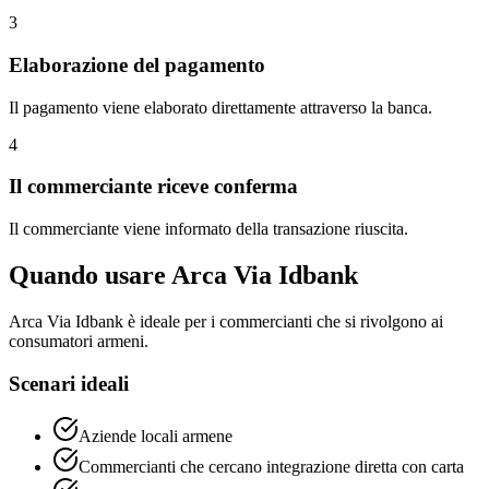
3
Elaborazione del pagamento
Il pagamento viene elaborato direttamente attraverso la banca.
4
Il commerciante riceve conferma
Il commerciante viene informato della transazione riuscita.
Quando usare Arca Via Idbank
Arca Via Idbank è ideale per i commercianti che si rivolgono ai
consumatori armeni.
Scenari ideali
Aziende locali armene
Commercianti che cercano integrazione diretta con carta