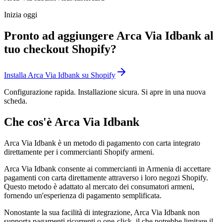
Inizia oggi
Pronto ad aggiungere Arca Via Idbank al
tuo checkout Shopify?
Installa Arca Via Idbank su Shopify
Configurazione rapida. Installazione sicura. Si apre in una nuova
scheda.
Che cos'è Arca Via Idbank
Arca Via Idbank è un metodo di pagamento con carta integrato
direttamente per i commercianti Shopify armeni.
Arca Via Idbank consente ai commercianti in Armenia di accettare
pagamenti con carta direttamente attraverso i loro negozi Shopify.
Questo metodo è adattato al mercato dei consumatori armeni,
fornendo un'esperienza di pagamento semplificata.
Nonostante la sua facilità di integrazione, Arca Via Idbank non
supporta pagamenti ricorrenti o one-click, il che potrebbe limitare il