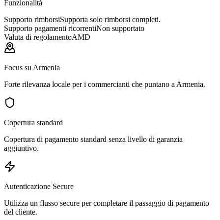
Funzionalità
Supporto rimborsi
Supporta solo rimborsi completi.
Supporto pagamenti ricorrenti
Non supportato
Valuta di regolamento
AMD
Focus su Armenia
Forte rilevanza locale per i commercianti che puntano a Armenia.
Copertura standard
Copertura di pagamento standard senza livello di garanzia
aggiuntivo.
Autenticazione Secure
Utilizza un flusso secure per completare il passaggio di pagamento
del cliente.