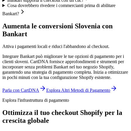
Bankart supporta il checkout con un clic?
Cosa dovrebbero rivedere i commercianti prima di abilitare
Bankart?
Aumenta le conversioni Slovenia con
Bankart
Attiva i pagamenti locali e riduci l'abbandono al checkout.
Integrare Bankart può migliorare le tue opzioni di pagamento per i
clienti sloveni. CartDNA fornisce approfondimenti e strumenti per
incorporare senza problemi Bankart nel tuo negozio Shopify,
garantendo una strategia di pagamento completa.
Inizia a ottimizzare
in pochi minuti con la tua configurazione Shopify esistente.
Parla con CartDNA
Esplora Altri Metodi di Pagamento
Esplora l'infrastruttura di pagamento
Ottimizza il tuo checkout Shopify per la
crescita globale