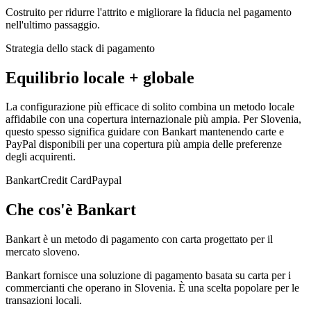
Costruito per ridurre l'attrito e migliorare la fiducia nel pagamento
nell'ultimo passaggio.
Strategia dello stack di pagamento
Equilibrio locale + globale
La configurazione più efficace di solito combina un metodo locale
affidabile con una copertura internazionale più ampia. Per Slovenia,
questo spesso significa guidare con Bankart mantenendo carte e
PayPal disponibili per una copertura più ampia delle preferenze
degli acquirenti.
Bankart
Credit Card
Paypal
Che cos'è Bankart
Bankart è un metodo di pagamento con carta progettato per il
mercato sloveno.
Bankart fornisce una soluzione di pagamento basata su carta per i
commercianti che operano in Slovenia. È una scelta popolare per le
transazioni locali.