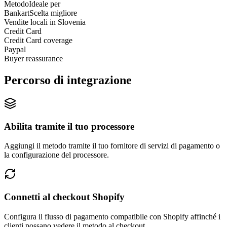
Metodo
Ideale per
Bankart
Scelta migliore
Vendite locali in Slovenia
Credit Card
Credit Card coverage
Paypal
Buyer reassurance
Percorso di integrazione
Abilita tramite il tuo processore
Aggiungi il metodo tramite il tuo fornitore di servizi di pagamento o
la configurazione del processore.
Connetti al checkout Shopify
Configura il flusso di pagamento compatibile con Shopify affinché i
clienti possano vedere il metodo al checkout.