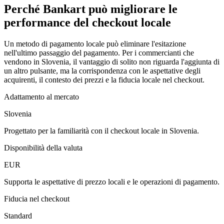
Perché Bankart può migliorare le
performance del checkout locale
Un metodo di pagamento locale può eliminare l'esitazione
nell'ultimo passaggio del pagamento. Per i commercianti che
vendono in Slovenia, il vantaggio di solito non riguarda l'aggiunta di
un altro pulsante, ma la corrispondenza con le aspettative degli
acquirenti, il contesto dei prezzi e la fiducia locale nel checkout.
Adattamento al mercato
Slovenia
Progettato per la familiarità con il checkout locale in Slovenia.
Disponibilità della valuta
EUR
Supporta le aspettative di prezzo locali e le operazioni di pagamento.
Fiducia nel checkout
Standard