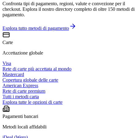
Confronta tipi di pagamento, regioni, valute e convezione per il
checkout. Esplora il nostro directory completo di oltre 150 metodi di
pagamento.
Esplora tutto
metodi di pagamento
Carte
Accettazione globale
Visa
Rete di carte più accettata al mondo
Mastercard
Copertura globale delle carte
American Express
Rete di carte premium
Tutti i metodi carta
Esplora tutte le opzioni di carte
Pagamenti bancari
Metodi locali affidabili
iDeal (Wero)