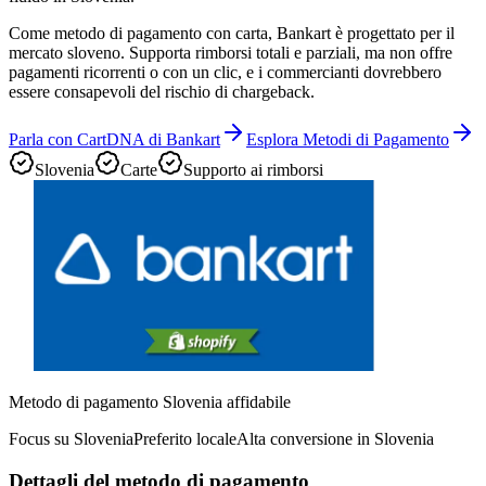
Come metodo di pagamento con carta, Bankart è progettato per il
mercato sloveno. Supporta rimborsi totali e parziali, ma non offre
pagamenti ricorrenti o con un clic, e i commercianti dovrebbero
essere consapevoli del rischio di chargeback.
Parla con CartDNA di Bankart
Esplora Metodi di Pagamento
Slovenia
Carte
Supporto ai rimborsi
Metodo di pagamento Slovenia affidabile
Focus su Slovenia
Preferito locale
Alta conversione in Slovenia
Dettagli del metodo di pagamento