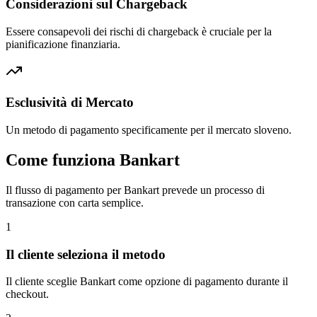
Considerazioni sul Chargeback
Essere consapevoli dei rischi di chargeback è cruciale per la
pianificazione finanziaria.
Esclusività di Mercato
Un metodo di pagamento specificamente per il mercato sloveno.
Come funziona Bankart
Il flusso di pagamento per Bankart prevede un processo di
transazione con carta semplice.
1
Il cliente seleziona il metodo
Il cliente sceglie Bankart come opzione di pagamento durante il
checkout.