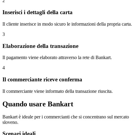
2
Inserisci i dettagli della carta
Il cliente inserisce in modo sicuro le informazioni della propria carta.
3
Elaborazione della transazione
Il pagamento viene elaborato attraverso la rete di Bankart.
4
Il commerciante riceve conferma
Il commerciante viene informato della transazione riuscita.
Quando usare Bankart
Bankart è ideale per i commercianti che si concentrano sul mercato
sloveno.
Scenari ideali