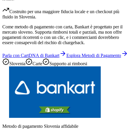
Costruito per una maggiore fiducia locale e un checkout più
fluido in Slovenia.
Come metodo di pagamento con carta, Bankart è progettato per il
mercato sloveno. Supporta rimborsi totali e parziali, ma non offre
pagamenti ricorrenti o con un clic, e i commercianti dovrebbero
essere consapevoli del rischio di chargeback.
Parla con CartDNA di Bankart
Esplora Metodi di Pagamento
Slovenia
Carte
Supporto ai rimborsi
Metodo di pagamento Slovenia affidabile