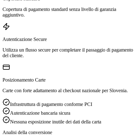
Copertura di pagamento standard senza livello di garanzia
aggiuntivo.
Autenticazione Secure
Utilizza un flusso secure per completare il passaggio di pagamento
del cliente.
Posizionamento Carte
Carte con forte adattamento al checkout nazionale per Slovenia.
Infrastruttura di pagamento conforme PCI
Autenticazione bancaria sicura
Nessuna esposizione inutile dei dati della carta
Analisi della conversione