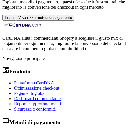
Esplora i metodi di pagamento, i paesi e le scelte infrastrutturali che
migliorano la conversione del checkout in ogni mercato.
Inizia
Visualizza metodi di pagamento
CartDNA aiuta i commercianti Shopify a scegliere il giusto mix di
pagamenti per ogni mercato, migliorare la conversione del checkout
e scalare il commercio globale con più fiducia.
Navigazione principale
Prodotto
Piattaforma CartDNA
Ottimizzazione checkout
Pagamenti globali
Dashboard commerciante
Report e approfondimenti
Sicurezza e conformità
Metodi di pagamento