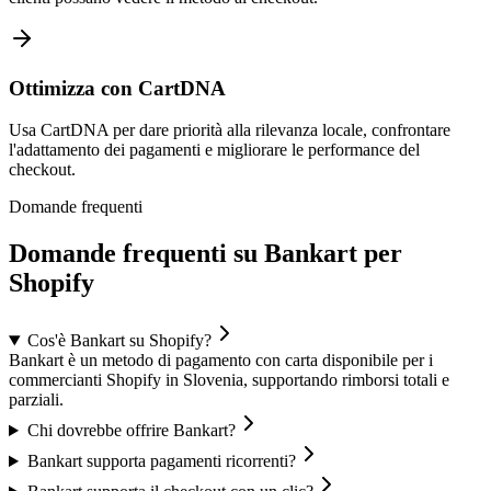
Ottimizza con CartDNA
Usa CartDNA per dare priorità alla rilevanza locale, confrontare
l'adattamento dei pagamenti e migliorare le performance del
checkout.
Domande frequenti
Domande frequenti su Bankart per
Shopify
Cos'è Bankart su Shopify?
Bankart è un metodo di pagamento con carta disponibile per i
commercianti Shopify in Slovenia, supportando rimborsi totali e
parziali.
Chi dovrebbe offrire Bankart?
Bankart supporta pagamenti ricorrenti?