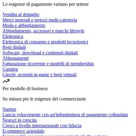
Le esigenze di pagamento variano per settore
Vendita al dettaglio
Merci generali e negozi multi-categoria
Moda e abbigliamento
Abbigliamento, accessori e marchi lifestyle
Elettronica
Elettronica di consumo e prodotti tecnologici
Beni digitali
Software, download e contenuti digitali
Abbonamenti
Fatturazione ricorrente e modelli di membership
Gaming
Giochi, acquisti in-game e beni virtuali
Per modello di business
Su misura per le esigenze del commerciante
Startup
Lancia velocemente con un'infrastruttura di pagamento collaudata
Negozi in crescita
Cresci a livello internazionale con fiducia
Ecommerce aziendale