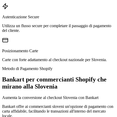
Autenticazione Secure
Utilizza un flusso secure per completare il passaggio di pagamento
del cliente.
Posizionamento Carte
Carte con forte adattamento al checkout nazionale per Slovenia.
Metodo di Pagamento Shopify
Bankart per commercianti Shopify che
mirano alla Slovenia
Aumenta la conversione al checkout Slovenia con Bankart
Bankart offre ai commercianti sloveni un'opzione di pagamento con
carta affidabile, facilitando le transazioni all'interno del mercato
locale.