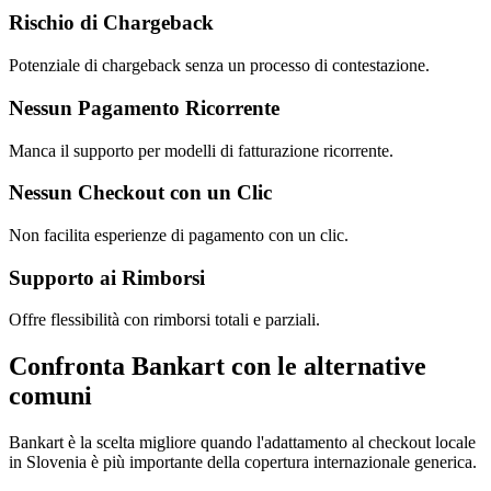
Rischio di Chargeback
Potenziale di chargeback senza un processo di contestazione.
Nessun Pagamento Ricorrente
Manca il supporto per modelli di fatturazione ricorrente.
Nessun Checkout con un Clic
Non facilita esperienze di pagamento con un clic.
Supporto ai Rimborsi
Offre flessibilità con rimborsi totali e parziali.
Confronta Bankart con le alternative
comuni
Bankart è la scelta migliore quando l'adattamento al checkout locale
in Slovenia è più importante della copertura internazionale generica.