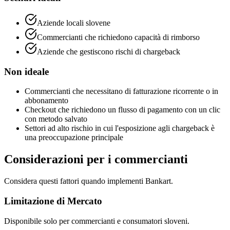
Aziende locali slovene
Commercianti che richiedono capacità di rimborso
Aziende che gestiscono rischi di chargeback
Non ideale
Commercianti che necessitano di fatturazione ricorrente o in
abbonamento
Checkout che richiedono un flusso di pagamento con un clic
con metodo salvato
Settori ad alto rischio in cui l'esposizione agli chargeback è
una preoccupazione principale
Considerazioni per i commercianti
Considera questi fattori quando implementi Bankart.
Limitazione di Mercato
Disponibile solo per commercianti e consumatori sloveni.