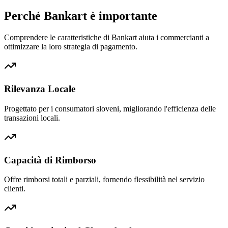
Perché Bankart è importante
Comprendere le caratteristiche di Bankart aiuta i commercianti a
ottimizzare la loro strategia di pagamento.
Rilevanza Locale
Progettato per i consumatori sloveni, migliorando l'efficienza delle
transazioni locali.
Capacità di Rimborso
Offre rimborsi totali e parziali, fornendo flessibilità nel servizio
clienti.