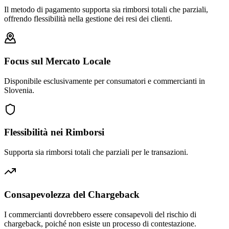
Il metodo di pagamento supporta sia rimborsi totali che parziali,
offrendo flessibilità nella gestione dei resi dei clienti.
Focus sul Mercato Locale
Disponibile esclusivamente per consumatori e commercianti in
Slovenia.
Flessibilità nei Rimborsi
Supporta sia rimborsi totali che parziali per le transazioni.
Consapevolezza del Chargeback
I commercianti dovrebbero essere consapevoli del rischio di
chargeback, poiché non esiste un processo di contestazione.