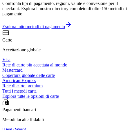
Confronta tipi di pagamento, regioni, valute e convezione per il
checkout. Esplora il nostro directory completo di oltre 150 metodi di
pagamento.
Esplora tutto
metodi di pagamento
Carte
Accettazione globale
Visa
Rete di carte più accettata al mondo
Mastercard
Copertura globale delle carte
American Express
Rete di carte premium
Tutti i metodi carta
Esplora tutte le opzioni di carte
Pagamenti bancari
Metodi locali affidabili
iDeal (Wero)