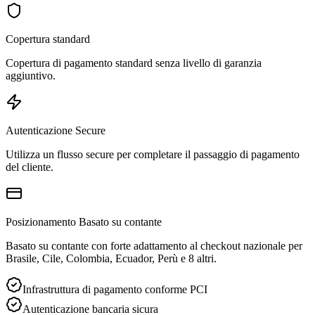
Copertura standard
Copertura di pagamento standard senza livello di garanzia
aggiuntivo.
Autenticazione Secure
Utilizza un flusso secure per completare il passaggio di pagamento
del cliente.
Posizionamento Basato su contante
Basato su contante con forte adattamento al checkout nazionale per
Brasile, Cile, Colombia, Ecuador, Perù e 8 altri.
Infrastruttura di pagamento conforme PCI
Autenticazione bancaria sicura