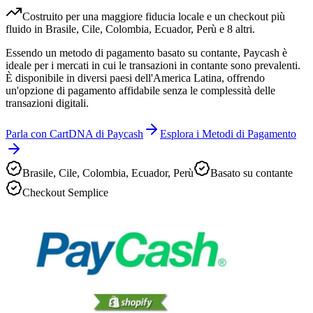
Costruito per una maggiore fiducia locale e un checkout più
fluido in Brasile, Cile, Colombia, Ecuador, Perù e 8 altri.
Essendo un metodo di pagamento basato su contante, Paycash è
ideale per i mercati in cui le transazioni in contante sono prevalenti.
È disponibile in diversi paesi dell'America Latina, offrendo
un'opzione di pagamento affidabile senza le complessità delle
transazioni digitali.
Parla con CartDNA di Paycash
Esplora i Metodi di Pagamento
Brasile, Cile, Colombia, Ecuador, Perù
Basato su contante
Checkout Semplice