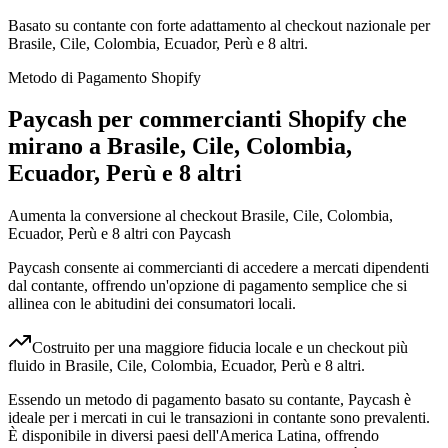
Basato su contante con forte adattamento al checkout nazionale per
Brasile, Cile, Colombia, Ecuador, Perù e 8 altri.
Metodo di Pagamento Shopify
Paycash per commercianti Shopify che
mirano a Brasile, Cile, Colombia,
Ecuador, Perù e 8 altri
Aumenta la conversione al checkout Brasile, Cile, Colombia,
Ecuador, Perù e 8 altri con Paycash
Paycash consente ai commercianti di accedere a mercati dipendenti
dal contante, offrendo un'opzione di pagamento semplice che si
allinea con le abitudini dei consumatori locali.
Costruito per una maggiore fiducia locale e un checkout più
fluido in Brasile, Cile, Colombia, Ecuador, Perù e 8 altri.
Essendo un metodo di pagamento basato su contante, Paycash è
ideale per i mercati in cui le transazioni in contante sono prevalenti.
È disponibile in diversi paesi dell'America Latina, offrendo