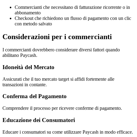
Commercianti che necessitano di fatturazione ricorrente o in
abbonamento
Checkout che richiedono un flusso di pagamento con un clic
con metodo salvato
Considerazioni per i commercianti
I commercianti dovrebbero considerare diversi fattori quando
abilitano Paycash.
Idoneità del Mercato
Assicurati che il tuo mercato target si affidi fortemente alle
transazioni in contante.
Conferma del Pagamento
Comprendere il processo per ricevere conferme di pagamento.
Educazione dei Consumatori
Educare i consumatori su come utilizzare Paycash in modo efficace.