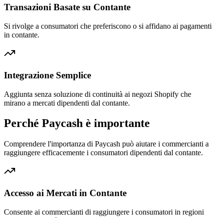
Transazioni Basate su Contante
Si rivolge a consumatori che preferiscono o si affidano ai pagamenti
in contante.
Integrazione Semplice
Aggiunta senza soluzione di continuità ai negozi Shopify che
mirano a mercati dipendenti dal contante.
Perché Paycash è importante
Comprendere l'importanza di Paycash può aiutare i commercianti a
raggiungere efficacemente i consumatori dipendenti dal contante.
Accesso ai Mercati in Contante
Consente ai commercianti di raggiungere i consumatori in regioni