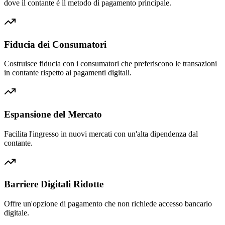
dove il contante è il metodo di pagamento principale.
Fiducia dei Consumatori
Costruisce fiducia con i consumatori che preferiscono le transazioni
in contante rispetto ai pagamenti digitali.
Espansione del Mercato
Facilita l'ingresso in nuovi mercati con un'alta dipendenza dal
contante.
Barriere Digitali Ridotte
Offre un'opzione di pagamento che non richiede accesso bancario
digitale.