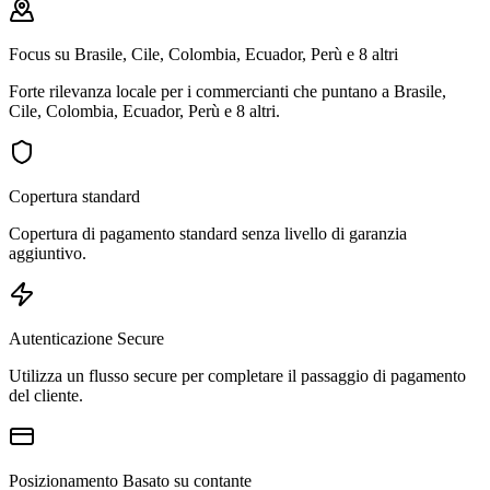
Focus su Brasile, Cile, Colombia, Ecuador, Perù e 8 altri
Forte rilevanza locale per i commercianti che puntano a Brasile,
Cile, Colombia, Ecuador, Perù e 8 altri.
Copertura standard
Copertura di pagamento standard senza livello di garanzia
aggiuntivo.
Autenticazione Secure
Utilizza un flusso secure per completare il passaggio di pagamento
del cliente.
Posizionamento Basato su contante