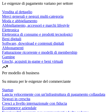
Le esigenze di pagamento variano per settore
Vendita al dettaglio
Merci generali e negozi multi-categoria
Moda e abbigliamento
Abbigliamento, accessori e marchi lifestyle
Elettronica
Elettronica di consumo e prodotti tecnologici
Beni digitali
Software, download e contenuti digitali
Abbonamenti
Fatturazione ricorrente e modelli di membership
Gaming
Giochi, acquisti in-game e beni virtuali
Per modello di business
Su misura per le esigenze del commerciante
Startup
Lancia velocemente con un'infrastruttura di pagamento collaudata
Negozi in crescita
Cresci a livello internazionale con fiducia
Ecommerce aziendale