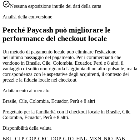
Nessuna esposizione inutile dei dati della carta
Analisi della conversione
Perché Paycash può migliorare le
performance del checkout locale
Un metodo di pagamento locale può eliminare l'esitazione
nell'ultimo passaggio del pagamento. Per i commercianti che
vendono in Brasile, Cile, Colombia, Ecuador, Perù e 8 altri, il
vantaggio di solito non riguarda l'aggiunta di un altro pulsante, ma la
corrispondenza con le aspettative degli acquirenti, il contesto dei
prezzi e la fiducia locale nel checkout.
Adattamento al mercato
Brasile, Cile, Colombia, Ecuador, Perù e 8 altri
Progettato per la familiarità con il checkout locale in Brasile, Cile,
Colombia, Ecuador, Perù e 8 altri.
Disponibilità della valuta
BRL, CLP, COP, CRC, DOP, GTQ, HNL, MXN, NIO, PAB,