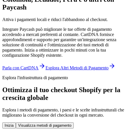
Paycash
Attiva i pagamenti locali e riduci l'abbandono al checkout.
Integrare Paycash può migliorare le tue offerte di pagamento
accedendo a mercati preferenti al contante. CartDNA fornisce
approfondimenti e supporto per garantire un'integrazione senza
soluzione di continuità e l'ottimizzazione dei tuoi metodi di
pagamento.
Inizia a ottimizzare in pochi minuti con la tua
configurazione Shopify esistente.
Parla con CartDNA
Esplora Altri Metodi di Pagamento
Esplora l'infrastruttura di pagamento
Ottimizza il tuo checkout Shopify per la
crescita globale
Esplora i metodi di pagamento, i paesi e le scelte infrastrutturali che
migliorano la conversione del checkout in ogni mercato.
Inizia
Visualizza metodi di pagamento