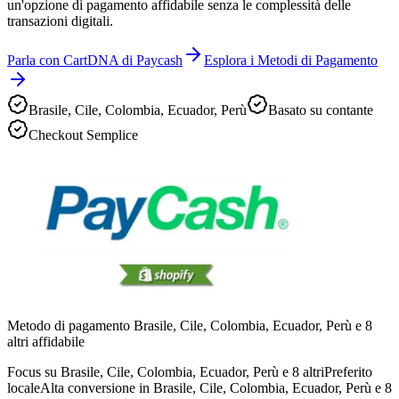
un'opzione di pagamento affidabile senza le complessità delle
transazioni digitali.
Parla con CartDNA di Paycash
Esplora i Metodi di Pagamento
Brasile, Cile, Colombia, Ecuador, Perù
Basato su contante
Checkout Semplice
Metodo di pagamento Brasile, Cile, Colombia, Ecuador, Perù e 8
altri affidabile
Focus su Brasile, Cile, Colombia, Ecuador, Perù e 8 altri
Preferito
locale
Alta conversione in Brasile, Cile, Colombia, Ecuador, Perù e 8