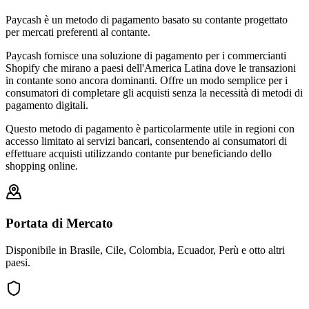
Paycash è un metodo di pagamento basato su contante progettato
per mercati preferenti al contante.
Paycash fornisce una soluzione di pagamento per i commercianti
Shopify che mirano a paesi dell'America Latina dove le transazioni
in contante sono ancora dominanti. Offre un modo semplice per i
consumatori di completare gli acquisti senza la necessità di metodi di
pagamento digitali.
Questo metodo di pagamento è particolarmente utile in regioni con
accesso limitato ai servizi bancari, consentendo ai consumatori di
effettuare acquisti utilizzando contante pur beneficiando dello
shopping online.
Portata di Mercato
Disponibile in Brasile, Cile, Colombia, Ecuador, Perù e otto altri
paesi.