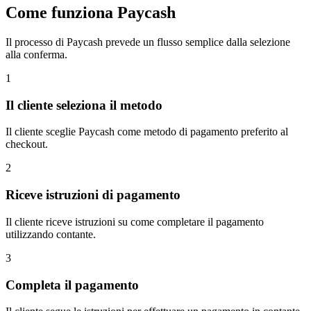
Come funziona Paycash
Il processo di Paycash prevede un flusso semplice dalla selezione
alla conferma.
1
Il cliente seleziona il metodo
Il cliente sceglie Paycash come metodo di pagamento preferito al
checkout.
2
Riceve istruzioni di pagamento
Il cliente riceve istruzioni su come completare il pagamento
utilizzando contante.
3
Completa il pagamento