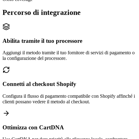
Percorso di integrazione
Abilita tramite il tuo processore
Aggiungi il metodo tramite il tuo fornitore di servizi di pagamento o
la configurazione del processore.
Connetti al checkout Shopify
Configura il flusso di pagamento compatibile con Shopify affinché i
clienti possano vedere il metodo al checkout.
Ottimizza con CartDNA