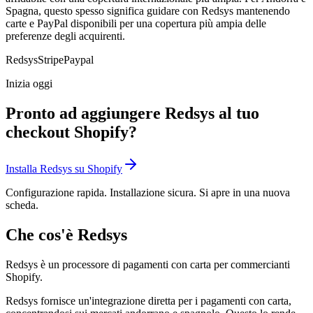
Spagna, questo spesso significa guidare con Redsys mantenendo
carte e PayPal disponibili per una copertura più ampia delle
preferenze degli acquirenti.
Redsys
Stripe
Paypal
Inizia oggi
Pronto ad aggiungere Redsys al tuo
checkout Shopify?
Installa Redsys su Shopify
Configurazione rapida. Installazione sicura. Si apre in una nuova
scheda.
Che cos'è Redsys
Redsys è un processore di pagamenti con carta per commercianti
Shopify.
Redsys fornisce un'integrazione diretta per i pagamenti con carta,