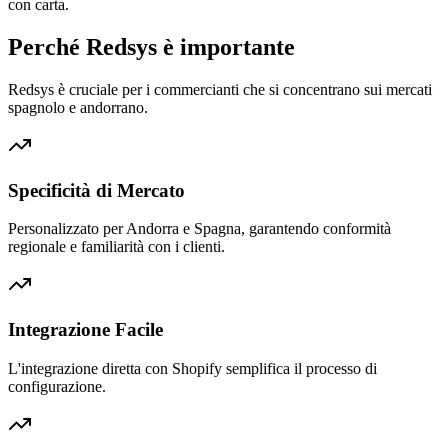
con carta.
Perché Redsys è importante
Redsys è cruciale per i commercianti che si concentrano sui mercati
spagnolo e andorrano.
Specificità di Mercato
Personalizzato per Andorra e Spagna, garantendo conformità
regionale e familiarità con i clienti.
Integrazione Facile
L'integrazione diretta con Shopify semplifica il processo di
configurazione.