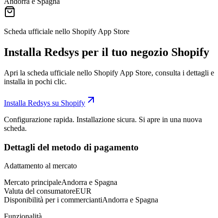
Andorra e Spagna
Scheda ufficiale nello Shopify App Store
Installa Redsys per il tuo negozio Shopify
Apri la scheda ufficiale nello Shopify App Store, consulta i dettagli e
installa in pochi clic.
Installa Redsys su Shopify
Configurazione rapida. Installazione sicura. Si apre in una nuova
scheda.
Dettagli del metodo di pagamento
Adattamento al mercato
Mercato principale
Andorra e Spagna
Valuta del consumatore
EUR
Disponibilità per i commercianti
Andorra e Spagna
Funzionalità