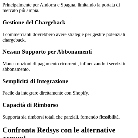
Principalmente per Andorra e Spagna, limitando la portata di
mercato più ampia.
Gestione del Chargeback
I commercianti dovrebbero avere strategie per gestire potenziali
chargeback.
Nessun Supporto per Abbonamenti
Manca opzioni di pagamento ricorrenti, influenzando i servizi in
abbonamento.
Semplicità di Integrazione
Facile da integrare direttamente con Shopify.
Capacità di Rimborso
Supporta sia rimborsi totali che parziali, fornendo flessibilità.
Confronta Redsys con le alternative