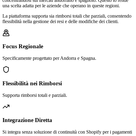
concentrandosi sui mercati andorrano e spagnolo. Questo lo rende
una scelta adatta per le aziende che operano in queste regioni.
La piattaforma supporta sia rimborsi totali che parziali, consentendo
flessibilità nella gestione dei resi e delle modifiche dei clienti.
Focus Regionale
Specificamente progettato per Andorra e Spagna.
Flessibilità nei Rimborsi
Supporta rimborsi totali e parziali.
Integrazione Diretta
Si integra senza soluzione di continuità con Shopify per i pagamenti