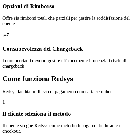
Opzioni di Rimborso
Offre sia rimborsi totali che parziali per gestire la soddisfazione del
cliente.
Consapevolezza del Chargeback
I commercianti devono gestire efficacemente i potenziali rischi di
chargeback.
Come funziona Redsys
Redsys facilita un flusso di pagamento con carta semplice.
1
Il cliente seleziona il metodo
Il cliente sceglie Redsys come metodo di pagamento durante il
checkout.