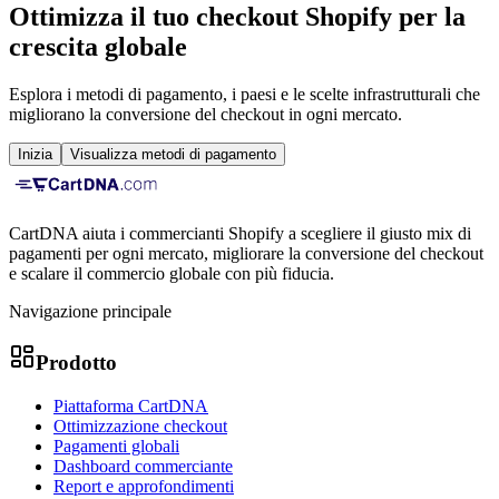
Ottimizza il tuo checkout Shopify per la
crescita globale
Esplora i metodi di pagamento, i paesi e le scelte infrastrutturali che
migliorano la conversione del checkout in ogni mercato.
Inizia
Visualizza metodi di pagamento
CartDNA aiuta i commercianti Shopify a scegliere il giusto mix di
pagamenti per ogni mercato, migliorare la conversione del checkout
e scalare il commercio globale con più fiducia.
Navigazione principale
Prodotto
Piattaforma CartDNA
Ottimizzazione checkout
Pagamenti globali
Dashboard commerciante
Report e approfondimenti