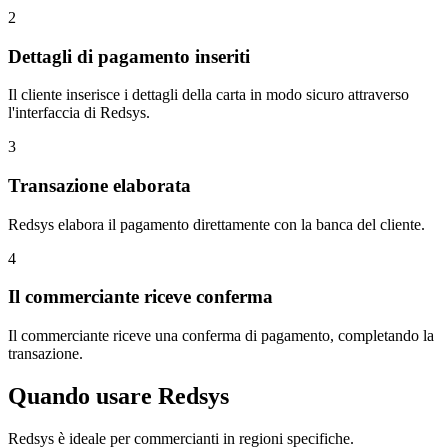
2
Dettagli di pagamento inseriti
Il cliente inserisce i dettagli della carta in modo sicuro attraverso
l'interfaccia di Redsys.
3
Transazione elaborata
Redsys elabora il pagamento direttamente con la banca del cliente.
4
Il commerciante riceve conferma
Il commerciante riceve una conferma di pagamento, completando la
transazione.
Quando usare Redsys
Redsys è ideale per commercianti in regioni specifiche.