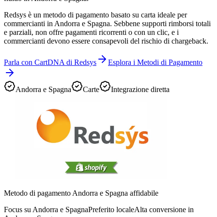
Redsys è un metodo di pagamento basato su carta ideale per
commercianti in Andorra e Spagna. Sebbene supporti rimborsi totali
e parziali, non offre pagamenti ricorrenti o con un clic, e i
commercianti devono essere consapevoli del rischio di chargeback.
Parla con CartDNA di Redsys
Esplora i Metodi di Pagamento
Andorra e Spagna
Carte
Integrazione diretta
Metodo di pagamento Andorra e Spagna affidabile
Focus su Andorra e Spagna
Preferito locale
Alta conversione in