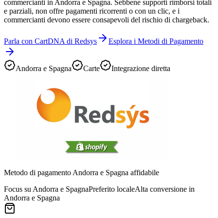
commercianti in Andorra e Spagna. Sebbene supporti rimborsi totali
e parziali, non offre pagamenti ricorrenti o con un clic, e i
commercianti devono essere consapevoli del rischio di chargeback.
Parla con CartDNA di Redsys
Esplora i Metodi di Pagamento
Andorra e Spagna
Carte
Integrazione diretta
Metodo di pagamento Andorra e Spagna affidabile
Focus su Andorra e Spagna
Preferito locale
Alta conversione in
Andorra e Spagna