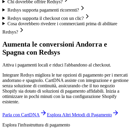
Chi dovrebbe offrire Redsys?
Redsys supporta pagamenti ricorrenti?
Redsys supporta il checkout con un clic?
Cosa dovrebbero rivedere i commercianti prima di abilitare
Redsys?
Aumenta le conversioni Andorra e
Spagna con Redsys
Attiva i pagamenti locali e riduci l'abbandono al checkout.
Integrare Redsys migliora le tue opzioni di pagamento per i mercati
andorrano e spagnolo. CartDNA assiste con integrazione e gestione
senza soluzione di continuità, assicurando che il tuo negozio
Shopify sia dotato di soluzioni di pagamento affidabili.
Inizia a
ottimizzare in pochi minuti con la tua configurazione Shopify
esistente.
Parla con CartDNA
Esplora Altri Metodi di Pagamento
Esplora l'infrastruttura di pagamento