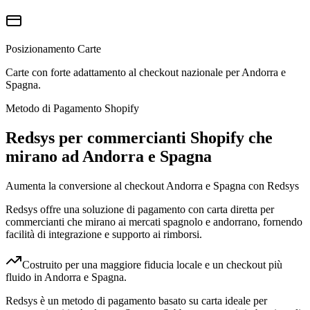
Posizionamento Carte
Carte con forte adattamento al checkout nazionale per Andorra e
Spagna.
Metodo di Pagamento Shopify
Redsys per commercianti Shopify che
mirano ad Andorra e Spagna
Aumenta la conversione al checkout Andorra e Spagna con Redsys
Redsys offre una soluzione di pagamento con carta diretta per
commercianti che mirano ai mercati spagnolo e andorrano, fornendo
facilità di integrazione e supporto ai rimborsi.
Costruito per una maggiore fiducia locale e un checkout più
fluido in Andorra e Spagna.
Redsys è un metodo di pagamento basato su carta ideale per