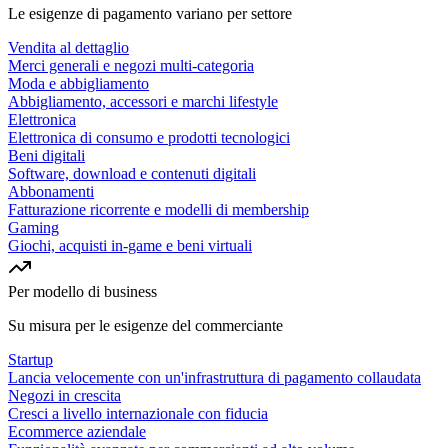
Le esigenze di pagamento variano per settore
Vendita al dettaglio
Merci generali e negozi multi-categoria
Moda e abbigliamento
Abbigliamento, accessori e marchi lifestyle
Elettronica
Elettronica di consumo e prodotti tecnologici
Beni digitali
Software, download e contenuti digitali
Abbonamenti
Fatturazione ricorrente e modelli di membership
Gaming
Giochi, acquisti in-game e beni virtuali
Per modello di business
Su misura per le esigenze del commerciante
Startup
Lancia velocemente con un'infrastruttura di pagamento collaudata
Negozi in crescita
Cresci a livello internazionale con fiducia
Ecommerce aziendale