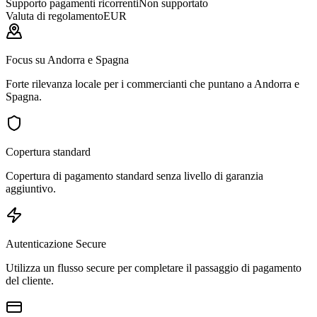
Supporto pagamenti ricorrenti
Non supportato
Valuta di regolamento
EUR
Focus su Andorra e Spagna
Forte rilevanza locale per i commercianti che puntano a Andorra e
Spagna.
Copertura standard
Copertura di pagamento standard senza livello di garanzia
aggiuntivo.
Autenticazione Secure
Utilizza un flusso secure per completare il passaggio di pagamento
del cliente.