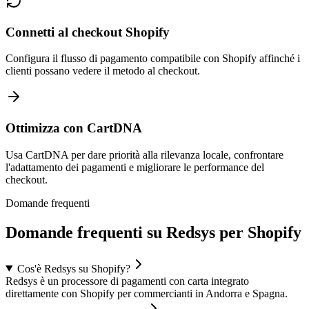
Connetti al checkout Shopify
Configura il flusso di pagamento compatibile con Shopify affinché i
clienti possano vedere il metodo al checkout.
Ottimizza con CartDNA
Usa CartDNA per dare priorità alla rilevanza locale, confrontare
l'adattamento dei pagamenti e migliorare le performance del
checkout.
Domande frequenti
Domande frequenti su Redsys per Shopify
Cos'è Redsys su Shopify?
Redsys è un processore di pagamenti con carta integrato
direttamente con Shopify per commercianti in Andorra e Spagna.