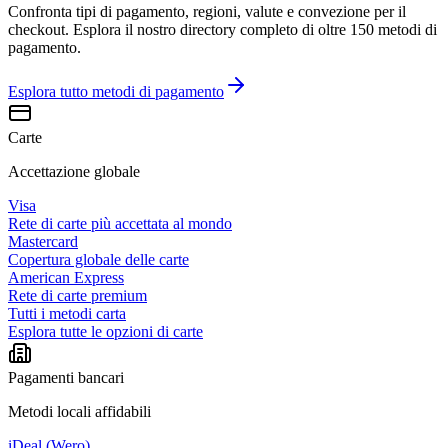
Confronta tipi di pagamento, regioni, valute e convezione per il
checkout. Esplora il nostro directory completo di oltre 150 metodi di
pagamento.
Esplora tutto
metodi di pagamento
Carte
Accettazione globale
Visa
Rete di carte più accettata al mondo
Mastercard
Copertura globale delle carte
American Express
Rete di carte premium
Tutti i metodi carta
Esplora tutte le opzioni di carte
Pagamenti bancari
Metodi locali affidabili
iDeal (Wero)