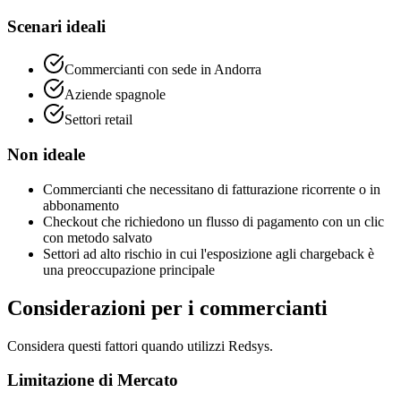
Scenari ideali
Commercianti con sede in Andorra
Aziende spagnole
Settori retail
Non ideale
Commercianti che necessitano di fatturazione ricorrente o in
abbonamento
Checkout che richiedono un flusso di pagamento con un clic
con metodo salvato
Settori ad alto rischio in cui l'esposizione agli chargeback è
una preoccupazione principale
Considerazioni per i commercianti
Considera questi fattori quando utilizzi Redsys.
Limitazione di Mercato