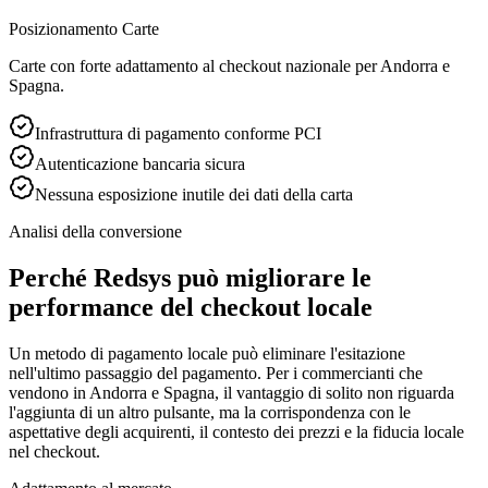
Posizionamento Carte
Carte con forte adattamento al checkout nazionale per Andorra e
Spagna.
Infrastruttura di pagamento conforme PCI
Autenticazione bancaria sicura
Nessuna esposizione inutile dei dati della carta
Analisi della conversione
Perché Redsys può migliorare le
performance del checkout locale
Un metodo di pagamento locale può eliminare l'esitazione
nell'ultimo passaggio del pagamento. Per i commercianti che
vendono in Andorra e Spagna, il vantaggio di solito non riguarda
l'aggiunta di un altro pulsante, ma la corrispondenza con le
aspettative degli acquirenti, il contesto dei prezzi e la fiducia locale
nel checkout.