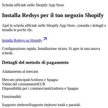
Scheda ufficiale nello Shopify App Store
Installa Redsys per il tuo negozio Shopify
Apri la scheda ufficiale nello Shopify App Store, consulta i dettagli e
installa in pochi clic.
Installa Redsys su Shopify
Configurazione rapida. Installazione sicura. Si apre in una nuova
scheda.
Dettagli del metodo di pagamento
Adattamento al mercato
Mercato principale
Andorra e Spagna
Valuta del consumatore
EUR
Disponibilità per i commercianti
Andorra e Spagna
Funzionalità
Supporto rimborsi
Supporta rimborsi totali e parziali.