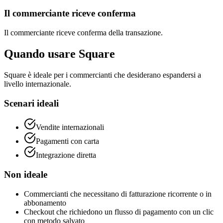
Il commerciante riceve conferma
Il commerciante riceve conferma della transazione.
Quando usare Square
Square è ideale per i commercianti che desiderano espandersi a
livello internazionale.
Scenari ideali
Vendite internazionali
Pagamenti con carta
Integrazione diretta
Non ideale
Commercianti che necessitano di fatturazione ricorrente o in
abbonamento
Checkout che richiedono un flusso di pagamento con un clic
con metodo salvato