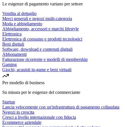
Le esigenze di pagamento variano per settore
Vendita al dettaglio
Merci generali e negozi multi-categoria
Moda e abbigliamento
Abbigliamento, accessori e marchi lifestyle
Elettronica
Elettronica di consumo e prodotti tecnologici
Beni digitali
Software, download e contenuti digitali
Abbonamenti
Fatturazione ricorrente e modelli di membership
Gaming
Giochi, acquisti in-game e beni virtuali
Per modello di business
Su misura per le esigenze del commerciante
Startup
Lancia velocemente con un'infrastruttura di pagamento collaudata
Negozi in crescita
Cresci a livello internazionale con fiducia
Ecommerce aziendale