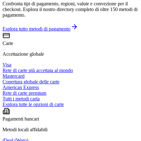
Confronta tipi di pagamento, regioni, valute e convezione per il
checkout. Esplora il nostro directory completo di oltre 150 metodi di
pagamento.
Esplora tutto
metodi di pagamento
Carte
Accettazione globale
Visa
Rete di carte più accettata al mondo
Mastercard
Copertura globale delle carte
American Express
Rete di carte premium
Tutti i metodi carta
Esplora tutte le opzioni di carte
Pagamenti bancari
Metodi locali affidabili
iDeal (Wero)