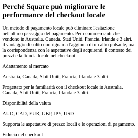
Perché Square può migliorare le
performance del checkout locale
Un metodo di pagamento locale può eliminare l'esitazione
nell'ultimo passaggio del pagamento. Per i commercianti che
vendono in Australia, Canada, Stati Uniti, Francia, Irlanda e 3 altri,
il vantaggio di solito non riguarda l'aggiunta di un altro pulsante, ma
la corrispondenza con le aspettative degli acquirenti, il contesto dei
prezzi e la fiducia locale nel checkout.
Adattamento al mercato
Australia, Canada, Stati Uniti, Francia, Irlanda e 3 altri
Progettato per la familiarità con il checkout locale in Australia,
Canada, Stati Uniti, Francia, Irlanda e 3 altri.
Disponibilità della valuta
AUD, CAD, EUR, GBP, JPY, USD
Supporta le aspettative di prezzo locali e le operazioni di pagamento.
Fiducia nel checkout