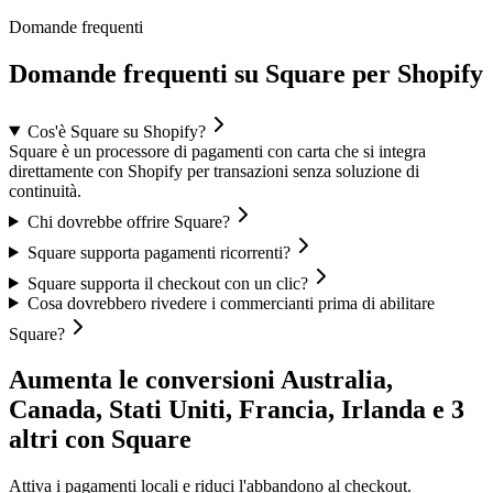
Domande frequenti
Domande frequenti su Square per Shopify
Cos'è Square su Shopify?
Square è un processore di pagamenti con carta che si integra
direttamente con Shopify per transazioni senza soluzione di
continuità.
Chi dovrebbe offrire Square?
Square supporta pagamenti ricorrenti?
Square supporta il checkout con un clic?
Cosa dovrebbero rivedere i commercianti prima di abilitare
Square?
Aumenta le conversioni Australia,
Canada, Stati Uniti, Francia, Irlanda e 3
altri con Square
Attiva i pagamenti locali e riduci l'abbandono al checkout.