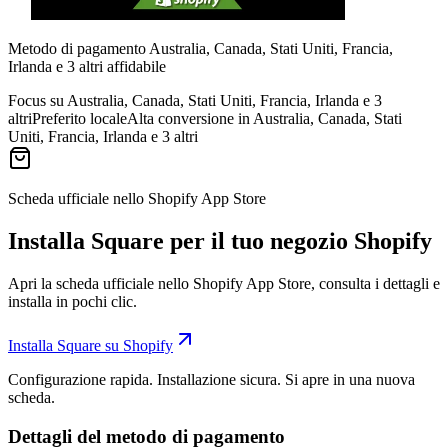
Metodo di pagamento Australia, Canada, Stati Uniti, Francia,
Irlanda e 3 altri affidabile
Focus su Australia, Canada, Stati Uniti, Francia, Irlanda e 3
altri
Preferito locale
Alta conversione in Australia, Canada, Stati
Uniti, Francia, Irlanda e 3 altri
Scheda ufficiale nello Shopify App Store
Installa Square per il tuo negozio Shopify
Apri la scheda ufficiale nello Shopify App Store, consulta i dettagli e
installa in pochi clic.
Installa Square su Shopify
Configurazione rapida. Installazione sicura. Si apre in una nuova
scheda.
Dettagli del metodo di pagamento