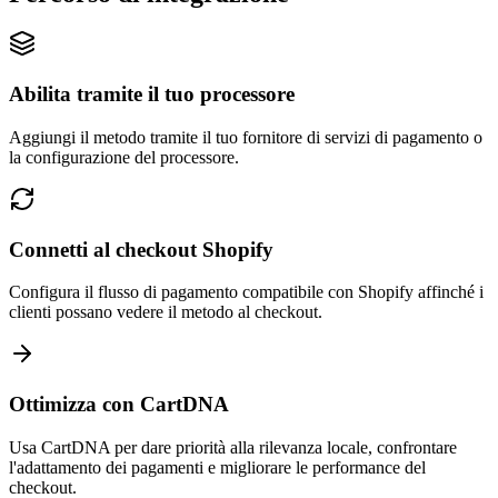
Abilita tramite il tuo processore
Aggiungi il metodo tramite il tuo fornitore di servizi di pagamento o
la configurazione del processore.
Connetti al checkout Shopify
Configura il flusso di pagamento compatibile con Shopify affinché i
clienti possano vedere il metodo al checkout.
Ottimizza con CartDNA
Usa CartDNA per dare priorità alla rilevanza locale, confrontare
l'adattamento dei pagamenti e migliorare le performance del
checkout.