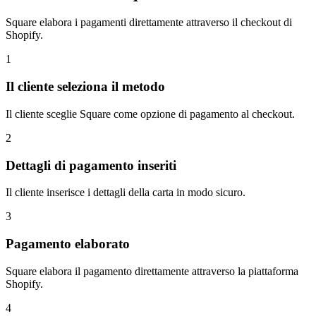
Square elabora i pagamenti direttamente attraverso il checkout di
Shopify.
1
Il cliente seleziona il metodo
Il cliente sceglie Square come opzione di pagamento al checkout.
2
Dettagli di pagamento inseriti
Il cliente inserisce i dettagli della carta in modo sicuro.
3
Pagamento elaborato
Square elabora il pagamento direttamente attraverso la piattaforma
Shopify.
4