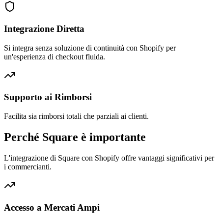
Integrazione Diretta
Si integra senza soluzione di continuità con Shopify per
un'esperienza di checkout fluida.
Supporto ai Rimborsi
Facilita sia rimborsi totali che parziali ai clienti.
Perché Square è importante
L'integrazione di Square con Shopify offre vantaggi significativi per
i commercianti.
Accesso a Mercati Ampi