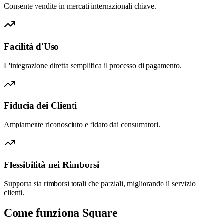
Consente vendite in mercati internazionali chiave.
Facilità d'Uso
L'integrazione diretta semplifica il processo di pagamento.
Fiducia dei Clienti
Ampiamente riconosciuto e fidato dai consumatori.
Flessibilità nei Rimborsi
Supporta sia rimborsi totali che parziali, migliorando il servizio
clienti.
Come funziona Square