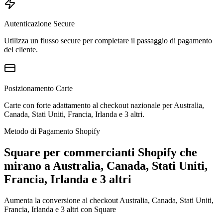
Autenticazione Secure
Utilizza un flusso secure per completare il passaggio di pagamento
del cliente.
Posizionamento Carte
Carte con forte adattamento al checkout nazionale per Australia,
Canada, Stati Uniti, Francia, Irlanda e 3 altri.
Metodo di Pagamento Shopify
Square per commercianti Shopify che
mirano a Australia, Canada, Stati Uniti,
Francia, Irlanda e 3 altri
Aumenta la conversione al checkout Australia, Canada, Stati Uniti,
Francia, Irlanda e 3 altri con Square