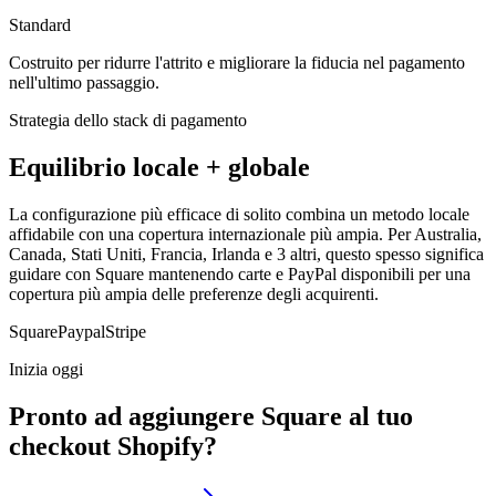
Standard
Costruito per ridurre l'attrito e migliorare la fiducia nel pagamento
nell'ultimo passaggio.
Strategia dello stack di pagamento
Equilibrio locale + globale
La configurazione più efficace di solito combina un metodo locale
affidabile con una copertura internazionale più ampia. Per Australia,
Canada, Stati Uniti, Francia, Irlanda e 3 altri, questo spesso significa
guidare con Square mantenendo carte e PayPal disponibili per una
copertura più ampia delle preferenze degli acquirenti.
Square
Paypal
Stripe
Inizia oggi
Pronto ad aggiungere Square al tuo
checkout Shopify?