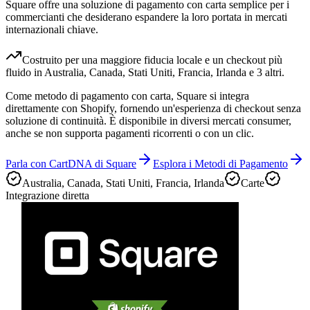
Square offre una soluzione di pagamento con carta semplice per i
commercianti che desiderano espandere la loro portata in mercati
internazionali chiave.
Costruito per una maggiore fiducia locale e un checkout più
fluido in Australia, Canada, Stati Uniti, Francia, Irlanda e 3 altri.
Come metodo di pagamento con carta, Square si integra
direttamente con Shopify, fornendo un'esperienza di checkout senza
soluzione di continuità. È disponibile in diversi mercati consumer,
anche se non supporta pagamenti ricorrenti o con un clic.
Parla con CartDNA di Square
Esplora i Metodi di Pagamento
Australia, Canada, Stati Uniti, Francia, Irlanda
Carte
Integrazione diretta