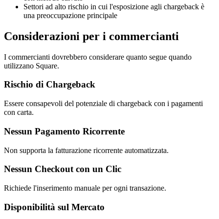
Settori ad alto rischio in cui l'esposizione agli chargeback è
una preoccupazione principale
Considerazioni per i commercianti
I commercianti dovrebbero considerare quanto segue quando
utilizzano Square.
Rischio di Chargeback
Essere consapevoli del potenziale di chargeback con i pagamenti
con carta.
Nessun Pagamento Ricorrente
Non supporta la fatturazione ricorrente automatizzata.
Nessun Checkout con un Clic
Richiede l'inserimento manuale per ogni transazione.
Disponibilità sul Mercato