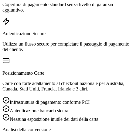
Copertura di pagamento standard senza livello di garanzia
aggiuntivo.
Autenticazione Secure
Utilizza un flusso secure per completare il passaggio di pagamento
del cliente.
Posizionamento Carte
Carte con forte adattamento al checkout nazionale per Australia,
Canada, Stati Uniti, Francia, Irlanda e 3 altri.
Infrastruttura di pagamento conforme PCI
Autenticazione bancaria sicura
Nessuna esposizione inutile dei dati della carta
Analisi della conversione