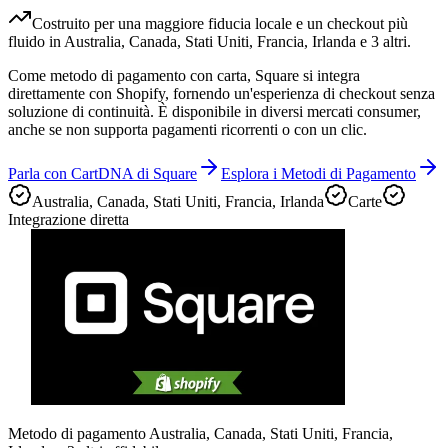
Costruito per una maggiore fiducia locale e un checkout più
fluido in Australia, Canada, Stati Uniti, Francia, Irlanda e 3 altri.
Come metodo di pagamento con carta, Square si integra
direttamente con Shopify, fornendo un'esperienza di checkout senza
soluzione di continuità. È disponibile in diversi mercati consumer,
anche se non supporta pagamenti ricorrenti o con un clic.
Parla con CartDNA di Square
Esplora i Metodi di Pagamento
Australia, Canada, Stati Uniti, Francia, Irlanda
Carte
Integrazione diretta
Metodo di pagamento Australia, Canada, Stati Uniti, Francia,