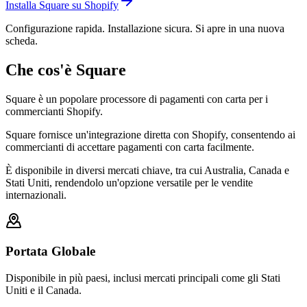
Installa Square su Shopify
Configurazione rapida. Installazione sicura. Si apre in una nuova
scheda.
Che cos'è Square
Square è un popolare processore di pagamenti con carta per i
commercianti Shopify.
Square fornisce un'integrazione diretta con Shopify, consentendo ai
commercianti di accettare pagamenti con carta facilmente.
È disponibile in diversi mercati chiave, tra cui Australia, Canada e
Stati Uniti, rendendolo un'opzione versatile per le vendite
internazionali.
Portata Globale
Disponibile in più paesi, inclusi mercati principali come gli Stati
Uniti e il Canada.