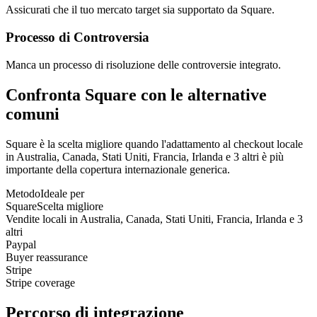
Assicurati che il tuo mercato target sia supportato da Square.
Processo di Controversia
Manca un processo di risoluzione delle controversie integrato.
Confronta Square con le alternative
comuni
Square è la scelta migliore quando l'adattamento al checkout locale
in Australia, Canada, Stati Uniti, Francia, Irlanda e 3 altri è più
importante della copertura internazionale generica.
Metodo
Ideale per
Square
Scelta migliore
Vendite locali in Australia, Canada, Stati Uniti, Francia, Irlanda e 3
altri
Paypal
Buyer reassurance
Stripe
Stripe coverage
Percorso di integrazione