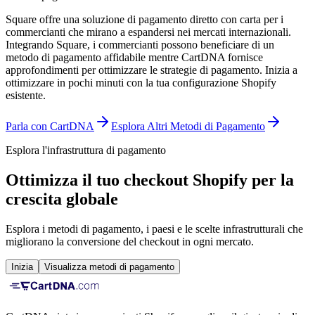
Square offre una soluzione di pagamento diretto con carta per i
commercianti che mirano a espandersi nei mercati internazionali.
Integrando Square, i commercianti possono beneficiare di un
metodo di pagamento affidabile mentre CartDNA fornisce
approfondimenti per ottimizzare le strategie di pagamento.
Inizia a
ottimizzare in pochi minuti con la tua configurazione Shopify
esistente.
Parla con CartDNA
Esplora Altri Metodi di Pagamento
Esplora l'infrastruttura di pagamento
Ottimizza il tuo checkout Shopify per la
crescita globale
Esplora i metodi di pagamento, i paesi e le scelte infrastrutturali che
migliorano la conversione del checkout in ogni mercato.
Inizia
Visualizza metodi di pagamento