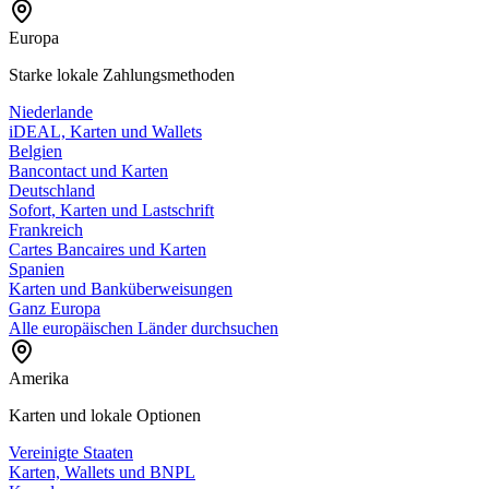
Europa
Starke lokale Zahlungsmethoden
Niederlande
iDEAL, Karten und Wallets
Belgien
Bancontact und Karten
Deutschland
Sofort, Karten und Lastschrift
Frankreich
Cartes Bancaires und Karten
Spanien
Karten und Banküberweisungen
Ganz Europa
Alle europäischen Länder durchsuchen
Amerika
Karten und lokale Optionen
Vereinigte Staaten
Karten, Wallets und BNPL