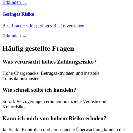
Erkunden
→
Geringes Risiko
Best Practices für geringes Risiko verstehen
Erkunden
→
Häufig gestellte Fragen
Was verursacht hohes Zahlungsrisiko?
Hohe Chargebacks, Betrugsaktivitäten und instabile
Transaktionsmuster.
Wie schnell sollte ich handeln?
Sofort. Verzögerungen erhöhen finanzielle Verluste und
Kontorisiko.
Kann ich mich von hohem Risiko erholen?
Ja. Starke Kontrollen und konsequente Überwachung können die