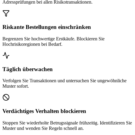
Adressprüfungen bei allen Risikotransaktionen.
Riskante Bestellungen einschränken
Begrenzen Sie hochwertige Erstkäufe. Blockieren Sie
Hochrisikoregionen bei Bedarf.
Täglich überwachen
Verfolgen Sie Transaktionen und untersuchen Sie ungewöhnliche
Muster sofort.
Verdächtiges Verhalten blockieren
Stoppen Sie wiederholte Betrugssignale frühzeitig. Identifizieren Sie
Muster und wenden Sie Regeln schnell an.