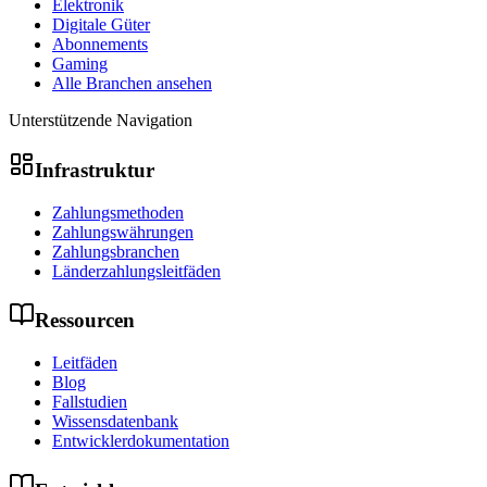
Elektronik
Digitale Güter
Abonnements
Gaming
Alle Branchen ansehen
Unterstützende Navigation
Infrastruktur
Zahlungsmethoden
Zahlungswährungen
Zahlungsbranchen
Länderzahlungsleitfäden
Ressourcen
Leitfäden
Blog
Fallstudien
Wissensdatenbank
Entwicklerdokumentation