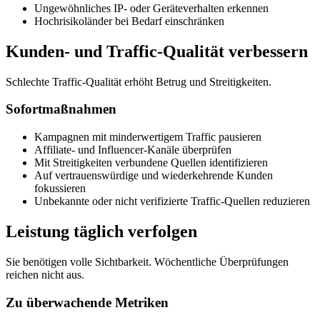
Ungewöhnliches IP- oder Geräteverhalten erkennen
Hochrisikoländer bei Bedarf einschränken
Kunden- und Traffic-Qualität verbessern
Schlechte Traffic-Qualität erhöht Betrug und Streitigkeiten.
Sofortmaßnahmen
Kampagnen mit minderwertigem Traffic pausieren
Affiliate- und Influencer-Kanäle überprüfen
Mit Streitigkeiten verbundene Quellen identifizieren
Auf vertrauenswürdige und wiederkehrende Kunden
fokussieren
Unbekannte oder nicht verifizierte Traffic-Quellen reduzieren
Leistung täglich verfolgen
Sie benötigen volle Sichtbarkeit. Wöchentliche Überprüfungen
reichen nicht aus.
Zu überwachende Metriken