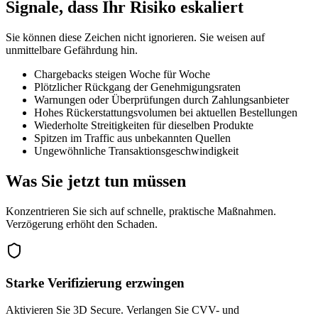
Signale, dass Ihr Risiko eskaliert
Sie können diese Zeichen nicht ignorieren. Sie weisen auf
unmittelbare Gefährdung hin.
Chargebacks steigen Woche für Woche
Plötzlicher Rückgang der Genehmigungsraten
Warnungen oder Überprüfungen durch Zahlungsanbieter
Hohes Rückerstattungsvolumen bei aktuellen Bestellungen
Wiederholte Streitigkeiten für dieselben Produkte
Spitzen im Traffic aus unbekannten Quellen
Ungewöhnliche Transaktionsgeschwindigkeit
Was Sie jetzt tun müssen
Konzentrieren Sie sich auf schnelle, praktische Maßnahmen.
Verzögerung erhöht den Schaden.
Starke Verifizierung erzwingen
Aktivieren Sie 3D Secure. Verlangen Sie CVV- und