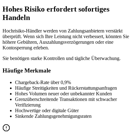
Hohes Risiko erfordert sofortiges
Handeln
Hochrisiko-Händler werden von Zahlungsanbietern verstärkt
überprüft. Wenn sich Ihre Leistung nicht verbessert, könnten Sie
höhere Gebühren, Auszahlungsverzögerungen oder eine
Kontosperrung erleben.
Sie benötigen starke Kontrollen und tägliche Überwachung.
Häufige Merkmale
Chargeback-Rate über 0,9%
Häufige Streitigkeiten und Rückerstattungsanfragen
Hohes Volumen neuer oder unbekannter Kunden
Grenzüberschreitende Transaktionen mit schwacher
Verifizierung
Hochwertige oder digitale Güter
Sinkende Zahlungsgenehmigungsraten