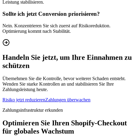
Leistung stabilisieren.
Sollte ich jetzt Conversion priorisieren?
Nein. Konzentrieren Sie sich zuerst auf Risikoreduktion.
Optimierung kommt nach Stabilität.
Handeln Sie jetzt, um Ihre Einnahmen zu
schützen
Übernehmen Sie die Kontrolle, bevor weiterer Schaden entsteht.
Wenden Sie starke Kontrollen an und stabilisieren Sie Ihre
Zahlungsleistung heute.
Risiko jetzt reduzieren
Zahlungen überwachen
Zahlungsinfrastruktur erkunden
Optimieren Sie Ihren Shopify-Checkout
für globales Wachstum