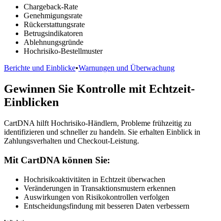
Chargeback-Rate
Genehmigungsrate
Rückerstattungsrate
Betrugsindikatoren
Ablehnungsgründe
Hochrisiko-Bestellmuster
Berichte und Einblicke
•
Warnungen und Überwachung
Gewinnen Sie Kontrolle mit Echtzeit-
Einblicken
CartDNA hilft Hochrisiko-Händlern, Probleme frühzeitig zu
identifizieren und schneller zu handeln. Sie erhalten Einblick in
Zahlungsverhalten und Checkout-Leistung.
Mit CartDNA können Sie:
Hochrisikoaktivitäten in Echtzeit überwachen
Veränderungen in Transaktionsmustern erkennen
Auswirkungen von Risikokontrollen verfolgen
Entscheidungsfindung mit besseren Daten verbessern