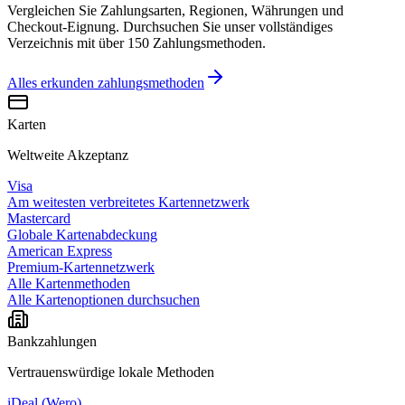
Vergleichen Sie Zahlungsarten, Regionen, Währungen und
Checkout-Eignung. Durchsuchen Sie unser vollständiges
Verzeichnis mit über 150 Zahlungsmethoden.
Alles erkunden
zahlungsmethoden
Karten
Weltweite Akzeptanz
Visa
Am weitesten verbreitetes Kartennetzwerk
Mastercard
Globale Kartenabdeckung
American Express
Premium-Kartennetzwerk
Alle Kartenmethoden
Alle Kartenoptionen durchsuchen
Bankzahlungen
Vertrauenswürdige lokale Methoden
iDeal (Wero)