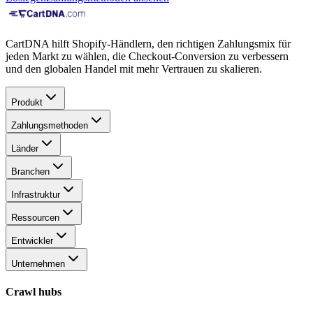
CartDNA hilft Shopify-Händlern, den richtigen Zahlungsmix für
jeden Markt zu wählen, die Checkout-Conversion zu verbessern
und den globalen Handel mit mehr Vertrauen zu skalieren.
Produkt
Zahlungsmethoden
Länder
Branchen
Infrastruktur
Ressourcen
Entwickler
Unternehmen
Crawl hubs