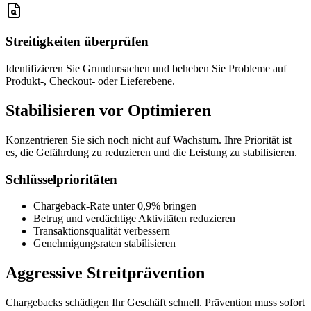
Streitigkeiten überprüfen
Identifizieren Sie Grundursachen und beheben Sie Probleme auf
Produkt-, Checkout- oder Lieferebene.
Stabilisieren vor Optimieren
Konzentrieren Sie sich noch nicht auf Wachstum. Ihre Priorität ist
es, die Gefährdung zu reduzieren und die Leistung zu stabilisieren.
Schlüsselprioritäten
Chargeback-Rate unter 0,9% bringen
Betrug und verdächtige Aktivitäten reduzieren
Transaktionsqualität verbessern
Genehmigungsraten stabilisieren
Aggressive Streitprävention
Chargebacks schädigen Ihr Geschäft schnell. Prävention muss sofort