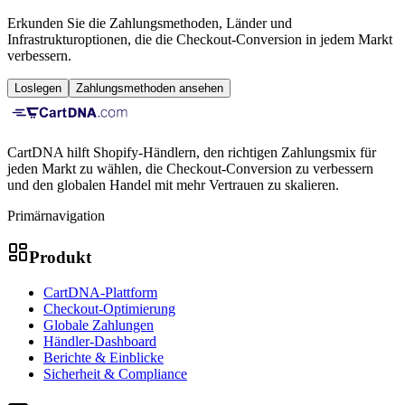
Erkunden Sie die Zahlungsmethoden, Länder und
Infrastrukturoptionen, die die Checkout-Conversion in jedem Markt
verbessern.
Loslegen
Zahlungsmethoden ansehen
CartDNA hilft Shopify-Händlern, den richtigen Zahlungsmix für
jeden Markt zu wählen, die Checkout-Conversion zu verbessern
und den globalen Handel mit mehr Vertrauen zu skalieren.
Primärnavigation
Produkt
CartDNA-Plattform
Checkout-Optimierung
Globale Zahlungen
Händler-Dashboard
Berichte & Einblicke
Sicherheit & Compliance