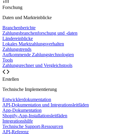
Forschung
Daten und Markteinblicke
Branchenberichte
Zahlungsbranchenforschung und -daten
Ländereinblicke
Lokales Marktzahlungsverhalten
Zahlungstrends
Aufkommende Zahlungstechnologien
Tools
Zahlungsrechner und Vergleichstools
Erstellen
Technische Implementierung
Entwicklerdokumentation
API-Dokumentation und Integrationsleitfäden
App-Dokumentation
Shopify-App-Installationsleitfäden
Integrationshilfe
Technische Support-Ressourcen
API-Referenz