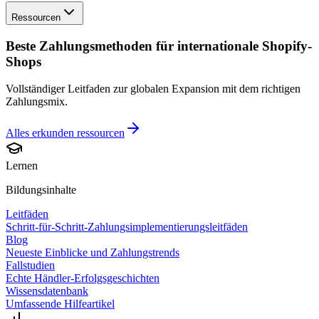
Ressourcen
Beste Zahlungsmethoden für internationale Shopify-
Shops
Vollständiger Leitfaden zur globalen Expansion mit dem richtigen
Zahlungsmix.
Alles erkunden
ressourcen
Lernen
Bildungsinhalte
Leitfäden
Schritt-für-Schritt-Zahlungsimplementierungsleitfäden
Blog
Neueste Einblicke und Zahlungstrends
Fallstudien
Echte Händler-Erfolgsgeschichten
Wissensdatenbank
Umfassende Hilfeartikel