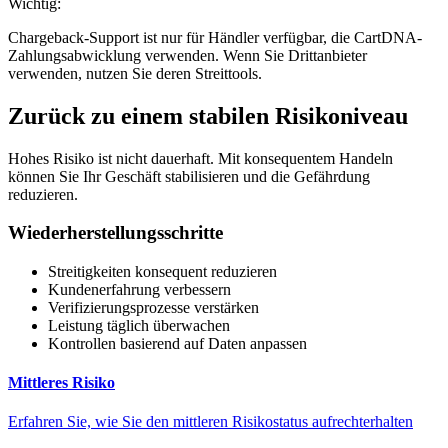
Wichtig:
Chargeback-Support ist nur für Händler verfügbar, die CartDNA-
Zahlungsabwicklung verwenden. Wenn Sie Drittanbieter
verwenden, nutzen Sie deren Streittools.
Zurück zu einem stabilen Risikoniveau
Hohes Risiko ist nicht dauerhaft. Mit konsequentem Handeln
können Sie Ihr Geschäft stabilisieren und die Gefährdung
reduzieren.
Wiederherstellungsschritte
Streitigkeiten konsequent reduzieren
Kundenerfahrung verbessern
Verifizierungsprozesse verstärken
Leistung täglich überwachen
Kontrollen basierend auf Daten anpassen
Mittleres Risiko
Erfahren Sie, wie Sie den mittleren Risikostatus aufrechterhalten