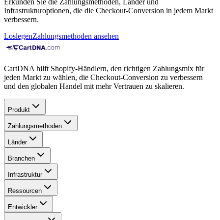
Erkunden Sie die Zahlungsmethoden, Länder und
Infrastrukturoptionen, die die Checkout-Conversion in jedem Markt
verbessern.
Loslegen
Zahlungsmethoden ansehen
CartDNA hilft Shopify-Händlern, den richtigen Zahlungsmix für
jeden Markt zu wählen, die Checkout-Conversion zu verbessern
und den globalen Handel mit mehr Vertrauen zu skalieren.
Produkt
Zahlungsmethoden
Länder
Branchen
Infrastruktur
Ressourcen
Entwickler