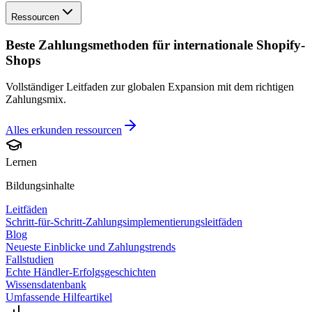
Ressourcen
Beste Zahlungsmethoden für internationale Shopify-
Shops
Vollständiger Leitfaden zur globalen Expansion mit dem richtigen
Zahlungsmix.
Alles erkunden
ressourcen
Lernen
Bildungsinhalte
Leitfäden
Schritt-für-Schritt-Zahlungsimplementierungsleitfäden
Blog
Neueste Einblicke und Zahlungstrends
Fallstudien
Echte Händler-Erfolgsgeschichten
Wissensdatenbank
Umfassende Hilfeartikel