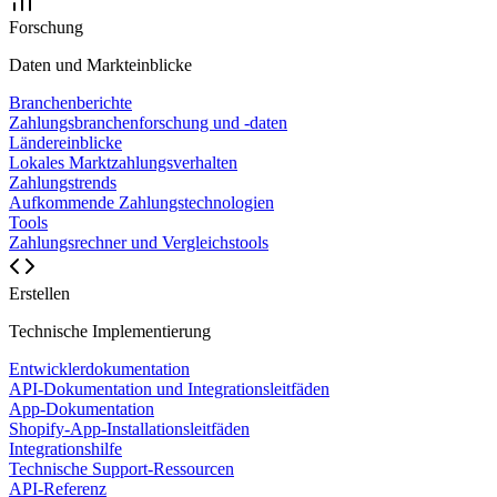
Forschung
Daten und Markteinblicke
Branchenberichte
Zahlungsbranchenforschung und -daten
Ländereinblicke
Lokales Marktzahlungsverhalten
Zahlungstrends
Aufkommende Zahlungstechnologien
Tools
Zahlungsrechner und Vergleichstools
Erstellen
Technische Implementierung
Entwicklerdokumentation
API-Dokumentation und Integrationsleitfäden
App-Dokumentation
Shopify-App-Installationsleitfäden
Integrationshilfe
Technische Support-Ressourcen
API-Referenz