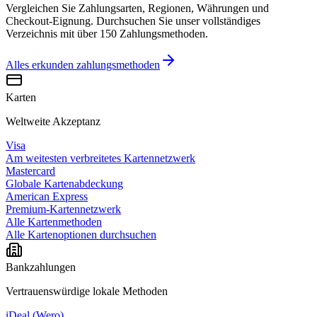
Vergleichen Sie Zahlungsarten, Regionen, Währungen und
Checkout-Eignung. Durchsuchen Sie unser vollständiges
Verzeichnis mit über 150 Zahlungsmethoden.
Alles erkunden
zahlungsmethoden
Karten
Weltweite Akzeptanz
Visa
Am weitesten verbreitetes Kartennetzwerk
Mastercard
Globale Kartenabdeckung
American Express
Premium-Kartennetzwerk
Alle Kartenmethoden
Alle Kartenoptionen durchsuchen
Bankzahlungen
Vertrauenswürdige lokale Methoden
iDeal (Wero)