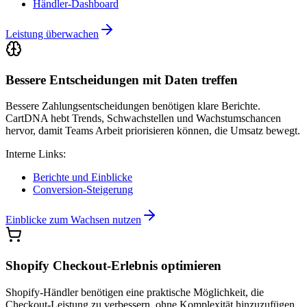
Händler-Dashboard
Leistung überwachen
Bessere Entscheidungen mit Daten treffen
Bessere Zahlungsentscheidungen benötigen klare Berichte.
CartDNA hebt Trends, Schwachstellen und Wachstumschancen
hervor, damit Teams Arbeit priorisieren können, die Umsatz bewegt.
Interne Links:
Berichte und Einblicke
Conversion-Steigerung
Einblicke zum Wachsen nutzen
Shopify Checkout-Erlebnis optimieren
Shopify-Händler benötigen eine praktische Möglichkeit, die
Checkout-Leistung zu verbessern, ohne Komplexität hinzuzufügen.