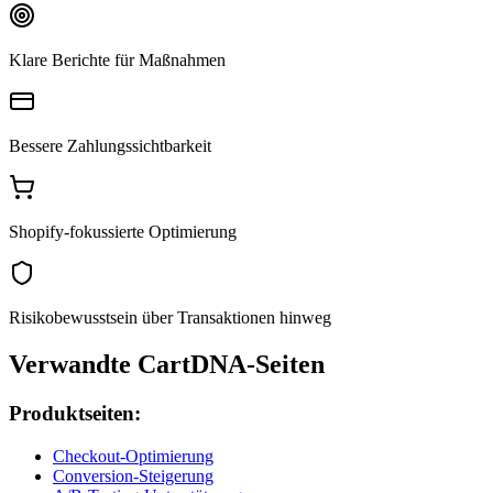
Klare Berichte für Maßnahmen
Bessere Zahlungssichtbarkeit
Shopify-fokussierte Optimierung
Risikobewusstsein über Transaktionen hinweg
Verwandte CartDNA-Seiten
Produktseiten:
Checkout-Optimierung
Conversion-Steigerung