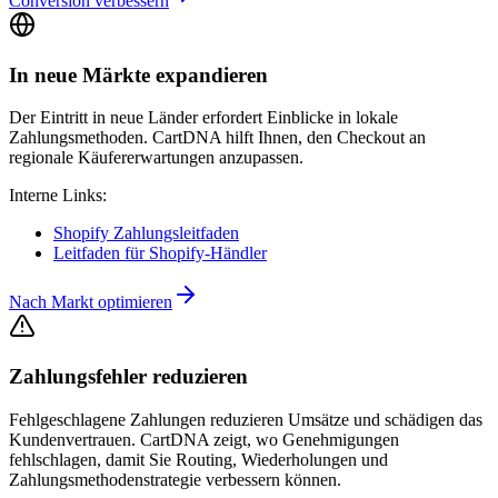
Conversion verbessern
In neue Märkte expandieren
Der Eintritt in neue Länder erfordert Einblicke in lokale
Zahlungsmethoden. CartDNA hilft Ihnen, den Checkout an
regionale Käufererwartungen anzupassen.
Interne Links:
Shopify Zahlungsleitfaden
Leitfaden für Shopify-Händler
Nach Markt optimieren
Zahlungsfehler reduzieren
Fehlgeschlagene Zahlungen reduzieren Umsätze und schädigen das
Kundenvertrauen. CartDNA zeigt, wo Genehmigungen
fehlschlagen, damit Sie Routing, Wiederholungen und
Zahlungsmethodenstrategie verbessern können.