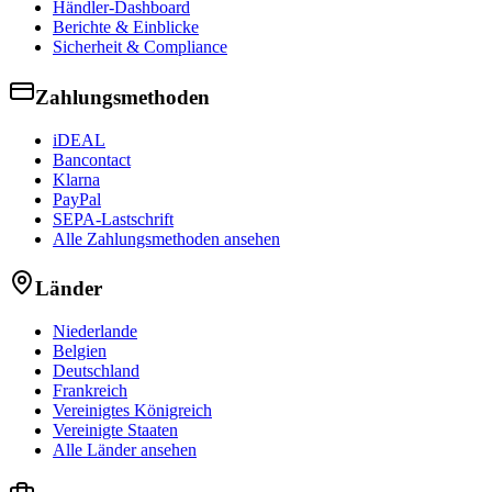
Händler-Dashboard
Berichte & Einblicke
Sicherheit & Compliance
Zahlungsmethoden
iDEAL
Bancontact
Klarna
PayPal
SEPA-Lastschrift
Alle Zahlungsmethoden ansehen
Länder
Niederlande
Belgien
Deutschland
Frankreich
Vereinigtes Königreich
Vereinigte Staaten
Alle Länder ansehen