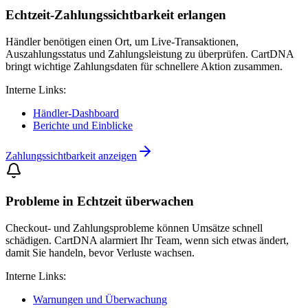
Echtzeit-Zahlungssichtbarkeit erlangen
Händler benötigen einen Ort, um Live-Transaktionen,
Auszahlungsstatus und Zahlungsleistung zu überprüfen. CartDNA
bringt wichtige Zahlungsdaten für schnellere Aktion zusammen.
Interne Links:
Händler-Dashboard
Berichte und Einblicke
Zahlungssichtbarkeit anzeigen
Probleme in Echtzeit überwachen
Checkout- und Zahlungsprobleme können Umsätze schnell
schädigen. CartDNA alarmiert Ihr Team, wenn sich etwas ändert,
damit Sie handeln, bevor Verluste wachsen.
Interne Links:
Warnungen und Überwachung