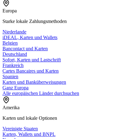
Europa
Starke lokale Zahlungsmethoden
Niederlande
iDEAL, Karten und Wallets
Belgien
Bancontact und Karten
Deutschland
Sofort, Karten und Lastschrift
Frankreich
Cartes Bancaires und Karten
Spanien
Karten und Banküberweisungen
Ganz Europa
Alle europäischen Länder durchsuchen
Amerika
Karten und lokale Optionen
Vereinigte Staaten
Karten, Wallets und BNPL