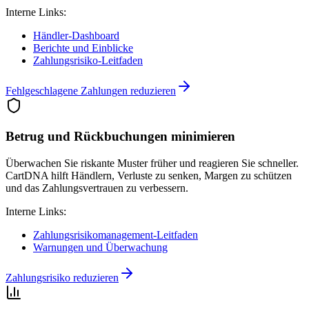
Interne Links:
Händler-Dashboard
Berichte und Einblicke
Zahlungsrisiko-Leitfaden
Fehlgeschlagene Zahlungen reduzieren
Betrug und Rückbuchungen minimieren
Überwachen Sie riskante Muster früher und reagieren Sie schneller.
CartDNA hilft Händlern, Verluste zu senken, Margen zu schützen
und das Zahlungsvertrauen zu verbessern.
Interne Links:
Zahlungsrisikomanagement-Leitfaden
Warnungen und Überwachung
Zahlungsrisiko reduzieren