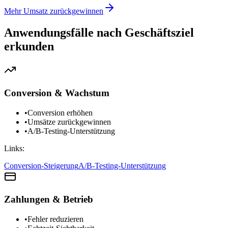
Mehr Umsatz zurückgewinnen
Anwendungsfälle nach Geschäftsziel
erkunden
Conversion & Wachstum
•
Conversion erhöhen
•
Umsätze zurückgewinnen
•
A/B-Testing-Unterstützung
Links:
Conversion-Steigerung
A/B-Testing-Unterstützung
Zahlungen & Betrieb
•
Fehler reduzieren