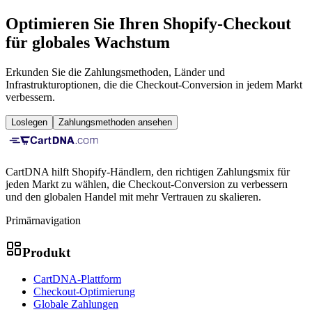
Optimieren Sie Ihren Shopify-Checkout
für globales Wachstum
Erkunden Sie die Zahlungsmethoden, Länder und
Infrastrukturoptionen, die die Checkout-Conversion in jedem Markt
verbessern.
Loslegen
Zahlungsmethoden ansehen
CartDNA hilft Shopify-Händlern, den richtigen Zahlungsmix für
jeden Markt zu wählen, die Checkout-Conversion zu verbessern
und den globalen Handel mit mehr Vertrauen zu skalieren.
Primärnavigation
Produkt
CartDNA-Plattform
Checkout-Optimierung
Globale Zahlungen