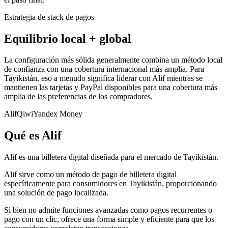
Estrategia de stack de pagos
Equilibrio local + global
La configuración más sólida generalmente combina un método local
de confianza con una cobertura internacional más amplia. Para
Tayikistán, eso a menudo significa liderar con Alif mientras se
mantienen las tarjetas y PayPal disponibles para una cobertura más
amplia de las preferencias de los compradores.
Alif
Qiwi
Yandex Money
Qué es Alif
Alif es una billetera digital diseñada para el mercado de Tayikistán.
Alif sirve como un método de pago de billetera digital
específicamente para consumidores en Tayikistán, proporcionando
una solución de pago localizada.
Si bien no admite funciones avanzadas como pagos recurrentes o
pago con un clic, ofrece una forma simple y eficiente para que los