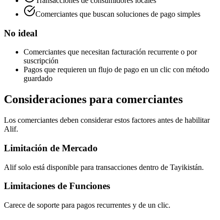
Transacciones de consumidores locales
Comerciantes que buscan soluciones de pago simples
No ideal
Comerciantes que necesitan facturación recurrente o por
suscripción
Pagos que requieren un flujo de pago en un clic con método
guardado
Consideraciones para comerciantes
Los comerciantes deben considerar estos factores antes de habilitar
Alif.
Limitación de Mercado
Alif solo está disponible para transacciones dentro de Tayikistán.
Limitaciones de Funciones
Carece de soporte para pagos recurrentes y de un clic.