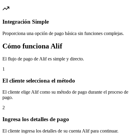
Integración Simple
Proporciona una opción de pago básica sin funciones complejas.
Cómo funciona Alif
El flujo de pago de Alif es simple y directo.
1
El cliente selecciona el método
El cliente elige Alif como su método de pago durante el proceso de
pago.
2
Ingresa los detalles de pago
El cliente ingresa los detalles de su cuenta Alif para continuar.