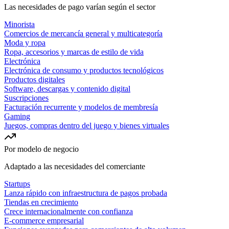
Las necesidades de pago varían según el sector
Minorista
Comercios de mercancía general y multicategoría
Moda y ropa
Ropa, accesorios y marcas de estilo de vida
Electrónica
Electrónica de consumo y productos tecnológicos
Productos digitales
Software, descargas y contenido digital
Suscripciones
Facturación recurrente y modelos de membresía
Gaming
Juegos, compras dentro del juego y bienes virtuales
Por modelo de negocio
Adaptado a las necesidades del comerciante
Startups
Lanza rápido con infraestructura de pagos probada
Tiendas en crecimiento
Crece internacionalmente con confianza
E-commerce empresarial