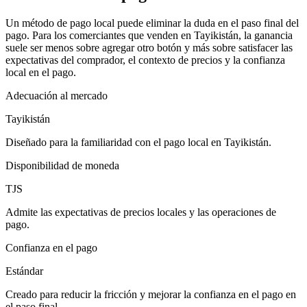
Un método de pago local puede eliminar la duda en el paso final del
pago. Para los comerciantes que venden en Tayikistán, la ganancia
suele ser menos sobre agregar otro botón y más sobre satisfacer las
expectativas del comprador, el contexto de precios y la confianza
local en el pago.
Adecuación al mercado
Tayikistán
Diseñado para la familiaridad con el pago local en Tayikistán.
Disponibilidad de moneda
TJS
Admite las expectativas de precios locales y las operaciones de
pago.
Confianza en el pago
Estándar
Creado para reducir la fricción y mejorar la confianza en el pago en
el paso final.