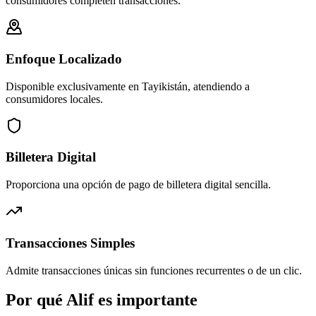
consumidores completen transacciones.
Enfoque Localizado
Disponible exclusivamente en Tayikistán, atendiendo a
consumidores locales.
Billetera Digital
Proporciona una opción de pago de billetera digital sencilla.
Transacciones Simples
Admite transacciones únicas sin funciones recurrentes o de un clic.
Por qué Alif es importante