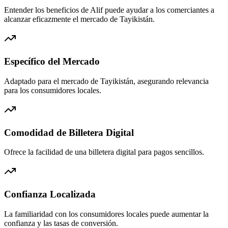
Entender los beneficios de Alif puede ayudar a los comerciantes a
alcanzar eficazmente el mercado de Tayikistán.
Específico del Mercado
Adaptado para el mercado de Tayikistán, asegurando relevancia
para los consumidores locales.
Comodidad de Billetera Digital
Ofrece la facilidad de una billetera digital para pagos sencillos.
Confianza Localizada
La familiaridad con los consumidores locales puede aumentar la
confianza y las tasas de conversión.