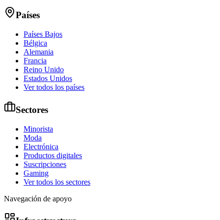
Países
Países Bajos
Bélgica
Alemania
Francia
Reino Unido
Estados Unidos
Ver todos los países
Sectores
Minorista
Moda
Electrónica
Productos digitales
Suscripciones
Gaming
Ver todos los sectores
Navegación de apoyo