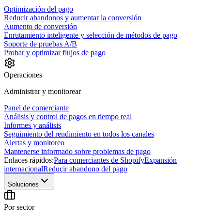
Optimización del pago
Reducir abandonos y aumentar la conversión
Aumento de conversión
Enrutamiento inteligente y selección de métodos de pago
Soporte de pruebas A/B
Probar y optimizar flujos de pago
Operaciones
Administrar y monitorear
Panel de comerciante
Análisis y control de pagos en tiempo real
Informes y análisis
Seguimiento del rendimiento en todos los canales
Alertas y monitoreo
Mantenerse informado sobre problemas de pago
Enlaces rápidos:
Para comerciantes de Shopify
Expansión
internacional
Reducir abandono del pago
Soluciones
Por sector