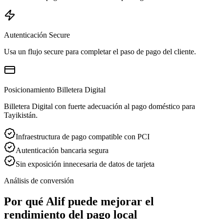
Autenticación Secure
Usa un flujo secure para completar el paso de pago del cliente.
Posicionamiento Billetera Digital
Billetera Digital con fuerte adecuación al pago doméstico para
Tayikistán.
Infraestructura de pago compatible con PCI
Autenticación bancaria segura
Sin exposición innecesaria de datos de tarjeta
Análisis de conversión
Por qué Alif puede mejorar el
rendimiento del pago local