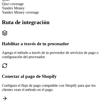
Qiwi coverage
Yandex Money
Yandex Money coverage
Ruta de integración
Habilitar a través de tu procesador
Agrega el método a través de tu proveedor de servicios de pago o
configuración del procesador.
Conectar al pago de Shopify
Configura el flujo de pago compatible con Shopify para que los
clientes vean el método en el pago.