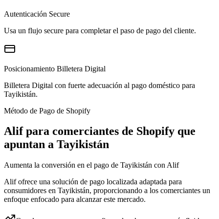
Autenticación Secure
Usa un flujo secure para completar el paso de pago del cliente.
Posicionamiento Billetera Digital
Billetera Digital con fuerte adecuación al pago doméstico para
Tayikistán.
Método de Pago de Shopify
Alif para comerciantes de Shopify que
apuntan a Tayikistán
Aumenta la conversión en el pago de Tayikistán con Alif
Alif ofrece una solución de pago localizada adaptada para
consumidores en Tayikistán, proporcionando a los comerciantes un
enfoque enfocado para alcanzar este mercado.