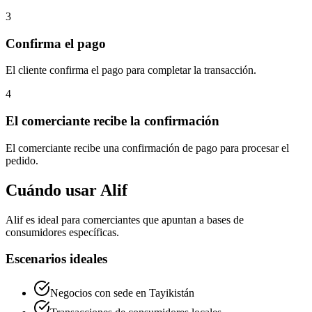
3
Confirma el pago
El cliente confirma el pago para completar la transacción.
4
El comerciante recibe la confirmación
El comerciante recibe una confirmación de pago para procesar el
pedido.
Cuándo usar Alif
Alif es ideal para comerciantes que apuntan a bases de
consumidores específicas.
Escenarios ideales
Negocios con sede en Tayikistán