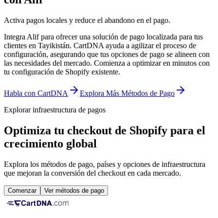
Activa pagos locales y reduce el abandono en el pago.
Integra Alif para ofrecer una solución de pago localizada para tus
clientes en Tayikistán. CartDNA ayuda a agilizar el proceso de
configuración, asegurando que tus opciones de pago se alineen con
las necesidades del mercado.
Comienza a optimizar en minutos con
tu configuración de Shopify existente.
Habla con CartDNA
Explora Más Métodos de Pago
Explorar infraestructura de pagos
Optimiza tu checkout de Shopify para el
crecimiento global
Explora los métodos de pago, países y opciones de infraestructura
que mejoran la conversión del checkout en cada mercado.
Comenzar
Ver métodos de pago