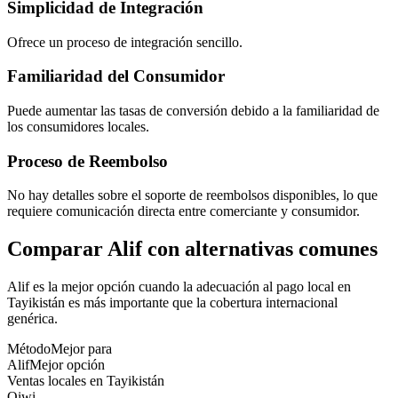
Simplicidad de Integración
Ofrece un proceso de integración sencillo.
Familiaridad del Consumidor
Puede aumentar las tasas de conversión debido a la familiaridad de
los consumidores locales.
Proceso de Reembolso
No hay detalles sobre el soporte de reembolsos disponibles, lo que
requiere comunicación directa entre comerciante y consumidor.
Comparar Alif con alternativas comunes
Alif es la mejor opción cuando la adecuación al pago local en
Tayikistán es más importante que la cobertura internacional
genérica.
Método
Mejor para
Alif
Mejor opción
Ventas locales en Tayikistán
Qiwi