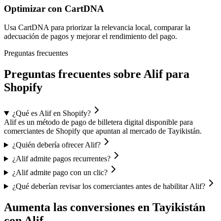
Optimizar con CartDNA
Usa CartDNA para priorizar la relevancia local, comparar la
adecuación de pagos y mejorar el rendimiento del pago.
Preguntas frecuentes
Preguntas frecuentes sobre Alif para
Shopify
¿Qué es Alif en Shopify?
Alif es un método de pago de billetera digital disponible para
comerciantes de Shopify que apuntan al mercado de Tayikistán.
¿Quién debería ofrecer Alif?
¿Alif admite pagos recurrentes?
¿Alif admite pago con un clic?
¿Qué deberían revisar los comerciantes antes de habilitar Alif?
Aumenta las conversiones en Tayikistán
con Alif