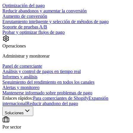
Optimización del pago
Reducir abandonos y aumentar la conversión
Aumento de conversión
Enrutamiento inteligente y selección de métodos de pago
Soporte de pruebas A/B
Probar y optimizar flujos de pago
Operaciones
Administrar y monitorear
Panel de comerciante
Análisis y control de pagos en tiempo real
Informes y análisis
Seguimiento del rendimiento en todos los canales
Alertas y monitoreo
Mantenerse informado sobre problemas de pago
Enlaces rápidos:
Para comerciantes de Shopify
Expansión
internacional
Reducir abandono del pago
Soluciones
Por sector