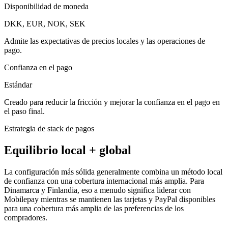
Disponibilidad de moneda
DKK, EUR, NOK, SEK
Admite las expectativas de precios locales y las operaciones de
pago.
Confianza en el pago
Estándar
Creado para reducir la fricción y mejorar la confianza en el pago en
el paso final.
Estrategia de stack de pagos
Equilibrio local + global
La configuración más sólida generalmente combina un método local
de confianza con una cobertura internacional más amplia. Para
Dinamarca y Finlandia, eso a menudo significa liderar con
Mobilepay mientras se mantienen las tarjetas y PayPal disponibles
para una cobertura más amplia de las preferencias de los
compradores.