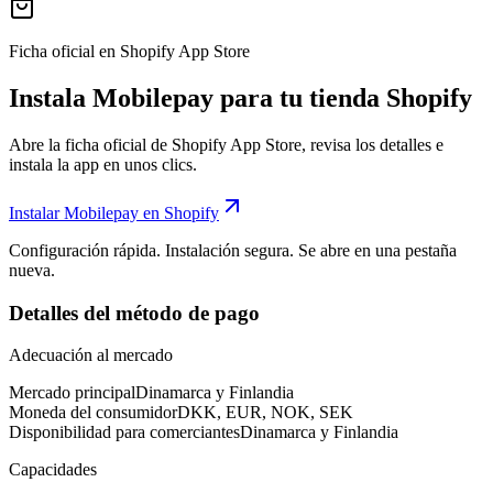
Ficha oficial en Shopify App Store
Instala Mobilepay para tu tienda Shopify
Abre la ficha oficial de Shopify App Store, revisa los detalles e
instala la app en unos clics.
Instalar Mobilepay en Shopify
Configuración rápida. Instalación segura. Se abre en una pestaña
nueva.
Detalles del método de pago
Adecuación al mercado
Mercado principal
Dinamarca y Finlandia
Moneda del consumidor
DKK, EUR, NOK, SEK
Disponibilidad para comerciantes
Dinamarca y Finlandia
Capacidades