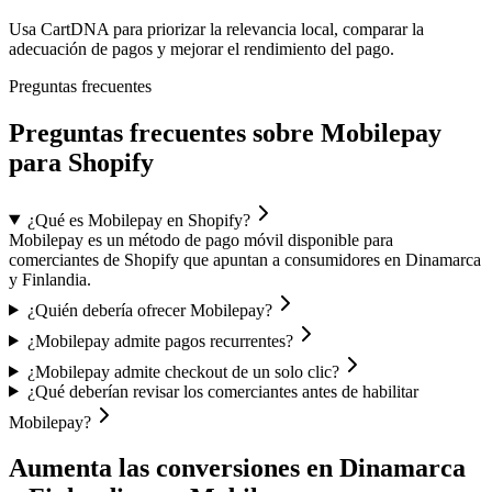
Usa CartDNA para priorizar la relevancia local, comparar la
adecuación de pagos y mejorar el rendimiento del pago.
Preguntas frecuentes
Preguntas frecuentes sobre Mobilepay
para Shopify
¿Qué es Mobilepay en Shopify?
Mobilepay es un método de pago móvil disponible para
comerciantes de Shopify que apuntan a consumidores en Dinamarca
y Finlandia.
¿Quién debería ofrecer Mobilepay?
¿Mobilepay admite pagos recurrentes?
¿Mobilepay admite checkout de un solo clic?
¿Qué deberían revisar los comerciantes antes de habilitar
Mobilepay?
Aumenta las conversiones en Dinamarca