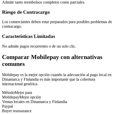
Admite tanto reembolsos completos como parciales.
Riesgo de Contracargo
Los comerciantes deben estar preparados para posibles problemas de
contracargo.
Características Limitadas
No admite pagos recurrentes o de un solo clic.
Comparar Mobilepay con alternativas
comunes
Mobilepay es la mejor opción cuando la adecuación al pago local en
Dinamarca y Finlandia es más importante que la cobertura
internacional genérica.
Método
Mejor para
Mobilepay
Mejor opción
Ventas locales en Dinamarca y Finlandia
Paypal
Buyer reassurance