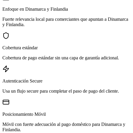
Enfoque en Dinamarca y Finlandia
Fuerte relevancia local para comerciantes que apuntan a Dinamarca
y Finlandia.
Cobertura estándar
Cobertura de pago estándar sin una capa de garantía adicional.
Autenticación Secure
Usa un flujo secure para completar el paso de pago del cliente.
Posicionamiento Móvil
Móvil con fuerte adecuación al pago doméstico para Dinamarca y
Finlandia.