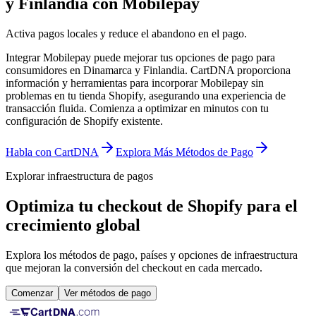
y Finlandia con Mobilepay
Activa pagos locales y reduce el abandono en el pago.
Integrar Mobilepay puede mejorar tus opciones de pago para
consumidores en Dinamarca y Finlandia. CartDNA proporciona
información y herramientas para incorporar Mobilepay sin
problemas en tu tienda Shopify, asegurando una experiencia de
transacción fluida.
Comienza a optimizar en minutos con tu
configuración de Shopify existente.
Habla con CartDNA
Explora Más Métodos de Pago
Explorar infraestructura de pagos
Optimiza tu checkout de Shopify para el
crecimiento global
Explora los métodos de pago, países y opciones de infraestructura
que mejoran la conversión del checkout en cada mercado.
Comenzar
Ver métodos de pago