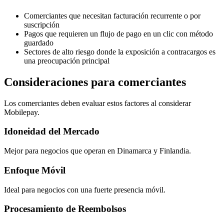
Comerciantes que necesitan facturación recurrente o por
suscripción
Pagos que requieren un flujo de pago en un clic con método
guardado
Sectores de alto riesgo donde la exposición a contracargos es
una preocupación principal
Consideraciones para comerciantes
Los comerciantes deben evaluar estos factores al considerar
Mobilepay.
Idoneidad del Mercado
Mejor para negocios que operan en Dinamarca y Finlandia.
Enfoque Móvil
Ideal para negocios con una fuerte presencia móvil.
Procesamiento de Reembolsos