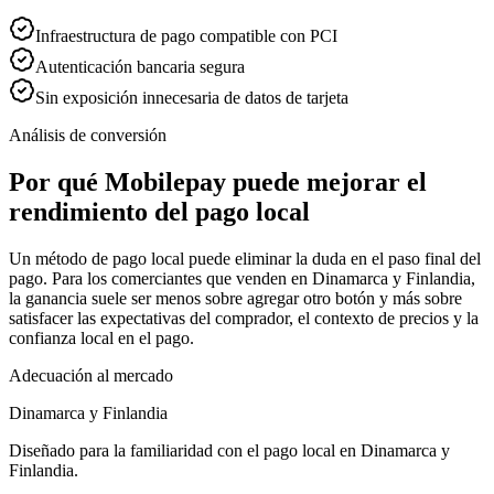
Infraestructura de pago compatible con PCI
Autenticación bancaria segura
Sin exposición innecesaria de datos de tarjeta
Análisis de conversión
Por qué Mobilepay puede mejorar el
rendimiento del pago local
Un método de pago local puede eliminar la duda en el paso final del
pago. Para los comerciantes que venden en Dinamarca y Finlandia,
la ganancia suele ser menos sobre agregar otro botón y más sobre
satisfacer las expectativas del comprador, el contexto de precios y la
confianza local en el pago.
Adecuación al mercado
Dinamarca y Finlandia
Diseñado para la familiaridad con el pago local en Dinamarca y
Finlandia.