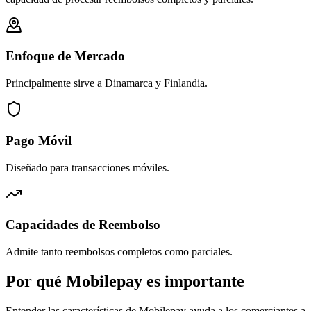
Enfoque de Mercado
Principalmente sirve a Dinamarca y Finlandia.
Pago Móvil
Diseñado para transacciones móviles.
Capacidades de Reembolso
Admite tanto reembolsos completos como parciales.
Por qué Mobilepay es importante
Entender las características de Mobilepay ayuda a los comerciantes a