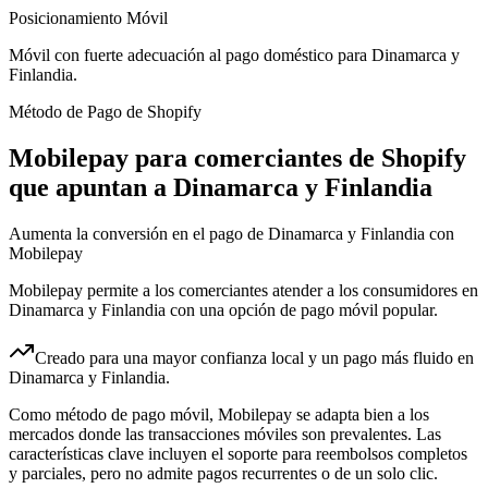
Posicionamiento Móvil
Móvil con fuerte adecuación al pago doméstico para Dinamarca y
Finlandia.
Método de Pago de Shopify
Mobilepay para comerciantes de Shopify
que apuntan a Dinamarca y Finlandia
Aumenta la conversión en el pago de Dinamarca y Finlandia con
Mobilepay
Mobilepay permite a los comerciantes atender a los consumidores en
Dinamarca y Finlandia con una opción de pago móvil popular.
Creado para una mayor confianza local y un pago más fluido en
Dinamarca y Finlandia.
Como método de pago móvil, Mobilepay se adapta bien a los
mercados donde las transacciones móviles son prevalentes. Las
características clave incluyen el soporte para reembolsos completos
y parciales, pero no admite pagos recurrentes o de un solo clic.