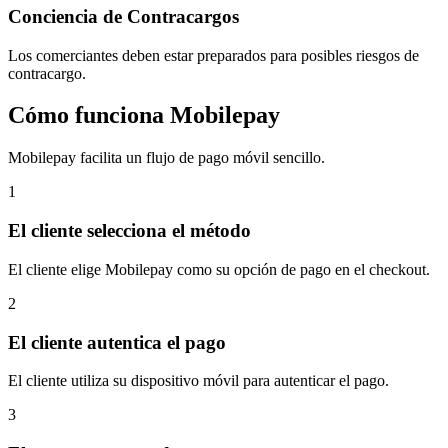
Conciencia de Contracargos
Los comerciantes deben estar preparados para posibles riesgos de
contracargo.
Cómo funciona Mobilepay
Mobilepay facilita un flujo de pago móvil sencillo.
1
El cliente selecciona el método
El cliente elige Mobilepay como su opción de pago en el checkout.
2
El cliente autentica el pago
El cliente utiliza su dispositivo móvil para autenticar el pago.
3