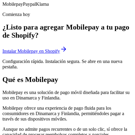
Mobilepay
Paypal
Klarna
Comienza hoy
¿Listo para agregar Mobilepay a tu pago
de Shopify?
Instalar Mobilepay en Shopify
Configuración rápida. Instalación segura. Se abre en una nueva
pestaña.
Qué es Mobilepay
Mobilepay es una solución de pago móvil diseñada para facilitar su
uso en Dinamarca y Finlandia.
Mobilepay ofrece una experiencia de pago fluida para los
consumidores en Dinamarca y Finlandia, permitiéndoles pagar a
través de sus dispositivos móviles.
Aunque no admite pagos recurrentes o de un solo clic, sí ofrece la
capacidad de procesar reembolsos completos y parciales.