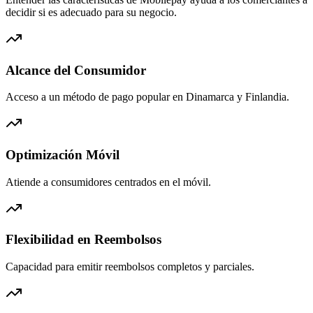
decidir si es adecuado para su negocio.
Alcance del Consumidor
Acceso a un método de pago popular en Dinamarca y Finlandia.
Optimización Móvil
Atiende a consumidores centrados en el móvil.
Flexibilidad en Reembolsos
Capacidad para emitir reembolsos completos y parciales.