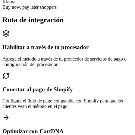
Klarna
Buy now, pay later shoppers
Ruta de integración
Habilitar a través de tu procesador
Agrega el método a través de tu proveedor de servicios de pago o
configuración del procesador.
Conectar al pago de Shopify
Configura el flujo de pago compatible con Shopify para que los
clientes vean el método en el pago.
Optimizar con CartDNA