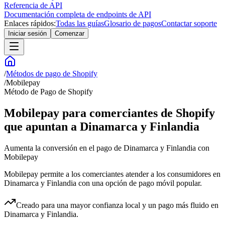
Referencia de API
Documentación completa de endpoints de API
Enlaces rápidos:
Todas las guías
Glosario de pagos
Contactar soporte
Iniciar sesión
Comenzar
/
Métodos de pago de Shopify
/
Mobilepay
Método de Pago de Shopify
Mobilepay para comerciantes de Shopify
que apuntan a Dinamarca y Finlandia
Aumenta la conversión en el pago de Dinamarca y Finlandia con
Mobilepay
Mobilepay permite a los comerciantes atender a los consumidores en
Dinamarca y Finlandia con una opción de pago móvil popular.
Creado para una mayor confianza local y un pago más fluido en
Dinamarca y Finlandia.