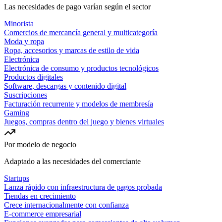
Las necesidades de pago varían según el sector
Minorista
Comercios de mercancía general y multicategoría
Moda y ropa
Ropa, accesorios y marcas de estilo de vida
Electrónica
Electrónica de consumo y productos tecnológicos
Productos digitales
Software, descargas y contenido digital
Suscripciones
Facturación recurrente y modelos de membresía
Gaming
Juegos, compras dentro del juego y bienes virtuales
Por modelo de negocio
Adaptado a las necesidades del comerciante
Startups
Lanza rápido con infraestructura de pagos probada
Tiendas en crecimiento
Crece internacionalmente con confianza
E-commerce empresarial