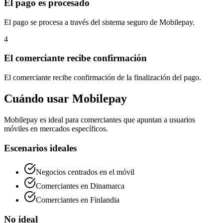
El pago es procesado
El pago se procesa a través del sistema seguro de Mobilepay.
4
El comerciante recibe confirmación
El comerciante recibe confirmación de la finalización del pago.
Cuándo usar Mobilepay
Mobilepay es ideal para comerciantes que apuntan a usuarios
móviles en mercados específicos.
Escenarios ideales
Negocios centrados en el móvil
Comerciantes en Dinamarca
Comerciantes en Finlandia
No ideal