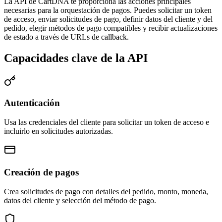
La API de CartDNA te proporciona las acciones principales
necesarias para la orquestación de pagos. Puedes solicitar un token
de acceso, enviar solicitudes de pago, definir datos del cliente y del
pedido, elegir métodos de pago compatibles y recibir actualizaciones
de estado a través de URLs de callback.
Capacidades clave de la API
Autenticación
Usa las credenciales del cliente para solicitar un token de acceso e
incluirlo en solicitudes autorizadas.
Creación de pagos
Crea solicitudes de pago con detalles del pedido, monto, moneda,
datos del cliente y selección del método de pago.