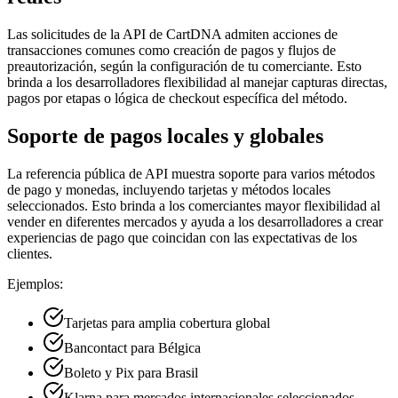
Las solicitudes de la API de CartDNA admiten acciones de
transacciones comunes como creación de pagos y flujos de
preautorización, según la configuración de tu comerciante. Esto
brinda a los desarrolladores flexibilidad al manejar capturas directas,
pagos por etapas o lógica de checkout específica del método.
Soporte de pagos locales y globales
La referencia pública de API muestra soporte para varios métodos
de pago y monedas, incluyendo tarjetas y métodos locales
seleccionados. Esto brinda a los comerciantes mayor flexibilidad al
vender en diferentes mercados y ayuda a los desarrolladores a crear
experiencias de pago que coincidan con las expectativas de los
clientes.
Ejemplos:
Tarjetas para amplia cobertura global
Bancontact para Bélgica
Boleto y Pix para Brasil
Klarna para mercados internacionales seleccionados