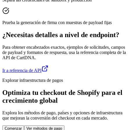
Prueba la generación de firma con muestras de payload fijas
¿Necesitas detalles a nivel de endpoint?
Para obtener encabezados exactos, ejemplos de solicitudes, campos
de payload y formatos de respuesta, usa la referencia completa de la
API de CartDNA.
Ir a referencia de API
Explorar infraestructura de pagos
Optimiza tu checkout de Shopify para el
crecimiento global
Explora los métodos de pago, países y opciones de infraestructura
que mejoran la conversión del checkout en cada mercado.
Comenzar
Ver métodos de pago