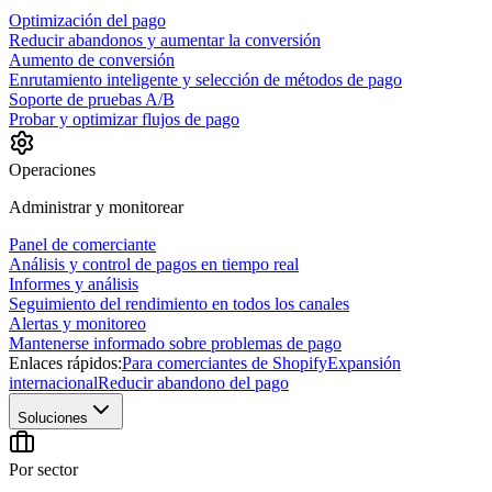
Optimización del pago
Reducir abandonos y aumentar la conversión
Aumento de conversión
Enrutamiento inteligente y selección de métodos de pago
Soporte de pruebas A/B
Probar y optimizar flujos de pago
Operaciones
Administrar y monitorear
Panel de comerciante
Análisis y control de pagos en tiempo real
Informes y análisis
Seguimiento del rendimiento en todos los canales
Alertas y monitoreo
Mantenerse informado sobre problemas de pago
Enlaces rápidos:
Para comerciantes de Shopify
Expansión
internacional
Reducir abandono del pago
Soluciones
Por sector