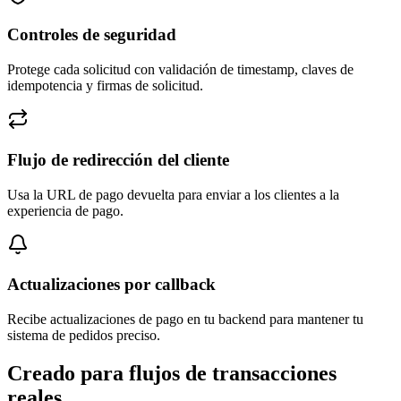
Controles de seguridad
Protege cada solicitud con validación de timestamp, claves de
idempotencia y firmas de solicitud.
Flujo de redirección del cliente
Usa la URL de pago devuelta para enviar a los clientes a la
experiencia de pago.
Actualizaciones por callback
Recibe actualizaciones de pago en tu backend para mantener tu
sistema de pedidos preciso.
Creado para flujos de transacciones
reales