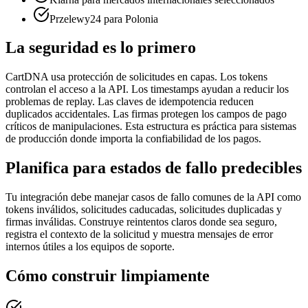
Przelewy24 para Polonia
La seguridad es lo primero
CartDNA usa protección de solicitudes en capas. Los tokens
controlan el acceso a la API. Los timestamps ayudan a reducir los
problemas de replay. Las claves de idempotencia reducen
duplicados accidentales. Las firmas protegen los campos de pago
críticos de manipulaciones. Esta estructura es práctica para sistemas
de producción donde importa la confiabilidad de los pagos.
Planifica para estados de fallo predecibles
Tu integración debe manejar casos de fallo comunes de la API como
tokens inválidos, solicitudes caducadas, solicitudes duplicadas y
firmas inválidas. Construye reintentos claros donde sea seguro,
registra el contexto de la solicitud y muestra mensajes de error
internos útiles a los equipos de soporte.
Cómo construir limpiamente