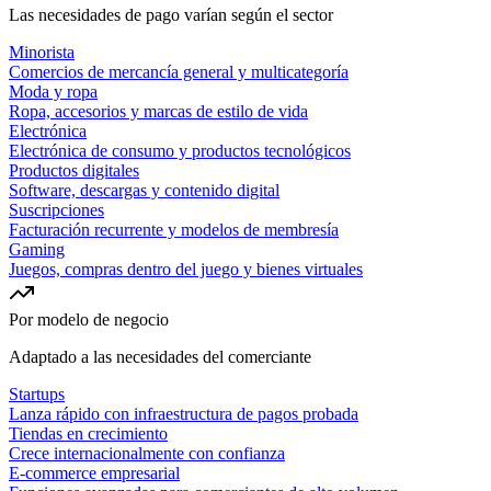
Las necesidades de pago varían según el sector
Minorista
Comercios de mercancía general y multicategoría
Moda y ropa
Ropa, accesorios y marcas de estilo de vida
Electrónica
Electrónica de consumo y productos tecnológicos
Productos digitales
Software, descargas y contenido digital
Suscripciones
Facturación recurrente y modelos de membresía
Gaming
Juegos, compras dentro del juego y bienes virtuales
Por modelo de negocio
Adaptado a las necesidades del comerciante
Startups
Lanza rápido con infraestructura de pagos probada
Tiendas en crecimiento
Crece internacionalmente con confianza
E-commerce empresarial