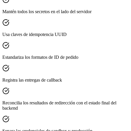
Mantén todos los secretos en el lado del servidor
Usa claves de idempotencia UUID
Estandariza los formatos de ID de pedido
Registra las entregas de callback
Reconcilia los resultados de redirección con el estado final del
backend
Separa las credenciales de sandbox y producción