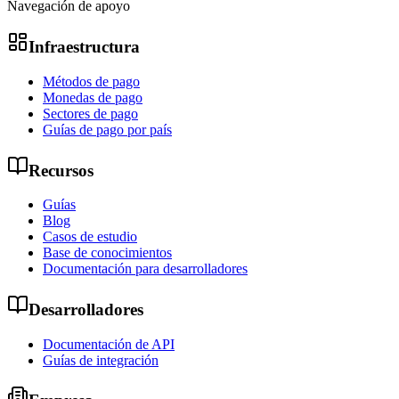
Navegación de apoyo
Infraestructura
Métodos de pago
Monedas de pago
Sectores de pago
Guías de pago por país
Recursos
Guías
Blog
Casos de estudio
Base de conocimientos
Documentación para desarrolladores
Desarrolladores
Documentación de API
Guías de integración