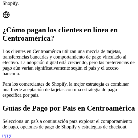
Shopify.
¿Cómo pagan los clientes en línea en
Centroamérica?
Los clientes en Centroamérica utilizan una mezcla de tarjetas,
transferencias bancarias y comportamiento de pago vinculado al
efectivo. La adopción digital está creciendo, pero las preferencias de
pago aún varían significativamente según el país y el acceso
bancario.
Para los comerciantes de Shopify, la mejor estrategia es combinar
una fuerte aceptación de tarjetas con una estrategia de pago
específica por país.
Guías de Pago por País en Centroamérica
Selecciona un país a continuación para explorar el comportamiento
de pago, opciones de pago de Shopify y estrategias de checkout.
🇧🇿