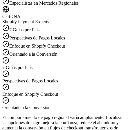
Especialistas en Mercados Regionales
CartDNA
Shopify Payment Experts
7 Guías por País
Perspectivas de Pagos Locales
Enfoque en Shopify Checkout
Orientado a la Conversión
7 Guías por País
Perspectivas de Pagos Locales
Enfoque en Shopify Checkout
Orientado a la Conversión
El comportamiento de pago regional varía ampliamente. Localizar
las opciones de pago mejora la confianza, reduce el abandono y
aumenta la conversión en flujos de checkout transfronterizos de