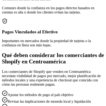
Comunes donde la confianza en los pagos directos basados en
cuentas es alta o donde los clientes evitan las tarjetas.
Pagos Vinculados al Efectivo
Importantes en mercados donde la propiedad de tarjetas o la
confianza en línea son más bajas.
Qué deben considerar los comerciantes de
Shopify en Centroamérica
Los comerciantes de Shopify que venden en Centroamérica
necesitan visibilidad de pagos por mercado, mejor planificación de
métodos locales y una experiencia de checkout que coincida con
cómo las personas realmente pagan.
Ajustar los métodos de pago al país objetivo
Revisar las implicaciones de moneda local y liquidación