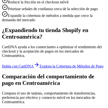
Reducir la fricción en el checkout móvil
Priorizar señales de confianza cerca de la selección de pago
Expandir la cobertura de métodos a medida que crece la
demanda del mercado
¿Expandiendo tu tienda Shopify en
Centroamérica?
CartDNA ayuda a los comerciantes a optimizar el rendimiento del
checkout y la aceptación de pagos en los mercados de
Centroamérica.
Habla con CartDNA
Explora la Cobertura de Métodos de Pago
Comparación del comportamiento de
pago en Centroamérica
Compara el uso de tarjetas, comportamiento de transferencias,
preferencia por efectivo y comercio móvil en los mercados de
Centroamérica.