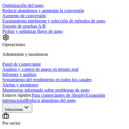
Optimización del pago
Reducir abandonos y aumentar la conversión
Aumento de conversión
Enrutamiento inteligente y selección de métodos de pago
Soporte de pruebas A/B
Probar y optimizar flujos de pago
Operaciones
Administrar y monitorear
Panel de comerciante
Análisis y control de pagos en tiempo real
Informes y análisis
Seguimiento del rendimiento en todos los canales
Alertas y monitoreo
Mantenerse informado sobre problemas de pago
Enlaces rápidos:
Para comerciantes de Shopify
Expansión
internacional
Reducir abandono del pago
Soluciones
Por sector