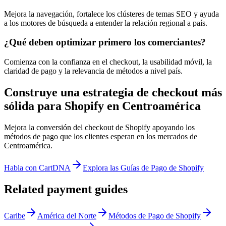
Mejora la navegación, fortalece los clústeres de temas SEO y ayuda
a los motores de búsqueda a entender la relación regional a país.
¿Qué deben optimizar primero los comerciantes?
Comienza con la confianza en el checkout, la usabilidad móvil, la
claridad de pago y la relevancia de métodos a nivel país.
Construye una estrategia de checkout más
sólida para Shopify en Centroamérica
Mejora la conversión del checkout de Shopify apoyando los
métodos de pago que los clientes esperan en los mercados de
Centroamérica.
Habla con CartDNA
Explora las Guías de Pago de Shopify
Related payment guides
Caribe
América del Norte
Métodos de Pago de Shopify