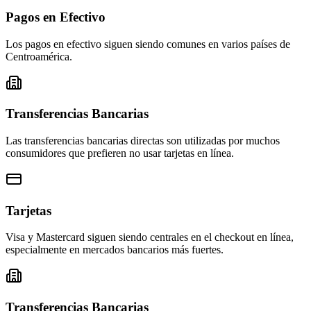
Pagos en Efectivo
Los pagos en efectivo siguen siendo comunes en varios países de
Centroamérica.
Transferencias Bancarias
Las transferencias bancarias directas son utilizadas por muchos
consumidores que prefieren no usar tarjetas en línea.
Tarjetas
Visa y Mastercard siguen siendo centrales en el checkout en línea,
especialmente en mercados bancarios más fuertes.
Transferencias Bancarias