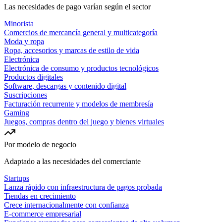
Las necesidades de pago varían según el sector
Minorista
Comercios de mercancía general y multicategoría
Moda y ropa
Ropa, accesorios y marcas de estilo de vida
Electrónica
Electrónica de consumo y productos tecnológicos
Productos digitales
Software, descargas y contenido digital
Suscripciones
Facturación recurrente y modelos de membresía
Gaming
Juegos, compras dentro del juego y bienes virtuales
Por modelo de negocio
Adaptado a las necesidades del comerciante
Startups
Lanza rápido con infraestructura de pagos probada
Tiendas en crecimiento
Crece internacionalmente con confianza
E-commerce empresarial