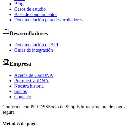
Blog
Casos de estudio
Base de conocimientos
Documentación para desarrolladores
Desarrolladores
Documentación de API
Guías de integración
Empresa
Acerca de CartDNA
Por qué CartDNA
Nuestra historia
Socios
Contacto
Conforme con PCI DSS
Socio de Shopify
Infraestructura de pagos
segura
Métodos de pago