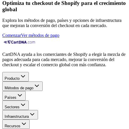
Optimiza tu checkout de Shopify para el crecimiento
global
Explora los métodos de pago, países y opciones de infraestructura
que mejoran la conversión del checkout en cada mercado.
Comenzar
Ver métodos de pago
CartDNA ayuda a los comerciantes de Shopify a elegir la mezcla de
pagos adecuada para cada mercado, mejorar la conversión del
checkout y escalar el comercio global con más confianza.
Producto
Métodos de pago
Países
Sectores
Infraestructura
Recursos