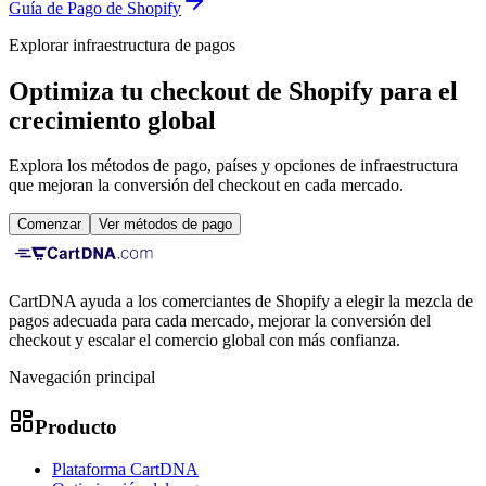
Guía de Pago de Shopify
Explorar infraestructura de pagos
Optimiza tu checkout de Shopify para el
crecimiento global
Explora los métodos de pago, países y opciones de infraestructura
que mejoran la conversión del checkout en cada mercado.
Comenzar
Ver métodos de pago
CartDNA ayuda a los comerciantes de Shopify a elegir la mezcla de
pagos adecuada para cada mercado, mejorar la conversión del
checkout y escalar el comercio global con más confianza.
Navegación principal
Producto
Plataforma CartDNA