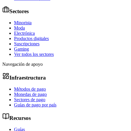
Sectores
Minorista
Moda
Electrónica
Productos digitales
Suscripciones
Gaming
Ver todos los sectores
Navegación de apoyo
Infraestructura
Métodos de pago
Monedas de pago
Sectores de pago
Guías de pago por país
Recursos
Guías