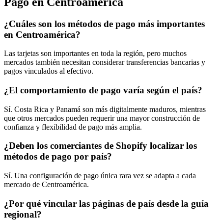
Pago en Centroamérica
¿Cuáles son los métodos de pago más importantes
en Centroamérica?
Las tarjetas son importantes en toda la región, pero muchos
mercados también necesitan considerar transferencias bancarias y
pagos vinculados al efectivo.
¿El comportamiento de pago varía según el país?
Sí. Costa Rica y Panamá son más digitalmente maduros, mientras
que otros mercados pueden requerir una mayor construcción de
confianza y flexibilidad de pago más amplia.
¿Deben los comerciantes de Shopify localizar los
métodos de pago por país?
Sí. Una configuración de pago única rara vez se adapta a cada
mercado de Centroamérica.
¿Por qué vincular las páginas de país desde la guía
regional?