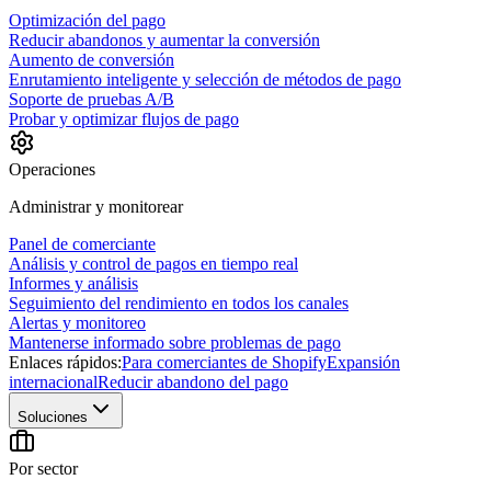
Optimización del pago
Reducir abandonos y aumentar la conversión
Aumento de conversión
Enrutamiento inteligente y selección de métodos de pago
Soporte de pruebas A/B
Probar y optimizar flujos de pago
Operaciones
Administrar y monitorear
Panel de comerciante
Análisis y control de pagos en tiempo real
Informes y análisis
Seguimiento del rendimiento en todos los canales
Alertas y monitoreo
Mantenerse informado sobre problemas de pago
Enlaces rápidos:
Para comerciantes de Shopify
Expansión
internacional
Reducir abandono del pago
Soluciones
Por sector