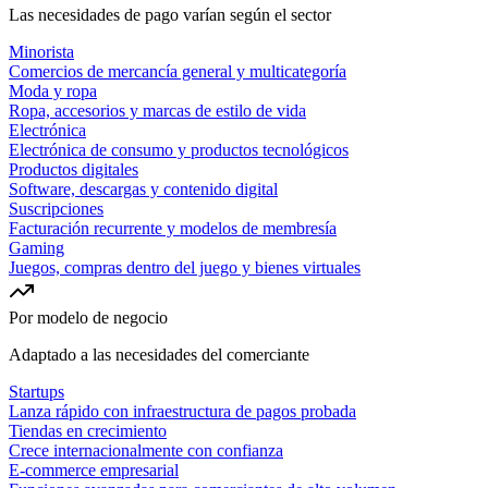
Las necesidades de pago varían según el sector
Minorista
Comercios de mercancía general y multicategoría
Moda y ropa
Ropa, accesorios y marcas de estilo de vida
Electrónica
Electrónica de consumo y productos tecnológicos
Productos digitales
Software, descargas y contenido digital
Suscripciones
Facturación recurrente y modelos de membresía
Gaming
Juegos, compras dentro del juego y bienes virtuales
Por modelo de negocio
Adaptado a las necesidades del comerciante
Startups
Lanza rápido con infraestructura de pagos probada
Tiendas en crecimiento
Crece internacionalmente con confianza
E-commerce empresarial