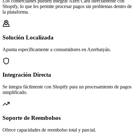
Los comerciantes pueden integrar Azeri Card directamente con
Shopify, lo que les permite procesar pagos sin problemas dentro de
la plataforma.
Solución Localizada
Apunta específicamente a consumidores en Azerbaiyán.
Integración Directa
Se integra fácilmente con Shopify para un procesamiento de pagos
simplificado.
Soporte de Reembolsos
Ofrece capacidades de reembolso total y parcial.