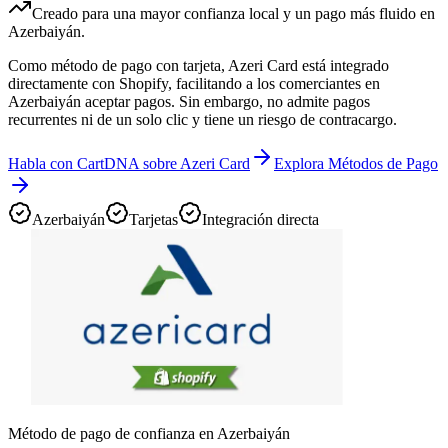
Creado para una mayor confianza local y un pago más fluido en
Azerbaiyán.
Como método de pago con tarjeta, Azeri Card está integrado
directamente con Shopify, facilitando a los comerciantes en
Azerbaiyán aceptar pagos. Sin embargo, no admite pagos
recurrentes ni de un solo clic y tiene un riesgo de contracargo.
Habla con CartDNA sobre Azeri Card
Explora Métodos de Pago
Azerbaiyán
Tarjetas
Integración directa
Método de pago de confianza en Azerbaiyán