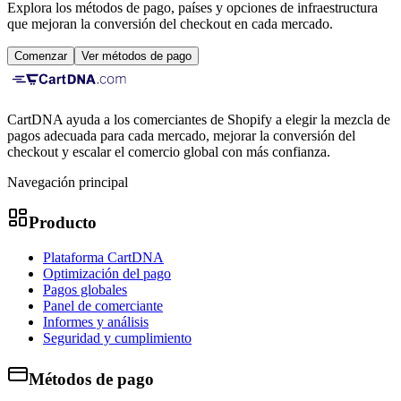
Explora los métodos de pago, países y opciones de infraestructura
que mejoran la conversión del checkout en cada mercado.
Comenzar
Ver métodos de pago
CartDNA ayuda a los comerciantes de Shopify a elegir la mezcla de
pagos adecuada para cada mercado, mejorar la conversión del
checkout y escalar el comercio global con más confianza.
Navegación principal
Producto
Plataforma CartDNA
Optimización del pago
Pagos globales
Panel de comerciante
Informes y análisis
Seguridad y cumplimiento
Métodos de pago