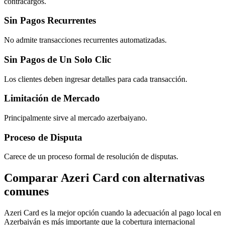
contracargos.
Sin Pagos Recurrentes
No admite transacciones recurrentes automatizadas.
Sin Pagos de Un Solo Clic
Los clientes deben ingresar detalles para cada transacción.
Limitación de Mercado
Principalmente sirve al mercado azerbaiyano.
Proceso de Disputa
Carece de un proceso formal de resolución de disputas.
Comparar Azeri Card con alternativas
comunes
Azeri Card es la mejor opción cuando la adecuación al pago local en
Azerbaiyán es más importante que la cobertura internacional