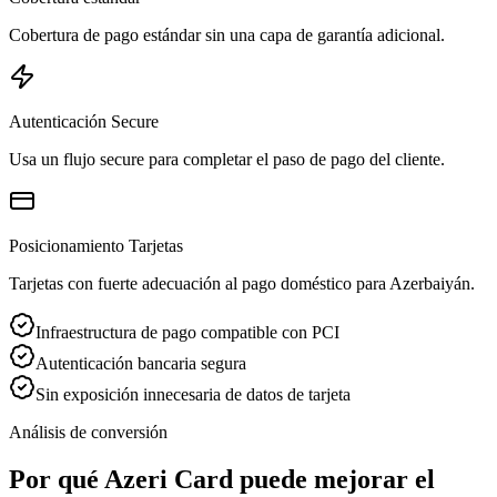
Cobertura de pago estándar sin una capa de garantía adicional.
Autenticación Secure
Usa un flujo secure para completar el paso de pago del cliente.
Posicionamiento Tarjetas
Tarjetas con fuerte adecuación al pago doméstico para Azerbaiyán.
Infraestructura de pago compatible con PCI
Autenticación bancaria segura
Sin exposición innecesaria de datos de tarjeta
Análisis de conversión
Por qué Azeri Card puede mejorar el