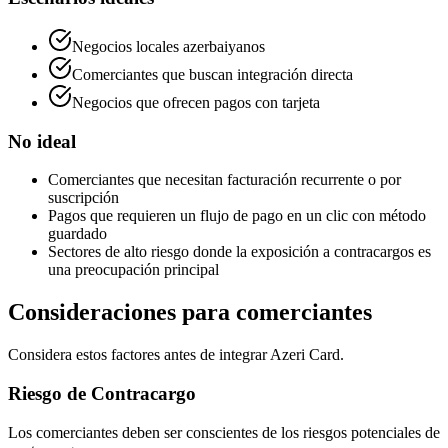
Negocios locales azerbaiyanos
Comerciantes que buscan integración directa
Negocios que ofrecen pagos con tarjeta
No ideal
Comerciantes que necesitan facturación recurrente o por
suscripción
Pagos que requieren un flujo de pago en un clic con método
guardado
Sectores de alto riesgo donde la exposición a contracargos es
una preocupación principal
Consideraciones para comerciantes
Considera estos factores antes de integrar Azeri Card.
Riesgo de Contracargo
Los comerciantes deben ser conscientes de los riesgos potenciales de