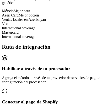
genérica.
Método
Mejor para
Azeri Card
Mejor opción
Ventas locales en Azerbaiyán
Visa
International coverage
Mastercard
International coverage
Ruta de integración
Habilitar a través de tu procesador
Agrega el método a través de tu proveedor de servicios de pago o
configuración del procesador.
Conectar al pago de Shopify