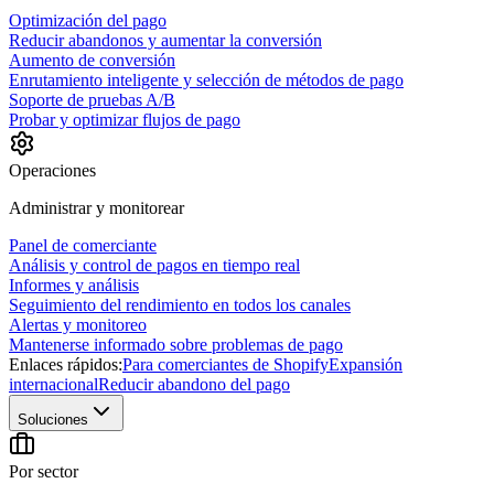
Optimización del pago
Reducir abandonos y aumentar la conversión
Aumento de conversión
Enrutamiento inteligente y selección de métodos de pago
Soporte de pruebas A/B
Probar y optimizar flujos de pago
Operaciones
Administrar y monitorear
Panel de comerciante
Análisis y control de pagos en tiempo real
Informes y análisis
Seguimiento del rendimiento en todos los canales
Alertas y monitoreo
Mantenerse informado sobre problemas de pago
Enlaces rápidos:
Para comerciantes de Shopify
Expansión
internacional
Reducir abandono del pago
Soluciones
Por sector