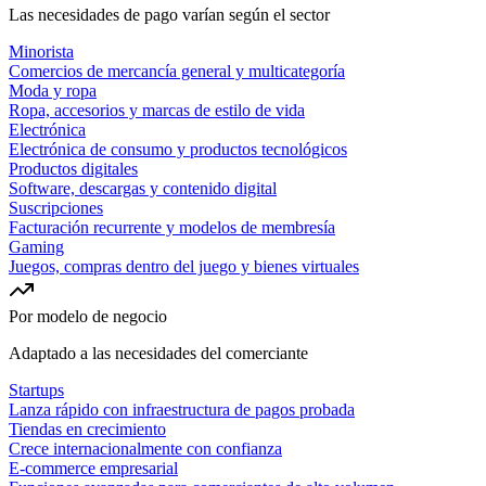
Las necesidades de pago varían según el sector
Minorista
Comercios de mercancía general y multicategoría
Moda y ropa
Ropa, accesorios y marcas de estilo de vida
Electrónica
Electrónica de consumo y productos tecnológicos
Productos digitales
Software, descargas y contenido digital
Suscripciones
Facturación recurrente y modelos de membresía
Gaming
Juegos, compras dentro del juego y bienes virtuales
Por modelo de negocio
Adaptado a las necesidades del comerciante
Startups
Lanza rápido con infraestructura de pagos probada
Tiendas en crecimiento
Crece internacionalmente con confianza
E-commerce empresarial