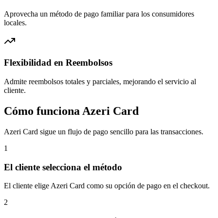
Aprovecha un método de pago familiar para los consumidores
locales.
Flexibilidad en Reembolsos
Admite reembolsos totales y parciales, mejorando el servicio al
cliente.
Cómo funciona Azeri Card
Azeri Card sigue un flujo de pago sencillo para las transacciones.
1
El cliente selecciona el método
El cliente elige Azeri Card como su opción de pago en el checkout.
2