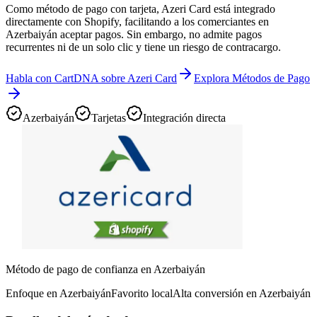
Como método de pago con tarjeta, Azeri Card está integrado
directamente con Shopify, facilitando a los comerciantes en
Azerbaiyán aceptar pagos. Sin embargo, no admite pagos
recurrentes ni de un solo clic y tiene un riesgo de contracargo.
Habla con CartDNA sobre Azeri Card
Explora Métodos de Pago
Azerbaiyán
Tarjetas
Integración directa
Método de pago de confianza en Azerbaiyán
Enfoque en Azerbaiyán
Favorito local
Alta conversión en Azerbaiyán