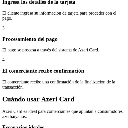
Ingresa los detalles de la tarjeta
El cliente ingresa su información de tarjeta para proceder con el
pago.
3
Procesamiento del pago
El pago se procesa a través del sistema de Azeri Card.
4
El comerciante recibe confirmación
El comerciante recibe una confirmación de la finalización de la
transacción.
Cuándo usar Azeri Card
Azeri Card es ideal para comerciantes que apuntan a consumidores
azerbaiyanos.
Escenarios ideales