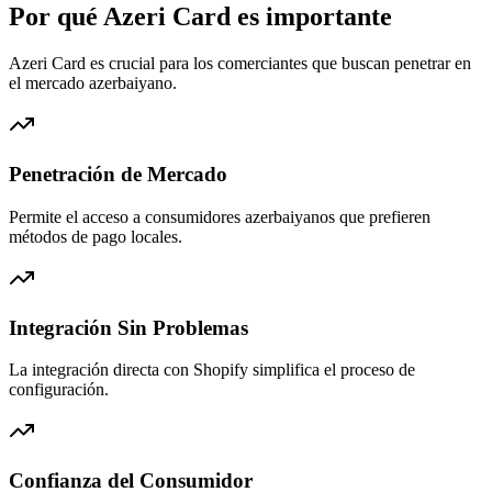
Por qué Azeri Card es importante
Azeri Card es crucial para los comerciantes que buscan penetrar en
el mercado azerbaiyano.
Penetración de Mercado
Permite el acceso a consumidores azerbaiyanos que prefieren
métodos de pago locales.
Integración Sin Problemas
La integración directa con Shopify simplifica el proceso de
configuración.
Confianza del Consumidor