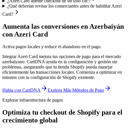
¿Azeri Card admite checkout de un solo clic?
¿Qué deberían revisar los comerciantes antes de habilitar Azeri
Card?
Aumenta las conversiones en Azerbaiyán
con Azeri Card
Activa pagos locales y reduce el abandono en el pago.
Integrar Azeri Card mejora tus opciones de pago para el mercado
azerbaiyano. CartDNA ayuda en la configuración y gestión sin
problemas, asegurando que tu tienda Shopify pueda manejar
eficientemente las transacciones locales.
Comienza a optimizar en
minutos con tu configuración de Shopify existente.
Habla con CartDNA
Explora Más Métodos de Pago
Explorar infraestructura de pagos
Optimiza tu checkout de Shopify para el
crecimiento global