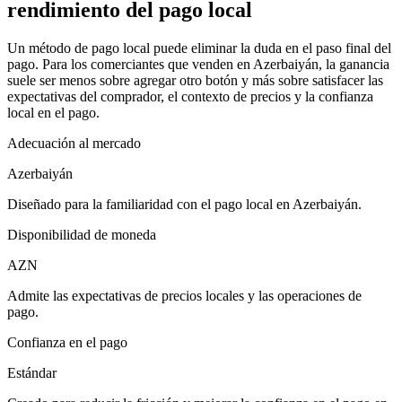
rendimiento del pago local
Un método de pago local puede eliminar la duda en el paso final del
pago. Para los comerciantes que venden en Azerbaiyán, la ganancia
suele ser menos sobre agregar otro botón y más sobre satisfacer las
expectativas del comprador, el contexto de precios y la confianza
local en el pago.
Adecuación al mercado
Azerbaiyán
Diseñado para la familiaridad con el pago local en Azerbaiyán.
Disponibilidad de moneda
AZN
Admite las expectativas de precios locales y las operaciones de
pago.
Confianza en el pago
Estándar