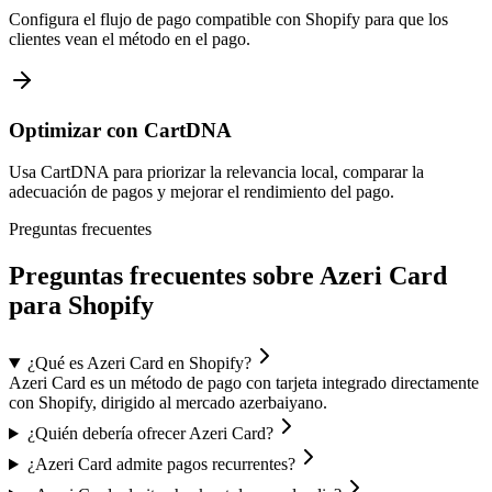
Configura el flujo de pago compatible con Shopify para que los
clientes vean el método en el pago.
Optimizar con CartDNA
Usa CartDNA para priorizar la relevancia local, comparar la
adecuación de pagos y mejorar el rendimiento del pago.
Preguntas frecuentes
Preguntas frecuentes sobre Azeri Card
para Shopify
¿Qué es Azeri Card en Shopify?
Azeri Card es un método de pago con tarjeta integrado directamente
con Shopify, dirigido al mercado azerbaiyano.
¿Quién debería ofrecer Azeri Card?
¿Azeri Card admite pagos recurrentes?