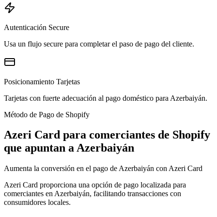
Autenticación Secure
Usa un flujo secure para completar el paso de pago del cliente.
Posicionamiento Tarjetas
Tarjetas con fuerte adecuación al pago doméstico para Azerbaiyán.
Método de Pago de Shopify
Azeri Card para comerciantes de Shopify
que apuntan a Azerbaiyán
Aumenta la conversión en el pago de Azerbaiyán con Azeri Card
Azeri Card proporciona una opción de pago localizada para
comerciantes en Azerbaiyán, facilitando transacciones con
consumidores locales.