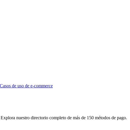
Casos de uso de e-commerce
 Explora nuestro directorio completo de más de 150 métodos de pago.