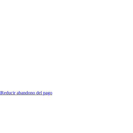
l
Reducir abandono del pago