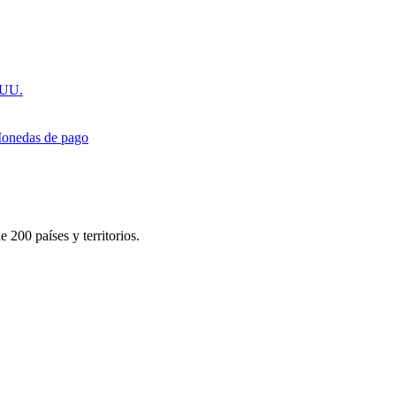
.UU.
onedas de pago
 200 países y territorios.