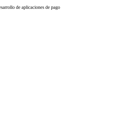
sarrollo de aplicaciones de pago