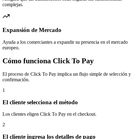
complejas.
Expansión de Mercado
Ayuda a los comerciantes a expandir su presencia en el mercado
europeo.
Cómo funciona Click To Pay
El proceso de Click To Pay implica un flujo simple de selección y
confirmación.
1
El cliente selecciona el método
Los clientes eligen Click To Pay en el checkout.
2
El cliente ingresa los detalles de pago