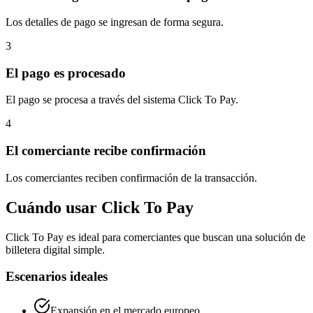
Los detalles de pago se ingresan de forma segura.
3
El pago es procesado
El pago se procesa a través del sistema Click To Pay.
4
El comerciante recibe confirmación
Los comerciantes reciben confirmación de la transacción.
Cuándo usar Click To Pay
Click To Pay es ideal para comerciantes que buscan una solución de
billetera digital simple.
Escenarios ideales
Expansión en el mercado europeo