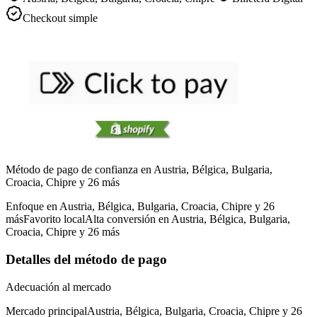
Checkout simple
Método de pago de confianza en Austria, Bélgica, Bulgaria,
Croacia, Chipre y 26 más
Enfoque en Austria, Bélgica, Bulgaria, Croacia, Chipre y 26
más
Favorito local
Alta conversión en Austria, Bélgica, Bulgaria,
Croacia, Chipre y 26 más
Detalles del método de pago
Adecuación al mercado
Mercado principal
Austria, Bélgica, Bulgaria, Croacia, Chipre y 26