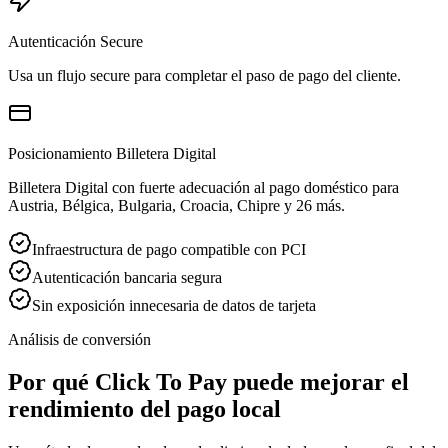
Autenticación Secure
Usa un flujo secure para completar el paso de pago del cliente.
Posicionamiento Billetera Digital
Billetera Digital con fuerte adecuación al pago doméstico para
Austria, Bélgica, Bulgaria, Croacia, Chipre y 26 más.
Infraestructura de pago compatible con PCI
Autenticación bancaria segura
Sin exposición innecesaria de datos de tarjeta
Análisis de conversión
Por qué Click To Pay puede mejorar el
rendimiento del pago local