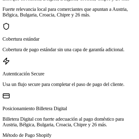
Fuerte relevancia local para comerciantes que apuntan a Austria,
Bélgica, Bulgaria, Croacia, Chipre y 26 más.
Cobertura estándar
Cobertura de pago estándar sin una capa de garantía adicional.
Autenticación Secure
Usa un flujo secure para completar el paso de pago del cliente.
Posicionamiento Billetera Digital
Billetera Digital con fuerte adecuación al pago doméstico para
Austria, Bélgica, Bulgaria, Croacia, Chipre y 26 más.
Método de Pago Shopify