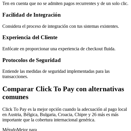
Ten en cuenta que no se admiten pagos recurrentes y de un solo clic.
Facilidad de Integración
Considera el proceso de integración con tus sistemas existentes.
Experiencia del Cliente
Enfócate en proporcionar una experiencia de checkout fluida.
Protocolos de Seguridad
Entiende las medidas de seguridad implementadas para las
transacciones.
Comparar Click To Pay con alternativas
comunes
Click To Pay es la mejor opción cuando la adecuación al pago local
en Austria, Bélgica, Bulgaria, Croacia, Chipre y 26 más es más
importante que la cobertura internacional genérica.
Método
Mejor para