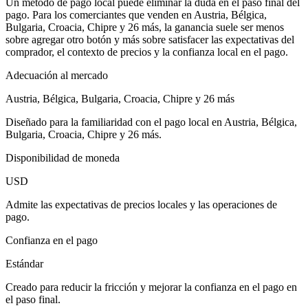
Un método de pago local puede eliminar la duda en el paso final del
pago. Para los comerciantes que venden en Austria, Bélgica,
Bulgaria, Croacia, Chipre y 26 más, la ganancia suele ser menos
sobre agregar otro botón y más sobre satisfacer las expectativas del
comprador, el contexto de precios y la confianza local en el pago.
Adecuación al mercado
Austria, Bélgica, Bulgaria, Croacia, Chipre y 26 más
Diseñado para la familiaridad con el pago local en Austria, Bélgica,
Bulgaria, Croacia, Chipre y 26 más.
Disponibilidad de moneda
USD
Admite las expectativas de precios locales y las operaciones de
pago.
Confianza en el pago
Estándar
Creado para reducir la fricción y mejorar la confianza en el pago en
el paso final.