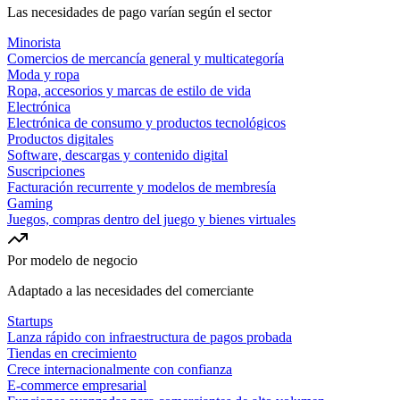
Las necesidades de pago varían según el sector
Minorista
Comercios de mercancía general y multicategoría
Moda y ropa
Ropa, accesorios y marcas de estilo de vida
Electrónica
Electrónica de consumo y productos tecnológicos
Productos digitales
Software, descargas y contenido digital
Suscripciones
Facturación recurrente y modelos de membresía
Gaming
Juegos, compras dentro del juego y bienes virtuales
Por modelo de negocio
Adaptado a las necesidades del comerciante
Startups
Lanza rápido con infraestructura de pagos probada
Tiendas en crecimiento
Crece internacionalmente con confianza
E-commerce empresarial