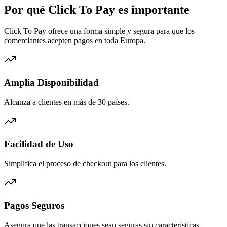
Por qué Click To Pay es importante
Click To Pay ofrece una forma simple y segura para que los
comerciantes acepten pagos en toda Europa.
Amplia Disponibilidad
Alcanza a clientes en más de 30 países.
Facilidad de Uso
Simplifica el proceso de checkout para los clientes.
Pagos Seguros
Asegura que las transacciones sean seguras sin características