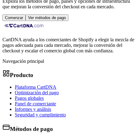
Explora los métodos de pago, países y opciones de infraestructura
que mejoran la conversión del checkout en cada mercado.
Comenzar
Ver métodos de pago
CartDNA ayuda a los comerciantes de Shopify a elegir la mezcla de
pagos adecuada para cada mercado, mejorar la conversión del
checkout y escalar el comercio global con más confianza.
Navegación principal
Producto
Plataforma CartDNA
Optimización del pago
Pagos globales
Panel de comerciante
Informes y análisis
Seguridad y cumplimiento
Métodos de pago