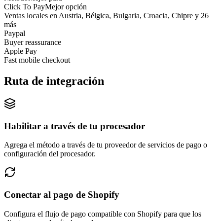
Click To Pay
Mejor opción
Ventas locales en Austria, Bélgica, Bulgaria, Croacia, Chipre y 26
más
Paypal
Buyer reassurance
Apple Pay
Fast mobile checkout
Ruta de integración
Habilitar a través de tu procesador
Agrega el método a través de tu proveedor de servicios de pago o
configuración del procesador.
Conectar al pago de Shopify
Configura el flujo de pago compatible con Shopify para que los