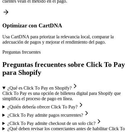
clientes vean el método en el pago.
Optimizar con CartDNA
Usa CartDNA para priorizar la relevancia local, comparar la
adecuación de pagos y mejorar el rendimiento del pago.
Preguntas frecuentes
Preguntas frecuentes sobre Click To Pay
para Shopify
¿Qué es Click To Pay en Shopify?
Click To Pay es una opción de billetera digital para Shopify que
simplifica el proceso de pago en línea.
¿Quién debería ofrecer Click To Pay?
¿Click To Pay admite pagos recurrentes?
¿Click To Pay admite checkout de un solo clic?
¿Qué deben revisar los comerciantes antes de habilitar Click To