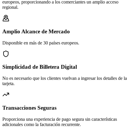
europeos, proporcionando a los comerciantes un amplio acceso
regional.
Amplio Alcance de Mercado
Disponible en más de 30 países europeos.
Simplicidad de Billetera Digital
No es necesario que los clientes vuelvan a ingresar los detalles de la
tarjeta.
Transacciones Seguras
Proporciona una experiencia de pago segura sin características
adicionales como la facturación recurrente.