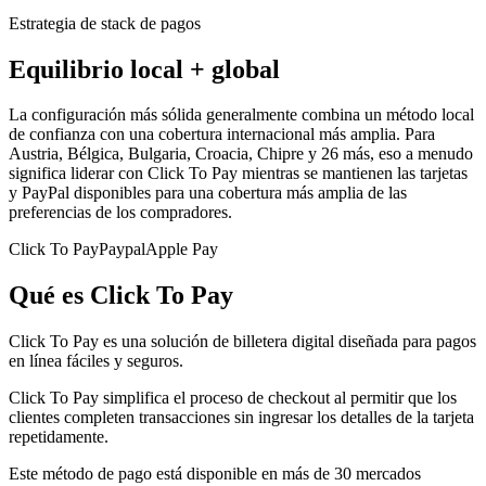
Estrategia de stack de pagos
Equilibrio local + global
La configuración más sólida generalmente combina un método local
de confianza con una cobertura internacional más amplia. Para
Austria, Bélgica, Bulgaria, Croacia, Chipre y 26 más, eso a menudo
significa liderar con Click To Pay mientras se mantienen las tarjetas
y PayPal disponibles para una cobertura más amplia de las
preferencias de los compradores.
Click To Pay
Paypal
Apple Pay
Qué es Click To Pay
Click To Pay es una solución de billetera digital diseñada para pagos
en línea fáciles y seguros.
Click To Pay simplifica el proceso de checkout al permitir que los
clientes completen transacciones sin ingresar los detalles de la tarjeta
repetidamente.
Este método de pago está disponible en más de 30 mercados