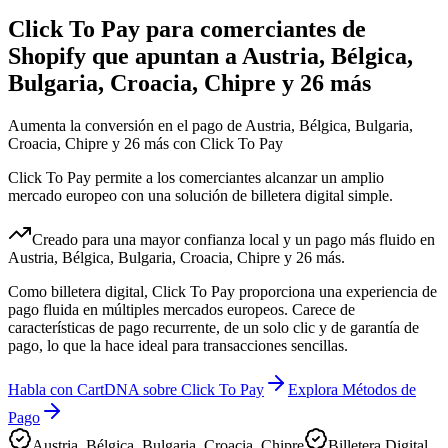
Click To Pay para comerciantes de
Shopify que apuntan a Austria, Bélgica,
Bulgaria, Croacia, Chipre y 26 más
Aumenta la conversión en el pago de Austria, Bélgica, Bulgaria,
Croacia, Chipre y 26 más con Click To Pay
Click To Pay permite a los comerciantes alcanzar un amplio
mercado europeo con una solución de billetera digital simple.
Creado para una mayor confianza local y un pago más fluido en
Austria, Bélgica, Bulgaria, Croacia, Chipre y 26 más.
Como billetera digital, Click To Pay proporciona una experiencia de
pago fluida en múltiples mercados europeos. Carece de
características de pago recurrente, de un solo clic y de garantía de
pago, lo que la hace ideal para transacciones sencillas.
Habla con CartDNA sobre Click To Pay
Explora Métodos de
Pago
Austria, Bélgica, Bulgaria, Croacia, Chipre
Billetera Digital