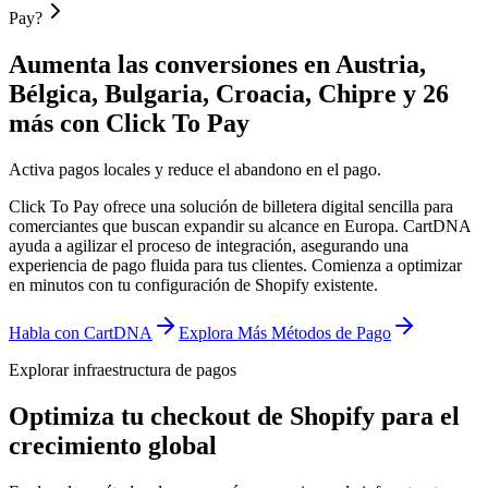
Pay?
Aumenta las conversiones en Austria,
Bélgica, Bulgaria, Croacia, Chipre y 26
más con Click To Pay
Activa pagos locales y reduce el abandono en el pago.
Click To Pay ofrece una solución de billetera digital sencilla para
comerciantes que buscan expandir su alcance en Europa. CartDNA
ayuda a agilizar el proceso de integración, asegurando una
experiencia de pago fluida para tus clientes.
Comienza a optimizar
en minutos con tu configuración de Shopify existente.
Habla con CartDNA
Explora Más Métodos de Pago
Explorar infraestructura de pagos
Optimiza tu checkout de Shopify para el
crecimiento global