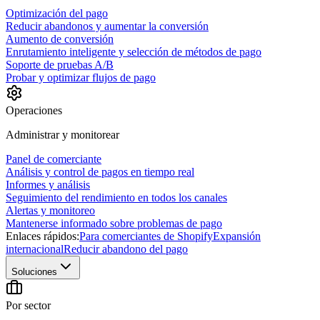
Optimización del pago
Reducir abandonos y aumentar la conversión
Aumento de conversión
Enrutamiento inteligente y selección de métodos de pago
Soporte de pruebas A/B
Probar y optimizar flujos de pago
Operaciones
Administrar y monitorear
Panel de comerciante
Análisis y control de pagos en tiempo real
Informes y análisis
Seguimiento del rendimiento en todos los canales
Alertas y monitoreo
Mantenerse informado sobre problemas de pago
Enlaces rápidos:
Para comerciantes de Shopify
Expansión
internacional
Reducir abandono del pago
Soluciones
Por sector