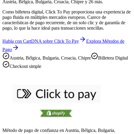
Austria, Bélgica, Bulgaria, Croacia, Chipre y 26 más.
Como billetera digital, Click To Pay proporciona una experiencia de
pago fluida en múltiples mercados europeos. Carece de
características de pago recurrente, de un solo clic y de garantía de
pago, lo que la hace ideal para transacciones sencillas.
Habla con CartDNA sobre Click To Pay
Explora Métodos de
Pago
Austria, Bélgica, Bulgaria, Croacia, Chipre
Billetera Digital
Checkout simple
Método de pago de confianza en Austria, Bélgica, Bulgaria,