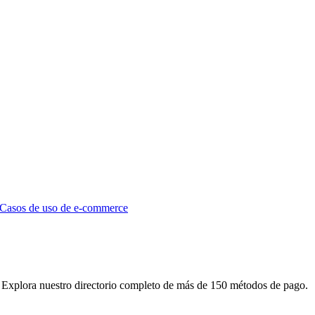
Casos de uso de e-commerce
 Explora nuestro directorio completo de más de 150 métodos de pago.