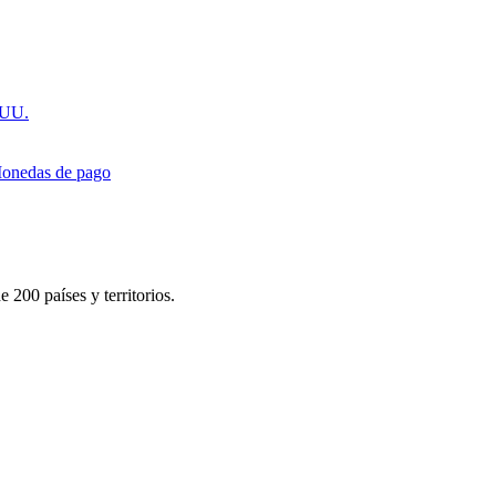
.UU.
onedas de pago
 200 países y territorios.