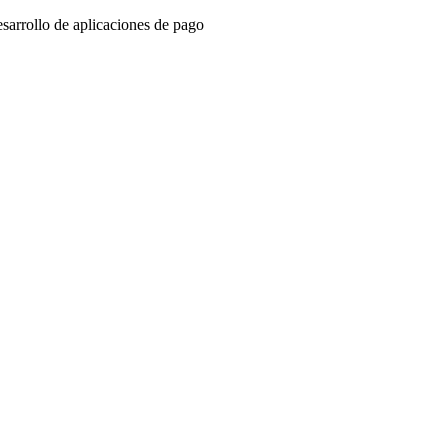
sarrollo de aplicaciones de pago