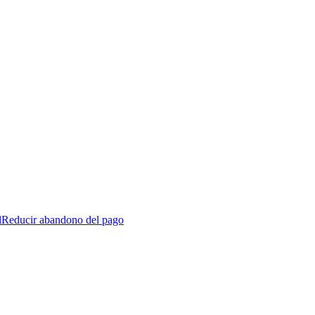
l
Reducir abandono del pago