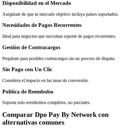
Disponibilidad en el Mercado
Asegúrate de que tu mercado objetivo incluya países soportados.
Necesidades de Pagos Recurrentes
Ideal para negocios que necesitan soporte de pagos recurrentes.
Gestión de Contracargos
Prepárate para posibles contracargos sin un proceso de disputa.
Sin Pago con Un Clic
Considera el impacto en las tasas de conversión.
Política de Reembolso
Soporta solo reembolsos completos, no parciales.
Comparar Dpo Pay By Network con
alternativas comunes