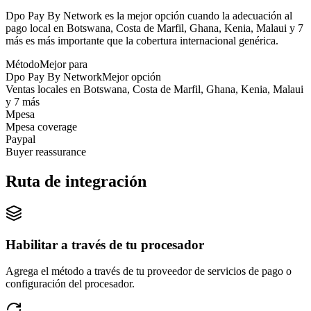
Dpo Pay By Network es la mejor opción cuando la adecuación al
pago local en Botswana, Costa de Marfil, Ghana, Kenia, Malaui y 7
más es más importante que la cobertura internacional genérica.
Método
Mejor para
Dpo Pay By Network
Mejor opción
Ventas locales en Botswana, Costa de Marfil, Ghana, Kenia, Malaui
y 7 más
Mpesa
Mpesa coverage
Paypal
Buyer reassurance
Ruta de integración
Habilitar a través de tu procesador
Agrega el método a través de tu proveedor de servicios de pago o
configuración del procesador.