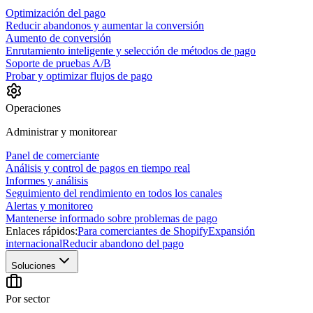
Optimización del pago
Reducir abandonos y aumentar la conversión
Aumento de conversión
Enrutamiento inteligente y selección de métodos de pago
Soporte de pruebas A/B
Probar y optimizar flujos de pago
Operaciones
Administrar y monitorear
Panel de comerciante
Análisis y control de pagos en tiempo real
Informes y análisis
Seguimiento del rendimiento en todos los canales
Alertas y monitoreo
Mantenerse informado sobre problemas de pago
Enlaces rápidos:
Para comerciantes de Shopify
Expansión
internacional
Reducir abandono del pago
Soluciones
Por sector