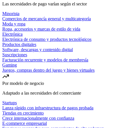
Las necesidades de pago varían según el sector
Minorista
Comercios de mercancía general y multicategoría
Moda y ropa
Ropa, accesorios y marcas de estilo de vida
Electrónica
Electrónica de consumo y productos tecnológicos
Productos digitales
Software, descargas y contenido digital
Suscripciones
Facturación recurrente y modelos de membresía
Gaming
Juegos, compras dentro del juego y bienes virtuales
Por modelo de negocio
Adaptado a las necesidades del comerciante
Startups
Lanza rápido con infraestructura de pagos probada
Tiendas en crecimiento
Crece internacionalmente con confianza
E-commerce empresarial