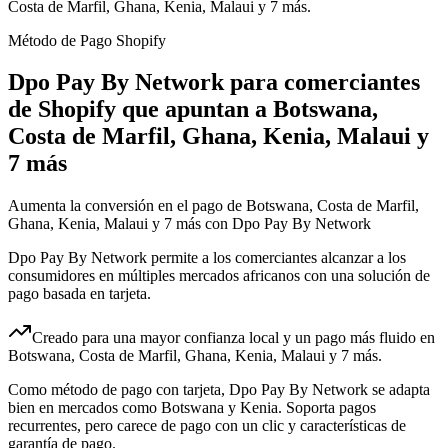
Costa de Marfil, Ghana, Kenia, Malaui y 7 más.
Método de Pago Shopify
Dpo Pay By Network para comerciantes
de Shopify que apuntan a Botswana,
Costa de Marfil, Ghana, Kenia, Malaui y
7 más
Aumenta la conversión en el pago de Botswana, Costa de Marfil,
Ghana, Kenia, Malaui y 7 más con Dpo Pay By Network
Dpo Pay By Network permite a los comerciantes alcanzar a los
consumidores en múltiples mercados africanos con una solución de
pago basada en tarjeta.
Creado para una mayor confianza local y un pago más fluido en
Botswana, Costa de Marfil, Ghana, Kenia, Malaui y 7 más.
Como método de pago con tarjeta, Dpo Pay By Network se adapta
bien en mercados como Botswana y Kenia. Soporta pagos
recurrentes, pero carece de pago con un clic y características de
garantía de pago.