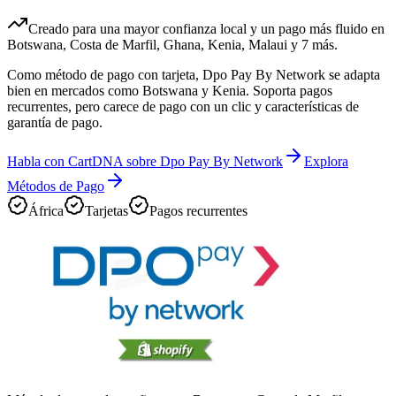
Creado para una mayor confianza local y un pago más fluido en
Botswana, Costa de Marfil, Ghana, Kenia, Malaui y 7 más.
Como método de pago con tarjeta, Dpo Pay By Network se adapta
bien en mercados como Botswana y Kenia. Soporta pagos
recurrentes, pero carece de pago con un clic y características de
garantía de pago.
Habla con CartDNA sobre Dpo Pay By Network
Explora
Métodos de Pago
África
Tarjetas
Pagos recurrentes