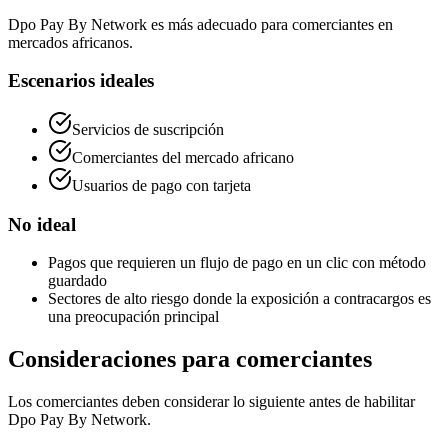
Dpo Pay By Network es más adecuado para comerciantes en
mercados africanos.
Escenarios ideales
Servicios de suscripción
Comerciantes del mercado africano
Usuarios de pago con tarjeta
No ideal
Pagos que requieren un flujo de pago en un clic con método
guardado
Sectores de alto riesgo donde la exposición a contracargos es
una preocupación principal
Consideraciones para comerciantes
Los comerciantes deben considerar lo siguiente antes de habilitar
Dpo Pay By Network.