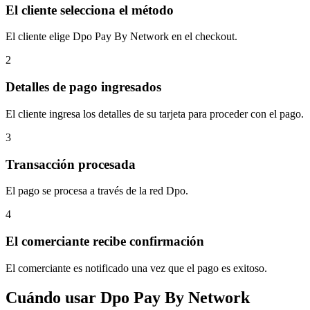
El cliente selecciona el método
El cliente elige Dpo Pay By Network en el checkout.
2
Detalles de pago ingresados
El cliente ingresa los detalles de su tarjeta para proceder con el pago.
3
Transacción procesada
El pago se procesa a través de la red Dpo.
4
El comerciante recibe confirmación
El comerciante es notificado una vez que el pago es exitoso.
Cuándo usar Dpo Pay By Network