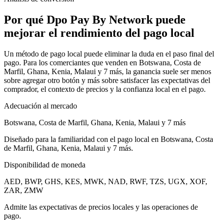
Por qué Dpo Pay By Network puede
mejorar el rendimiento del pago local
Un método de pago local puede eliminar la duda en el paso final del
pago. Para los comerciantes que venden en Botswana, Costa de
Marfil, Ghana, Kenia, Malaui y 7 más, la ganancia suele ser menos
sobre agregar otro botón y más sobre satisfacer las expectativas del
comprador, el contexto de precios y la confianza local en el pago.
Adecuación al mercado
Botswana, Costa de Marfil, Ghana, Kenia, Malaui y 7 más
Diseñado para la familiaridad con el pago local en Botswana, Costa
de Marfil, Ghana, Kenia, Malaui y 7 más.
Disponibilidad de moneda
AED, BWP, GHS, KES, MWK, NAD, RWF, TZS, UGX, XOF,
ZAR, ZMW
Admite las expectativas de precios locales y las operaciones de
pago.