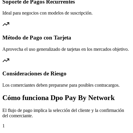
Soporte de Pagos Recurrentes
Ideal para negocios con modelos de suscripción.
Método de Pago con Tarjeta
Aprovecha el uso generalizado de tarjetas en los mercados objetivo.
Consideraciones de Riesgo
Los comerciantes deben prepararse para posibles contracargos.
Cómo funciona Dpo Pay By Network
El flujo de pago implica la selección del cliente y la confirmación
del comerciante.
1