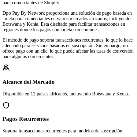
para comerciantes de Shopify.
Dpo Pay By Network proporciona una solución de pago basada en
tarjeta para comerciantes en varios mercados africanos, incluyendo
Botswana y Kenia. Está diseñado para facilitar transacciones en
regiones donde los pagos con tarjeta son comunes.
El método de pago soporta transacciones recurrentes, lo que lo hace
adecuado para servicios basados en suscripción. Sin embargo, no
ofrece pago con un clic, lo que puede afectar las tasas de conversión
para algunos comerciantes.
Alcance del Mercado
Disponible en 12 países africanos, incluyendo Botswana y Kenia.
Pagos Recurrentes
Soporta transacciones recurrentes para modelos de suscripción.