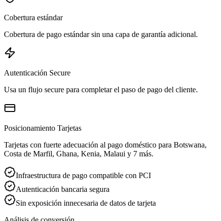
Cobertura estándar
Cobertura de pago estándar sin una capa de garantía adicional.
Autenticación Secure
Usa un flujo secure para completar el paso de pago del cliente.
Posicionamiento Tarjetas
Tarjetas con fuerte adecuación al pago doméstico para Botswana,
Costa de Marfil, Ghana, Kenia, Malaui y 7 más.
Infraestructura de pago compatible con PCI
Autenticación bancaria segura
Sin exposición innecesaria de datos de tarjeta
Análisis de conversión