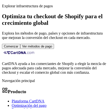
Explorar infraestructura de pagos
Optimiza tu checkout de Shopify para el
crecimiento global
Explora los métodos de pago, países y opciones de infraestructura
que mejoran la conversión del checkout en cada mercado.
Comenzar
Ver métodos de pago
CartDNA ayuda a los comerciantes de Shopify a elegir la mezcla de
pagos adecuada para cada mercado, mejorar la conversión del
checkout y escalar el comercio global con más confianza.
Navegación principal
Producto
Plataforma CartDNA
Optimización del pago