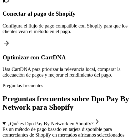
Conectar al pago de Shopify
Configura el flujo de pago compatible con Shopify para que los
clientes vean el método en el pago.
Optimizar con CartDNA
Usa CartDNA para priorizar la relevancia local, comparar la
adecuación de pagos y mejorar el rendimiento del pago.
Preguntas frecuentes
Preguntas frecuentes sobre Dpo Pay By
Network para Shopify
¿Qué es Dpo Pay By Network en Shopify?
Es un método de pago basado en tarjeta disponible para
comerciantes de Shopify en mercados africanos seleccionados.