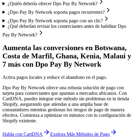
¿Quién debería ofrecer Dpo Pay By Network?
¿Dpo Pay By Network soporta pagos recurrentes?
¿Dpo Pay By Network soporta pago con un clic?
¿Qué deberían revisar los comerciantes antes de habilitar Dpo
Pay By Network?
Aumenta las conversiones en Botswana,
Costa de Marfil, Ghana, Kenia, Malaui y
7 más con Dpo Pay By Network
Activa pagos locales y reduce el abandono en el pago.
Dpo Pay By Network ofrece una robusta solución de pago con
tarjeta para comerciantes que apuntan a mercados africanos. Con
CartDNA, puedes integrar este método sin problemas en tu tienda
Shopify, asegurando que atiendas a una amplia base de
consumidores mientras gestionas los riesgos de pago de manera
efectiva.
Comienza a optimizar en minutos con tu configuración de
Shopify existente.
Habla con CartDNA
Explora Más Métodos de Pago