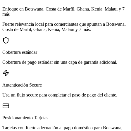
Enfoque en Botswana, Costa de Marfil, Ghana, Kenia, Malaui y 7
más
Fuerte relevancia local para comerciantes que apuntan a Botswana,
Costa de Marfil, Ghana, Kenia, Malaui y 7 más.
Cobertura estándar
Cobertura de pago estándar sin una capa de garantía adicional.
Autenticación Secure
Usa un flujo secure para completar el paso de pago del cliente.
Posicionamiento Tarjetas
Tarjetas con fuerte adecuación al pago doméstico para Botswana,