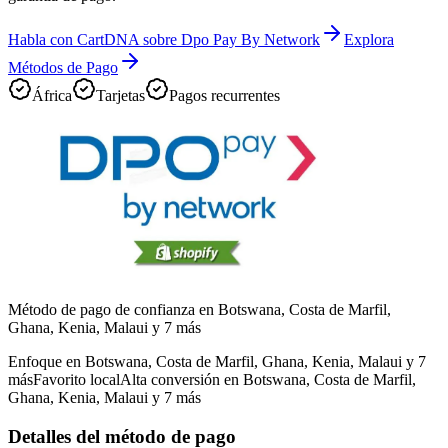
Habla con CartDNA sobre Dpo Pay By Network
Explora
Métodos de Pago
África
Tarjetas
Pagos recurrentes
Método de pago de confianza en Botswana, Costa de Marfil,
Ghana, Kenia, Malaui y 7 más
Enfoque en Botswana, Costa de Marfil, Ghana, Kenia, Malaui y 7
más
Favorito local
Alta conversión en Botswana, Costa de Marfil,
Ghana, Kenia, Malaui y 7 más
Detalles del método de pago