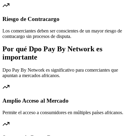
Riesgo de Contracargo
Los comerciantes deben ser conscientes de un mayor riesgo de
contracargo sin procesos de disputa.
Por qué Dpo Pay By Network es
importante
Dpo Pay By Network es significativo para comerciantes que
apuntan a mercados africanos.
Amplio Acceso al Mercado
Permite el acceso a consumidores en múltiples países africanos.