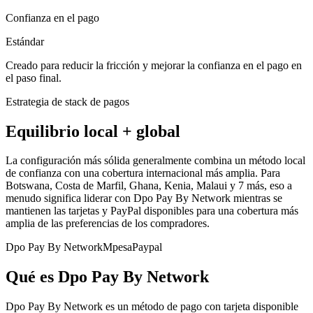
Confianza en el pago
Estándar
Creado para reducir la fricción y mejorar la confianza en el pago en
el paso final.
Estrategia de stack de pagos
Equilibrio local + global
La configuración más sólida generalmente combina un método local
de confianza con una cobertura internacional más amplia. Para
Botswana, Costa de Marfil, Ghana, Kenia, Malaui y 7 más, eso a
menudo significa liderar con Dpo Pay By Network mientras se
mantienen las tarjetas y PayPal disponibles para una cobertura más
amplia de las preferencias de los compradores.
Dpo Pay By Network
Mpesa
Paypal
Qué es Dpo Pay By Network
Dpo Pay By Network es un método de pago con tarjeta disponible