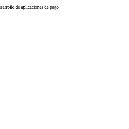
sarrollo de aplicaciones de pago