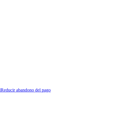
l
Reducir abandono del pago