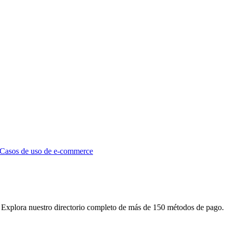
Casos de uso de e-commerce
 Explora nuestro directorio completo de más de 150 métodos de pago.