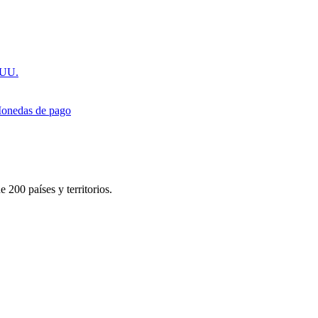
.UU.
onedas de pago
 200 países y territorios.