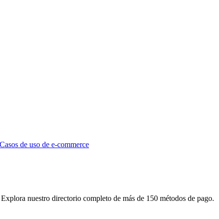
Casos de uso de e-commerce
 Explora nuestro directorio completo de más de 150 métodos de pago.