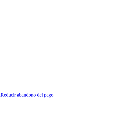
l
Reducir abandono del pago