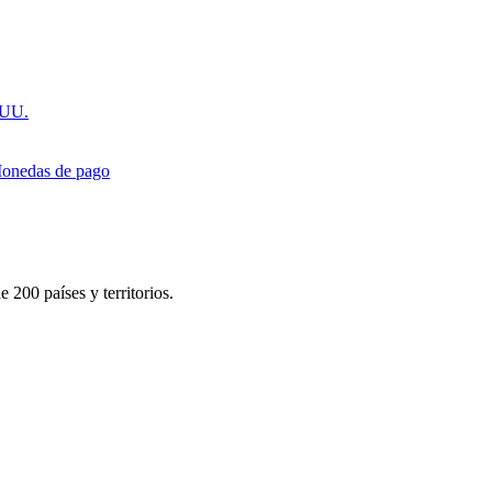
.UU.
onedas de pago
 200 países y territorios.