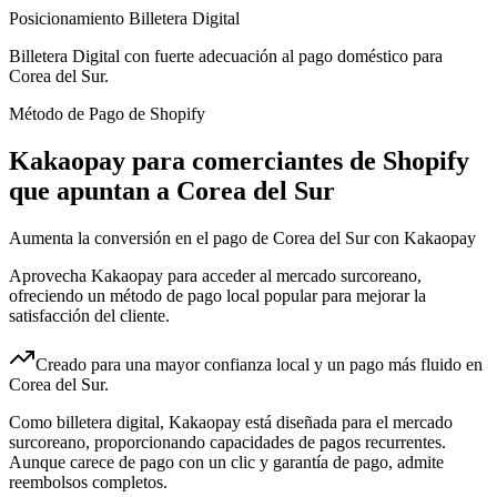
Posicionamiento Billetera Digital
Billetera Digital con fuerte adecuación al pago doméstico para
Corea del Sur.
Método de Pago de Shopify
Kakaopay para comerciantes de Shopify
que apuntan a Corea del Sur
Aumenta la conversión en el pago de Corea del Sur con Kakaopay
Aprovecha Kakaopay para acceder al mercado surcoreano,
ofreciendo un método de pago local popular para mejorar la
satisfacción del cliente.
Creado para una mayor confianza local y un pago más fluido en
Corea del Sur.
Como billetera digital, Kakaopay está diseñada para el mercado
surcoreano, proporcionando capacidades de pagos recurrentes.
Aunque carece de pago con un clic y garantía de pago, admite
reembolsos completos.