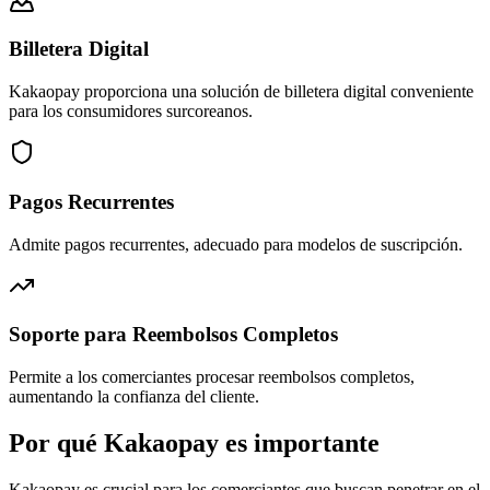
Billetera Digital
Kakaopay proporciona una solución de billetera digital conveniente
para los consumidores surcoreanos.
Pagos Recurrentes
Admite pagos recurrentes, adecuado para modelos de suscripción.
Soporte para Reembolsos Completos
Permite a los comerciantes procesar reembolsos completos,
aumentando la confianza del cliente.
Por qué Kakaopay es importante
Kakaopay es crucial para los comerciantes que buscan penetrar en el