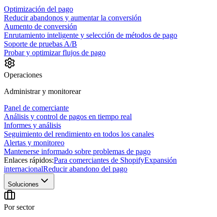
Optimización del pago
Reducir abandonos y aumentar la conversión
Aumento de conversión
Enrutamiento inteligente y selección de métodos de pago
Soporte de pruebas A/B
Probar y optimizar flujos de pago
Operaciones
Administrar y monitorear
Panel de comerciante
Análisis y control de pagos en tiempo real
Informes y análisis
Seguimiento del rendimiento en todos los canales
Alertas y monitoreo
Mantenerse informado sobre problemas de pago
Enlaces rápidos:
Para comerciantes de Shopify
Expansión
internacional
Reducir abandono del pago
Soluciones
Por sector