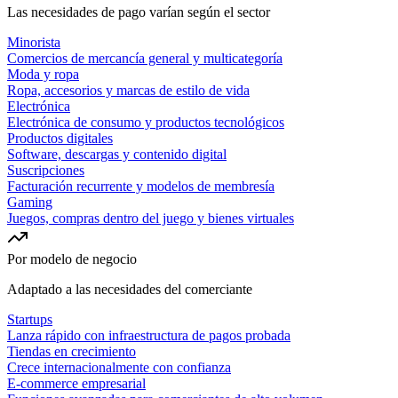
Las necesidades de pago varían según el sector
Minorista
Comercios de mercancía general y multicategoría
Moda y ropa
Ropa, accesorios y marcas de estilo de vida
Electrónica
Electrónica de consumo y productos tecnológicos
Productos digitales
Software, descargas y contenido digital
Suscripciones
Facturación recurrente y modelos de membresía
Gaming
Juegos, compras dentro del juego y bienes virtuales
Por modelo de negocio
Adaptado a las necesidades del comerciante
Startups
Lanza rápido con infraestructura de pagos probada
Tiendas en crecimiento
Crece internacionalmente con confianza
E-commerce empresarial