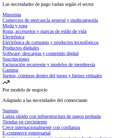
Las necesidades de pago varían según el sector
Minorista
Comercios de mercancía general y multicategoría
Moda y ropa
Ropa, accesorios y marcas de estilo de vida
Electrónica
Electrónica de consumo y productos tecnológicos
Productos digitales
Software, descargas y contenido digital
Suscripciones
Facturación recurrente y modelos de membresía
Gaming
Juegos, compras dentro del juego y bienes virtuales
Por modelo de negocio
Adaptado a las necesidades del comerciante
Startups
Lanza rápido con infraestructura de pagos probada
Tiendas en crecimiento
Crece internacionalmente con confianza
E-commerce empresarial