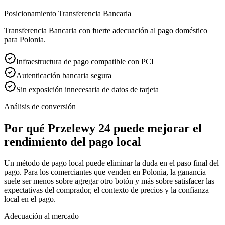
Posicionamiento Transferencia Bancaria
Transferencia Bancaria con fuerte adecuación al pago doméstico
para Polonia.
Infraestructura de pago compatible con PCI
Autenticación bancaria segura
Sin exposición innecesaria de datos de tarjeta
Análisis de conversión
Por qué Przelewy 24 puede mejorar el
rendimiento del pago local
Un método de pago local puede eliminar la duda en el paso final del
pago. Para los comerciantes que venden en Polonia, la ganancia
suele ser menos sobre agregar otro botón y más sobre satisfacer las
expectativas del comprador, el contexto de precios y la confianza
local en el pago.
Adecuación al mercado