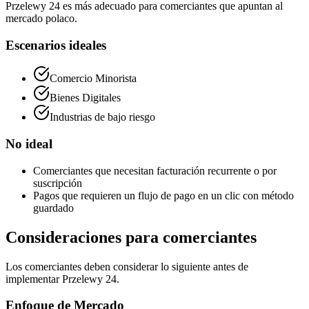
Przelewy 24 es más adecuado para comerciantes que apuntan al
mercado polaco.
Escenarios ideales
Comercio Minorista
Bienes Digitales
Industrias de bajo riesgo
No ideal
Comerciantes que necesitan facturación recurrente o por
suscripción
Pagos que requieren un flujo de pago en un clic con método
guardado
Consideraciones para comerciantes
Los comerciantes deben considerar lo siguiente antes de
implementar Przelewy 24.
Enfoque de Mercado