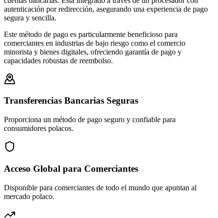
cuentas bancarias. Está integrado a través de un procesador con
autenticación por redirección, asegurando una experiencia de pago
segura y sencilla.
Este método de pago es particularmente beneficioso para
comerciantes en industrias de bajo riesgo como el comercio
minorista y bienes digitales, ofreciendo garantía de pago y
capacidades robustas de reembolso.
Transferencias Bancarias Seguras
Proporciona un método de pago seguro y confiable para
consumidores polacos.
Acceso Global para Comerciantes
Disponible para comerciantes de todo el mundo que apuntan al
mercado polaco.