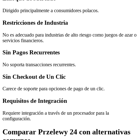
Dirigido principalmente a consumidores polacos.
Restricciones de Industria
No es adecuado para industrias de alto riesgo como juegos de azar o
servicios financieros.
Sin Pagos Recurrentes
No soporta transacciones recurrentes.
Sin Checkout de Un Clic
Carece de soporte para opciones de pago de un clic.
Requisitos de Integración
Requiere integración a través de un procesador para la
configuración.
Comparar Przelewy 24 con alternativas