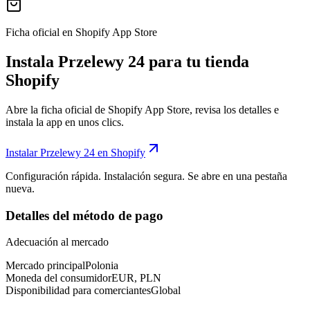
Ficha oficial en Shopify App Store
Instala Przelewy 24 para tu tienda
Shopify
Abre la ficha oficial de Shopify App Store, revisa los detalles e
instala la app en unos clics.
Instalar Przelewy 24 en Shopify
Configuración rápida. Instalación segura. Se abre en una pestaña
nueva.
Detalles del método de pago
Adecuación al mercado
Mercado principal
Polonia
Moneda del consumidor
EUR, PLN
Disponibilidad para comerciantes
Global