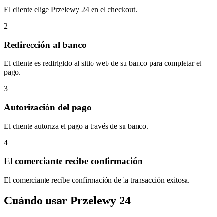
El cliente elige Przelewy 24 en el checkout.
2
Redirección al banco
El cliente es redirigido al sitio web de su banco para completar el
pago.
3
Autorización del pago
El cliente autoriza el pago a través de su banco.
4
El comerciante recibe confirmación
El comerciante recibe confirmación de la transacción exitosa.
Cuándo usar Przelewy 24