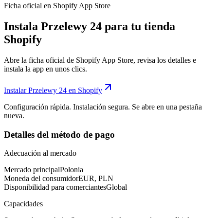
Ficha oficial en Shopify App Store
Instala Przelewy 24 para tu tienda
Shopify
Abre la ficha oficial de Shopify App Store, revisa los detalles e
instala la app en unos clics.
Instalar Przelewy 24 en Shopify
Configuración rápida. Instalación segura. Se abre en una pestaña
nueva.
Detalles del método de pago
Adecuación al mercado
Mercado principal
Polonia
Moneda del consumidor
EUR, PLN
Disponibilidad para comerciantes
Global
Capacidades