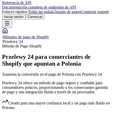
Referencia de API
Documentación completa de endpoints de API
Enlaces rápidos:
Todas las guías
Glosario de pagos
Contactar soporte
Iniciar sesión
Comenzar
/
Métodos de pago de Shopify
/
Przelewy 24
Método de Pago Shopify
Przelewy 24 para comerciantes de
Shopify que apuntan a Polonia
Aumenta la conversión en el pago de Polonia con Przelewy 24
Przelewy 24 ofrece un método de pago seguro y confiable para
consumidores polacos, proporcionando a los comerciantes garantía
de pago y una integración fluida a través de un procesador.
Creado para una mayor confianza local y un pago más fluido en
Polonia.