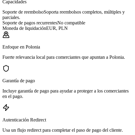
Capacidades
Soporte de reembolso
Soporta reembolsos completos, múltiples y
parciales.
Soporte de pagos recurrentes
No compatible
Moneda de liquidación
EUR, PLN
Enfoque en Polonia
Fuerte relevancia local para comerciantes que apuntan a Polonia.
Garantía de pago
Incluye garantía de pago para ayudar a proteger a los comerciantes
en el pago.
Autenticación Redirect
Usa un flujo redirect para completar el paso de pago del cliente.