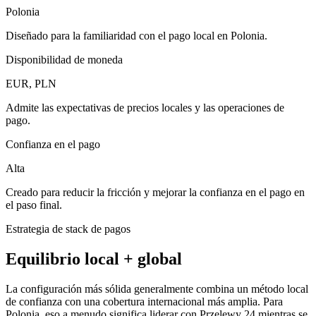
Polonia
Diseñado para la familiaridad con el pago local en Polonia.
Disponibilidad de moneda
EUR, PLN
Admite las expectativas de precios locales y las operaciones de
pago.
Confianza en el pago
Alta
Creado para reducir la fricción y mejorar la confianza en el pago en
el paso final.
Estrategia de stack de pagos
Equilibrio local + global
La configuración más sólida generalmente combina un método local
de confianza con una cobertura internacional más amplia. Para
Polonia, eso a menudo significa liderar con Przelewy 24 mientras se