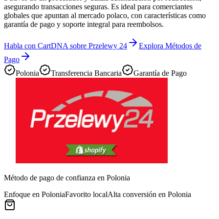
asegurando transacciones seguras. Es ideal para comerciantes
globales que apuntan al mercado polaco, con características como
garantía de pago y soporte integral para reembolsos.
Habla con CartDNA sobre Przelewy 24
Explora Métodos de
Pago
Polonia
Transferencia Bancaria
Garantía de Pago
Método de pago de confianza en Polonia
Enfoque en Polonia
Favorito local
Alta conversión en Polonia