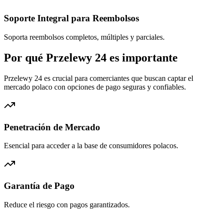
Soporte Integral para Reembolsos
Soporta reembolsos completos, múltiples y parciales.
Por qué Przelewy 24 es importante
Przelewy 24 es crucial para comerciantes que buscan captar el
mercado polaco con opciones de pago seguras y confiables.
Penetración de Mercado
Esencial para acceder a la base de consumidores polacos.
Garantía de Pago
Reduce el riesgo con pagos garantizados.