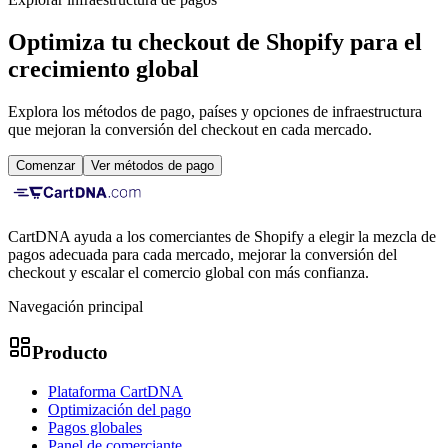
Optimiza tu checkout de Shopify para el
crecimiento global
Explora los métodos de pago, países y opciones de infraestructura
que mejoran la conversión del checkout en cada mercado.
Comenzar
Ver métodos de pago
CartDNA ayuda a los comerciantes de Shopify a elegir la mezcla de
pagos adecuada para cada mercado, mejorar la conversión del
checkout y escalar el comercio global con más confianza.
Navegación principal
Producto
Plataforma CartDNA
Optimización del pago
Pagos globales
Panel de comerciante