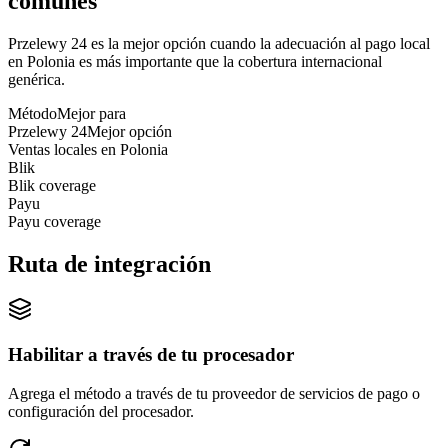
comunes
Przelewy 24 es la mejor opción cuando la adecuación al pago local
en Polonia es más importante que la cobertura internacional
genérica.
Método
Mejor para
Przelewy 24
Mejor opción
Ventas locales en Polonia
Blik
Blik coverage
Payu
Payu coverage
Ruta de integración
Habilitar a través de tu procesador
Agrega el método a través de tu proveedor de servicios de pago o
configuración del procesador.