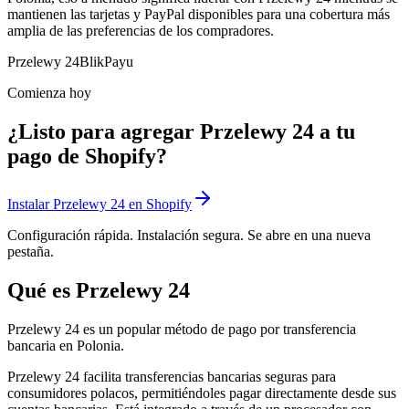
mantienen las tarjetas y PayPal disponibles para una cobertura más
amplia de las preferencias de los compradores.
Przelewy 24
Blik
Payu
Comienza hoy
¿Listo para agregar Przelewy 24 a tu
pago de Shopify?
Instalar Przelewy 24 en Shopify
Configuración rápida. Instalación segura. Se abre en una nueva
pestaña.
Qué es Przelewy 24
Przelewy 24 es un popular método de pago por transferencia
bancaria en Polonia.
Przelewy 24 facilita transferencias bancarias seguras para
consumidores polacos, permitiéndoles pagar directamente desde sus