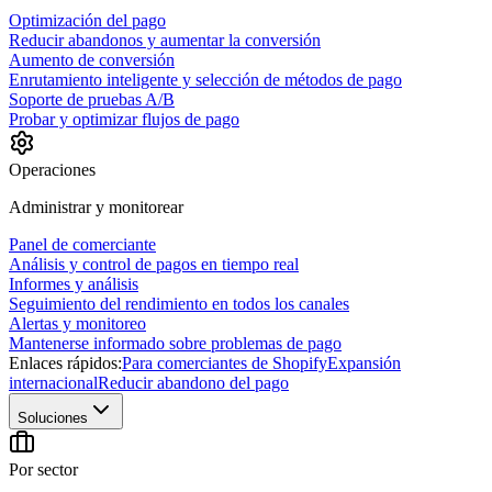
Optimización del pago
Reducir abandonos y aumentar la conversión
Aumento de conversión
Enrutamiento inteligente y selección de métodos de pago
Soporte de pruebas A/B
Probar y optimizar flujos de pago
Operaciones
Administrar y monitorear
Panel de comerciante
Análisis y control de pagos en tiempo real
Informes y análisis
Seguimiento del rendimiento en todos los canales
Alertas y monitoreo
Mantenerse informado sobre problemas de pago
Enlaces rápidos:
Para comerciantes de Shopify
Expansión
internacional
Reducir abandono del pago
Soluciones
Por sector