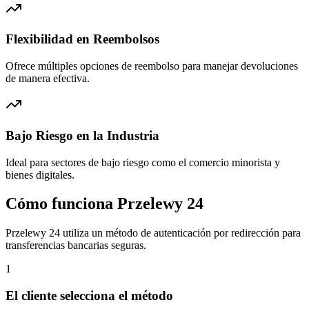
Flexibilidad en Reembolsos
Ofrece múltiples opciones de reembolso para manejar devoluciones
de manera efectiva.
Bajo Riesgo en la Industria
Ideal para sectores de bajo riesgo como el comercio minorista y
bienes digitales.
Cómo funciona Przelewy 24
Przelewy 24 utiliza un método de autenticación por redirección para
transferencias bancarias seguras.
1
El cliente selecciona el método