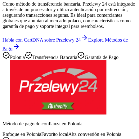
Como método de transferencia bancaria, Przelewy 24 está integrado
a través de un procesador y utiliza autenticación por redirección,
asegurando transacciones seguras. Es ideal para comerciantes
globales que apuntan al mercado polaco, con características como
garantía de pago y soporte integral para reembolsos.
Habla con CartDNA sobre Przelewy 24
Explora Métodos de
Pago
Polonia
Transferencia Bancaria
Garantía de Pago
Método de pago de confianza en Polonia
Enfoque en Polonia
Favorito local
Alta conversión en Polonia