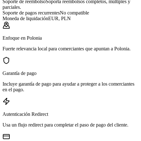
Soporte de reembolso
Soporta reembolsos completos, múltiples y
parciales.
Soporte de pagos recurrentes
No compatible
Moneda de liquidación
EUR, PLN
Enfoque en Polonia
Fuerte relevancia local para comerciantes que apuntan a Polonia.
Garantía de pago
Incluye garantía de pago para ayudar a proteger a los comerciantes
en el pago.
Autenticación Redirect
Usa un flujo redirect para completar el paso de pago del cliente.