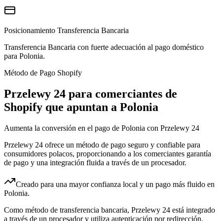
Posicionamiento Transferencia Bancaria
Transferencia Bancaria con fuerte adecuación al pago doméstico
para Polonia.
Método de Pago Shopify
Przelewy 24 para comerciantes de
Shopify que apuntan a Polonia
Aumenta la conversión en el pago de Polonia con Przelewy 24
Przelewy 24 ofrece un método de pago seguro y confiable para
consumidores polacos, proporcionando a los comerciantes garantía
de pago y una integración fluida a través de un procesador.
Creado para una mayor confianza local y un pago más fluido en
Polonia.
Como método de transferencia bancaria, Przelewy 24 está integrado
a través de un procesador y utiliza autenticación por redirección,