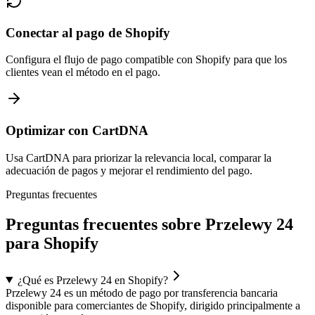
Conectar al pago de Shopify
Configura el flujo de pago compatible con Shopify para que los
clientes vean el método en el pago.
Optimizar con CartDNA
Usa CartDNA para priorizar la relevancia local, comparar la
adecuación de pagos y mejorar el rendimiento del pago.
Preguntas frecuentes
Preguntas frecuentes sobre Przelewy 24
para Shopify
¿Qué es Przelewy 24 en Shopify?
Przelewy 24 es un método de pago por transferencia bancaria
disponible para comerciantes de Shopify, dirigido principalmente a