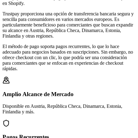
en Shopify.
Trustpay proporciona una opción de transferencia bancaria segura y
sencilla para consumidores en varios mercados europeos. Es
particularmente beneficioso para comerciantes que buscan expandir
su alcance en Austria, República Checa, Dinamarca, Estonia,
Finlandia y otras regiones.
El método de pago soporta pagos recurrentes, lo que lo hace
adecuado para negocios basados en suscripciones. Sin embargo, no
ofrece checkout con un clic, lo que podría ser una consideración
para comerciantes que se enfocan en experiencias de checkout
rápidas.
Amplio Alcance de Mercado
Disponible en Austria, República Checa, Dinamarca, Estonia,
Finlandia y más.
Pagos Recurrentes