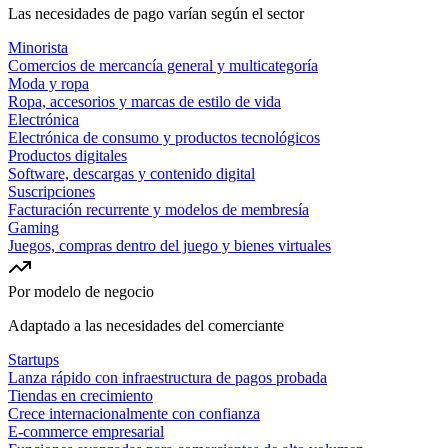
Las necesidades de pago varían según el sector
Minorista
Comercios de mercancía general y multicategoría
Moda y ropa
Ropa, accesorios y marcas de estilo de vida
Electrónica
Electrónica de consumo y productos tecnológicos
Productos digitales
Software, descargas y contenido digital
Suscripciones
Facturación recurrente y modelos de membresía
Gaming
Juegos, compras dentro del juego y bienes virtuales
Por modelo de negocio
Adaptado a las necesidades del comerciante
Startups
Lanza rápido con infraestructura de pagos probada
Tiendas en crecimiento
Crece internacionalmente con confianza
E-commerce empresarial