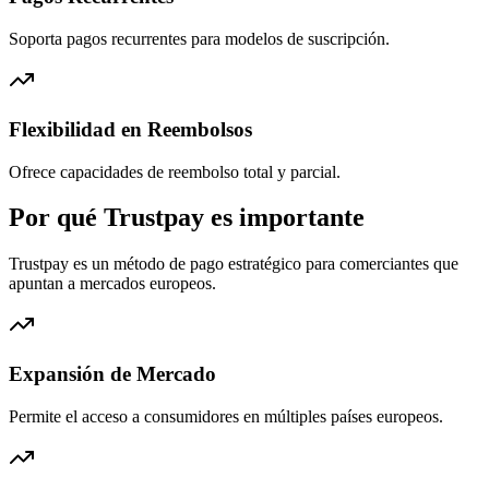
Soporta pagos recurrentes para modelos de suscripción.
Flexibilidad en Reembolsos
Ofrece capacidades de reembolso total y parcial.
Por qué Trustpay es importante
Trustpay es un método de pago estratégico para comerciantes que
apuntan a mercados europeos.
Expansión de Mercado
Permite el acceso a consumidores en múltiples países europeos.