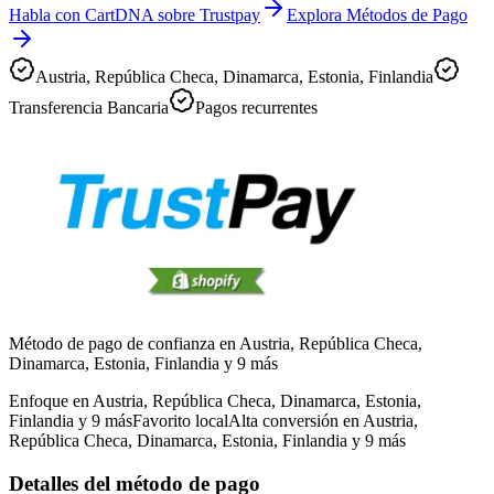
Habla con CartDNA sobre Trustpay
Explora Métodos de Pago
Austria, República Checa, Dinamarca, Estonia, Finlandia
Transferencia Bancaria
Pagos recurrentes
Método de pago de confianza en Austria, República Checa,
Dinamarca, Estonia, Finlandia y 9 más
Enfoque en Austria, República Checa, Dinamarca, Estonia,
Finlandia y 9 más
Favorito local
Alta conversión en Austria,
República Checa, Dinamarca, Estonia, Finlandia y 9 más
Detalles del método de pago