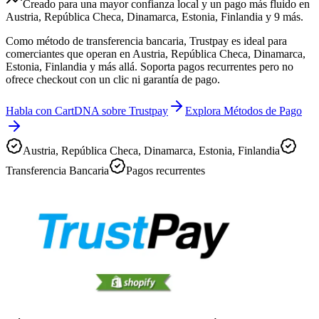
Creado para una mayor confianza local y un pago más fluido en
Austria, República Checa, Dinamarca, Estonia, Finlandia y 9 más.
Como método de transferencia bancaria, Trustpay es ideal para
comerciantes que operan en Austria, República Checa, Dinamarca,
Estonia, Finlandia y más allá. Soporta pagos recurrentes pero no
ofrece checkout con un clic ni garantía de pago.
Habla con CartDNA sobre Trustpay
Explora Métodos de Pago
Austria, República Checa, Dinamarca, Estonia, Finlandia
Transferencia Bancaria
Pagos recurrentes