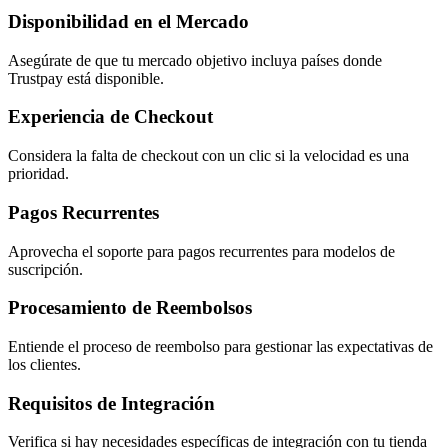
Disponibilidad en el Mercado
Asegúrate de que tu mercado objetivo incluya países donde
Trustpay está disponible.
Experiencia de Checkout
Considera la falta de checkout con un clic si la velocidad es una
prioridad.
Pagos Recurrentes
Aprovecha el soporte para pagos recurrentes para modelos de
suscripción.
Procesamiento de Reembolsos
Entiende el proceso de reembolso para gestionar las expectativas de
los clientes.
Requisitos de Integración
Verifica si hay necesidades específicas de integración con tu tienda