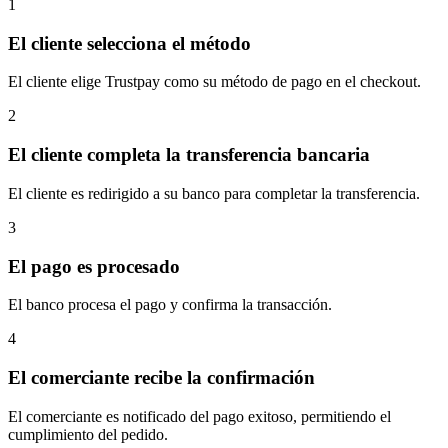
1
El cliente selecciona el método
El cliente elige Trustpay como su método de pago en el checkout.
2
El cliente completa la transferencia bancaria
El cliente es redirigido a su banco para completar la transferencia.
3
El pago es procesado
El banco procesa el pago y confirma la transacción.
4
El comerciante recibe la confirmación
El comerciante es notificado del pago exitoso, permitiendo el
cumplimiento del pedido.