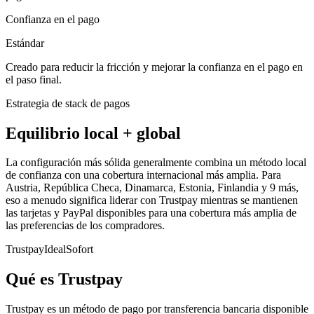
Confianza en el pago
Estándar
Creado para reducir la fricción y mejorar la confianza en el pago en
el paso final.
Estrategia de stack de pagos
Equilibrio local + global
La configuración más sólida generalmente combina un método local
de confianza con una cobertura internacional más amplia. Para
Austria, República Checa, Dinamarca, Estonia, Finlandia y 9 más,
eso a menudo significa liderar con Trustpay mientras se mantienen
las tarjetas y PayPal disponibles para una cobertura más amplia de
las preferencias de los compradores.
Trustpay
Ideal
Sofort
Qué es Trustpay
Trustpay es un método de pago por transferencia bancaria disponible