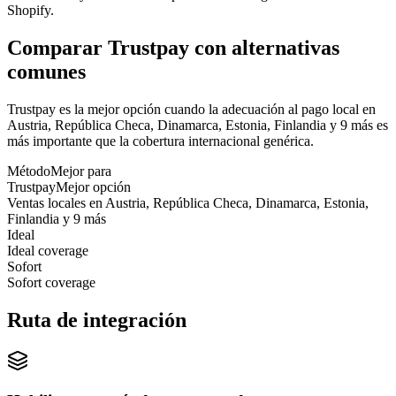
Shopify.
Comparar Trustpay con alternativas
comunes
Trustpay es la mejor opción cuando la adecuación al pago local en
Austria, República Checa, Dinamarca, Estonia, Finlandia y 9 más es
más importante que la cobertura internacional genérica.
Método
Mejor para
Trustpay
Mejor opción
Ventas locales en Austria, República Checa, Dinamarca, Estonia,
Finlandia y 9 más
Ideal
Ideal coverage
Sofort
Sofort coverage
Ruta de integración