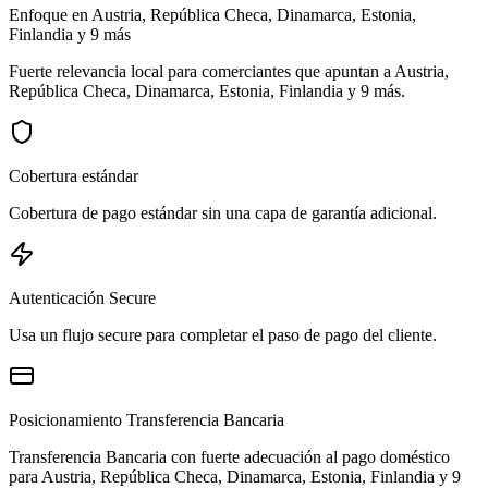
Enfoque en Austria, República Checa, Dinamarca, Estonia,
Finlandia y 9 más
Fuerte relevancia local para comerciantes que apuntan a Austria,
República Checa, Dinamarca, Estonia, Finlandia y 9 más.
Cobertura estándar
Cobertura de pago estándar sin una capa de garantía adicional.
Autenticación Secure
Usa un flujo secure para completar el paso de pago del cliente.
Posicionamiento Transferencia Bancaria
Transferencia Bancaria con fuerte adecuación al pago doméstico
para Austria, República Checa, Dinamarca, Estonia, Finlandia y 9