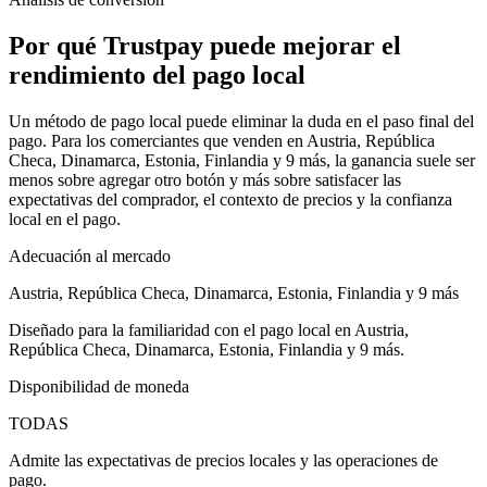
Por qué Trustpay puede mejorar el
rendimiento del pago local
Un método de pago local puede eliminar la duda en el paso final del
pago. Para los comerciantes que venden en Austria, República
Checa, Dinamarca, Estonia, Finlandia y 9 más, la ganancia suele ser
menos sobre agregar otro botón y más sobre satisfacer las
expectativas del comprador, el contexto de precios y la confianza
local en el pago.
Adecuación al mercado
Austria, República Checa, Dinamarca, Estonia, Finlandia y 9 más
Diseñado para la familiaridad con el pago local en Austria,
República Checa, Dinamarca, Estonia, Finlandia y 9 más.
Disponibilidad de moneda
TODAS
Admite las expectativas de precios locales y las operaciones de
pago.