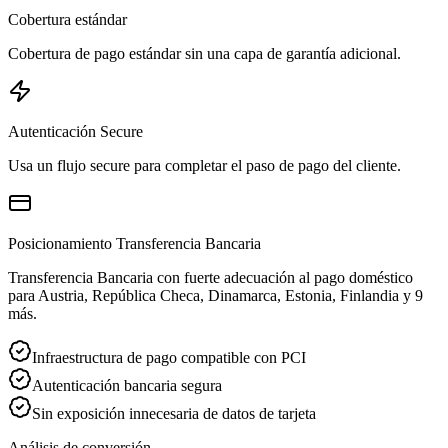
Cobertura estándar
Cobertura de pago estándar sin una capa de garantía adicional.
Autenticación Secure
Usa un flujo secure para completar el paso de pago del cliente.
Posicionamiento Transferencia Bancaria
Transferencia Bancaria con fuerte adecuación al pago doméstico
para Austria, República Checa, Dinamarca, Estonia, Finlandia y 9
más.
Infraestructura de pago compatible con PCI
Autenticación bancaria segura
Sin exposición innecesaria de datos de tarjeta
Análisis de conversión