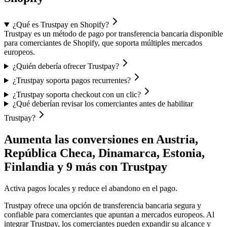
¿Qué es Trustpay en Shopify?
Trustpay es un método de pago por transferencia bancaria disponible
para comerciantes de Shopify, que soporta múltiples mercados
europeos.
¿Quién debería ofrecer Trustpay?
¿Trustpay soporta pagos recurrentes?
¿Trustpay soporta checkout con un clic?
¿Qué deberían revisar los comerciantes antes de habilitar
Trustpay?
Aumenta las conversiones en Austria,
República Checa, Dinamarca, Estonia,
Finlandia y 9 más con Trustpay
Activa pagos locales y reduce el abandono en el pago.
Trustpay ofrece una opción de transferencia bancaria segura y
confiable para comerciantes que apuntan a mercados europeos. Al
integrar Trustpay, los comerciantes pueden expandir su alcance y