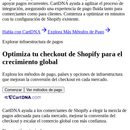
apoyar pagos recurrentes. CartDNA ayuda a agilizar el proceso de
integración, asegurando una experiencia de pago fluida tanto para
comerciantes como para clientes.
Comienza a optimizar en minutos
con tu configuración de Shopify existente.
Habla con CartDNA
Explora Más Métodos de Pago
Explorar infraestructura de pagos
Optimiza tu checkout de Shopify para el
crecimiento global
Explora los métodos de pago, países y opciones de infraestructura
que mejoran la conversión del checkout en cada mercado.
Comenzar
Ver métodos de pago
CartDNA ayuda a los comerciantes de Shopify a elegir la mezcla de
pagos adecuada para cada mercado, mejorar la conversión del
checkout y escalar el comercio global con más confianza.