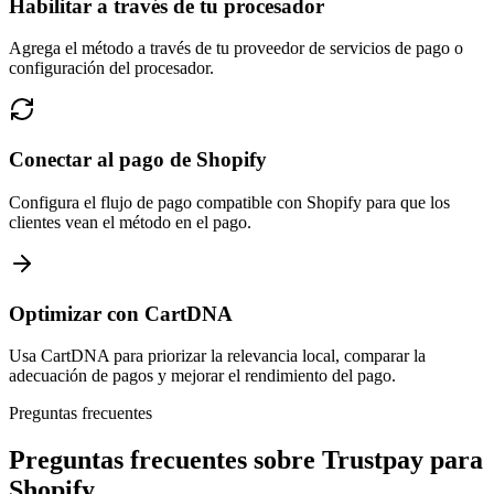
Habilitar a través de tu procesador
Agrega el método a través de tu proveedor de servicios de pago o
configuración del procesador.
Conectar al pago de Shopify
Configura el flujo de pago compatible con Shopify para que los
clientes vean el método en el pago.
Optimizar con CartDNA
Usa CartDNA para priorizar la relevancia local, comparar la
adecuación de pagos y mejorar el rendimiento del pago.
Preguntas frecuentes
Preguntas frecuentes sobre Trustpay para
Shopify