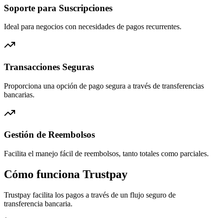
Soporte para Suscripciones
Ideal para negocios con necesidades de pagos recurrentes.
Transacciones Seguras
Proporciona una opción de pago segura a través de transferencias
bancarias.
Gestión de Reembolsos
Facilita el manejo fácil de reembolsos, tanto totales como parciales.
Cómo funciona Trustpay
Trustpay facilita los pagos a través de un flujo seguro de
transferencia bancaria.