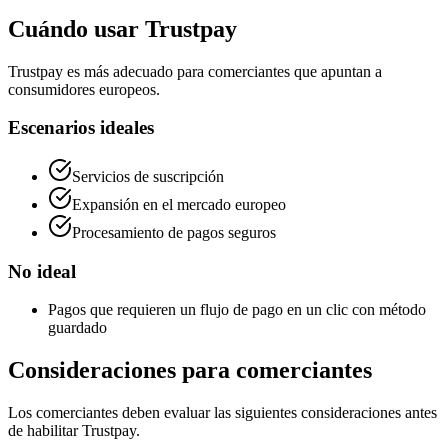
Cuándo usar Trustpay
Trustpay es más adecuado para comerciantes que apuntan a
consumidores europeos.
Escenarios ideales
Servicios de suscripción
Expansión en el mercado europeo
Procesamiento de pagos seguros
No ideal
Pagos que requieren un flujo de pago en un clic con método
guardado
Consideraciones para comerciantes
Los comerciantes deben evaluar las siguientes consideraciones antes
de habilitar Trustpay.