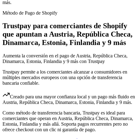
más.
Método de Pago de Shopify
Trustpay para comerciantes de Shopify
que apuntan a Austria, República Checa,
Dinamarca, Estonia, Finlandia y 9 más
Aumenta la conversión en el pago de Austria, República Checa,
Dinamarca, Estonia, Finlandia y 9 más con Trustpay
Trustpay permite a los comerciantes alcanzar a consumidores en
múltiples mercados europeos con una opción de transferencia
bancaria confiable.
Creado para una mayor confianza local y un pago más fluido en
Austria, República Checa, Dinamarca, Estonia, Finlandia y 9 más.
Como método de transferencia bancaria, Trustpay es ideal para
comerciantes que operan en Austria, República Checa, Dinamarca,
Estonia, Finlandia y más allá. Soporta pagos recurrentes pero no
ofrece checkout con un clic ni garantía de pago.