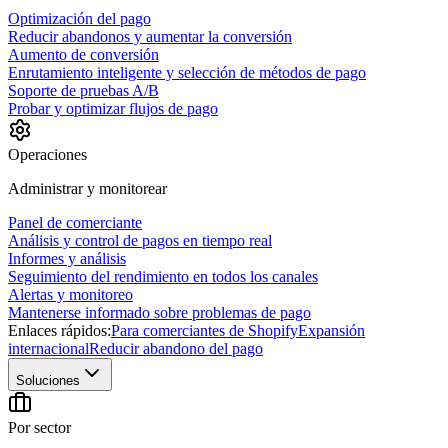
Optimización del pago
Reducir abandonos y aumentar la conversión
Aumento de conversión
Enrutamiento inteligente y selección de métodos de pago
Soporte de pruebas A/B
Probar y optimizar flujos de pago
Operaciones
Administrar y monitorear
Panel de comerciante
Análisis y control de pagos en tiempo real
Informes y análisis
Seguimiento del rendimiento en todos los canales
Alertas y monitoreo
Mantenerse informado sobre problemas de pago
Enlaces rápidos:
Para comerciantes de Shopify
Expansión
internacional
Reducir abandono del pago
Soluciones
Por sector