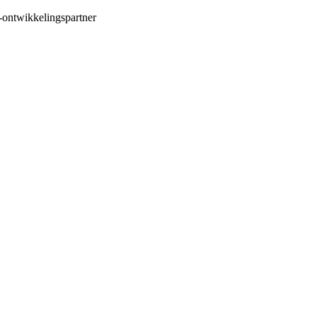
-ontwikkelingspartner