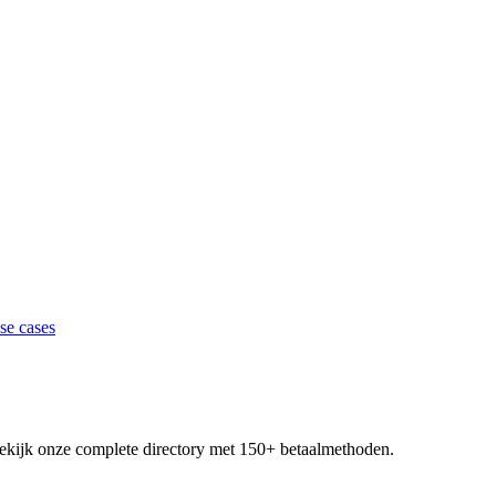
se cases
 Bekijk onze complete directory met 150+ betaalmethoden.