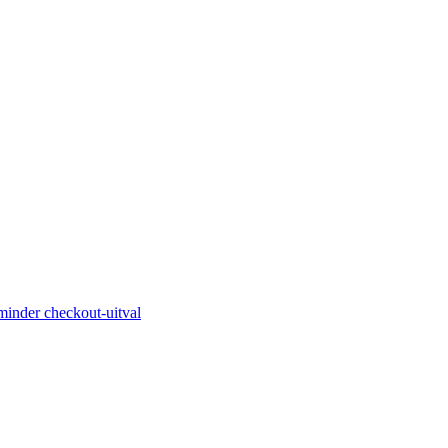
minder checkout-uitval