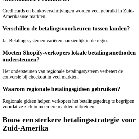
Creditcards en bankoverschrijvingen worden veel gebruikt in Zuid-
Amerikaanse markten.
Verschillen de betalingsvoorkeuren tussen landen?
Ja. Betalingssystemen variëren aanzienlijk in de regio.
Moeten Shopify-verkopers lokale betalingsmethoden
ondersteunen?
Het ondersteunen van regionale betalingssysteem verbetert de
conversie bij checkout in veel markten.
Waarom regionale betalingsgidsen gebruiken?
Regionale gidsen helpen verkopers het betalingsgedrag te begrijpen
voordat ze zich in meerdere markten uitbreiden.
Bouw een sterkere betalingsstrategie voor
Zuid-Amerika