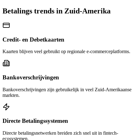
Betalings trends in Zuid-Amerika
Credit- en Debetkaarten
Kaarten blijven veel gebruikt op regionale e-commerceplatforms.
Bankoverschrijvingen
Bankoverschrijvingen zijn gebruikelijk in veel Zuid-Amerikaanse
markten.
Directe Betalingssystemen
Directe betalingsnetwerken breiden zich snel uit in fintech-
ecosystemen.