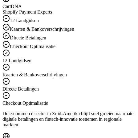
CartDNA
Shopify Payment Experts
12 Landgidsen
Kaarten & Bankoverschrijvingen
Directe Betalingen
Checkout Optimalisatie
12 Landgidsen
Kaarten & Bankoverschrijvingen
Directe Betalingen
Checkout Optimalisatie
De e-commerce sector in Zuid-Amerika blijft snel groeien naarmate
digitale betalingen en fintech-innovatie toenemen in regionale
markten.