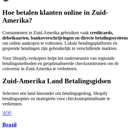
Hoe betalen klanten online in Zuid-
Amerika?
Consumenten in Zuid-Amerika gebruiken vaak
creditcards,
debetkaarten, bankoverschrijvingen en directe betalingssysteem
om online aankopen te voltooien. Lokale betalingsplatforms en
gespreide betalingen zijn gebruikelijk in verschillende markten.
Voor Shopify-verkopers helpt het ondersteunen van regionale
betalingsmethoden en geoptimaliseerde checkoutstromen om de
conversie in Zuid-Amerika te verbeteren.
Zuid-Amerika Land Betalingsgidsen
Selecteer een land hieronder om betalingsgedrag, Shopify
betalingsopties en strategieën voor checkoutoptimalisatie te
verkennen.
🇧🇷
Brazil