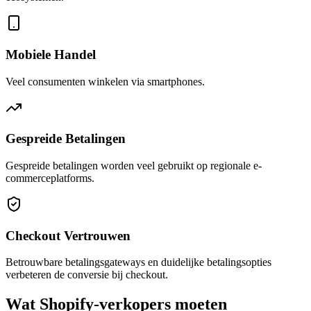
Mobiele Handel
Veel consumenten winkelen via smartphones.
Gespreide Betalingen
Gespreide betalingen worden veel gebruikt op regionale e-
commerceplatforms.
Checkout Vertrouwen
Betrouwbare betalingsgateways en duidelijke betalingsopties
verbeteren de conversie bij checkout.
Wat Shopify-verkopers moeten