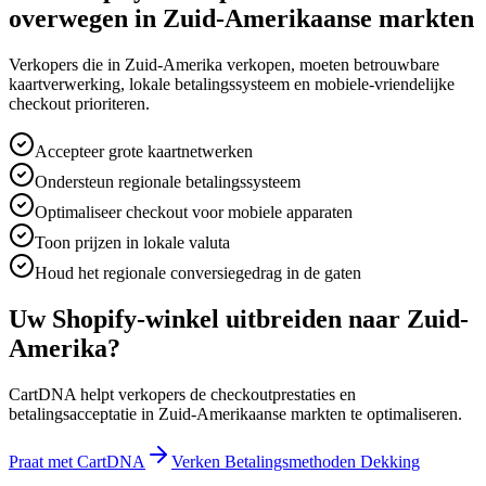
overwegen in Zuid-Amerikaanse markten
Verkopers die in Zuid-Amerika verkopen, moeten betrouwbare
kaartverwerking, lokale betalingssysteem en mobiele-vriendelijke
checkout prioriteren.
Accepteer grote kaartnetwerken
Ondersteun regionale betalingssysteem
Optimaliseer checkout voor mobiele apparaten
Toon prijzen in lokale valuta
Houd het regionale conversiegedrag in de gaten
Uw Shopify-winkel uitbreiden naar Zuid-
Amerika?
CartDNA helpt verkopers de checkoutprestaties en
betalingsacceptatie in Zuid-Amerikaanse markten te optimaliseren.
Praat met CartDNA
Verken Betalingsmethoden Dekking