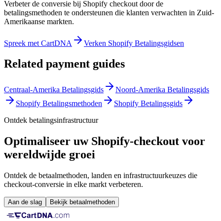
Verbeter de conversie bij Shopify checkout door de
betalingsmethoden te ondersteunen die klanten verwachten in Zuid-
Amerikaanse markten.
Spreek met CartDNA
Verken Shopify Betalingsgidsen
Related payment guides
Centraal-Amerika Betalingsgids
Noord-Amerika Betalingsgids
Shopify Betalingsmethoden
Shopify Betalingsgids
Ontdek betalingsinfrastructuur
Optimaliseer uw Shopify-checkout voor
wereldwijde groei
Ontdek de betaalmethoden, landen en infrastructuurkeuzes die
checkout-conversie in elke markt verbeteren.
Aan de slag
Bekijk betaalmethoden