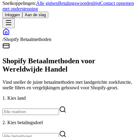
Snelkoppelingen:
Alle gidsen
Betalingswoordenlijst
Contact opnemen
met ondersteuning
Inloggen
Aan de slag
/
Shopify Betaalmethoden
Shopify Betaalmethoden voor
Wereldwijde Handel
Vind sneller de juiste betaalmethoden met landgerichte zoekfunctie,
snelle filters en vergelijkingen gebouwd voor Shopify-groei.
1. Kies land
2. Kies betalingsdoel