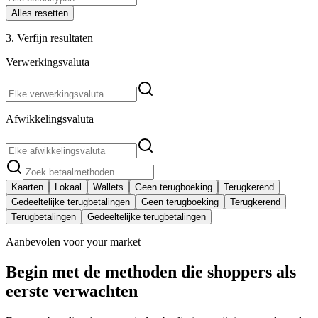
Alles resetten
3. Verfijn resultaten
Verwerkingsvaluta
Afwikkelingsvaluta
Kaarten
Lokaal
Wallets
Geen terugboeking
Terugkerend
Gedeeltelijke terugbetalingen
Geen terugboeking
Terugkerend
Terugbetalingen
Gedeeltelijke terugbetalingen
Aanbevolen voor your market
Begin met de methoden die shoppers als
eerste verwachten